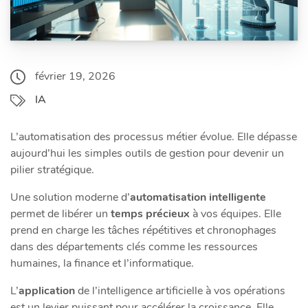
février 19, 2026
IA
L’automatisation des processus métier évolue. Elle dépasse
aujourd’hui les simples outils de gestion pour devenir un
pilier stratégique.
Une solution moderne d’
automatisation intelligente
permet de libérer un
temps précieux
à vos équipes. Elle
prend en charge les tâches répétitives et chronophages
dans des départements clés comme les ressources
humaines, la finance et l’informatique.
L’
application
de l’intelligence artificielle à vos opérations
est un levier puissant pour accélérer la croissance. Elle