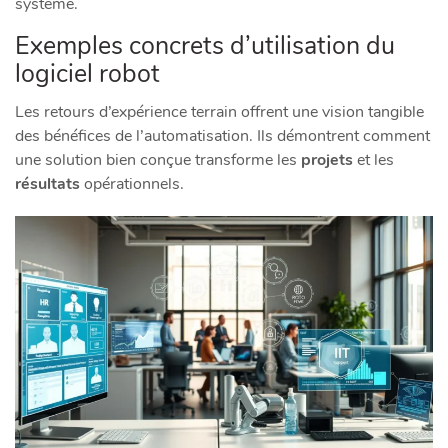
système.
Exemples concrets d’utilisation du
logiciel robot
Les retours d’expérience terrain offrent une vision tangible
des bénéfices de l’automatisation. Ils démontrent comment
une solution bien conçue transforme les
projets
et les
résultats
opérationnels.