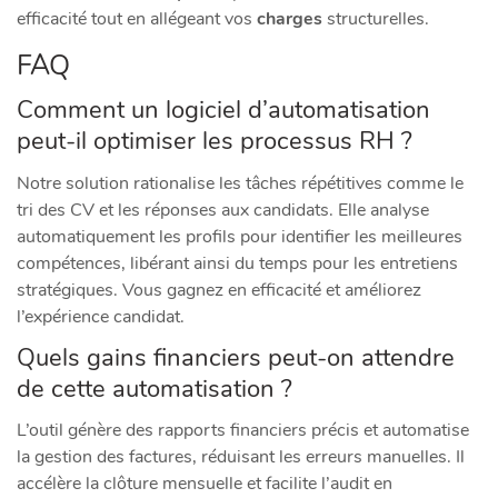
efficacité tout en allégeant vos
charges
structurelles.
FAQ
Comment un logiciel d’automatisation
peut-il optimiser les processus RH ?
Notre solution rationalise les tâches répétitives comme le
tri des CV et les réponses aux candidats. Elle analyse
automatiquement les profils pour identifier les meilleures
compétences, libérant ainsi du temps pour les entretiens
stratégiques. Vous gagnez en efficacité et améliorez
l’expérience candidat.
Quels gains financiers peut-on attendre
de cette automatisation ?
L’outil génère des rapports financiers précis et automatise
la gestion des factures, réduisant les erreurs manuelles. Il
accélère la clôture mensuelle et facilite l’audit en