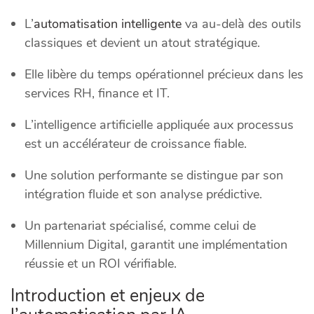
L’
automatisation intelligente
va au-delà des outils
classiques et devient un atout stratégique.
Elle libère du temps opérationnel précieux dans les
services RH, finance et IT.
L’intelligence artificielle appliquée aux processus
est un accélérateur de croissance fiable.
Une solution performante se distingue par son
intégration fluide et son analyse prédictive.
Un partenariat spécialisé, comme celui de
Millennium Digital, garantit une implémentation
réussie et un ROI vérifiable.
Introduction et enjeux de