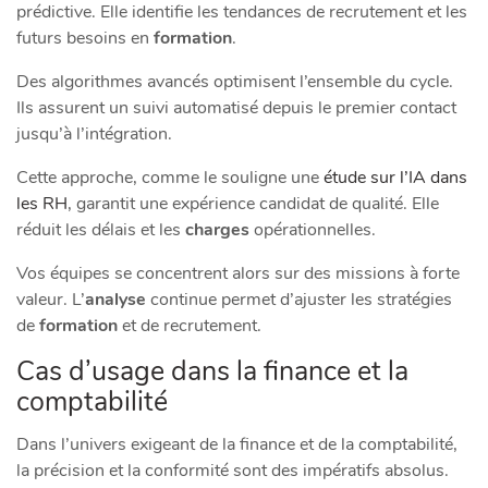
prédictive. Elle identifie les tendances de recrutement et les
futurs besoins en
formation
.
Des algorithmes avancés optimisent l’ensemble du cycle.
Ils assurent un suivi automatisé depuis le premier contact
jusqu’à l’intégration.
Cette approche, comme le souligne une
étude sur l’IA dans
les RH
, garantit une expérience candidat de qualité. Elle
réduit les délais et les
charges
opérationnelles.
Vos équipes se concentrent alors sur des missions à forte
valeur. L’
analyse
continue permet d’ajuster les stratégies
de
formation
et de recrutement.
Cas d’usage dans la finance et la
comptabilité
Dans l’univers exigeant de la finance et de la comptabilité,
la précision et la conformité sont des impératifs absolus.