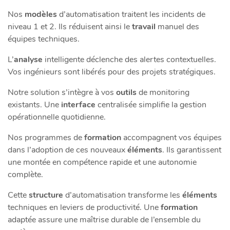
Nos
modèles
d’automatisation traitent les incidents de
niveau 1 et 2. Ils réduisent ainsi le
travail
manuel des
équipes techniques.
L’
analyse
intelligente déclenche des alertes contextuelles.
Vos ingénieurs sont libérés pour des projets stratégiques.
Notre solution s’intègre à vos
outils
de monitoring
existants. Une
interface
centralisée simplifie la gestion
opérationnelle quotidienne.
Nos programmes de
formation
accompagnent vos équipes
dans l’adoption de ces nouveaux
éléments
. Ils garantissent
une montée en compétence rapide et une autonomie
complète.
Cette
structure
d’automatisation transforme les
éléments
techniques en leviers de productivité. Une
formation
adaptée assure une maîtrise durable de l’ensemble du