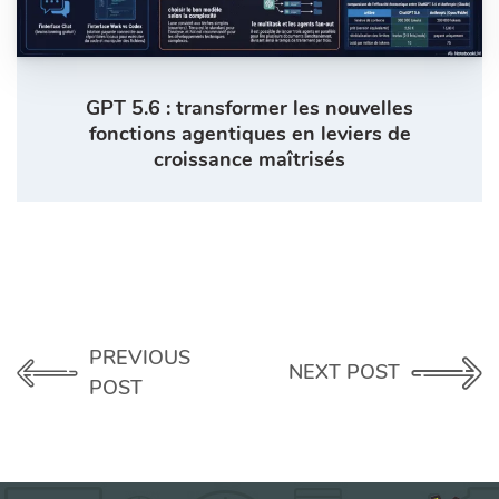
GPT 5.6 : transformer les nouvelles
fonctions agentiques en leviers de
croissance maîtrisés
PREVIOUS
NEXT POST
POST