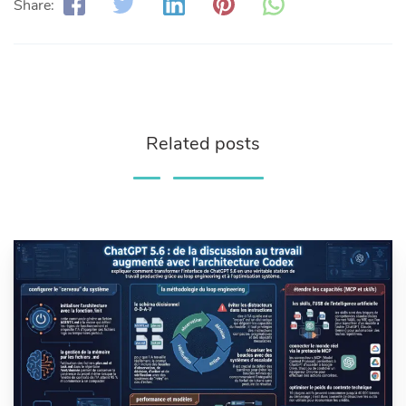
Share:
Related posts