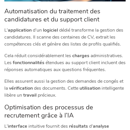
Automatisation du traitement des
candidatures et du support client
L’
application
d’un
logiciel
dédié transforme la gestion des
candidatures. Il scanne des centaines de CV, extrait les
compétences clés et génère des listes de profils qualifiés.
Cela réduit considérablement les
charges
administratives.
Les
fonctionnalités
étendues au support client incluent des
réponses automatiques aux questions fréquentes.
Elles assurent aussi la gestion des demandes de congés et
la
vérification
des documents. Cette
utilisation
intelligente
libère un
travail
précieux.
Optimisation des processus de
recrutement grâce à l’IA
L’
interface
intuitive fournit des
résultats
d’
analyse