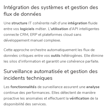
Intégration des systèmes et gestion des
flux de données
Une
structure
IT cohérente naît d’une
intégration
fluide
entre vos
logiciels
métier. L’
utilisation
d’API intelligentes
connecte CRM, ERP et plateformes cloud sans
développement manuel complexe.
Cette approche orchestre automatiquement les flux de
données critiques entre vos
outils
hétérogènes. Elle élimine
les silos d’information et garantit une cohérence parfaite.
Surveillance automatisée et gestion des
incidents techniques
Les
fonctionnalités
de surveillance assurent une
analyse
continue des performances. Elles détectent de manière
proactive les anomalies et effectuent la
vérification
de la
disponibilité des services.