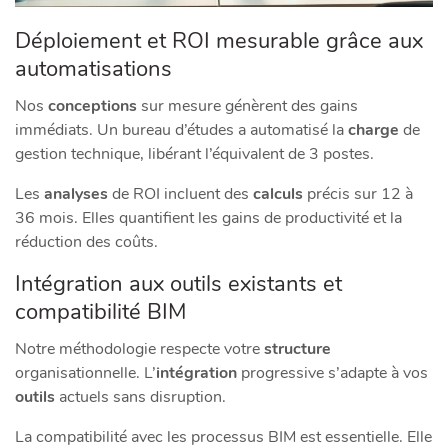
Déploiement et ROI mesurable grâce aux
automatisations
Nos
conceptions
sur mesure génèrent des gains
immédiats. Un bureau d’études a automatisé la
charge
de
gestion technique, libérant l’équivalent de 3 postes.
Les
analyses
de ROI incluent des
calculs
précis sur 12 à
36 mois. Elles quantifient les gains de productivité et la
réduction des coûts.
Intégration aux outils existants et
compatibilité BIM
Notre méthodologie respecte votre
structure
organisationnelle. L’
intégration
progressive s’adapte à vos
outils
actuels sans disruption.
La compatibilité avec les processus BIM est essentielle. Elle