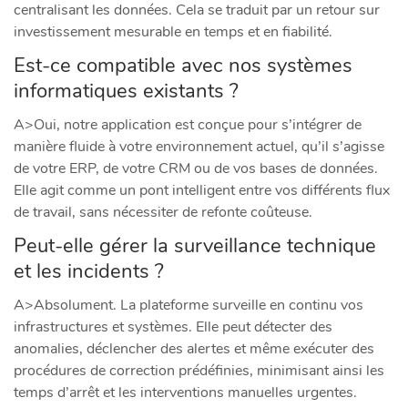
centralisant les données. Cela se traduit par un retour sur
investissement mesurable en temps et en fiabilité.
Est-ce compatible avec nos systèmes
informatiques existants ?
A>Oui, notre application est conçue pour s’intégrer de
manière fluide à votre environnement actuel, qu’il s’agisse
de votre ERP, de votre CRM ou de vos bases de données.
Elle agit comme un pont intelligent entre vos différents flux
de travail, sans nécessiter de refonte coûteuse.
Peut-elle gérer la surveillance technique
et les incidents ?
A>Absolument. La plateforme surveille en continu vos
infrastructures et systèmes. Elle peut détecter des
anomalies, déclencher des alertes et même exécuter des
procédures de correction prédéfinies, minimisant ainsi les
temps d’arrêt et les interventions manuelles urgentes.