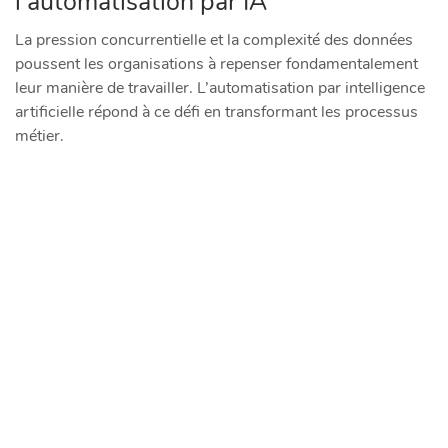
l’automatisation par IA
La pression concurrentielle et la complexité des données
poussent les organisations à repenser fondamentalement
leur manière de travailler. L’automatisation par intelligence
artificielle répond à ce défi en transformant les processus
métier.