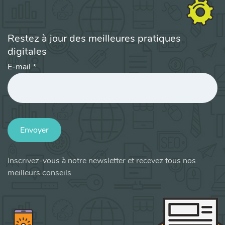
Restez à jour des meilleures pratiques
digitales
E-mail
*
Envoyer
Inscrivez-vous à notre newsletter et recevez tous nos
meilleurs conseils