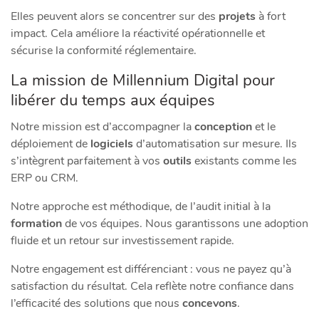
Elles peuvent alors se concentrer sur des
projets
à fort
impact. Cela améliore la réactivité opérationnelle et
sécurise la conformité réglementaire.
La mission de Millennium Digital pour
libérer du temps aux équipes
Notre mission est d’accompagner la
conception
et le
déploiement de
logiciels
d’automatisation sur mesure. Ils
s’intègrent parfaitement à vos
outils
existants comme les
ERP ou CRM.
Notre approche est méthodique, de l’audit initial à la
formation
de vos équipes. Nous garantissons une adoption
fluide et un retour sur investissement rapide.
Notre engagement est différenciant : vous ne payez qu’à
satisfaction du résultat. Cela reflète notre confiance dans
l’efficacité des solutions que nous
concevons
.