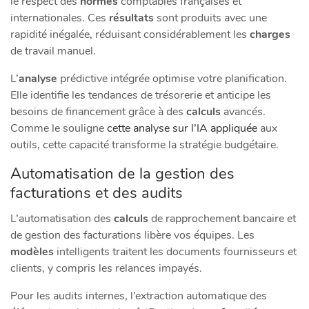
le respect des
normes
comptables françaises et
internationales. Ces
résultats
sont produits avec une
rapidité inégalée, réduisant considérablement les
charges
de travail manuel.
L’
analyse
prédictive intégrée optimise votre planification.
Elle identifie les tendances de trésorerie et anticipe les
besoins de financement grâce à des
calculs
avancés.
Comme le souligne
cette analyse sur l’IA appliquée
aux
outils, cette capacité transforme la stratégie budgétaire.
Automatisation de la gestion des
facturations et des audits
L’automatisation des
calculs
de rapprochement bancaire et
de gestion des facturations libère vos équipes. Les
modèles
intelligents traitent les documents fournisseurs et
clients, y compris les relances impayés.
Pour les audits internes, l’extraction automatique des