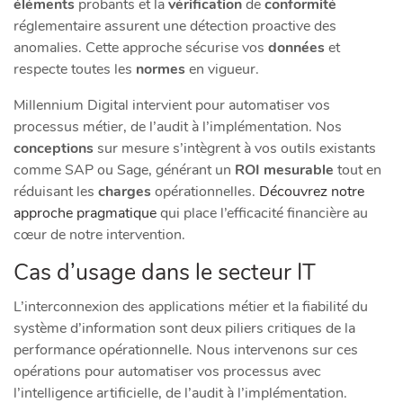
éléments
probants et la
vérification
de
conformité
réglementaire assurent une détection proactive des
anomalies. Cette approche sécurise vos
données
et
respecte toutes les
normes
en vigueur.
Millennium Digital intervient pour automatiser vos
processus métier, de l’audit à l’implémentation. Nos
conceptions
sur mesure s’intègrent à vos outils existants
comme SAP ou Sage, générant un
ROI mesurable
tout en
réduisant les
charges
opérationnelles.
Découvrez notre
approche pragmatique
qui place l’efficacité financière au
cœur de notre intervention.
Cas d’usage dans le secteur IT
L’interconnexion des applications métier et la fiabilité du
système d’information sont deux piliers critiques de la
performance opérationnelle. Nous intervenons sur ces
opérations pour automatiser vos processus avec
l’intelligence artificielle, de l’audit à l’implémentation.