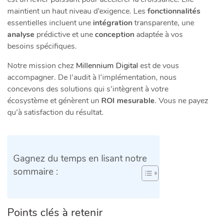
maintient un haut niveau d’exigence. Les
fonctionnalités
essentielles incluent une
intégration
transparente, une
analyse
prédictive et une
conception
adaptée à vos
besoins spécifiques.
Notre mission chez
Millennium Digital
est de vous
accompagner. De l’audit à l’implémentation, nous
concevons des solutions qui s’intègrent à votre
écosystème et génèrent un
ROI mesurable
. Vous ne payez
qu’à satisfaction du résultat.
Gagnez du temps en lisant notre
sommaire :
Points clés à retenir