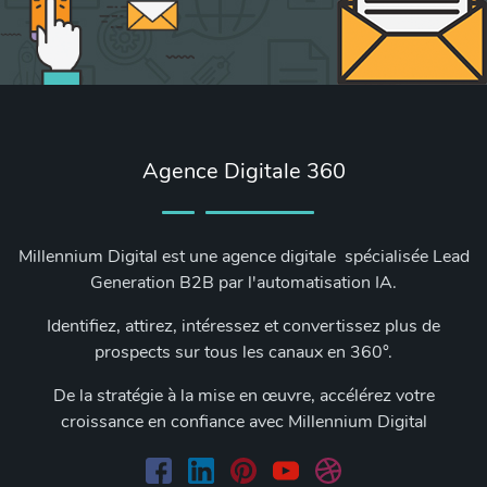
Agence Digitale 360
Millennium Digital est une agence digitale spécialisée Lead
Generation B2B par l'automatisation IA.
Identifiez, attirez, intéressez et convertissez plus de
prospects sur tous les canaux en 360°.
De la stratégie à la mise en œuvre, accélérez votre
croissance en confiance avec Millennium Digital