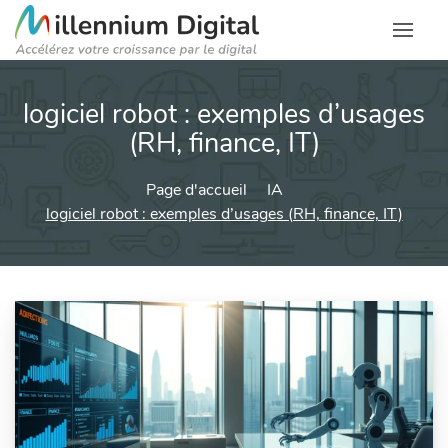
logiciel robot : exemples d’usages
(RH, finance, IT)
Page d'accueil
IA
logiciel robot : exemples d’usages (RH, finance, IT)