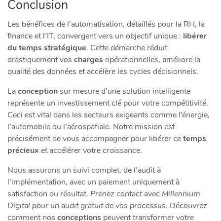
Conclusion
Les bénéfices de l’automatisation, détaillés pour la RH, la
finance et l’IT, convergent vers un objectif unique :
libérer
du temps stratégique
. Cette démarche réduit
drastiquement vos
charges
opérationnelles, améliore la
qualité des données et accélère les cycles décisionnels.
La
conception
sur mesure d’une solution intelligente
représente un investissement clé pour votre compétitivité.
Ceci est vital dans les secteurs exigeants comme l’énergie,
l’automobile ou l’aérospatiale. Notre mission est
précisément de vous accompagner pour libérer ce
temps
précieux
et accélérer votre croissance.
Nous assurons un suivi complet, de l’audit à
l’implémentation, avec un paiement uniquement à
satisfaction du résultat.
Prenez contact avec Millennium
Digital pour un audit gratuit de vos processus
. Découvrez
comment nos
conceptions
peuvent transformer votre