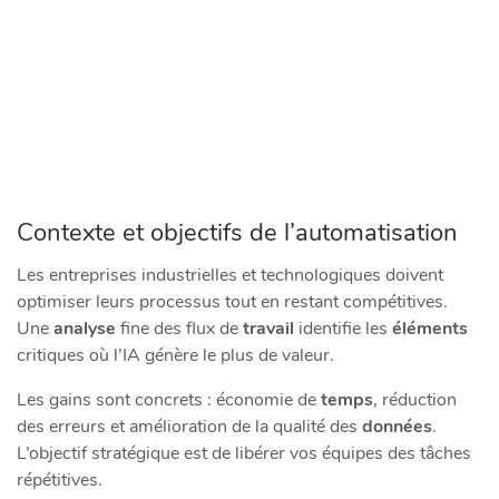
Contexte et objectifs de l’automatisation
Les entreprises industrielles et technologiques doivent
optimiser leurs processus tout en restant compétitives.
Une
analyse
fine des flux de
travail
identifie les
éléments
critiques où l’IA génère le plus de valeur.
Les gains sont concrets : économie de
temps
, réduction
des erreurs et amélioration de la qualité des
données
.
L’objectif stratégique est de libérer vos équipes des tâches
répétitives.