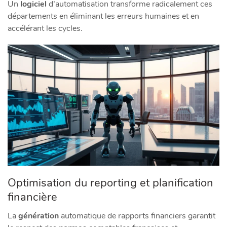
Un
logiciel
d’automatisation transforme radicalement ces
départements en éliminant les erreurs humaines et en
accélérant les cycles.
Optimisation du reporting et planification
financière
La
génération
automatique de rapports financiers garantit