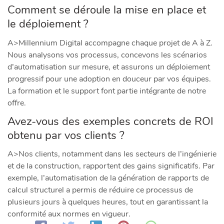
Comment se déroule la mise en place et
le déploiement ?
A>Millennium Digital accompagne chaque projet de A à Z.
Nous analysons vos processus, concevons les scénarios
d’automatisation sur mesure, et assurons un déploiement
progressif pour une adoption en douceur par vos équipes.
La formation et le support font partie intégrante de notre
offre.
Avez-vous des exemples concrets de ROI
obtenu par vos clients ?
A>Nos clients, notamment dans les secteurs de l’ingénierie
et de la construction, rapportent des gains significatifs. Par
exemple, l’automatisation de la génération de rapports de
calcul structurel a permis de réduire ce processus de
plusieurs jours à quelques heures, tout en garantissant la
conformité aux normes en vigueur.