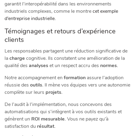
garantit l’interopérabilité dans les environnements
industriels complexes, comme le montre
cet exemple
d’entreprise industrielle
.
Témoignages et retours d’expérience
clients
Les responsables partagent une réduction significative de
la
charge
cognitive. Ils constatent une amélioration de la
qualité des
analyses
et un respect accru des
normes
.
Notre accompagnement en
formation
assure l’adoption
réussie des
outils
. Il mène vos équipes vers une autonomie
complète sur leurs
projets
.
De l’audit à l’implémentation, nous concevons des
automatisations qui s’intègrent à vos outils existants et
génèrent un
ROI mesurable
. Vous ne payez qu’à
satisfaction du
résultat
.