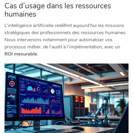
Cas d’usage dans les ressources
humaines
L’intelligence artificielle redéfinit aujourd’hui les missions
stratégiques des professionnels des ressources humaines.
Nous intervenons notamment pour automatiser vos
processus métier, de l’audit à l’implémentation, avec un
ROI mesurable
.