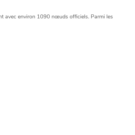
nt avec environ 1090 nœuds officiels. Parmi les