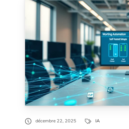
décembre 22, 2025
IA