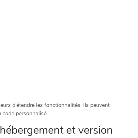
rs d’étendre les fonctionnalités. Ils peuvent
u code personnalisé.
-hébergement et version