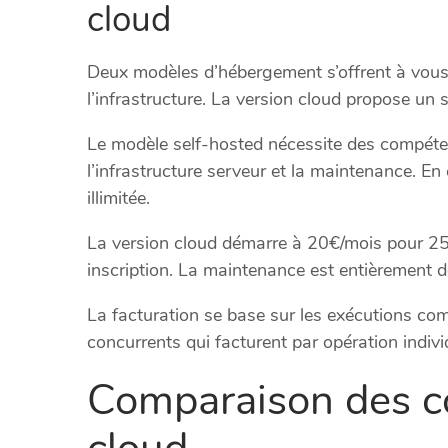
cloud
Deux modèles d’hébergement s’offrent à vous.
l’infrastructure. La version cloud propose un 
Le modèle self-hosted nécessite des compét
l’infrastructure serveur et la maintenance. En
illimitée.
La version cloud démarre à 20€/mois pour 25
inscription. La maintenance est entièrement dé
La facturation se base sur les exécutions co
concurrents qui facturent par opération individ
Comparaison des co