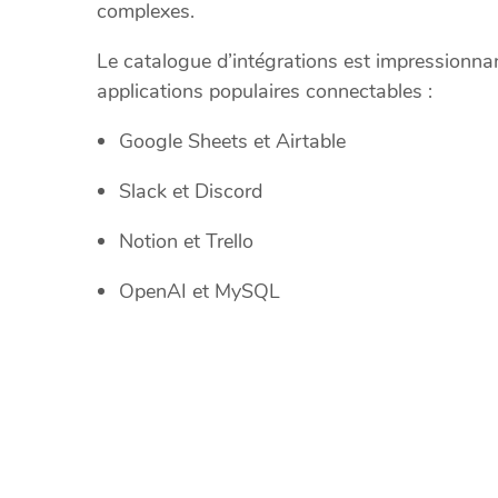
complexes.
Le catalogue d’intégrations est impressionna
applications populaires connectables :
Google Sheets et Airtable
Slack et Discord
Notion et Trello
OpenAI et MySQL