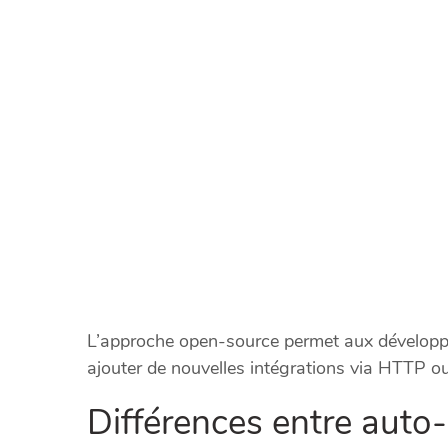
L’approche open-source permet aux développeu
ajouter de nouvelles intégrations via HTTP o
Différences entre auto