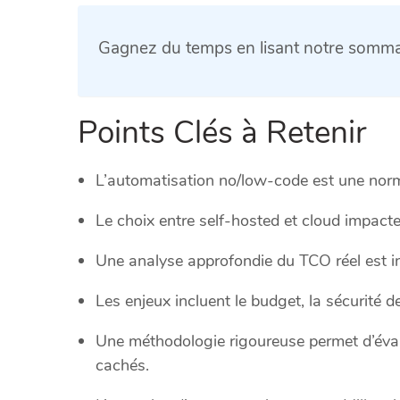
Gagnez du temps en lisant notre sommai
Points Clés à Retenir
L’automatisation no/low-code est une norm
Le choix entre self-hosted et cloud impacte 
Une analyse approfondie du TCO réel est in
Les enjeux incluent le budget, la sécurité d
Une méthodologie rigoureuse permet d’évalu
cachés.