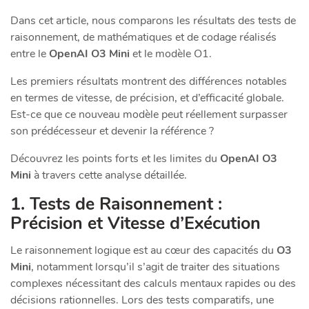
Dans cet article, nous comparons les résultats des tests de
raisonnement, de mathématiques et de codage réalisés
entre le
OpenAI O3 Mini
et le modèle O1.
Les premiers résultats montrent des différences notables
en termes de vitesse, de précision, et d’efficacité globale.
Est-ce que ce nouveau modèle peut réellement surpasser
son prédécesseur et devenir la référence ?
Découvrez les points forts et les limites du
OpenAI O3
Mini
à travers cette analyse détaillée.
1. Tests de Raisonnement :
Précision et Vitesse d’Exécution
Le raisonnement logique est au cœur des capacités du
O3
Mini
, notamment lorsqu’il s’agit de traiter des situations
complexes nécessitant des calculs mentaux rapides ou des
décisions rationnelles. Lors des tests comparatifs, une