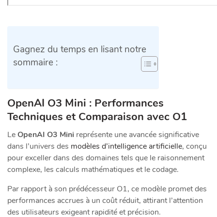
Gagnez du temps en lisant notre
sommaire :
OpenAI O3 Mini : Performances
Techniques et Comparaison avec O1
Le
OpenAI O3 Mini
représente une avancée significative
dans l’univers des
modèles d’intelligence artificielle
, conçu
pour exceller dans des domaines tels que le raisonnement
complexe, les calculs mathématiques et le codage.
Par rapport à son prédécesseur O1, ce modèle promet des
performances accrues à un coût réduit, attirant l’attention
des utilisateurs exigeant rapidité et précision.