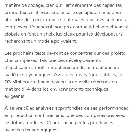
matière de codage, bien qu’il ait démontré des capacités
prometteuses, il nécessite encore des ajustements pour
atteindre des performances optimales dans des scénarios
complexes. Cependant, son prix compétitif et son efficacité
globale en font un choix judicieux pour les développeurs
recherchant un modèle polyvalent.
Les prochains tests devront se concentrer sur des projets
plus complexes, tels que des développements
d’applications multi-modulaires ou des simulations de
systèmes dynamiques. Avec des mises à jour ciblées, le
O3 Mini
pourrait bien devenir la nouvelle référence en
matière d’IA dans les environnements techniques
exigeants.
À suivre :
Des analyses approfondies de ses performances
en production continue, ainsi que des comparaisons avec
les futurs modèles O4 pour anticiper les prochaines
avancées technologiques.