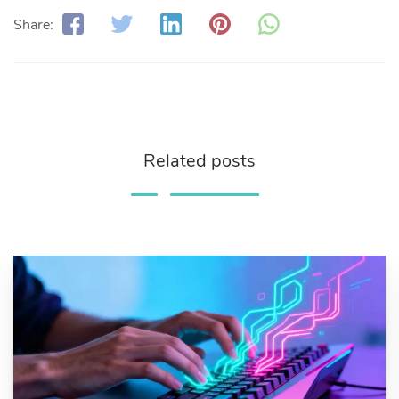
Share:
Related posts