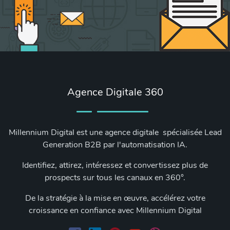
Agence Digitale 360
Millennium Digital est une agence digitale spécialisée Lead
Generation B2B par l'automatisation IA.
Identifiez, attirez, intéressez et convertissez plus de
prospects sur tous les canaux en 360°.
De la stratégie à la mise en œuvre, accélérez votre
croissance en confiance avec Millennium Digital