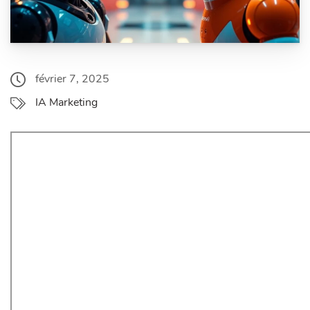
février 7, 2025
IA Marketing