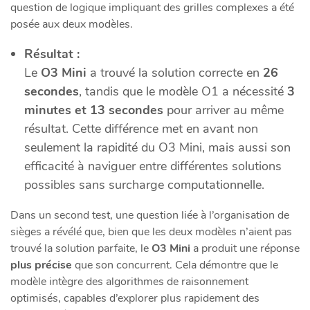
question de logique impliquant des grilles complexes a été
posée aux deux modèles.
Résultat :
Le
O3 Mini
a trouvé la solution correcte en
26
secondes
, tandis que le modèle O1 a nécessité
3
minutes et 13 secondes
pour arriver au même
résultat. Cette différence met en avant non
seulement la rapidité du O3 Mini, mais aussi son
efficacité à naviguer entre différentes solutions
possibles sans surcharge computationnelle.
Dans un second test, une question liée à l’organisation de
sièges a révélé que, bien que les deux modèles n’aient pas
trouvé la solution parfaite, le
O3 Mini
a produit une réponse
plus précise
que son concurrent. Cela démontre que le
modèle intègre des algorithmes de raisonnement
optimisés, capables d’explorer plus rapidement des