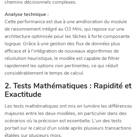
chemins décisionnels complexes.
Analyse technique :
Cette performance est due à une amélioration du module
de raisonnement intégré au O3 Mini, qui repose sur une
architecture optimisée pour les tâches à forte composante
logique. Grâce à une gestion des flux de données plus
efficace et à l’intégration de nouveaux algorithmes de
résolution heuristique, le modèle est capable de filtrer
rapidement les options non pertinentes, ce qui réduit
considérablement le temps de calcul.
2. Tests Mathématiques : Rapidité et
Exactitude
Les tests mathématiques ont mis en lumière les différences
majeures entre les deux modèles, en particulier dans des
scénarios où la précision est essentielle. L’un des tests
portait sur le calcul d’un solde après plusieurs transactions
étalées sur plusieurs mois.