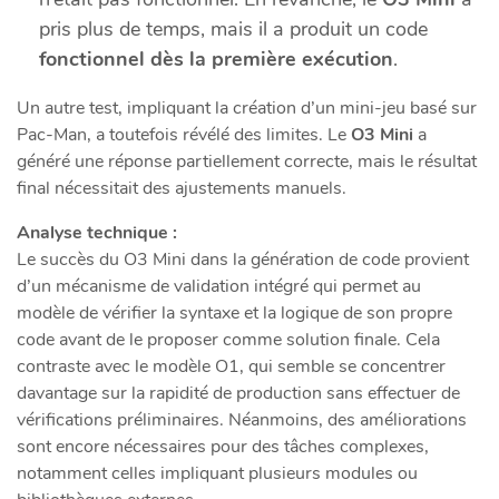
pris plus de temps, mais il a produit un code
fonctionnel dès la première exécution
.
Un autre test, impliquant la création d’un mini-jeu basé sur
Pac-Man, a toutefois révélé des limites. Le
O3 Mini
a
généré une réponse partiellement correcte, mais le résultat
final nécessitait des ajustements manuels.
Analyse technique :
Le succès du O3 Mini dans la génération de code provient
d’un mécanisme de validation intégré qui permet au
modèle de vérifier la syntaxe et la logique de son propre
code avant de le proposer comme solution finale. Cela
contraste avec le modèle O1, qui semble se concentrer
davantage sur la rapidité de production sans effectuer de
vérifications préliminaires. Néanmoins, des améliorations
sont encore nécessaires pour des tâches complexes,
notamment celles impliquant plusieurs modules ou