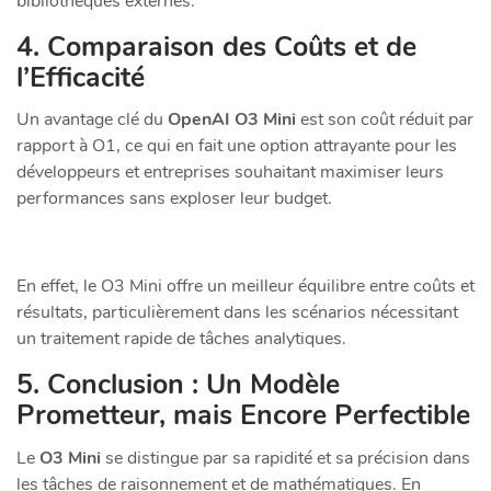
bibliothèques externes.
4. Comparaison des Coûts et de
l’Efficacité
Un avantage clé du
OpenAI O3 Mini
est son coût réduit par
rapport à O1, ce qui en fait une option attrayante pour les
développeurs et entreprises souhaitant maximiser leurs
performances sans exploser leur budget.
En effet, le O3 Mini offre un meilleur équilibre entre coûts et
résultats, particulièrement dans les scénarios nécessitant
un traitement rapide de tâches analytiques.
5. Conclusion : Un Modèle
Prometteur, mais Encore Perfectible
Le
O3 Mini
se distingue par sa rapidité et sa précision dans
les tâches de raisonnement et de mathématiques. En