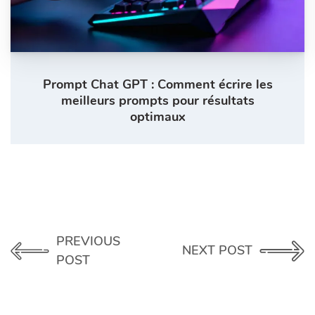
Prompt Chat GPT : Comment écrire les
meilleurs prompts pour résultats
optimaux
PREVIOUS
NEXT POST
POST