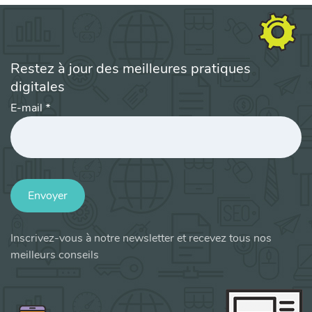
Restez à jour des meilleures pratiques
digitales
E-mail
*
Envoyer
Inscrivez-vous à notre newsletter et recevez tous nos
meilleurs conseils