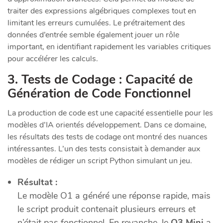
traiter des expressions algébriques complexes tout en
limitant les erreurs cumulées. Le prétraitement des
données d’entrée semble également jouer un rôle
important, en identifiant rapidement les variables critiques
pour accélérer les calculs.
3. Tests de Codage : Capacité de
Génération de Code Fonctionnel
La production de code est une capacité essentielle pour les
modèles d’IA orientés développement. Dans ce domaine,
les résultats des tests de codage ont montré des nuances
intéressantes. L’un des tests consistait à demander aux
modèles de rédiger un script Python simulant un jeu.
Résultat :
Le modèle O1 a généré une réponse rapide, mais
le script produit contenait plusieurs erreurs et
n’était pas fonctionnel. En revanche, le
O3 Mini
a