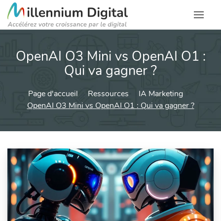
OpenAI O3 Mini vs OpenAI O1 :
Qui va gagner ?
Page d'accueil
Ressources
IA Marketing
OpenAI O3 Mini vs OpenAI O1 : Qui va gagner ?