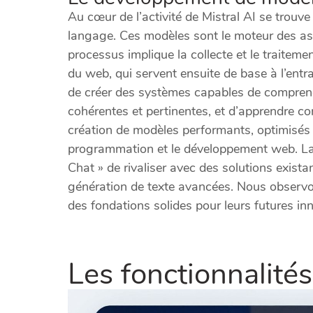
Au cœur de l’activité de Mistral AI se trouv
langage. Ces modèles sont le moteur des as
processus implique la collecte et le traitem
du web, qui servent ensuite de base à l’entraîn
de créer des systèmes capables de comprend
cohérentes et pertinentes, et d’apprendre co
création de modèles performants, optimisés
programmation et le développement web. La 
Chat » de rivaliser avec des solutions exista
génération de texte avancées. Nous observo
des fondations solides pour leurs futures in
Les fonctionnalités