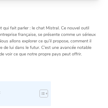
ui fait parler : le chat Mistral. Ce nouvel outil
e entreprise française, se présente comme un sérieux
s allons explorer ce qu’il propose, comment il
 de lui dans le futur. C’est une avancée notable
 de voir ce que notre propre pays peut offrir.
: