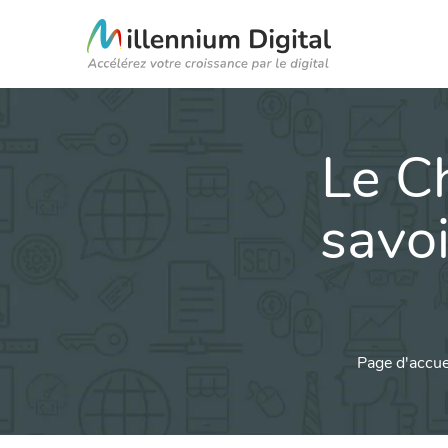
Le Ch
savoi
Page d'accue