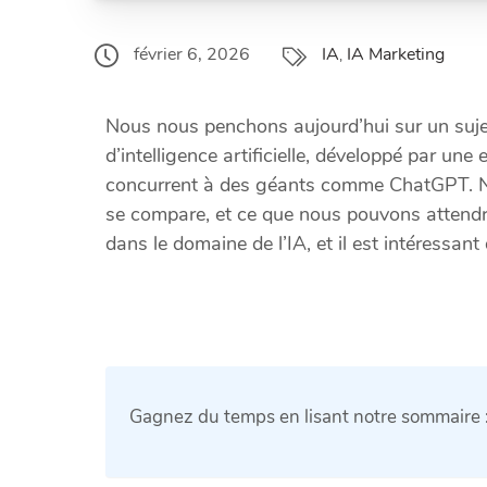
IA
IA Marketing
février 6, 2026
,
Nous nous penchons aujourd’hui sur un sujet q
d’intelligence artificielle, développé par un
concurrent à des géants comme ChatGPT. Nou
se compare, et ce que nous pouvons attendre
dans le domaine de l’IA, et il est intéressant
Gagnez du temps en lisant notre sommaire 