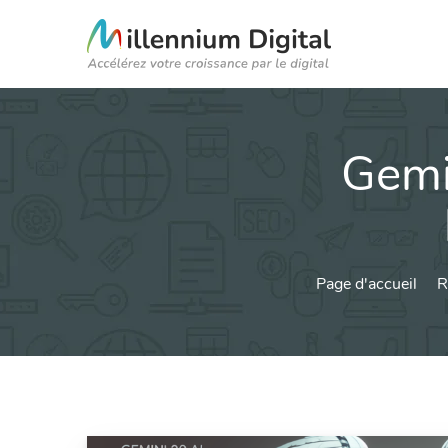
Gemi
Page d'accueil
R