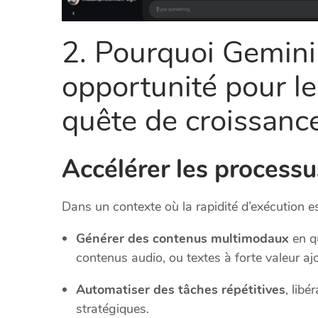
2. Pourquoi Gemini 
opportunité pour le
quête de croissance
Accélérer les processus
Dans un contexte où la rapidité d’exécution es
Générer des contenus multimodaux
en qu
contenus audio, ou textes à forte valeur aj
Automatiser des tâches répétitives
, lib
stratégiques.