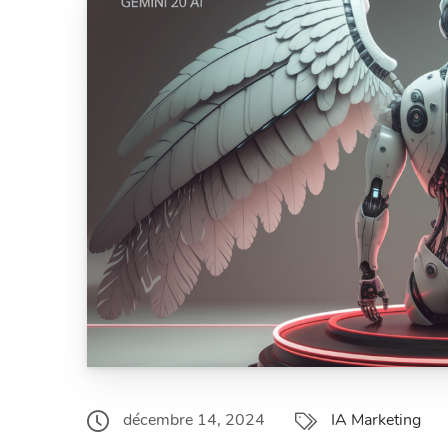
décembre 14, 2024
IA Marketing