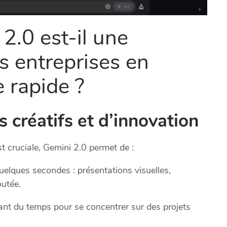
2.0 est-il une
s entreprises en
 rapide ?
 créatifs et d’innovation
t cruciale, Gemini 2.0 permet de :
elques secondes : présentations visuelles,
outée.
érant du temps pour se concentrer sur des projets