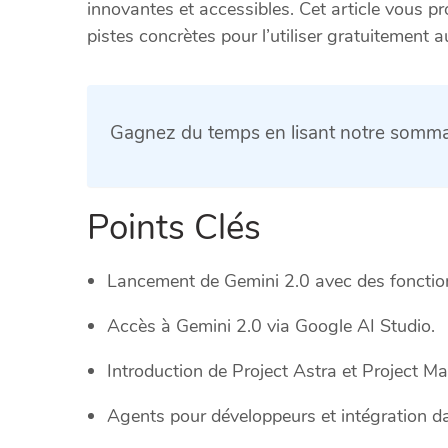
innovantes et accessibles. Cet article vous p
pistes concrètes pour l’utiliser gratuitement au
Gagnez du temps en lisant notre sommai
Points Clés
Lancement de Gemini 2.0 avec des fonction
Accès à Gemini 2.0 via Google AI Studio.
Introduction de Project Astra et Project Ma
Agents pour développeurs et intégration da