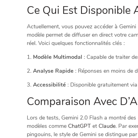
Ce Qui Est Disponible 
Actuellement, vous pouvez accéder à Gemini 2
modèle permet de diffuser en direct votre cam
réel. Voici quelques fonctionnalités clés :
Modèle Multimodal
: Capable de traiter de
Analyse Rapide
: Réponses en moins de d
Accessibilité
: Disponible gratuitement via
Comparaison Avec D’A
Lors de tests, Gemini 2.0 Flash a montré des 
modèles comme
ChatGPT
et
Claude
. Par exe
pingouins, le style de Gemini se distingue par