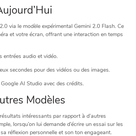
Aujourd’Hui
.0 via le modèle expérimental Gemini 2.0 Flash. Ce
éra et votre écran, offrant une interaction en temps
s entrées audio et vidéo.
eux secondes pour des vidéos ou des images.
 Google AI Studio avec des crédits.
utres Modèles
résultats intéressants par rapport à d’autres
mple, lorsqu’on lui demande d’écrire un essai sur les
 sa réflexion personnelle et son ton engageant.