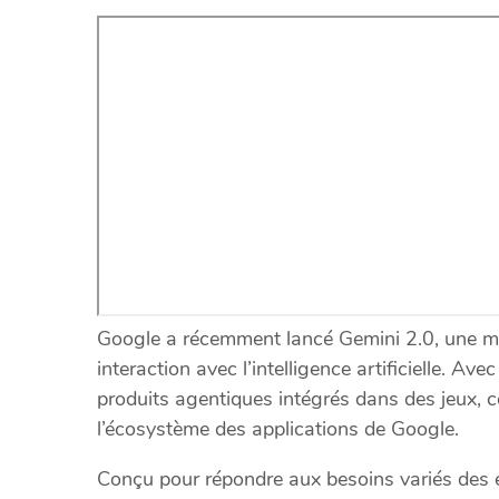
Google a récemment lancé Gemini 2.0, une mi
interaction avec l’intelligence artificielle. A
produits agentiques intégrés dans des jeux,
l’écosystème des applications de Google.
Conçu pour répondre aux besoins variés des en