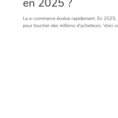
en 2025 ?
Le e-commerce évolue rapidement. En 2025, c
pour toucher des millions d’acheteurs. Voici ce