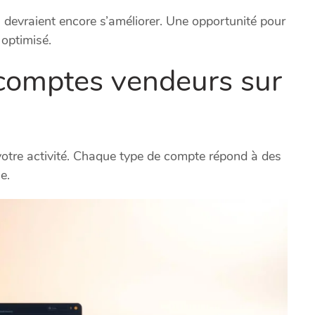
devraient encore s’améliorer. Une opportunité pour
optimisé.
comptes vendeurs sur
votre activité. Chaque type de compte répond à des
e.