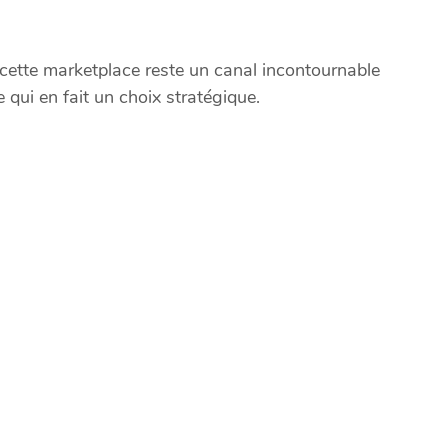
ette marketplace reste un canal incontournable
 qui en fait un choix stratégique.