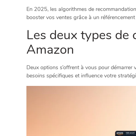
En 2025, les algorithmes de recommandation 
booster vos
ventes
grâce à un référencement 
Les deux types de 
Amazon
Deux options s’offrent à vous pour démarrer 
besoins
spécifiques et influence votre stratégi