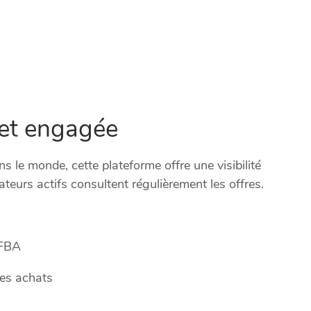
et engagée
s le monde, cette plateforme offre une visibilité
ateurs actifs consultent régulièrement les offres.
 FBA
es achats