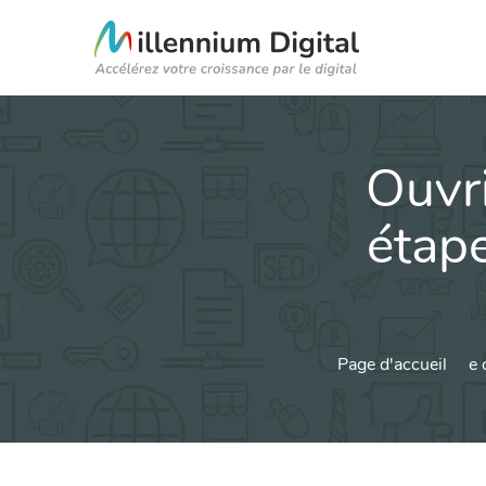
Ouvr
étape
Page d'accueil
e