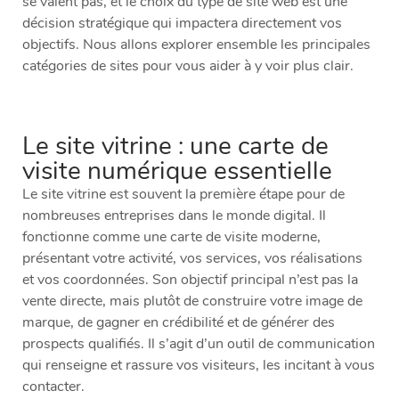
se valent pas, et le choix du type de site web est une
décision stratégique qui impactera directement vos
objectifs. Nous allons explorer ensemble les principales
catégories de sites pour vous aider à y voir plus clair.
Le site vitrine : une carte de
visite numérique essentielle
Le site vitrine est souvent la première étape pour de
nombreuses entreprises dans le monde digital. Il
fonctionne comme une carte de visite moderne,
présentant votre activité, vos services, vos réalisations
et vos coordonnées. Son objectif principal n’est pas la
vente directe, mais plutôt de construire votre image de
marque, de gagner en crédibilité et de générer des
prospects qualifiés. Il s’agit d’un outil de communication
qui renseigne et rassure vos visiteurs, les incitant à vous
contacter.