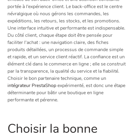
portée à l’expérience client. Le back-office est le centre
névralgique où nous gérons les commandes, les
expéditions, les retours, les stocks, et les promotions.
Une interface intuitive et performante est indispensable.
Du côté client, chaque étape doit être pensée pour
faciliter l’achat : une navigation claire, des fiches
produits détaillées, un processus de commande simple
et rapide, et un service client réactif. La confiance est un
élément clé dans le commerce en ligne ; elle se construit
par la transparence, la qualité du service et la fiabilité.
Choisir le bon partenaire technique, comme un
intégrateur PrestaShop
expérimenté, est donc une étape
déterminante pour bâtir une boutique en ligne
performante et pérenne.
Choisir la bonne