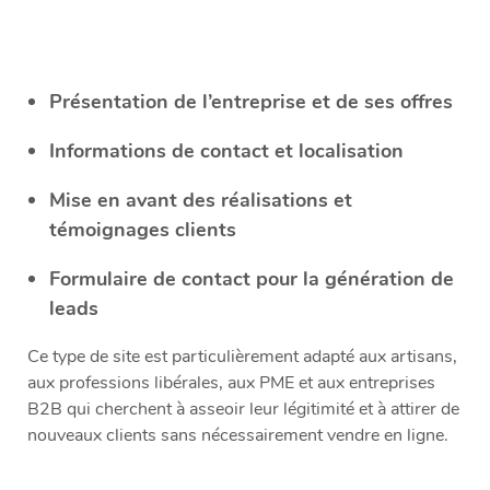
Présentation de l’entreprise et de ses offres
Informations de contact et localisation
Mise en avant des réalisations et
témoignages clients
Formulaire de contact pour la génération de
leads
Ce type de site est particulièrement adapté aux artisans,
aux professions libérales, aux PME et aux entreprises
B2B qui cherchent à asseoir leur légitimité et à attirer de
nouveaux clients sans nécessairement vendre en ligne.