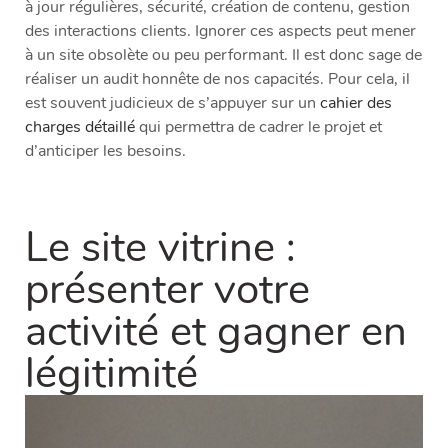
à jour régulières, sécurité, création de contenu, gestion
des interactions clients. Ignorer ces aspects peut mener
à un site obsolète ou peu performant. Il est donc sage de
réaliser un audit honnête de nos capacités. Pour cela, il
est souvent judicieux de s’appuyer sur un
cahier des
charges détaillé
qui permettra de cadrer le projet et
d’anticiper les besoins.
Le site vitrine :
présenter votre
activité et gagner en
légitimité