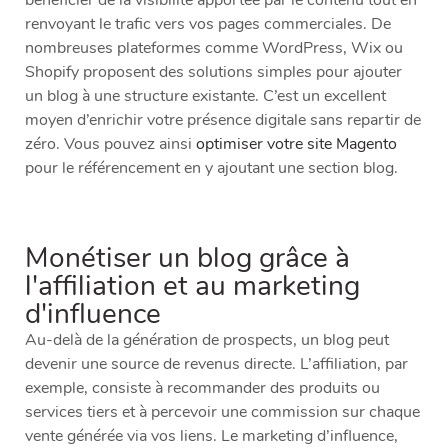
bénéficier de la visibilité apportée par le contenu tout en
renvoyant le trafic vers vos pages commerciales. De
nombreuses plateformes comme WordPress, Wix ou
Shopify proposent des solutions simples pour ajouter
un blog à une structure existante. C’est un excellent
moyen d’enrichir votre présence digitale sans repartir de
zéro. Vous pouvez ainsi
optimiser votre site Magento
pour le référencement en y ajoutant une section blog.
Monétiser un blog grâce à
l'affiliation et au marketing
d'influence
Au-delà de la génération de prospects, un blog peut
devenir une source de revenus directe. L’affiliation, par
exemple, consiste à recommander des produits ou
services tiers et à percevoir une commission sur chaque
vente générée via vos liens. Le marketing d’influence,