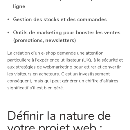
ligne
Gestion des stocks et des commandes
Outils de marketing pour booster les ventes
(promotions, newsletters)
La création d’un e-shop demande une attention
particulière à l’expérience utilisateur (UX), à la sécurité et
aux stratégies de webmarketing pour attirer et convertir
les visiteurs en acheteurs. C’est un investissement
conséquent, mais qui peut générer un chiffre d’affaires
significatif s’il est bien géré.
Définir la nature de
votre projet web :