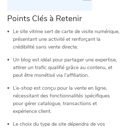
Points Clés à Retenir
Le site vitrine sert de carte de visite numérique,
présentant une activité et renforçant la
crédibilité sans vente directe.
Un blog est idéal pour partager une expertise,
attirer un trafic qualifié grâce au contenu, et
peut être monétisé via l’affiliation.
L’e-shop est conçu pour la vente en ligne,
nécessitant des fonctionnalités spécifiques
pour gérer catalogue, transactions et
expérience client.
Le choix du type de site dépendra de vos