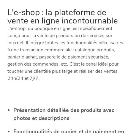
L'e-shop : la plateforme de
vente en ligne incontournable
L’e-shop, ou boutique en ligne, est spécifiquement
conçu pour la vente de produits ou de services sur
internet. Il intègre toutes les fonctionnalités nécessaires
à une transaction commerciale : catalogue produits,
panier d’achat, passerelle de paiement sécurisée,
gestion des commandes, etc. C’est le canal idéal pour
toucher une clientèle plus large et réaliser des ventes
24h/24 et 7j/7.
Présentation détaillée des produits avec
photos et descriptions
Fonctionnalités de panier et de paiement en