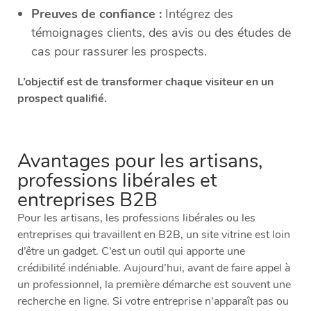
Preuves de confiance :
Intégrez des
témoignages clients, des avis ou des études de
cas pour rassurer les prospects.
L’objectif est de transformer chaque visiteur en un
prospect qualifié.
Avantages pour les artisans,
professions libérales et
entreprises B2B
Pour les artisans, les professions libérales ou les
entreprises qui travaillent en B2B, un site vitrine est loin
d’être un gadget. C’est un outil qui apporte une
crédibilité indéniable. Aujourd’hui, avant de faire appel à
un professionnel, la première démarche est souvent une
recherche en ligne. Si votre entreprise n’apparaît pas ou