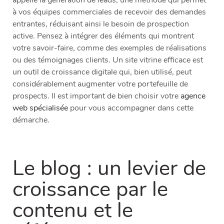
appelle la génération de leads, une méthode qui permet
à vos équipes commerciales de recevoir des demandes
entrantes, réduisant ainsi le besoin de prospection
active. Pensez à intégrer des éléments qui montrent
votre savoir-faire, comme des exemples de réalisations
ou des témoignages clients. Un site vitrine efficace est
un outil de croissance digitale qui, bien utilisé, peut
considérablement augmenter votre portefeuille de
prospects. Il est important de bien choisir votre
agence
web spécialisée
pour vous accompagner dans cette
démarche.
Le blog : un levier de
croissance par le
contenu et le