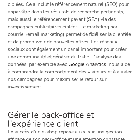
ciblées. Cela inclut le référencement naturel (SEO) pour
apparaître dans les résultats de recherche pertinents,
mais aussi le référencement payant (SEA) via des
campagnes publicitaires ciblées. Le marketing par
courriel (email marketing) permet de fidéliser la clientèle
et de promouvoir de nouvelles offres. Les réseaux
sociaux sont également un canal important pour créer
une communauté et générer du trafic. L’analyse des
données, par exemple avec
Google Analytics
, nous aide
à comprendre le comportement des visiteurs et à ajuster
nos campagnes pour maximiser le retour sur
investissement.
Gérer le back-office et
l'expérience client
Le succès d’un e-shop repose aussi sur une gestion
efficace de son back-office et une attention constante