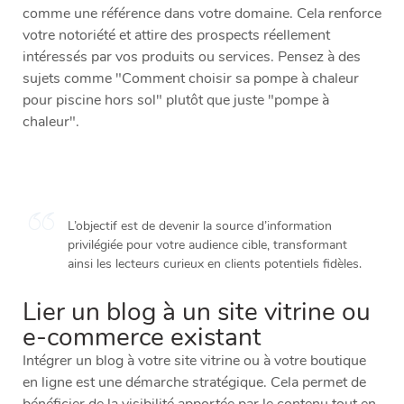
comme une référence dans votre domaine. Cela renforce
votre notoriété et attire des prospects réellement
intéressés par vos produits ou services. Pensez à des
sujets comme "Comment choisir sa pompe à chaleur
pour piscine hors sol" plutôt que juste "pompe à
chaleur".
L’objectif est de devenir la source d’information
privilégiée pour votre audience cible, transformant
ainsi les lecteurs curieux en clients potentiels fidèles.
Lier un blog à un site vitrine ou
e-commerce existant
Intégrer un blog à votre site vitrine ou à votre boutique
en ligne est une démarche stratégique. Cela permet de