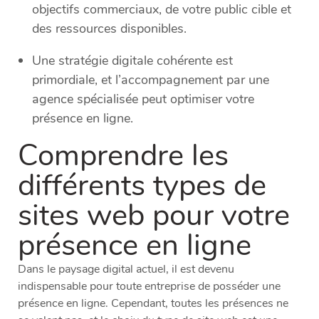
objectifs commerciaux, de votre public cible et
des ressources disponibles.
Une stratégie digitale cohérente est
primordiale, et l’accompagnement par une
agence spécialisée peut optimiser votre
présence en ligne.
Comprendre les
différents types de
sites web pour votre
présence en ligne
Dans le paysage digital actuel, il est devenu
indispensable pour toute entreprise de posséder une
présence en ligne. Cependant, toutes les présences ne