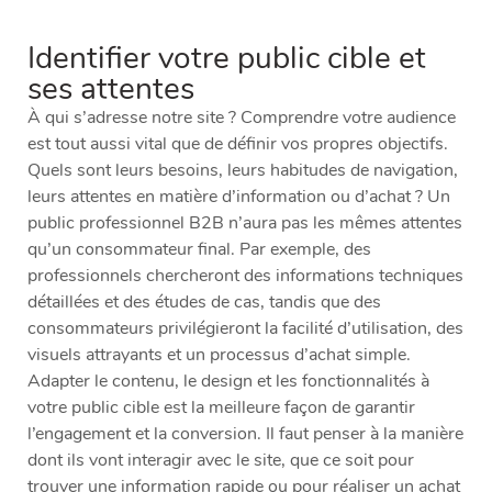
Identifier votre public cible et
ses attentes
À qui s’adresse notre site ? Comprendre votre audience
est tout aussi vital que de définir vos propres objectifs.
Quels sont leurs besoins, leurs habitudes de navigation,
leurs attentes en matière d’information ou d’achat ? Un
public professionnel B2B n’aura pas les mêmes attentes
qu’un consommateur final. Par exemple, des
professionnels chercheront des informations techniques
détaillées et des études de cas, tandis que des
consommateurs privilégieront la facilité d’utilisation, des
visuels attrayants et un processus d’achat simple.
Adapter le contenu, le design et les fonctionnalités à
votre public cible est la meilleure façon de garantir
l’engagement et la conversion. Il faut penser à la manière
dont ils vont interagir avec le site, que ce soit pour
trouver une information rapide ou pour réaliser un achat