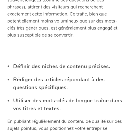
souvent longues (comme des questions ou des
phrases), attirent des visiteurs qui recherchent
exactement cette information. Ce trafic, bien que
potentiellement moins volumineux que sur des mots-
clés très génériques, est généralement plus engagé et
plus susceptible de se convertir.
Définir des niches de contenu précises.
Rédiger des articles répondant à des
questions spécifiques.
Utiliser des mots-clés de longue traîne dans
vos titres et textes.
En publiant régulièrement du contenu de qualité sur des
sujets pointus, vous positionnez votre entreprise