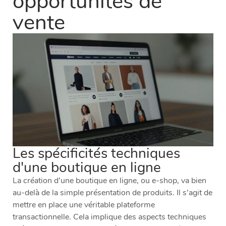
opportunités de
vente
Les spécificités techniques
d'une boutique en ligne
La création d’une boutique en ligne, ou e-shop, va bien
au-delà de la simple présentation de produits. Il s’agit de
mettre en place une véritable plateforme
transactionnelle. Cela implique des aspects techniques