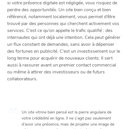
si votre présence digitale est négligée, vous risquez de
perdre des opportunités. Un site bien conçu et bien
référencé, notamment localement, vous permet d’être
trouvé par des personnes qui cherchent activement vos
services. C’est ce qu’on appelle le trafic qualifié : des
internautes qui ont déjà une intention. Cela peut générer
un flux constant de demandes, sans avoir à dépenser
des fortunes en publicité. C’est un investissement sur le
long terme pour acquérir de nouveaux clients. Il sert
aussi à rassurer avant un premier contact commercial
ou même à attirer des investisseurs ou de futurs
collaborateurs.
Un site vitrine bien pensé est la pierre angulaire de
votre crédibilité en ligne. Il ne s’agit pas seulement
d’avoir une présence, mais de projeter une image de