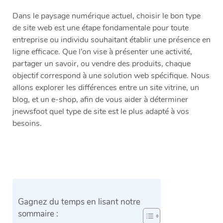
Dans le paysage numérique actuel, choisir le bon type
de site web est une étape fondamentale pour toute
entreprise ou individu souhaitant établir une présence en
ligne efficace. Que l’on vise à présenter une activité,
partager un savoir, ou vendre des produits, chaque
objectif correspond à une solution web spécifique. Nous
allons explorer les différences entre un site vitrine, un
blog, et un e-shop, afin de vous aider à déterminer
jnewsfoot quel type de site est le plus adapté à vos
besoins.
Gagnez du temps en lisant notre
sommaire :