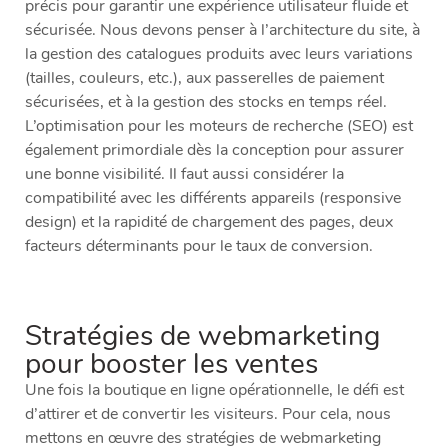
précis pour garantir une expérience utilisateur fluide et
sécurisée. Nous devons penser à l’architecture du site, à
la gestion des catalogues produits avec leurs variations
(tailles, couleurs, etc.), aux passerelles de paiement
sécurisées, et à la gestion des stocks en temps réel.
L’optimisation pour les moteurs de recherche (SEO) est
également primordiale dès la conception pour assurer
une bonne visibilité. Il faut aussi considérer la
compatibilité avec les différents appareils (responsive
design) et la rapidité de chargement des pages, deux
facteurs déterminants pour le taux de conversion.
Stratégies de webmarketing
pour booster les ventes
Une fois la boutique en ligne opérationnelle, le défi est
d’attirer et de convertir les visiteurs. Pour cela, nous
mettons en œuvre des stratégies de webmarketing