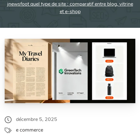
jnewsfoot quel type de site : comparatif entre blog, vitrine
et e-shop
décembre 5, 2025
e commerce