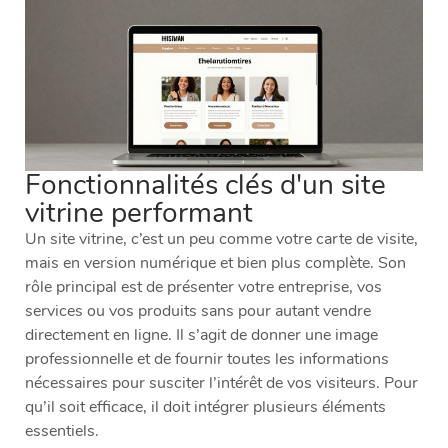
Fonctionnalités clés d'un site
vitrine performant
Un site vitrine, c’est un peu comme votre carte de visite,
mais en version numérique et bien plus complète. Son
rôle principal est de présenter votre entreprise, vos
services ou vos produits sans pour autant vendre
directement en ligne. Il s’agit de donner une image
professionnelle et de fournir toutes les informations
nécessaires pour susciter l’intérêt de vos visiteurs. Pour
qu’il soit efficace, il doit intégrer plusieurs éléments
essentiels.