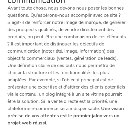
communication
Avant toute chose, nous devons nous poser les bonnes
questions. Qu’espérons-nous accomplir avec ce site ?
S’agit-il de renforcer notre image de marque, de générer
des prospects qualifiés, de vendre directement des
produits, ou peut-être une combinaison de ces éléments
? Il est important de distinguer les objectifs de
communication (notoriété, image, information) des
objectifs commerciaux (ventes, génération de leads).
Une définition claire de ces buts nous permettra de
choisir la structure et les fonctionnalités les plus
adaptées. Par exemple, si l’objectif principal est de
présenter une expertise et d’attirer des clients potentiels
via le contenu, un blog intégré à un site vitrine pourrait
être la solution. Si la vente directe est la priorité, une
plateforme e-commerce sera indispensable.
Une vision
précise de vos attentes est le premier jalon vers un
projet web réussi.