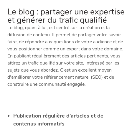
Le blog : partager une expertise
et générer du trafic qualifié
Le blog, quant à lui, est centré sur la création et la
diffusion de contenu. Il permet de partager votre savoir-
faire, de répondre aux questions de votre audience et de
vous positionner comme un expert dans votre domaine.
En publiant régulièrement des articles pertinents, vous
attirez un trafic qualifié sur votre site, intéressé par les
sujets que vous abordez. C’est un excellent moyen
d’améliorer votre référencement naturel (SEO) et de
construire une communauté engagée.
Publication régulière d’articles et de
contenus informatifs