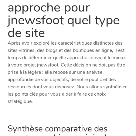
approche pour
jnewsfoot quel type
de site
Après avoir exploré les caractéristiques distinctes des
sites vitrines, des blogs et des boutiques en ligne, il est
temps de déterminer quelle approche convient le mieux
à votre projet jnewsfoot. Cette décision ne doit pas être
prise à la légère ; elle repose sur une analyse
approfondie de vos objectifs, de votre public et des
ressources dont vous disposez. Nous allons synthétiser
les points clés pour vous aider à faire ce choix
stratégique.
Synthèse comparative des