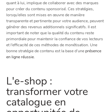
quant à lui, implique de collaborer avec des marques
pour créer du contenu sponsorisé. Ces stratégies,
lorsqu’elles sont mises en œuvre de manière
transparente et pertinente pour votre audience, peuvent
générer des revenus additionnels significatifs. Il est
important de noter que la qualité du contenu reste
primordiale pour maintenir la confiance de vos lecteurs
et l’efficacité de ces méthodes de monétisation. Une
bonne stratégie de contenu est la base d’une
présence
en ligne réussie
.
L'e-shop :
transformer votre
catalogue en