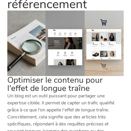
référencement
Optimiser le contenu pour
l'effet de longue traîne
Un blog est un outil puissant pour partager une
expertise ciblée. Il permet de capter un trafic qualifié
grâce à ce que l’on appelle l’
effet de longue traîne
.
Concrètement, cela signifie que des articles très
spécifiques, répondant à des requêtes précises et