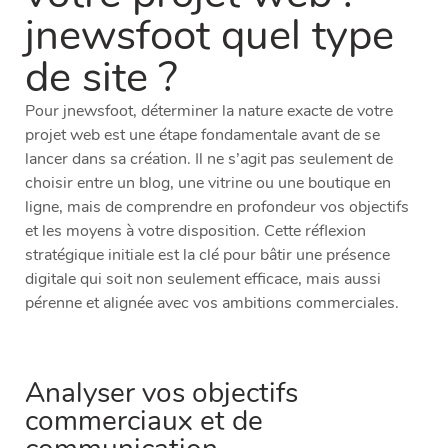
jnewsfoot quel type
de site ?
Pour jnewsfoot, déterminer la nature exacte de votre
projet web est une étape fondamentale avant de se
lancer dans sa création. Il ne s’agit pas seulement de
choisir entre un blog, une vitrine ou une boutique en
ligne, mais de comprendre en profondeur vos objectifs
et les moyens à votre disposition. Cette réflexion
stratégique initiale est la clé pour bâtir une présence
digitale qui soit non seulement efficace, mais aussi
pérenne et alignée avec vos ambitions commerciales.
Analyser vos objectifs
commerciaux et de