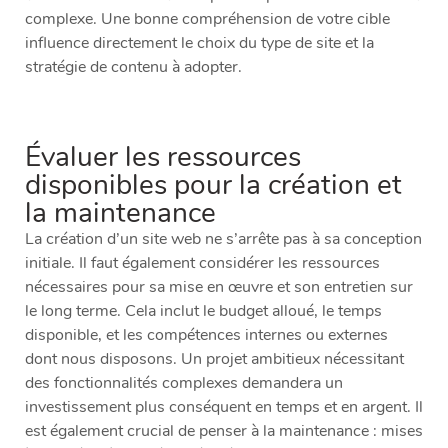
complexe. Une bonne compréhension de votre cible
influence directement le choix du type de site et la
stratégie de contenu à adopter.
Évaluer les ressources
disponibles pour la création et
la maintenance
La création d’un site web ne s’arrête pas à sa conception
initiale. Il faut également considérer les ressources
nécessaires pour sa mise en œuvre et son entretien sur
le long terme. Cela inclut le budget alloué, le temps
disponible, et les compétences internes ou externes
dont nous disposons. Un projet ambitieux nécessitant
des fonctionnalités complexes demandera un
investissement plus conséquent en temps et en argent. Il
est également crucial de penser à la maintenance : mises