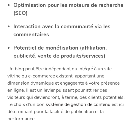
Optimisation pour les moteurs de recherche
(SEO)
Interaction avec la communauté via les
commentaires
Potentiel de monétisation (affiliation,
publicité, vente de produits/services)
Un blog peut être indépendant ou intégré à un site
vitrine ou e-commerce existant, apportant une
dimension dynamique et engageante à votre présence
en ligne. Il est un levier puissant pour attirer des
visiteurs qui deviendront, à terme, des clients potentiels.
Le choix d’un bon
système de gestion de contenu
est ici
déterminant pour la facilité de publication et la
performance.