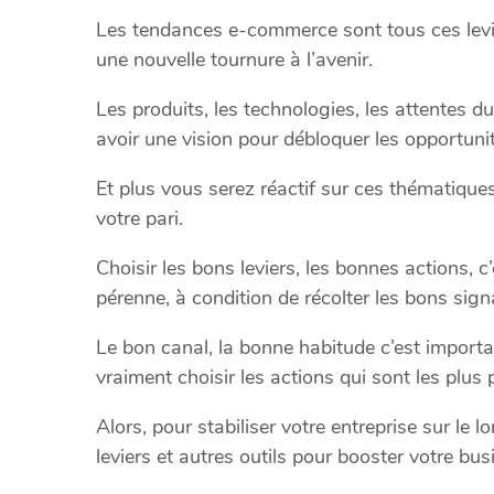
Les tendances e-commerce sont tous ces levier
une nouvelle tournure à l’avenir.
Les produits, les technologies, les attentes 
avoir une vision pour débloquer les opportuni
Et plus vous serez réactif sur ces thématique
votre pari.
Choisir les bons leviers, les bonnes actions, 
pérenne, à condition de récolter les bons sign
Le bon canal, la bonne habitude c’est importa
vraiment choisir les actions qui sont les plus
Alors, pour stabiliser votre entreprise sur le l
leviers et autres outils pour booster votre bus