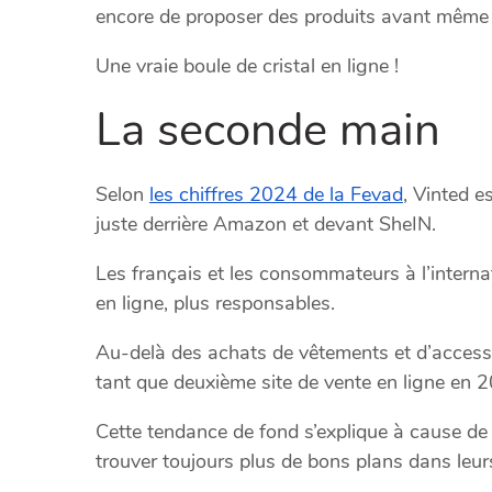
encore de proposer des produits avant même 
Une vraie boule de cristal en ligne !
La seconde main
Selon
les chiffres 2024 de la Fevad
, Vinted 
juste derrière Amazon et devant SheIN.
Les français et les consommateurs à l’interna
en ligne, plus responsables.
Au-delà des achats de vêtements et d’accessoi
tant que deuxième site de vente en ligne en 
Cette tendance de fond s’explique à cause de 
trouver toujours plus de bons plans dans leur