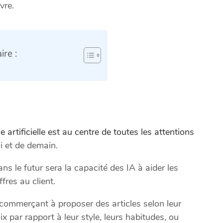
vre.
re :
ce artificielle est au centre de toutes les attentions
i et de demain.
ans le futur sera la capacité des IA à aider les
res au client.
e-commerçant à proposer des articles selon leur
ix par rapport à leur style, leurs habitudes, ou