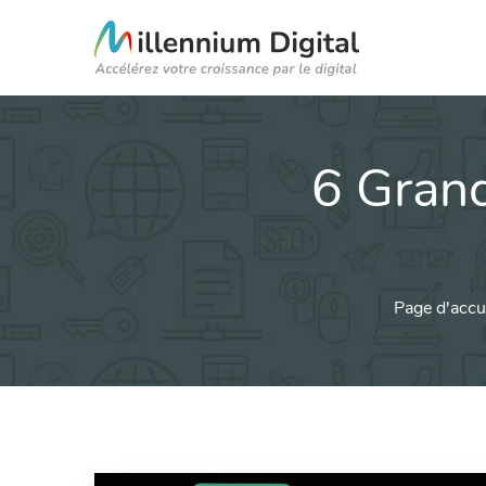
6 Gran
Page d'accu