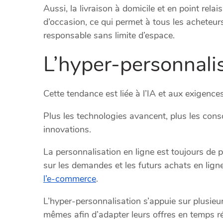
Aussi, la livraison à domicile et en point rela
d’occasion, ce qui permet à tous les acheteur
responsable sans limite d’espace.
L’hyper-personnali
Cette tendance est liée à l’IA et aux exigenc
Plus les technologies avancent, plus les con
innovations.
La personnalisation en ligne est toujours de p
sur les demandes et les futurs achats en lig
l’e-commerce
.
L’hyper-personnalisation s’appuie sur plusieur
mêmes afin d’adapter leurs offres en temps ré