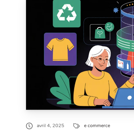
avril 4, 2025
e commerce