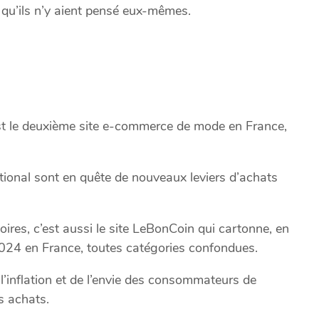
qu’ils n’y aient pensé eux-mêmes.
est le deuxième site e-commerce de mode en France,
tional sont en quête de nouveaux leviers d’achats
res, c’est aussi le site LeBonCoin qui cartonne, en
2024 en France, toutes catégories confondues.
l’inflation et de l’envie des consommateurs de
s achats.