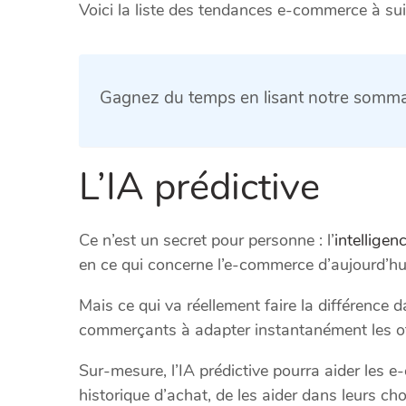
Voici la liste des tendances e-commerce à sui
Gagnez du temps en lisant notre sommai
L’IA prédictive
Ce n’est un secret pour personne : l’
intelligen
en ce qui concerne l’e-commerce d’aujourd’hu
Mais ce qui va réellement faire la différence d
commerçants à adapter instantanément les off
Sur-mesure, l’IA prédictive pourra aider les 
historique d’achat, de les aider dans leurs cho