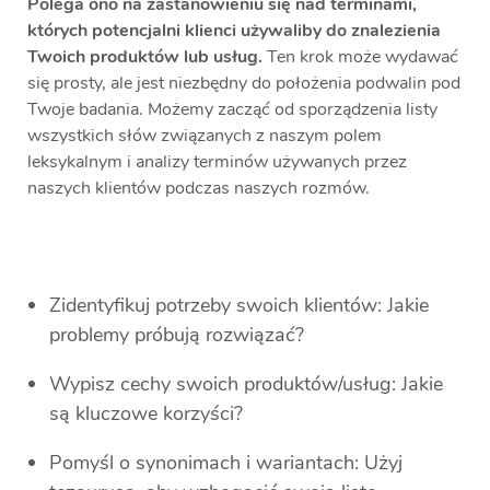
Polega ono na zastanowieniu się nad terminami,
których potencjalni klienci używaliby do znalezienia
Twoich produktów lub usług.
Ten krok może wydawać
się prosty, ale jest niezbędny do położenia podwalin pod
Twoje badania. Możemy zacząć od sporządzenia listy
wszystkich słów związanych z naszym polem
leksykalnym i analizy terminów używanych przez
naszych klientów podczas naszych rozmów.
Zidentyfikuj potrzeby swoich klientów: Jakie
problemy próbują rozwiązać?
Wypisz cechy swoich produktów/usług: Jakie
są kluczowe korzyści?
Pomyśl o synonimach i wariantach: Użyj