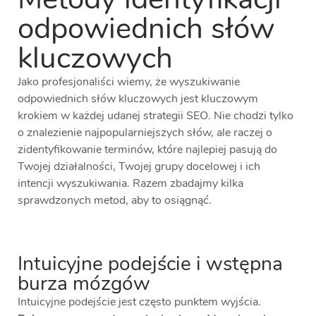
odpowiednich słów
kluczowych
Jako profesjonaliści wiemy, że wyszukiwanie
odpowiednich słów kluczowych jest kluczowym
krokiem w każdej udanej strategii SEO. Nie chodzi tylko
o znalezienie najpopularniejszych słów, ale raczej o
zidentyfikowanie terminów, które najlepiej pasują do
Twojej działalności, Twojej grupy docelowej i ich
intencji wyszukiwania. Razem zbadajmy kilka
sprawdzonych metod, aby to osiągnąć.
Intuicyjne podejście i wstępna
burza mózgów
Intuicyjne podejście jest często punktem wyjścia.