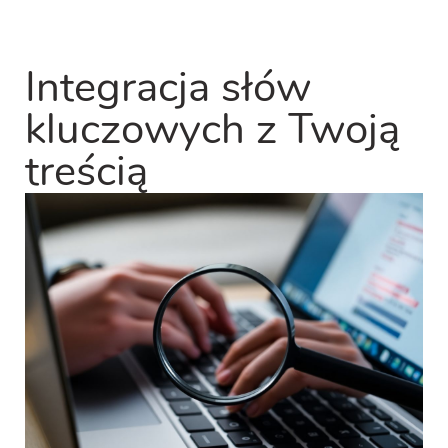
Integracja słów
kluczowych z Twoją
treścią