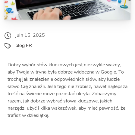
juin 15, 2025
blog FR
Dobry wybór słów kluczowych jest niezwykle ważny,
aby Twoja witryna była dobrze widoczna w Google. To
trochę jak znalezienie odpowiednich słów, aby ludzie
łatwo Cię znaleźli. Jeśli tego nie zrobisz, nawet najlepsza
treść na świecie może pozostać ukryta. Zobaczymy
razem, jak dobrze wybrać słowa kluczowe, jakich
narzędzi użyć i kilka wskazówek, aby mieć pewność, że
trafisz w dziesiątkę.