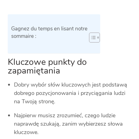
Gagnez du temps en lisant notre
sommaire :
Kluczowe punkty do
zapamiętania
Dobry wybór słów kluczowych jest podstawą
dobrego pozycjonowania i przyciągania ludzi
na Twoją stronę.
Najpierw musisz zrozumieć, czego ludzie
naprawdę szukają, zanim wybierzesz słowa
kluczowe.