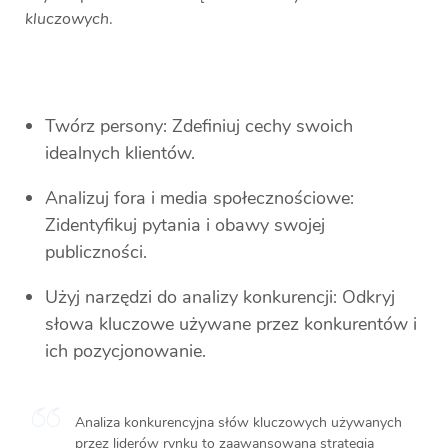
kluczowych
.
Twórz persony: Zdefiniuj cechy swoich
idealnych klientów.
Analizuj fora i media społecznościowe:
Zidentyfikuj pytania i obawy swojej
publiczności.
Użyj narzędzi do analizy konkurencji: Odkryj
słowa kluczowe używane przez konkurentów i
ich pozycjonowanie.
Analiza konkurencyjna słów kluczowych używanych
przez liderów rynku to zaawansowana strategia