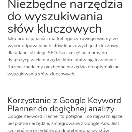
Niezbędne narzędzia
do wyszukiwania
słów kluczowych
Jako profesjonaliści marketingu cyfrowego wiemy, że
wybór odpowiednich słów kluczowych jest kluczowy
dla udanej strategii SEO. Na szczęście mamy do
dyspozycji wiele narzędzi, które ułatwiają to zadanie.
Razem zbadajmy niezbędne narzędzia do optymalizacji
wyszukiwania
słów kluczowych
.
Korzystanie z Google Keyword
Planner do dogłębnej analizy
Google Keyword Planner to potężne i, co najważniejsze,
bezpłatne narzędzie, zintegrowane z Google Ads. Jest
szczególnie przydatne do dogłębnej analizy słów