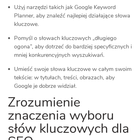
Użyj narzędzi takich jak Google Keyword
Planner, aby znaleźć najlepiej działające słowa
kluczowe.
Pomyśl o słowach kluczowych „długiego
ogona”, aby dotrzeć do bardziej specyficznych i
mniej konkurencyjnych wyszukiwań.
Umieść swoje słowa kluczowe w całym swoim
tekście: w tytułach, treści, obrazach, aby
Google je dobrze widział.
Zrozumienie
znaczenia wyboru
słów kluczowych dla