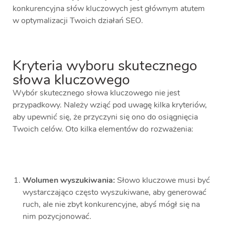
konkurencyjna słów kluczowych jest głównym atutem
w optymalizacji Twoich działań SEO.
Kryteria wyboru skutecznego
słowa kluczowego
Wybór skutecznego słowa kluczowego nie jest
przypadkowy. Należy wziąć pod uwagę kilka kryteriów,
aby upewnić się, że przyczyni się ono do osiągnięcia
Twoich celów. Oto kilka elementów do rozważenia:
Wolumen wyszukiwania:
Słowo kluczowe musi być
wystarczająco często wyszukiwane, aby generować
ruch, ale nie zbyt konkurencyjne, abyś mógł się na
nim pozycjonować.