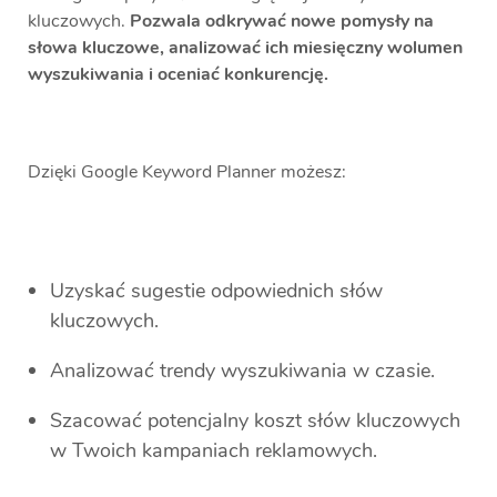
kluczowych.
Pozwala odkrywać nowe pomysły na
słowa kluczowe, analizować ich miesięczny wolumen
wyszukiwania i oceniać konkurencję.
Dzięki Google Keyword Planner możesz:
Uzyskać sugestie odpowiednich słów
kluczowych.
Analizować trendy wyszukiwania w czasie.
Szacować potencjalny koszt słów kluczowych
w Twoich kampaniach reklamowych.