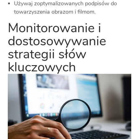
Używaj zoptymalizowanych podpisów do
towarzyszenia obrazom i filmom.
Monitorowanie i
dostosowywanie
strategii słów
kluczowych