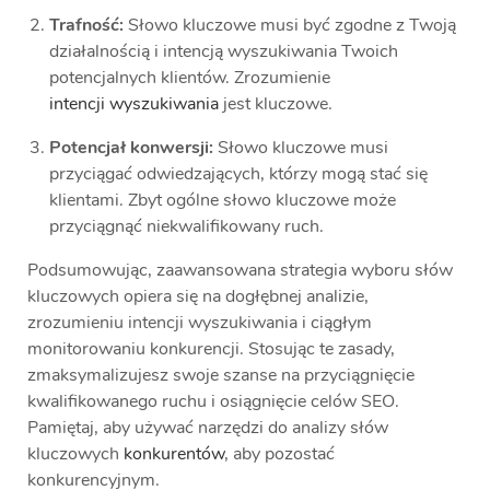
Trafność:
Słowo kluczowe musi być zgodne z Twoją
działalnością i intencją wyszukiwania Twoich
potencjalnych klientów. Zrozumienie
intencji wyszukiwania
jest kluczowe.
Potencjał konwersji:
Słowo kluczowe musi
przyciągać odwiedzających, którzy mogą stać się
klientami. Zbyt ogólne słowo kluczowe może
przyciągnąć niekwalifikowany ruch.
Podsumowując, zaawansowana strategia wyboru słów
kluczowych opiera się na dogłębnej analizie,
zrozumieniu intencji wyszukiwania i ciągłym
monitorowaniu konkurencji. Stosując te zasady,
zmaksymalizujesz swoje szanse na przyciągnięcie
kwalifikowanego ruchu i osiągnięcie celów SEO.
Pamiętaj, aby używać narzędzi do analizy słów
kluczowych
konkurentów
, aby pozostać
konkurencyjnym.