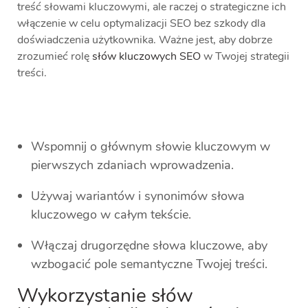
treść słowami kluczowymi, ale raczej o strategiczne ich
włączenie w celu optymalizacji SEO bez szkody dla
doświadczenia użytkownika. Ważne jest, aby dobrze
zrozumieć rolę
słów kluczowych SEO
w Twojej strategii
treści.
Wspomnij o głównym słowie kluczowym w
pierwszych zdaniach wprowadzenia.
Używaj wariantów i synonimów słowa
kluczowego w całym tekście.
Włączaj drugorzędne słowa kluczowe, aby
wzbogacić pole semantyczne Twojej treści.
Wykorzystanie słów