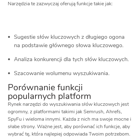
Narzędzia te zazwyczaj oferują funkcje takie jak:
Sugestie słów kluczowych z długiego ogona
na podstawie głównego słowa kluczowego.
Analiza konkurencji dla tych słów kluczowych.
Szacowanie wolumenu wyszukiwania.
Porównanie funkcji
popularnych platform
Rynek narzędzi do wyszukiwania słów kluczowych jest
ogromny, z platformami takimi jak Semrush, Ahrefs,
SpyFu i wieloma innymi. Każda z nich ma swoje mocne i
słabe strony. Ważne jest, aby porównać ich funkcje, aby
wybrać tę, która najlepiej odpowiada Twoim potrzebom.