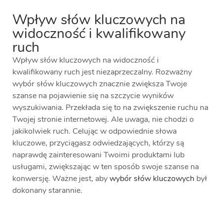
Wpływ słów kluczowych na
widoczność i kwalifikowany
ruch
Wpływ słów kluczowych na widoczność i
kwalifikowany ruch jest niezaprzeczalny. Rozważny
wybór słów kluczowych znacznie zwiększa Twoje
szanse na pojawienie się na szczycie wyników
wyszukiwania. Przekłada się to na zwiększenie ruchu na
Twojej stronie internetowej. Ale uwaga, nie chodzi o
jakikolwiek ruch. Celując w odpowiednie słowa
kluczowe, przyciągasz odwiedzających, którzy są
naprawdę zainteresowani Twoimi produktami lub
usługami, zwiększając w ten sposób swoje szanse na
konwersję. Ważne jest, aby
wybór słów kluczowych
był
dokonany starannie.