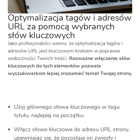
Optymalizacja tagów i adresów
URL za pomocą wybranych
słów kluczowych
Jako profesjonaliści wiemy, że optymalizacja tagów i
adresów URL jest kluczowym krokiem w poprawie
widoczności Twoich treści.
Rozważne włączenie słów
kluczowych do tych elementów pozwala
wyszukiwarkom lepiej zrozumieć temat Twojej strony.
Użyj głównego słowa kluczowego w tagu
tytułu, najlepiej na początku.
Włącz słowo kluczowe do adresu URL strony,
upewniając się, że pozostaje on zwięzły i