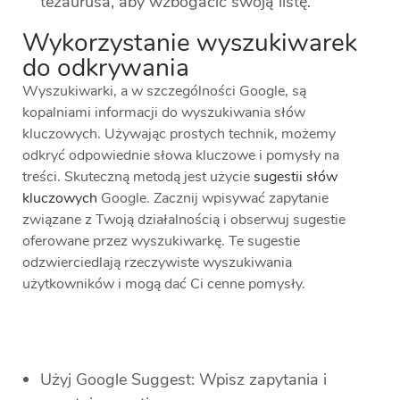
tezaurusa, aby wzbogacić swoją listę.
Wykorzystanie wyszukiwarek
do odkrywania
Wyszukiwarki, a w szczególności Google, są
kopalniami informacji do wyszukiwania słów
kluczowych. Używając prostych technik, możemy
odkryć odpowiednie słowa kluczowe i pomysły na
treści. Skuteczną metodą jest użycie
sugestii słów
kluczowych
Google. Zacznij wpisywać zapytanie
związane z Twoją działalnością i obserwuj sugestie
oferowane przez wyszukiwarkę. Te sugestie
odzwierciedlają rzeczywiste wyszukiwania
użytkowników i mogą dać Ci cenne pomysły.
Użyj Google Suggest: Wpisz zapytania i