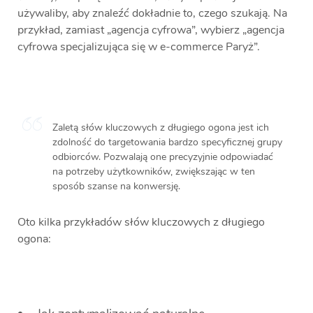
używaliby, aby znaleźć dokładnie to, czego szukają. Na
przykład, zamiast „agencja cyfrowa”, wybierz „agencja
cyfrowa specjalizująca się w e-commerce Paryż”.
Zaletą słów kluczowych z długiego ogona jest ich
zdolność do targetowania bardzo specyficznej grupy
odbiorców. Pozwalają one precyzyjnie odpowiadać
na potrzeby użytkowników, zwiększając w ten
sposób szanse na konwersję.
Oto kilka przykładów słów kluczowych z długiego
ogona: