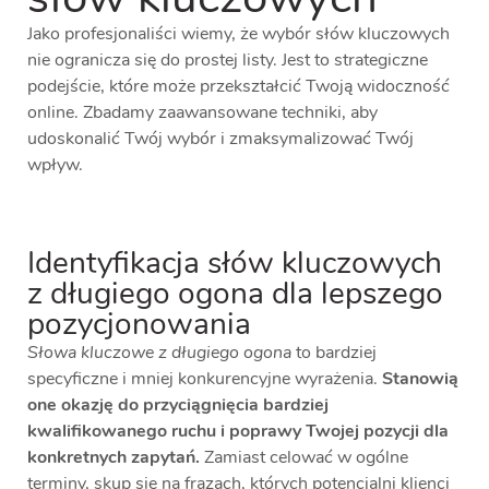
Jako profesjonaliści wiemy, że wybór słów kluczowych
nie ogranicza się do prostej listy. Jest to strategiczne
podejście, które może przekształcić Twoją widoczność
online. Zbadamy zaawansowane techniki, aby
udoskonalić Twój wybór i zmaksymalizować Twój
wpływ.
Identyfikacja słów kluczowych
z długiego ogona dla lepszego
pozycjonowania
Słowa kluczowe z długiego ogona
to bardziej
specyficzne i mniej konkurencyjne wyrażenia.
Stanowią
one okazję do przyciągnięcia bardziej
kwalifikowanego ruchu i poprawy Twojej pozycji dla
konkretnych zapytań.
Zamiast celować w ogólne
terminy, skup się na frazach, których potencjalni klienci