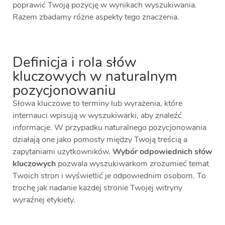
poprawić Twoją pozycję w wynikach wyszukiwania.
Razem zbadamy różne aspekty tego znaczenia.
Definicja i rola słów
kluczowych w naturalnym
pozycjonowaniu
Słowa kluczowe to terminy lub wyrażenia, które
internauci wpisują w wyszukiwarki, aby znaleźć
informacje. W przypadku naturalnego pozycjonowania
działają one jako pomosty między Twoją treścią a
zapytaniami użytkowników.
Wybór odpowiednich słów
kluczowych
pozwala wyszukiwarkom zrozumieć temat
Twoich stron i wyświetlić je odpowiednim osobom. To
trochę jak nadanie każdej stronie Twojej witryny
wyraźnej etykiety.