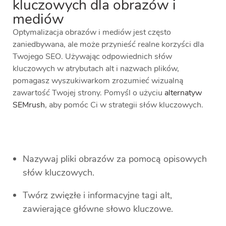
kluczowych dla obrazów i
mediów
Optymalizacja obrazów i mediów jest często
zaniedbywana, ale może przynieść realne korzyści dla
Twojego SEO. Używając odpowiednich słów
kluczowych w atrybutach alt i nazwach plików,
pomagasz wyszukiwarkom zrozumieć wizualną
zawartość Twojej strony. Pomyśl o użyciu
alternatyw
SEMrush
, aby pomóc Ci w strategii słów kluczowych.
Nazywaj pliki obrazów za pomocą opisowych
słów kluczowych.
Twórz zwięzłe i informacyjne tagi alt,
zawierające główne słowo kluczowe.