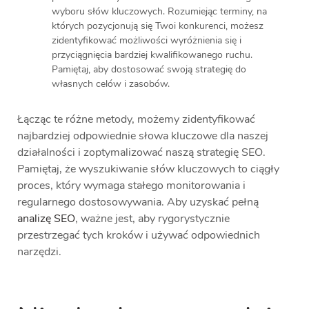
wyboru słów kluczowych. Rozumiejąc terminy, na
których pozycjonują się Twoi konkurenci, możesz
zidentyfikować możliwości wyróżnienia się i
przyciągnięcia bardziej kwalifikowanego ruchu.
Pamiętaj, aby dostosować swoją strategię do
własnych celów i zasobów.
Łącząc te różne metody, możemy zidentyfikować
najbardziej odpowiednie słowa kluczowe dla naszej
działalności i zoptymalizować naszą strategię SEO.
Pamiętaj, że wyszukiwanie słów kluczowych to ciągły
proces, który wymaga stałego monitorowania i
regularnego dostosowywania. Aby uzyskać pełną
analizę SEO
, ważne jest, aby rygorystycznie
przestrzegać tych kroków i używać odpowiednich
narzędzi.