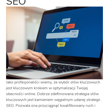
SEO
Jako profesjonaliści wiemy, że wybór słów kluczowych
jest kluczowym krokiem w optymalizacji Twojej
obecności online. Dobrze zdefiniowana strategia słów
kluczowych jest kamieniem węgielnym udanej strategii
SEO. Pozwala ona przyciągnąć kwalifikowany ruch i