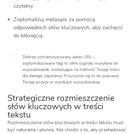
czytelny.
Zoptymalizuj metaopis za pomocą
odpowiednich słów kluczowych, aby zachęcić
do kliknięcia.
Dobrze ustrukturyzowany adres URL i
zoptymalizowane tagi to silne sygnały wysyłane do
wyszukiwarek, wskazujące na trafność Twojej treści
dla danego zapytania. Przyczynia się to do poprawy
Twojej pozycji w wynikach wyszukiwania.
Strategiczne rozmieszczenie
słów kluczowych w treści
tekstu
Rozmieszczenie słów kluczowych w treści tekstu musi
być naturalne i płynne. Nie chodzi o to, aby przeładować