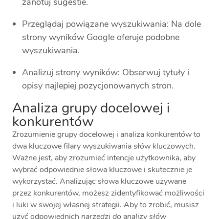
zanotuj sugestie.
Przeglądaj powiązane wyszukiwania: Na dole
strony wyników Google oferuje podobne
wyszukiwania.
Analizuj strony wyników: Obserwuj tytuły i
opisy najlepiej pozycjonowanych stron.
Analiza grupy docelowej i
konkurentów
Zrozumienie grupy docelowej i analiza konkurentów to
dwa kluczowe filary wyszukiwania słów kluczowych.
Ważne jest, aby zrozumieć intencje użytkownika, aby
wybrać odpowiednie słowa kluczowe i skutecznie je
wykorzystać. Analizując słowa kluczowe używane
przez konkurentów, możesz zidentyfikować możliwości
i luki w swojej własnej strategii. Aby to zrobić, musisz
użyć odpowiednich
narzędzi do analizy słów