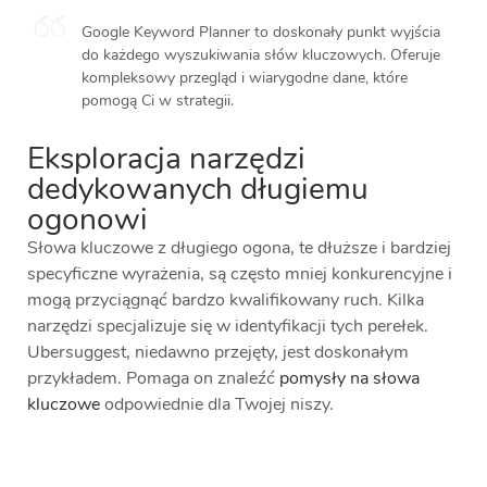
Google Keyword Planner to doskonały punkt wyjścia
do każdego wyszukiwania słów kluczowych. Oferuje
kompleksowy przegląd i wiarygodne dane, które
pomogą Ci w strategii.
Eksploracja narzędzi
dedykowanych długiemu
ogonowi
Słowa kluczowe z długiego ogona, te dłuższe i bardziej
specyficzne wyrażenia, są często mniej konkurencyjne i
mogą przyciągnąć bardzo kwalifikowany ruch. Kilka
narzędzi specjalizuje się w identyfikacji tych perełek.
Ubersuggest, niedawno przejęty, jest doskonałym
przykładem. Pomaga on znaleźć
pomysły na słowa
kluczowe
odpowiednie dla Twojej niszy.