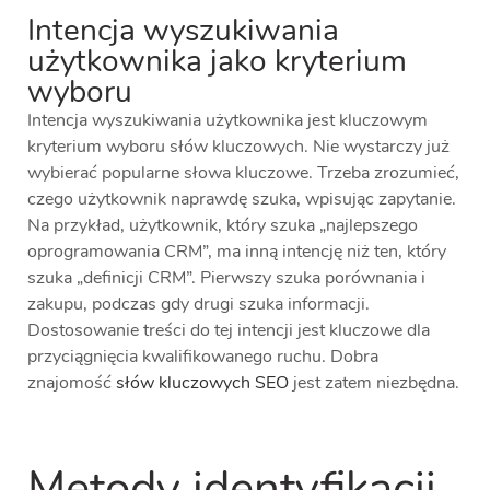
Intencja wyszukiwania
użytkownika jako kryterium
wyboru
Intencja wyszukiwania użytkownika jest kluczowym
kryterium wyboru słów kluczowych. Nie wystarczy już
wybierać popularne słowa kluczowe. Trzeba zrozumieć,
czego użytkownik naprawdę szuka, wpisując zapytanie.
Na przykład, użytkownik, który szuka „najlepszego
oprogramowania CRM”, ma inną intencję niż ten, który
szuka „definicji CRM”. Pierwszy szuka porównania i
zakupu, podczas gdy drugi szuka informacji.
Dostosowanie treści do tej intencji jest kluczowe dla
przyciągnięcia kwalifikowanego ruchu. Dobra
znajomość
słów kluczowych SEO
jest zatem niezbędna.
Metody identyfikacji