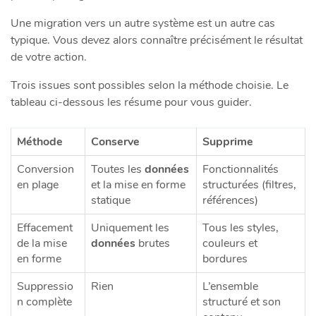
Une migration vers un autre système est un autre cas
typique. Vous devez alors connaître précisément le résultat
de votre action.
Trois issues sont possibles selon la méthode choisie. Le
tableau ci-dessous les résume pour vous guider.
Méthode
Conserve
Supprime
Conversion
Toutes les
données
Fonctionnalités
en plage
et la mise en forme
structurées (filtres,
statique
références)
Effacement
Uniquement les
Tous les styles,
de la mise
données
brutes
couleurs et
en forme
bordures
Suppressio
Rien
L’ensemble
n complète
structuré et son