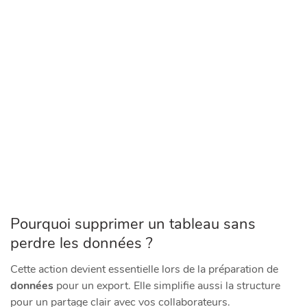
Pourquoi supprimer un tableau sans
perdre les données ?
Cette action devient essentielle lors de la préparation de
données
pour un export. Elle simplifie aussi la structure
pour un partage clair avec vos collaborateurs.