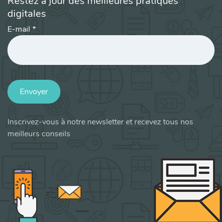
Restez à jour des meilleures pratiques
digitales
E-mail
*
Envoyer
Inscrivez-vous à notre newsletter et recevez tous nos
meilleurs conseils