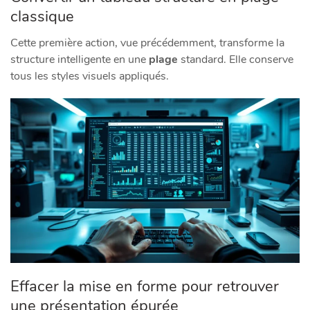
classique
Cette première action, vue précédemment, transforme la
structure intelligente en une
plage
standard. Elle conserve
tous les styles visuels appliqués.
Effacer la mise en forme pour retrouver
une présentation épurée