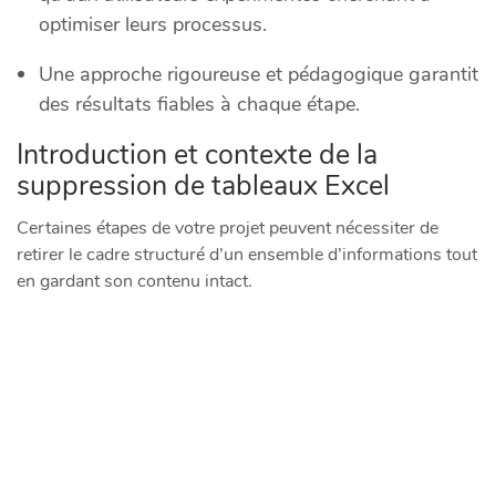
optimiser leurs processus.
Une approche rigoureuse et pédagogique garantit
des résultats fiables à chaque étape.
Introduction et contexte de la
suppression de tableaux Excel
Certaines étapes de votre projet peuvent nécessiter de
retirer le cadre structuré d’un ensemble d’informations tout
en gardant son contenu intact.