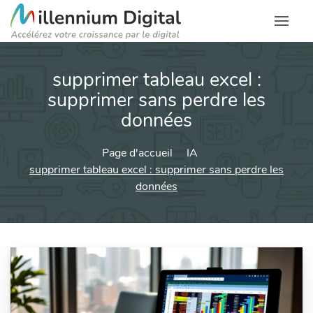
supprimer tableau excel :
supprimer sans perdre les
données
Page d'accueil
IA
supprimer tableau excel : supprimer sans perdre les
données