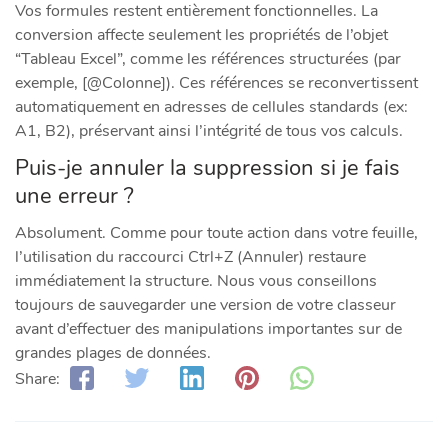
Vos formules restent entièrement fonctionnelles. La
conversion affecte seulement les propriétés de l’objet
“Tableau Excel”, comme les références structurées (par
exemple, [@Colonne]). Ces références se reconvertissent
automatiquement en adresses de cellules standards (ex:
A1, B2), préservant ainsi l’intégrité de tous vos calculs.
Puis-je annuler la suppression si je fais
une erreur ?
Absolument. Comme pour toute action dans votre feuille,
l’utilisation du raccourci Ctrl+Z (Annuler) restaure
immédiatement la structure. Nous vous conseillons
toujours de sauvegarder une version de votre classeur
avant d’effectuer des manipulations importantes sur de
grandes plages de données.
Share: