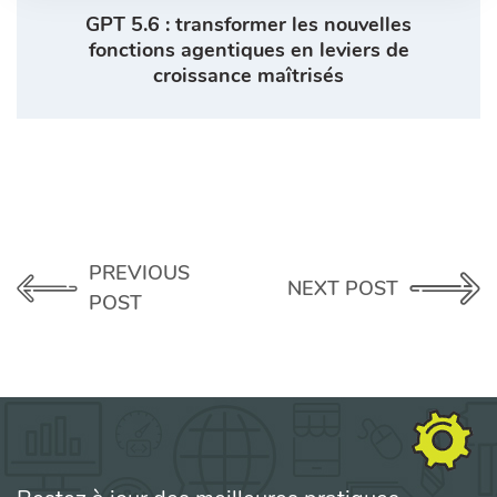
GPT 5.6 : transformer les nouvelles
fonctions agentiques en leviers de
croissance maîtrisés
PREVIOUS
NEXT POST
POST