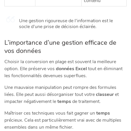
contenu
Une gestion rigoureuse de l’information est le
socle d’une prise de décision éclairée.
L’importance d’une gestion efficace de
vos données
Choisir la conversion en plage est souvent la meilleure
option. Elle préserve vos
données Excel
tout en éliminant
les fonctionnalités devenues superflues.
Une mauvaise manipulation peut rompre des formules
liées. Elle peut aussi désorganiser tout votre
classeur
et
impacter négativement le
temps
de traitement.
Maîtriser ces techniques vous fait gagner un
temps
précieux. Cela est particulièrement vrai avec de multiples
ensembles dans un même fichier.