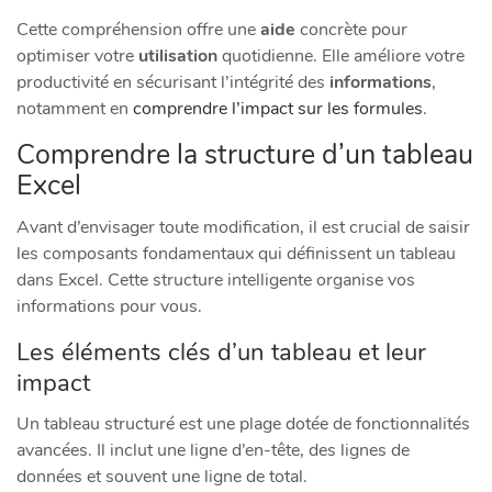
Cette compréhension offre une
aide
concrète pour
optimiser votre
utilisation
quotidienne. Elle améliore votre
productivité en sécurisant l’intégrité des
informations
,
notamment en
comprendre l’impact sur les formules
.
Comprendre la structure d’un tableau
Excel
Avant d’envisager toute modification, il est crucial de saisir
les composants fondamentaux qui définissent un tableau
dans Excel. Cette structure intelligente organise vos
informations pour vous.
Les éléments clés d’un tableau et leur
impact
Un tableau structuré est une plage dotée de fonctionnalités
avancées. Il inclut une ligne d’en-tête, des lignes de
données et souvent une ligne de total.