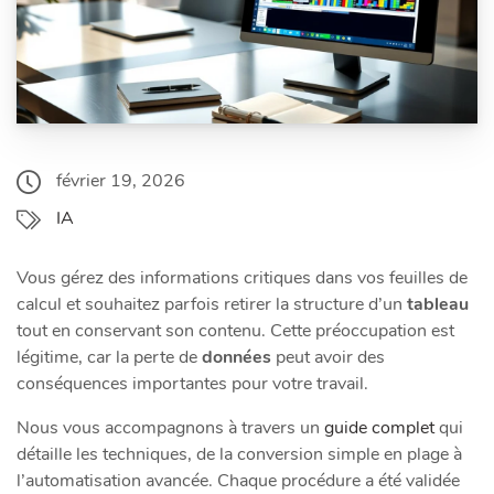
février 19, 2026
IA
Vous gérez des informations critiques dans vos feuilles de
calcul et souhaitez parfois retirer la structure d’un
tableau
tout en conservant son contenu. Cette préoccupation est
légitime, car la perte de
données
peut avoir des
conséquences importantes pour votre travail.
Nous vous accompagnons à travers un
guide complet
qui
détaille les techniques, de la conversion simple en plage à
l’automatisation avancée. Chaque procédure a été validée