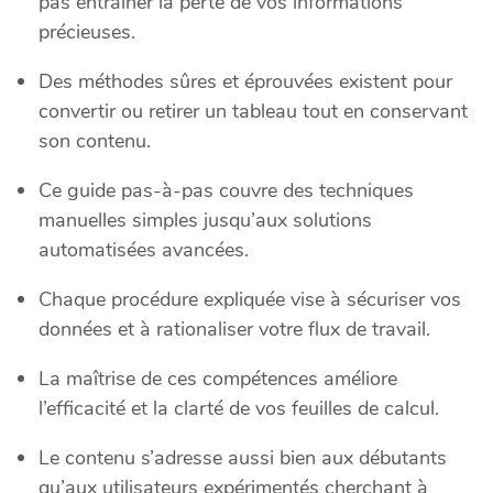
pas entraîner la perte de vos informations
précieuses.
Des méthodes sûres et éprouvées existent pour
convertir ou retirer un tableau tout en conservant
son contenu.
Ce guide pas-à-pas couvre des techniques
manuelles simples jusqu’aux solutions
automatisées avancées.
Chaque procédure expliquée vise à sécuriser vos
données et à rationaliser votre flux de travail.
La maîtrise de ces compétences améliore
l’efficacité et la clarté de vos feuilles de calcul.
Le contenu s’adresse aussi bien aux débutants
qu’aux utilisateurs expérimentés cherchant à