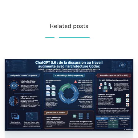
Related posts