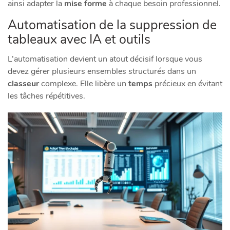
ainsi adapter la
mise forme
à chaque besoin professionnel.
Automatisation de la suppression de
tableaux avec IA et outils
L’automatisation devient un atout décisif lorsque vous
devez gérer plusieurs ensembles structurés dans un
classeur
complexe. Elle libère un
temps
précieux en évitant
les tâches répétitives.