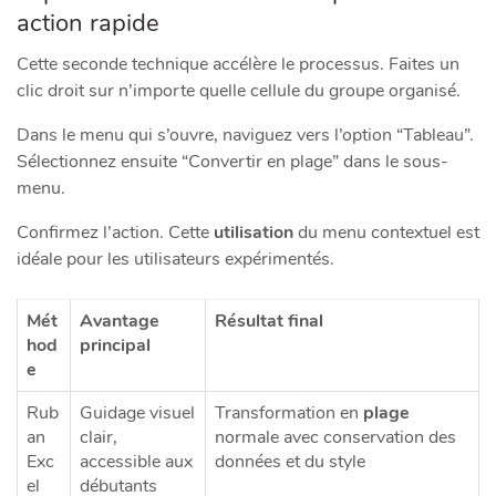
action rapide
Cette seconde technique accélère le processus. Faites un
clic droit sur n’importe quelle cellule du groupe organisé.
Dans le menu qui s’ouvre, naviguez vers l’option “Tableau”.
Sélectionnez ensuite “Convertir en plage” dans le sous-
menu.
Confirmez l’action. Cette
utilisation
du menu contextuel est
idéale pour les utilisateurs expérimentés.
Mét
Avantage
Résultat final
hod
principal
e
Rub
Guidage visuel
Transformation en
plage
an
clair,
normale avec conservation des
Exc
accessible aux
données et du style
el
débutants