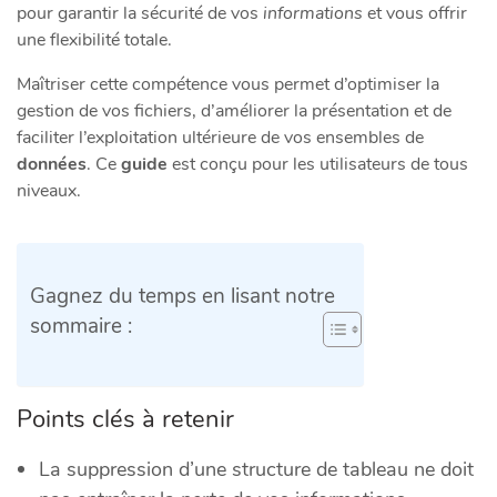
pour garantir la sécurité de vos
informations
et vous offrir
une flexibilité totale.
Maîtriser cette compétence vous permet d’optimiser la
gestion de vos fichiers, d’améliorer la présentation et de
faciliter l’exploitation ultérieure de vos ensembles de
données
. Ce
guide
est conçu pour les utilisateurs de tous
niveaux.
Gagnez du temps en lisant notre
sommaire :
Points clés à retenir
La suppression d’une structure de tableau ne doit