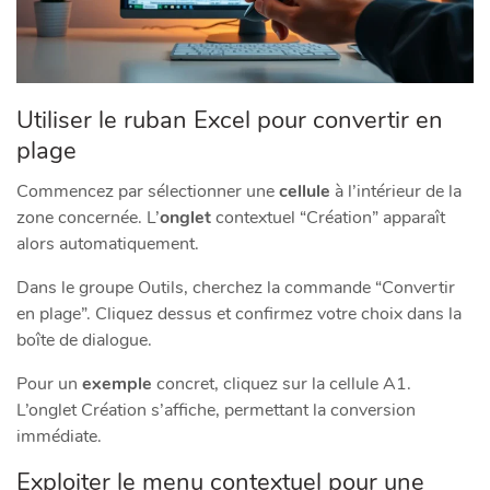
Utiliser le ruban Excel pour convertir en
plage
Commencez par sélectionner une
cellule
à l’intérieur de la
zone concernée. L’
onglet
contextuel “Création” apparaît
alors automatiquement.
Dans le groupe Outils, cherchez la commande “Convertir
en plage”. Cliquez dessus et confirmez votre choix dans la
boîte de dialogue.
Pour un
exemple
concret, cliquez sur la cellule A1.
L’onglet Création s’affiche, permettant la conversion
immédiate.
Exploiter le menu contextuel pour une