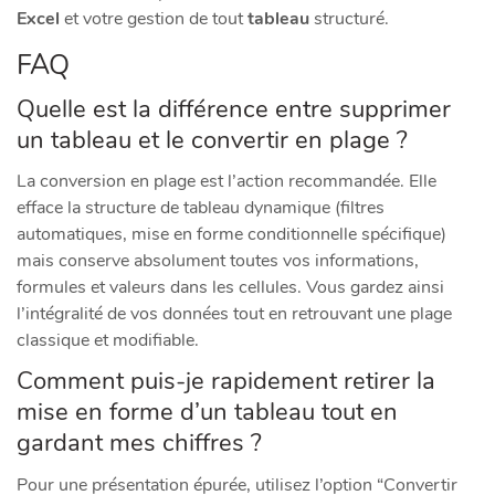
Excel
et votre gestion de tout
tableau
structuré.
FAQ
Quelle est la différence entre supprimer
un tableau et le convertir en plage ?
La conversion en plage est l’action recommandée. Elle
efface la structure de tableau dynamique (filtres
automatiques, mise en forme conditionnelle spécifique)
mais conserve absolument toutes vos informations,
formules et valeurs dans les cellules. Vous gardez ainsi
l’intégralité de vos données tout en retrouvant une plage
classique et modifiable.
Comment puis-je rapidement retirer la
mise en forme d’un tableau tout en
gardant mes chiffres ?
Pour une présentation épurée, utilisez l’option “Convertir