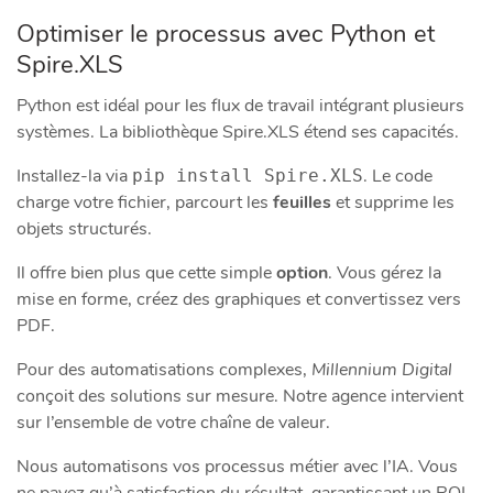
Optimiser le processus avec Python et
Spire.XLS
Python est idéal pour les flux de travail intégrant plusieurs
systèmes. La bibliothèque Spire.XLS étend ses capacités.
Installez-la via
. Le code
pip install Spire.XLS
charge votre fichier, parcourt les
feuilles
et supprime les
objets structurés.
Il offre bien plus que cette simple
option
. Vous gérez la
mise en forme, créez des graphiques et convertissez vers
PDF.
Pour des automatisations complexes,
Millennium Digital
conçoit des solutions sur mesure. Notre agence intervient
sur l’ensemble de votre chaîne de valeur.
Nous automatisons vos processus métier avec l’IA. Vous