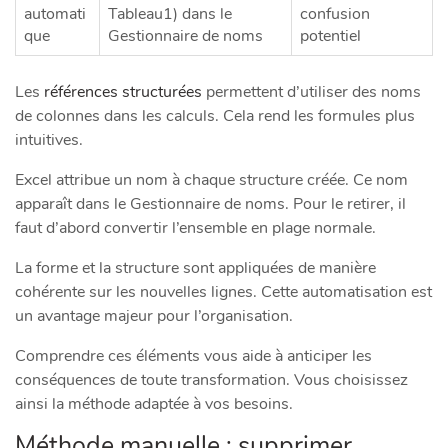
automati
Tableau1) dans le
confusion
que
Gestionnaire de noms
potentiel
Les
références structurées
permettent d’utiliser des noms
de colonnes dans les calculs. Cela rend les formules plus
intuitives.
Excel attribue un nom à chaque structure créée. Ce nom
apparaît dans le Gestionnaire de noms. Pour le retirer, il
faut d’abord convertir l’ensemble en plage normale.
La forme et la structure sont appliquées de manière
cohérente sur les nouvelles lignes. Cette automatisation est
un avantage majeur pour l’organisation.
Comprendre ces éléments vous aide à anticiper les
conséquences de toute transformation. Vous choisissez
ainsi la méthode adaptée à vos besoins.
Méthode manuelle : supprimer