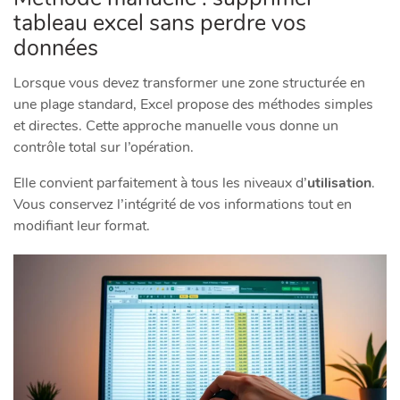
tableau excel sans perdre vos
données
Lorsque vous devez transformer une zone structurée en
une plage standard, Excel propose des méthodes simples
et directes. Cette approche manuelle vous donne un
contrôle total sur l’opération.
Elle convient parfaitement à tous les niveaux d’
utilisation
.
Vous conservez l’intégrité de vos informations tout en
modifiant leur format.