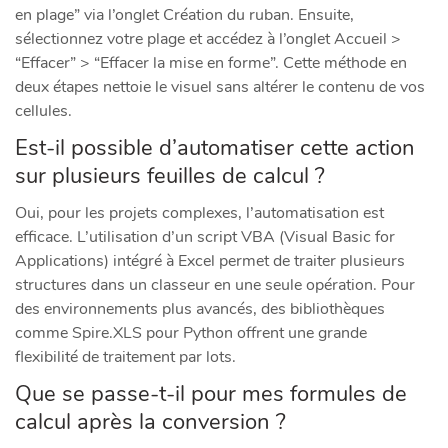
en plage” via l’onglet Création du ruban. Ensuite,
sélectionnez votre plage et accédez à l’onglet Accueil >
“Effacer” > “Effacer la mise en forme”. Cette méthode en
deux étapes nettoie le visuel sans altérer le contenu de vos
cellules.
Est-il possible d’automatiser cette action
sur plusieurs feuilles de calcul ?
Oui, pour les projets complexes, l’automatisation est
efficace. L’utilisation d’un script VBA (Visual Basic for
Applications) intégré à Excel permet de traiter plusieurs
structures dans un classeur en une seule opération. Pour
des environnements plus avancés, des bibliothèques
comme Spire.XLS pour Python offrent une grande
flexibilité de traitement par lots.
Que se passe-t-il pour mes formules de
calcul après la conversion ?