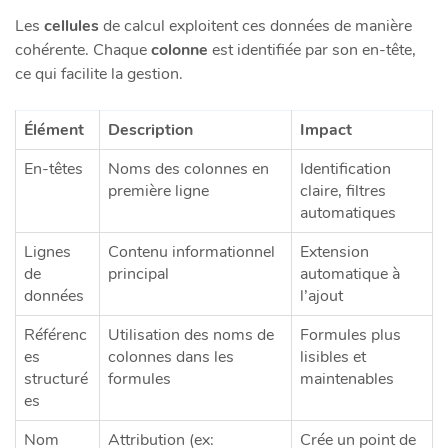
Les
cellules
de calcul exploitent ces données de manière
cohérente. Chaque
colonne
est identifiée par son en-tête,
ce qui facilite la gestion.
Élément
Description
Impact
En-têtes
Noms des colonnes en
Identification
première ligne
claire, filtres
automatiques
Lignes
Contenu informationnel
Extension
de
principal
automatique à
données
l’ajout
Référenc
Utilisation des noms de
Formules plus
es
colonnes dans les
lisibles et
structuré
formules
maintenables
es
Nom
Attribution (ex:
Crée un point de