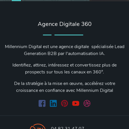
Agence Digitale 360
Millennium Digital est une agence digitale spécialisée Lead
Generation B2B par l'automatisation IA.
Identifiez, attirez, intéressez et convertissez plus de
prospects sur tous les canaux en 360°.
De la stratégie à la mise en œuvre, accélérez votre
croissance en confiance avec Millennium Digital
04 82 31 47 07