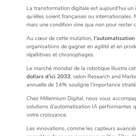
La transformation digitale est aujourd’hui un 
qu’elles soient françaises ou internationales.
mais une condition sine qua non pour rester c
Au cœur de cette mutation,
l’automatisation
organisations de gagner en agilité et en produ
répétitives et chronophages.
Le marché mondial de la robotique illustre cet
dollars d’ici 2033
, selon Research and Marke
annuelle de 14% souligne l’importance stratég
Chez Millennium Digital
, nous vous accompag
solutions d’automatisation IA performantes qu
votre croissance.
Les innovations, comme les capteurs avancés 