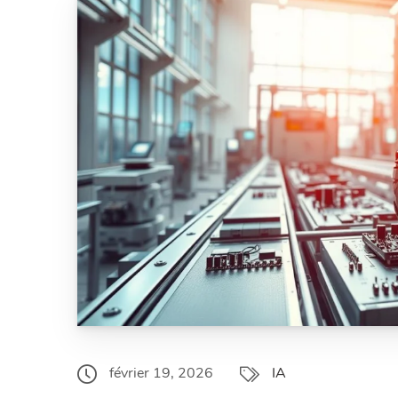
février 19, 2026
IA