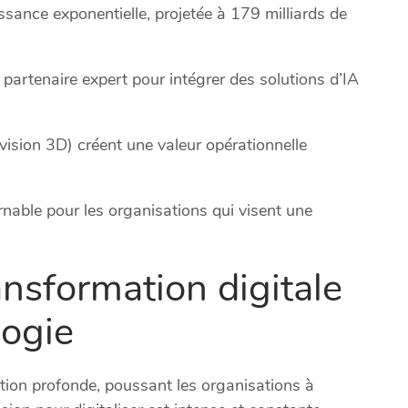
ssance exponentielle, projetée à 179 milliards de
partenaire expert pour intégrer des solutions d’IA
vision 3D) créent une valeur opérationnelle
nable pour les organisations qui visent une
ansformation digitale
logie
tion profonde, poussant les organisations à