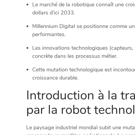
Le marché de la robotique connaît une croi
dollars d’ici 2033.
Millennium Digital se positionne comme un 
performantes.
Les innovations technologiques (capteurs, 
concrète dans les processus métier.
Cette mutation technologique est incontour
croissance durable.
Introduction à la tr
par la robot techno
Le paysage industriel mondial subit une muta