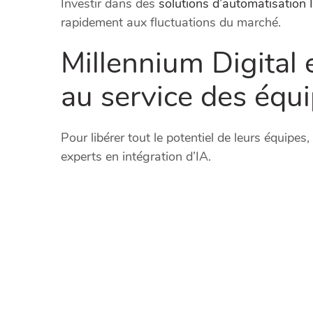
Investir dans des
solutions d’automatisation 
rapidement aux fluctuations du marché.
Millennium Digital 
au service des équ
Pour libérer tout le potentiel de leurs équipes
experts en intégration d’IA.