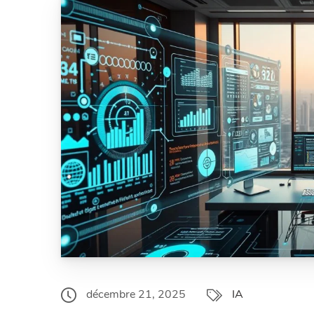
décembre 21, 2025
IA