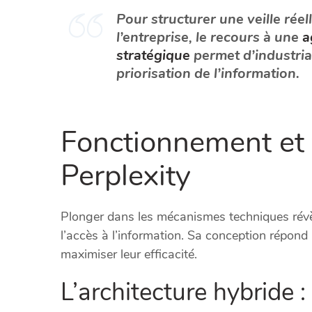
Pour structurer une veille réel
l’entreprise, le recours à une
a
stratégique
permet d’industriali
priorisation de l’information.
Fonctionnement et 
Perplexity
Plonger dans les mécanismes techniques révè
l’accès à l’information. Sa conception répond
maximiser leur efficacité.
L’architecture hybride 