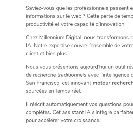
Saviez-vous que les professionnels passent
informations sur le web ? Cette perte de tem
productivité et votre capacité d’innovation.
Chez Millennium Digital, nous transformons ce
IA. Notre expertise couvre l’ensemble de votr
client et bien plus.
Nous vous présentons aujourd’hui un outil ré
de recherche traditionnels
avec l’intelligence
San Francisco, cet innovant
moteur recherch
sourcées en temps réel.
Il réécrit automatiquement vos questions pour
complètes. Cet assistant IA s’intègre parfait
pour accélérer votre croissance.