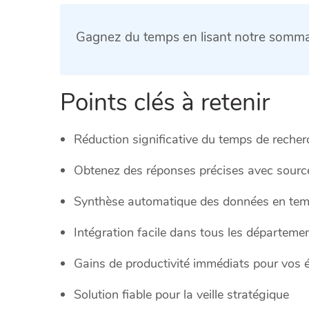
Gagnez du temps en lisant notre sommai
Points clés à retenir
Réduction significative du temps de recher
Obtenez des réponses précises avec source
Synthèse automatique des données en tem
Intégration facile dans tous les départeme
Gains de productivité immédiats pour vos 
Solution fiable pour la veille stratégique