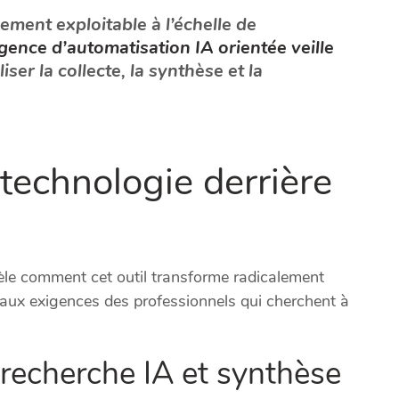
lement exploitable à l’échelle de
gence d’automatisation IA orientée veille
ser la collecte, la synthèse et la
technologie derrière
le comment cet outil transforme radicalement
 aux exigences des professionnels qui cherchent à
: recherche IA et synthèse