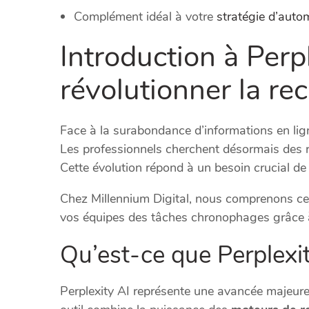
Complément idéal à votre
stratégie d’auto
Introduction à Perpl
révolutionner la re
Face à la surabondance d’informations en lig
Les professionnels cherchent désormais des ré
Cette évolution répond à un besoin crucial de 
Chez Millennium Digital, nous comprenons ces 
vos équipes des tâches chronophages grâce à 
Qu’est-ce que Perplexit
Perplexity AI représente une avancée majeur