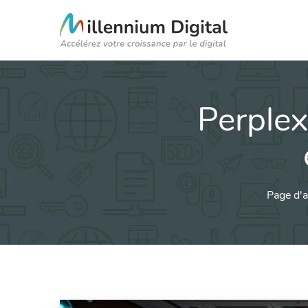
Perplex
Page d'a