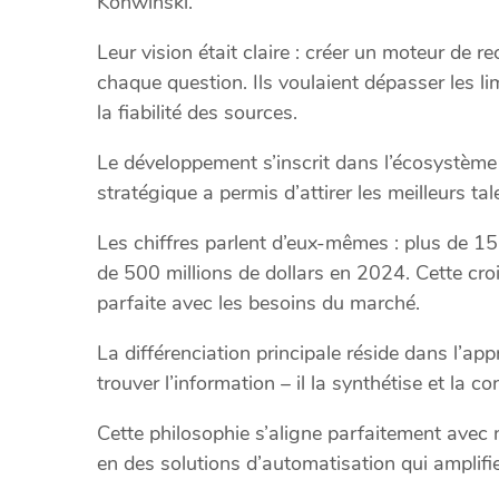
Konwinski.
Leur vision était claire : créer un moteur de r
chaque question. Ils voulaient dépasser les li
la fiabilité des sources.
Le développement s’inscrit dans l’écosystème 
stratégique a permis d’attirer les meilleurs tal
Les chiffres parlent d’eux-mêmes : plus de 15 
de 500 millions de dollars en 2024. Cette cr
parfaite avec les besoins du marché.
La différenciation principale réside dans l’ap
trouver l’information – il la synthétise et la c
Cette philosophie s’aligne parfaitement avec 
en des solutions d’automatisation qui amplifie