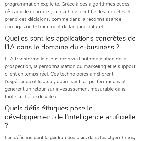
programmation explicite. Grâce à des algorithmes et des
réseaux de neurones, la machine identifie des modèles et
prend des décisions, comme dans la reconnaissance
d’images ou le traitement du langage naturel.
Quelles sont les applications concrètes de
l’IA dans le domaine du e-business ?
L’IA transforme le e-business via l’automatisation de la
prospection, la personnalisation du marketing et le support
client en temps réel. Ces technologies améliorent
l’expérience utilisateur, optimisent les performances et
génèrent un retour sur investissement mesurable dans
toute la chaîne de valeur.
Quels défis éthiques pose le
développement de l’intelligence artificielle
?
Les défis incluent la gestion des biais dans les algorithmes,