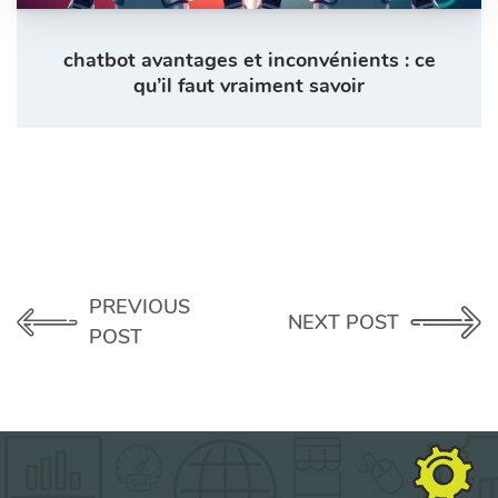
chatbot avantages et inconvénients : ce
qu’il faut vraiment savoir
PREVIOUS
NEXT POST
POST