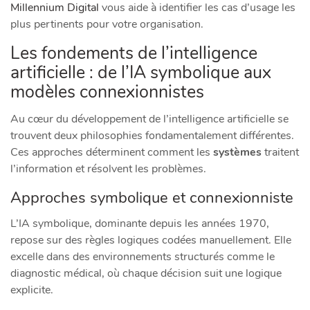
Millennium Digital
vous aide à identifier les cas d’usage les
plus pertinents pour votre organisation.
Les fondements de l’intelligence
artificielle : de l’IA symbolique aux
modèles connexionnistes
Au cœur du développement de l’intelligence artificielle se
trouvent deux philosophies fondamentalement différentes.
Ces approches déterminent comment les
systèmes
traitent
l’information et résolvent les problèmes.
Approches symbolique et connexionniste
L’IA symbolique, dominante depuis les années 1970,
repose sur des règles logiques codées manuellement. Elle
excelle dans des environnements structurés comme le
diagnostic médical, où chaque décision suit une logique
explicite.