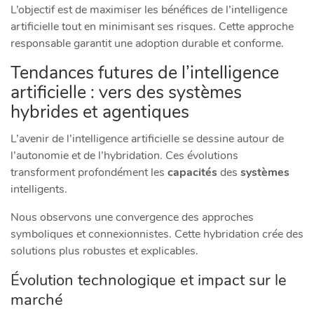
L’objectif est de maximiser les bénéfices de l’intelligence
artificielle tout en minimisant ses risques. Cette approche
responsable garantit une adoption durable et conforme.
Tendances futures de l’intelligence
artificielle : vers des systèmes
hybrides et agentiques
L’avenir de l’intelligence artificielle se dessine autour de
l’autonomie et de l’hybridation. Ces évolutions
transforment profondément les
capacités
des
systèmes
intelligents.
Nous observons une convergence des approches
symboliques et connexionnistes. Cette hybridation crée des
solutions plus robustes et explicables.
Évolution technologique et impact sur le
marché