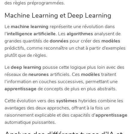
des règles préprogrammées.
Machine Learning et Deep Learning
Le
machine learning
représente une révolution dans
l’
intelligence artificielle
. Les
algorithmes
analysent de
grandes quantités de
données
pour créer des
modèles
prédictifs, comme reconnaître un chat à partir d’exemples
plutôt que de règles.
Le
deep learning
pousse cette logique plus loin avec des
réseaux de
neurones
artificiels. Ces
modèles
traitent
l’information en couches successives, permettant une
apprentissage
de concepts de plus en plus abstraits.
Cette évolution vers des
systèmes
hybrides combine les
avantages des deux approches, offrant à la fois un
raisonnement explicable et des capacités d’
apprentissage
automatique puissantes.