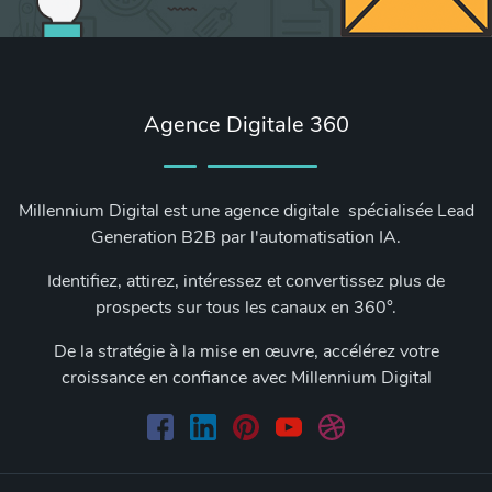
Agence Digitale 360
Millennium Digital est une agence digitale spécialisée Lead
Generation B2B par l'automatisation IA.
Identifiez, attirez, intéressez et convertissez plus de
prospects sur tous les canaux en 360°.
De la stratégie à la mise en œuvre, accélérez votre
croissance en confiance avec Millennium Digital