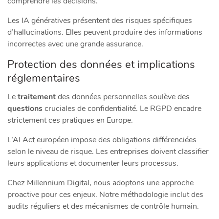
comprendre les décisions.
Les IA génératives présentent des risques spécifiques
d’hallucinations. Elles peuvent produire des informations
incorrectes avec une grande assurance.
Protection des données et implications
réglementaires
Le
traitement
des données personnelles soulève des
questions
cruciales de confidentialité. Le RGPD encadre
strictement ces pratiques en Europe.
L’AI Act européen impose des obligations différenciées
selon le niveau de risque. Les entreprises doivent classifier
leurs applications et documenter leurs processus.
Chez Millennium Digital, nous adoptons une approche
proactive pour ces enjeux. Notre méthodologie inclut des
audits réguliers et des mécanismes de contrôle humain.