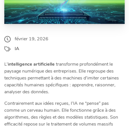
février 19, 2026
IA
L’
intelligence artificielle
transforme profondément le
paysage numérique des entreprises. Elle regroupe des
techniques permettant à des machines d’imiter certaines
capacités humaines spécifiques : apprendre, raisonner,
analyser des données.
Contrairement aux idées reçues, l’IA ne “pense” pas
comme un cerveau humain. Elle fonctionne grâce à des
algorithmes, des règles et des modèles statistiques. Son
efficacité repose sur le traitement de volumes massifs