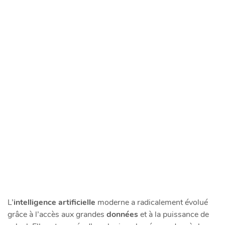
L’
intelligence artificielle
moderne a radicalement évolué
grâce à l’accès aux grandes
données
et à la puissance de