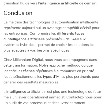
transition fluide vers l’
intelligence artificielle
de demain.
Conclusion
La maîtrise des technologies d’automatisation intelligente
représente aujourd’hui un avantage compétitif décisif pour
les entreprises. Comprendre les
différents types
d’
intelligence artificielle
présentés – de l’ANI aux
systèmes hybrides – permet de choisir les solutions les
plus adaptées à vos besoins spécifiques.
Chez Millennium Digital, nous vous accompagnons dans
cette transformation. Notre approche méthodologique
identifie les
tâches
répétitives à automatiser en priorité.
Nous sélectionnons les
types d’IA
les plus pertinents pour
générer des résultats mesurables.
L’
intelligence
artificielle n’est plus une technologie du futur
mais un levier opérationnel immédiat. Contactez-nous pour
un audit de vos processus et découvrez comment