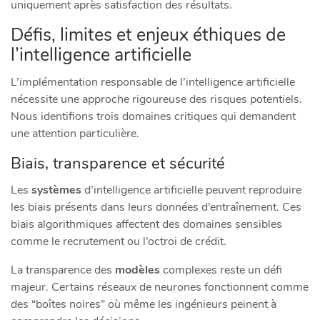
uniquement après satisfaction des résultats.
Défis, limites et enjeux éthiques de
l’intelligence artificielle
L’implémentation responsable de l’intelligence artificielle
nécessite une approche rigoureuse des risques potentiels.
Nous identifions trois domaines critiques qui demandent
une attention particulière.
Biais, transparence et sécurité
Les
systèmes
d’intelligence artificielle peuvent reproduire
les biais présents dans leurs données d’entraînement. Ces
biais algorithmiques affectent des domaines sensibles
comme le recrutement ou l’octroi de crédit.
La transparence des
modèles
complexes reste un défi
majeur. Certains réseaux de neurones fonctionnent comme
des “boîtes noires” où même les ingénieurs peinent à