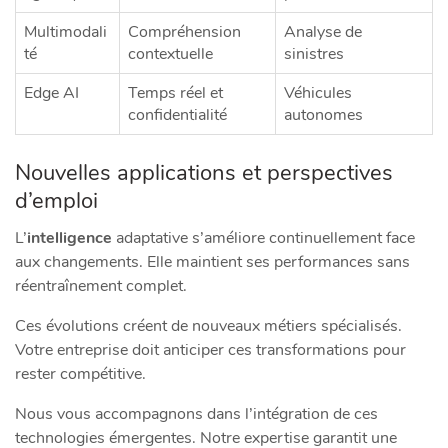
Multimodali
Compréhension
Analyse de
té
contextuelle
sinistres
Edge AI
Temps réel et
Véhicules
confidentialité
autonomes
Nouvelles applications et perspectives
d’emploi
L’
intelligence
adaptative s’améliore continuellement face
aux changements. Elle maintient ses performances sans
réentraînement complet.
Ces évolutions créent de nouveaux métiers spécialisés.
Votre entreprise doit anticiper ces transformations pour
rester compétitive.
Nous vous accompagnons dans l’intégration de ces
technologies émergentes. Notre expertise garantit une