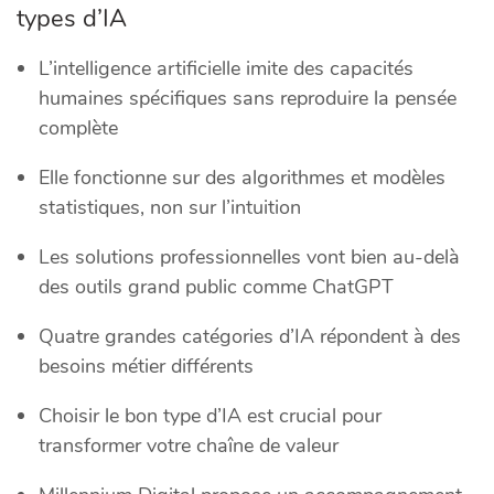
types d’IA
L’intelligence artificielle imite des capacités
humaines spécifiques sans reproduire la pensée
complète
Elle fonctionne sur des algorithmes et modèles
statistiques, non sur l’intuition
Les solutions professionnelles vont bien au-delà
des outils grand public comme ChatGPT
Quatre grandes catégories d’IA répondent à des
besoins métier différents
Choisir le bon type d’IA est crucial pour
transformer votre chaîne de valeur