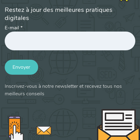
Restez à jour des meilleures pratiques
digitales
E-mail
*
Envoyer
Inscrivez-vous à notre newsletter et recevez tous nos
meilleurs conseils