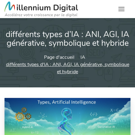
différents types d’IA : ANI, AGI, IA
générative, symbolique et hybride
Page d'accueil
IA
différents types d'IA : ANI, AGI, IA générative, symbolique
et hybride