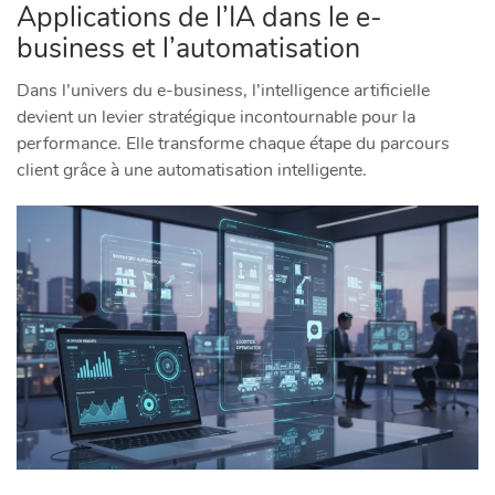
Applications de l’IA dans le e-
business et l’automatisation
Dans l’univers du e-business, l’intelligence artificielle
devient un levier stratégique incontournable pour la
performance. Elle transforme chaque étape du parcours
client grâce à une automatisation intelligente.