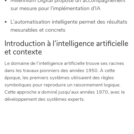
Millennium Digital propose un accompagnement
sur mesure pour l’implémentation d’IA
L’automatisation intelligente permet des résultats
mesurables et concrets
Introduction à l’intelligence artificielle
et contexte
Le domaine de l’intelligence artificielle trouve ses racines
dans les travaux pionniers des années 1950. À cette
époque, les premiers systèmes utilisaient des règles
symboliques pour reproduire un raisonnement logique.
Cette approche a dominé jusqu’aux années 1970, avec le
développement des systèmes experts.