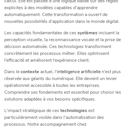
calcul. Elle est passée d’une logique basée sur des règles
explicites à des modèles capables d’apprendre
automatiquement. Cette transformation a ouvert de
nouvelles possibilités d’application dans le monde digital.
Les capacités fondamentales de ces
systèmes
incluent la
perception visuelle, la reconnaissance vocale et la prise de
décision automatisée. Ces technologies transforment
concrètement les processus métier. Elles optimisent
l’efficacité et améliorent l’expérience client.
Dans le
contexte
actuel, l’
intelligence artificielle
n’est plus
réservée aux géants du numérique. Elle devient un levier
opérationnel accessible à toutes les entreprises.
Comprendre ses fondements est essentiel pour choisir les
solutions adaptées à vos besoins spécifiques.
L’impact stratégique de ces
technologies
est
particulièrement visible dans l’automatisation des
processus. Notre accompagnement chez