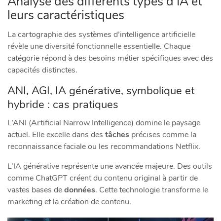
Analyse des différents types d’IA et
leurs caractéristiques
La cartographie des systèmes d’intelligence artificielle
révèle une diversité fonctionnelle essentielle. Chaque
catégorie répond à des besoins métier spécifiques avec des
capacités distinctes.
ANI, AGI, IA générative, symbolique et
hybride : cas pratiques
L’ANI (Artificial Narrow Intelligence) domine le paysage
actuel. Elle excelle dans des
tâches
précises comme la
reconnaissance faciale ou les recommandations Netflix.
L’IA générative représente une avancée majeure. Des outils
comme ChatGPT créent du contenu original à partir de
vastes bases de
données
. Cette technologie transforme le
marketing et la création de contenu.