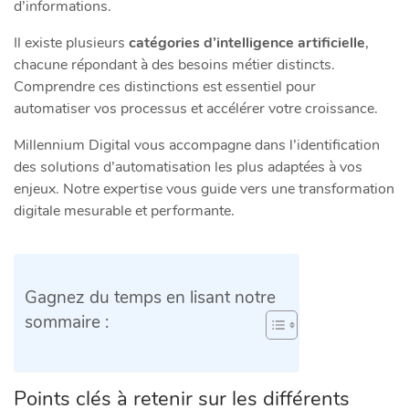
d’informations.
Il existe plusieurs
catégories d’intelligence artificielle
,
chacune répondant à des besoins métier distincts.
Comprendre ces distinctions est essentiel pour
automatiser vos processus et accélérer votre croissance.
Millennium Digital vous accompagne dans l’identification
des solutions d’automatisation les plus adaptées à vos
enjeux. Notre expertise vous guide vers une transformation
digitale mesurable et performante.
Gagnez du temps en lisant notre
sommaire :
Points clés à retenir sur les différents