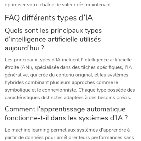
optimiser votre chaîne de valeur dès maintenant.
FAQ différents types d’IA
Quels sont les principaux types
d’intelligence artificielle utilisés
aujourd’hui ?
Les principaux types d’IA incluent l’intelligence artificielle
étroite (ANI), spécialisée dans des tâches spécifiques, l’IA
générative, qui crée du contenu original, et les systèmes
hybrides combinant plusieurs approches comme le
symbolique et le connexionniste. Chaque type possède des
caractéristiques distinctes adaptées à des besoins précis.
Comment l’apprentissage automatique
fonctionne-t-il dans les systèmes d’IA ?
Le machine learning permet aux systèmes d’apprendre à
partir de données pour améliorer leurs performances sans