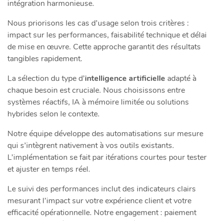
intégration harmonieuse.
Nous priorisons les cas d’usage selon trois critères :
impact sur les performances, faisabilité technique et délai
de mise en œuvre. Cette approche garantit des résultats
tangibles rapidement.
La sélection du type d’
intelligence artificielle
adapté à
chaque besoin est cruciale. Nous choisissons entre
systèmes réactifs, IA à mémoire limitée ou solutions
hybrides selon le contexte.
Notre équipe développe des automatisations sur mesure
qui s’intègrent nativement à vos outils existants.
L’implémentation se fait par itérations courtes pour tester
et ajuster en temps réel.
Le suivi des performances inclut des indicateurs clairs
mesurant l’impact sur votre expérience client et votre
efficacité opérationnelle. Notre engagement : paiement