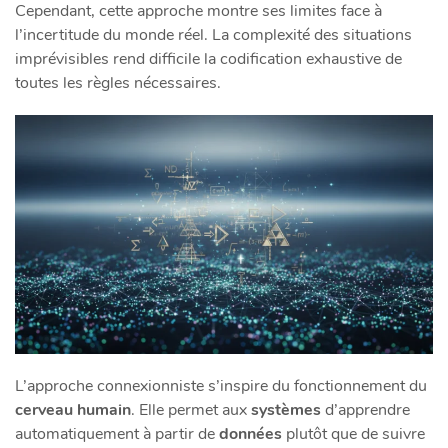
Cependant, cette approche montre ses limites face à
l’incertitude du monde réel. La complexité des situations
imprévisibles rend difficile la codification exhaustive de
toutes les règles nécessaires.
L’approche connexionniste s’inspire du fonctionnement du
cerveau humain
. Elle permet aux
systèmes
d’apprendre
automatiquement à partir de
données
plutôt que de suivre