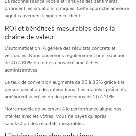
La reconnaissance vocale et l’analyse des sentiments
priorisent les situations critiques. Cette approche améliore
significativement l’expérience client.
ROI et bénéfices mesurables dans la
chaîne de valeur
L’automatisation IA génère des résultats concrets et
vérifiables. Nous observons régulièrement une réduction
de 40 à 60% du temps consacré aux tâches
administratives.
Le taux de conversion augmente de 25 à 35% grâce à la
personnalisation des interactions. Les modèles prédictifs
améliorent la précision des prévisions de 20 à 30%.
Notre modèle de paiement à la performance aligne nos
intérêts avec les vôtres. Vous ne payez qu’après
satisfaction des résultats mesurables.