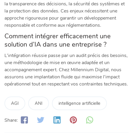
la transparence des décisions, la sécurité des systèmes et
la protection des données. Ces enjeux nécessitent une
approche rigoureuse pour garantir un développement
responsable et conforme aux réglementations.
Comment intégrer efficacement une
solution d’IA dans une entreprise ?
L’intégration réussie passe par un audit précis des besoins,
une méthodologie de mise en œuvre adaptée et un
accompagnement expert. Chez Millennium Digital, nous
assurons une implantation fluide qui maximise l’impact
opérationnel tout en respectant vos contraintes techniques.
AGI
ANI
intelligence artificielle
Share: