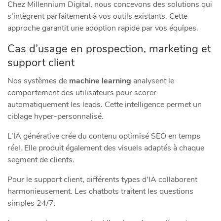
Chez Millennium Digital, nous concevons des solutions qui
s’intègrent parfaitement à vos outils existants. Cette
approche garantit une adoption rapide par vos équipes.
Cas d’usage en prospection, marketing et
support client
Nos systèmes de
machine learning
analysent le
comportement des utilisateurs pour scorer
automatiquement les leads. Cette intelligence permet un
ciblage hyper-personnalisé.
L’IA générative crée du contenu optimisé SEO en temps
réel. Elle produit également des visuels adaptés à chaque
segment de clients.
Pour le support client, différents types d’IA collaborent
harmonieusement. Les chatbots traitent les questions
simples 24/7.