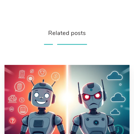
Related posts