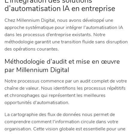
L’intégration des solutions
d’automatisation IA en entreprise
Chez Millennium Digital, nous avons développé une
approche systématique pour intégrer l’automatisation IA
dans les processus d’entreprise existants. Notre
méthodologie garantit une transition fluide sans disruption
des opérations courantes.
Méthodologie d’audit et mise en œuvre
par Millennium Digital
Notre processus commence par un audit complet de votre
chaîne de valeur. Nous identifions les processus répétitifs
et chronophages qui représentent les meilleures
opportunités d’automatisation.
La cartographie des flux de données nous permet de
comprendre comment l’information circule dans votre
organisation. Cette vision globale est essentielle pour une