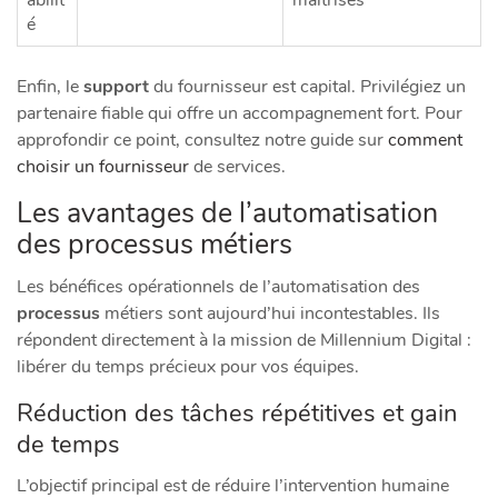
é
Enfin, le
support
du fournisseur est capital. Privilégiez un
partenaire fiable qui offre un accompagnement fort. Pour
approfondir ce point, consultez notre guide sur
comment
choisir un fournisseur
de services.
Les avantages de l’automatisation
des processus métiers
Les bénéfices opérationnels de l’automatisation des
processus
métiers sont aujourd’hui incontestables. Ils
répondent directement à la mission de Millennium Digital :
libérer du temps précieux pour vos équipes.
Réduction des tâches répétitives et gain
de temps
L’objectif principal est de réduire l’intervention humaine