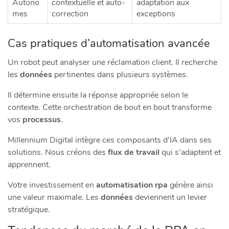
Autono
contextuelle et auto-
adaptation aux
mes
correction
exceptions
Cas pratiques d’automatisation avancée
Un robot peut analyser une réclamation client. Il recherche
les
données
pertinentes dans plusieurs systèmes.
Il détermine ensuite la réponse appropriée selon le
contexte. Cette orchestration de bout en bout transforme
vos
processus
.
Millennium Digital intègre ces composants d’IA dans ses
solutions. Nous créons des
flux de travail
qui s’adaptent et
apprennent.
Votre investissement en
automatisation rpa
génère ainsi
une valeur maximale. Les
données
deviennent un levier
stratégique.