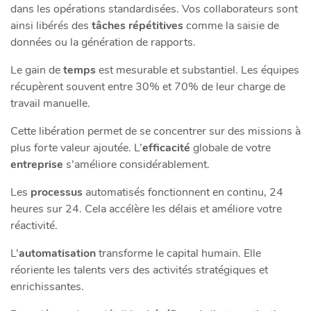
dans les opérations standardisées. Vos collaborateurs sont
ainsi libérés des
tâches répétitives
comme la saisie de
données ou la génération de rapports.
Le gain de
temps
est mesurable et substantiel. Les équipes
récupèrent souvent entre 30% et 70% de leur charge de
travail manuelle.
Cette libération permet de se concentrer sur des missions à
plus forte valeur ajoutée. L’
efficacité
globale de votre
entreprise
s’améliore considérablement.
Les
processus
automatisés fonctionnent en continu, 24
heures sur 24. Cela accélère les délais et améliore votre
réactivité.
L’
automatisation
transforme le capital humain. Elle
réoriente les talents vers des activités stratégiques et
enrichissantes.