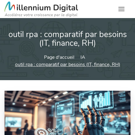
outil rpa : comparatif par besoins
(IT, finance, RH)
Page d'accueil
IA
outil rpa : comparatif par besoins (IT, finance, RH)