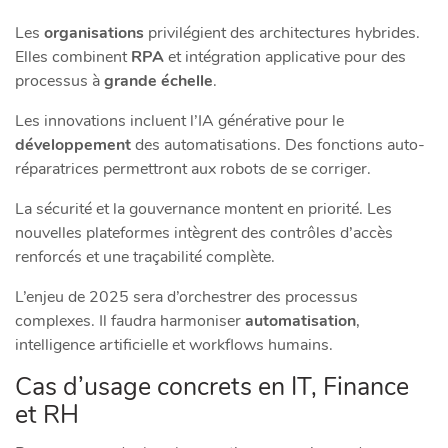
Les
organisations
privilégient des architectures hybrides.
Elles combinent
RPA
et intégration applicative pour des
processus à
grande échelle
.
Les innovations incluent l’IA générative pour le
développement
des automatisations. Des fonctions auto-
réparatrices permettront aux robots de se corriger.
La sécurité et la gouvernance montent en priorité. Les
nouvelles plateformes intègrent des contrôles d’accès
renforcés et une traçabilité complète.
L’enjeu de 2025 sera d’orchestrer des processus
complexes. Il faudra harmoniser
automatisation
,
intelligence artificielle et workflows humains.
Cas d’usage concrets en IT, Finance
et RH