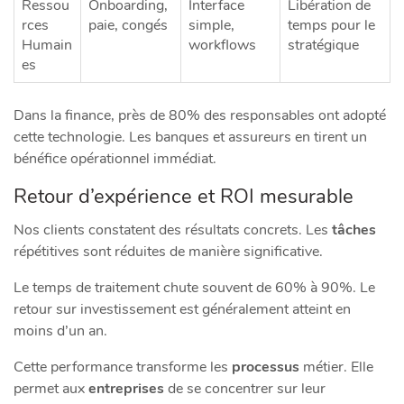
Ressou
Onboarding,
Interface
Libération de
rces
paie, congés
simple,
temps pour le
Humain
workflows
stratégique
es
Dans la finance, près de 80% des responsables ont adopté
cette technologie. Les banques et assureurs en tirent un
bénéfice opérationnel immédiat.
Retour d’expérience et ROI mesurable
Nos clients constatent des résultats concrets. Les
tâches
répétitives sont réduites de manière significative.
Le temps de traitement chute souvent de 60% à 90%. Le
retour sur investissement est généralement atteint en
moins d’un an.
Cette performance transforme les
processus
métier. Elle
permet aux
entreprises
de se concentrer sur leur