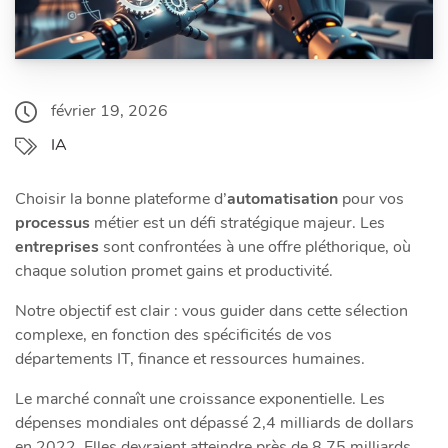
février 19, 2026
IA
Choisir la bonne plateforme d’
automatisation
pour vos
processus
métier est un défi stratégique majeur. Les
entreprises
sont confrontées à une offre pléthorique, où
chaque solution promet gains et productivité.
Notre objectif est clair : vous guider dans cette sélection
complexe, en fonction des spécificités de vos
départements IT, finance et ressources humaines.
Le marché connaît une croissance exponentielle. Les
dépenses mondiales ont dépassé 2,4 milliards de dollars
en 2022. Elles devraient atteindre près de 8,75 milliards