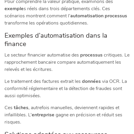
Pour comprendre la valeur pratique, examinons des
exemple
s réels dans trois départements clés. Ces
scénarios montrent comment l’
automatisation processus
transforme les opérations quotidiennes.
Exemples d’automatisation dans la
finance
Le secteur financier automatise des
processus
critiques. Le
rapprochement bancaire compare automatiquement les
relevés et les écritures.
Le traitement des factures extrait les
données
via OCR. La
conformité réglementaire et la détection de fraudes sont
aussi optimisées.
Ces
tâches
, autrefois manuelles, deviennent rapides et
infaillibles. L’
entreprise
gagne en précision et réduit ses
risques.