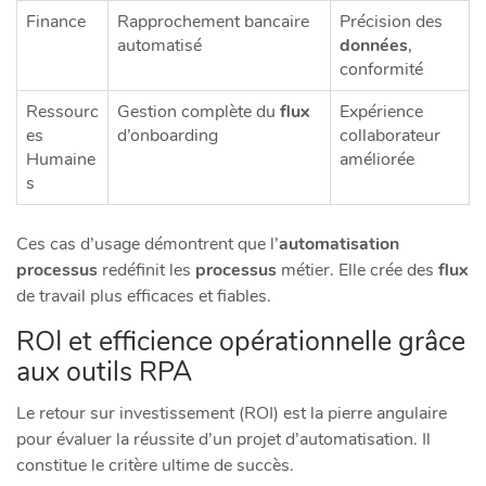
Finance
Rapprochement bancaire
Précision des
automatisé
données
,
conformité
Ressourc
Gestion complète du
flux
Expérience
es
d’onboarding
collaborateur
Humaine
améliorée
s
Ces cas d’usage démontrent que l’
automatisation
processus
redéfinit les
processus
métier. Elle crée des
flux
de travail plus efficaces et fiables.
ROI et efficience opérationnelle grâce
aux outils RPA
Le retour sur investissement (ROI) est la pierre angulaire
pour évaluer la réussite d’un projet d’automatisation. Il
constitue le critère ultime de succès.