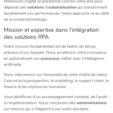
Millennium Digital se positionne comme votre allié pour
déployer des
solutions
d’
automatisation
qui transforment
durablement vos performances. Notre approche va au-delà
de la simple technologie.
Mission et expertise dans l’intégration
des solutions RPA
Notre mission fondamentale est de libérer du temps
précieux à vos équipes. Nous accélérons votre croissance
en automatisant vos
processus
métier avec l’intelligence
artificielle.
Nous intervenons sur l’ensemble de votre chaîne de valeur.
Cela inclut la prospection, le marketing, le support client, la
finance et les ressources humaines.
Vous bénéficiez d’un accompagnement complet, de l’audit
à l’implémentation. Nous concevons des
automatisations
sur mesure qui s’intègrent à vos outils existants.