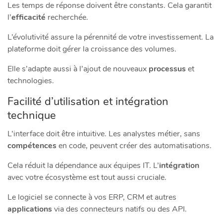
Les temps de réponse doivent être constants. Cela garantit
l’
efficacité
recherchée.
L’évolutivité assure la pérennité de votre investissement. La
plateforme doit gérer la croissance des volumes.
Elle s’adapte aussi à l’ajout de nouveaux
processus
et
technologies.
Facilité d’utilisation et intégration
technique
L’interface doit être intuitive. Les analystes métier, sans
compétences
en code, peuvent créer des automatisations.
Cela réduit la dépendance aux équipes IT. L’
intégration
avec votre écosystème est tout aussi cruciale.
Le logiciel se connecte à vos ERP, CRM et autres
applications
via des connecteurs natifs ou des API.