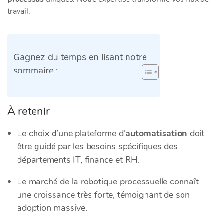
travail.
Gagnez du temps en lisant notre
sommaire :
À retenir
Le choix d’une plateforme d’
automatisation
doit
être guidé par les besoins spécifiques des
départements IT, finance et RH.
Le marché de la robotique processuelle connaît
une croissance très forte, témoignant de son
adoption massive.