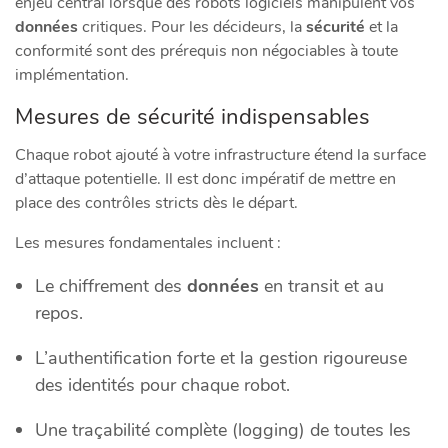
enjeu central lorsque des robots logiciels manipulent vos
données
critiques. Pour les décideurs, la
sécurité
et la
conformité sont des prérequis non négociables à toute
implémentation.
Mesures de sécurité indispensables
Chaque robot ajouté à votre infrastructure étend la surface
d’attaque potentielle. Il est donc impératif de mettre en
place des contrôles stricts dès le départ.
Les mesures fondamentales incluent :
Le chiffrement des
données
en transit et au
repos.
L’authentification forte et la gestion rigoureuse
des identités pour chaque robot.
Une traçabilité complète (logging) de toutes les