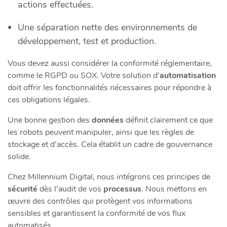
actions effectuées.
Une séparation nette des environnements de
développement, test et production.
Vous devez aussi considérer la conformité réglementaire,
comme le RGPD ou SOX. Votre solution d’
automatisation
doit offrir les fonctionnalités nécessaires pour répondre à
ces obligations légales.
Une bonne gestion des
données
définit clairement ce que
les robots peuvent manipuler, ainsi que les règles de
stockage et d’accès. Cela établit un cadre de gouvernance
solide.
Chez Millennium Digital, nous intégrons ces principes de
sécurité
dès l’audit de vos
processus
. Nous mettons en
œuvre des contrôles qui protègent vos informations
sensibles et garantissent la conformité de vos flux
automatisés.