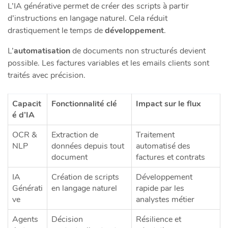
L’IA générative permet de créer des scripts à partir
d’instructions en langage naturel. Cela réduit
drastiquement le temps de
développement
.
L’
automatisation
de documents non structurés devient
possible. Les factures variables et les emails clients sont
traités avec précision.
Capacit
Fonctionnalité clé
Impact sur le flux
é d’IA
OCR &
Extraction de
Traitement
NLP
données depuis tout
automatisé des
document
factures et contrats
IA
Création de scripts
Développement
Générati
en langage naturel
rapide par les
ve
analystes métier
Agents
Décision
Résilience et