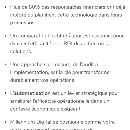
Plus de 80% des responsables financiers ont déjà
intégré ou planifient cette technologie dans leurs
processus
.
Un comparatif objectif et à jour est essentiel pour
évaluer l’efficacité et le ROI des différentes
solutions.
Une approche sur-mesure, de l’audit à
l’implémentation, est la clé pour transformer
durablement vos opérations.
L’
automatisation
est un levier stratégique pour
améliorer l’efficacité opérationnelle dans un
contexte économique exigeant.
Millennium Digital se positionne comme votre
partenaire expert pour ce voyage de