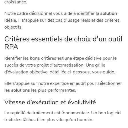
croissance.
Notre cadre décisionnel vous aide à identifier la
solution
idéale. Il s’appuie sur des cas d’usage réels et des critères
objectifs.
Critères essentiels de choix d’un outil
RPA
Identifier les bons critères est une étape décisive pour le
succès de votre projet d’automatisation. Une grille
d’évaluation objective, détaillée ci-dessous, vous guide.
Elle s’appuie sur notre expertise en audit pour sélectionner
les
solutions
les plus performantes.
Vitesse d’exécution et évolutivité
La rapidité de traitement est fondamentale. Un bon logiciel
traite les tâches bien plus vite qu’un humain.