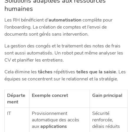
Solutions adaptées aux ressources
humaines
Les RH bénéficient d’
automatisation
complète pour
l’onboarding. La création de comptes et l’envoi de
documents sont gérés sans intervention.
La gestion des congés et le traitement des notes de frais
sont aussi automatisés. Un robot peut même analyser les
CV et planifier les entretiens.
Cela élimine les
tâches
répétitives
telles que la saisie
. Les
équipes se concentrent sur le relationnel et la stratégie.
Départe
Exemple concret
Gain principal
ment
IT
Provisionnement
Sécurité
automatique des accès
renforcée,
aux
applications
délais réduits