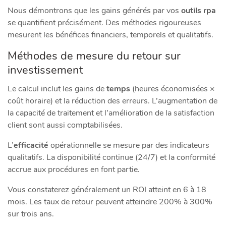
Nous démontrons que les gains générés par vos
outils rpa
se quantifient précisément. Des méthodes rigoureuses
mesurent les bénéfices financiers, temporels et qualitatifs.
Méthodes de mesure du retour sur
investissement
Le calcul inclut les gains de
temps
(heures économisées ×
coût horaire) et la réduction des erreurs. L’augmentation de
la capacité de traitement et l’amélioration de la satisfaction
client sont aussi comptabilisées.
L’
efficacité
opérationnelle se mesure par des indicateurs
qualitatifs. La disponibilité continue (24/7) et la conformité
accrue aux procédures en font partie.
Vous constaterez généralement un ROI atteint en 6 à 18
mois. Les taux de retour peuvent atteindre 200% à 300%
sur trois ans.