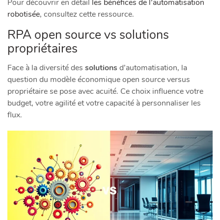
Pour découvrir en détail
les bénéfices de l’automatisation
robotisée
, consultez cette ressource.
RPA open source vs solutions
propriétaires
Face à la diversité des
solutions
d’automatisation, la
question du modèle économique open source versus
propriétaire se pose avec acuité. Ce choix influence votre
budget, votre agilité et votre capacité à personnaliser les
flux.