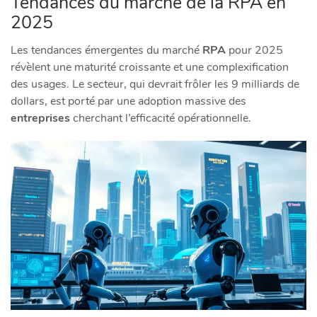
Tendances du marché de la RPA en
2025
Les tendances émergentes du marché
RPA
pour 2025
révèlent une maturité croissante et une complexification
des usages. Le secteur, qui devrait frôler les 9 milliards de
dollars, est porté par une adoption massive des
entreprises
cherchant l’efficacité opérationnelle.