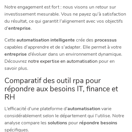
Notre engagement est fort : nous visons un retour sur
investissement mesurable. Vous ne payez qu’à satisfaction
du résultat, ce qui garantit l’alignement avec vos objectifs
d’
entreprise
.
Cette
automatisation intelligente
crée des
processus
capables d’apprendre et de s’adapter. Elle permet à votre
entreprise
d’évoluer dans un environnement dynamique.
Découvrez
notre expertise en automatisation
pour en
savoir plus.
Comparatif des outil rpa pour
répondre aux besoins IT, finance et
RH
L’efficacité d’une plateforme d’
automatisation
varie
considérablement selon le département qui l’utilise. Notre
analyse compare les
solutions
pour
répondre besoins
spécifiques.