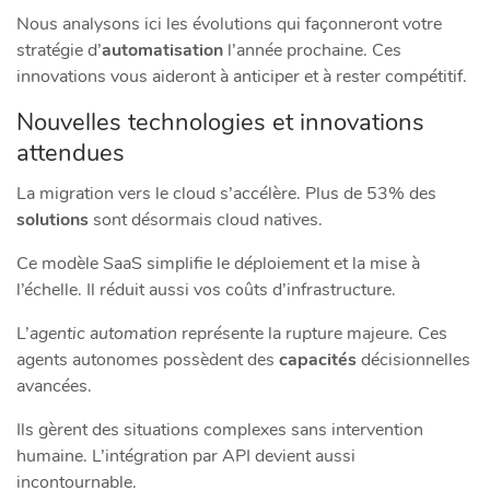
Nous analysons ici les évolutions qui façonneront votre
stratégie d’
automatisation
l’année prochaine. Ces
innovations vous aideront à anticiper et à rester compétitif.
Nouvelles technologies et innovations
attendues
La migration vers le cloud s’accélère. Plus de 53% des
solutions
sont désormais cloud natives.
Ce modèle SaaS simplifie le déploiement et la mise à
l’échelle. Il réduit aussi vos coûts d’infrastructure.
L’
agentic automation
représente la rupture majeure. Ces
agents autonomes possèdent des
capacités
décisionnelles
avancées.
Ils gèrent des situations complexes sans intervention
humaine. L’intégration par API devient aussi
incontournable.