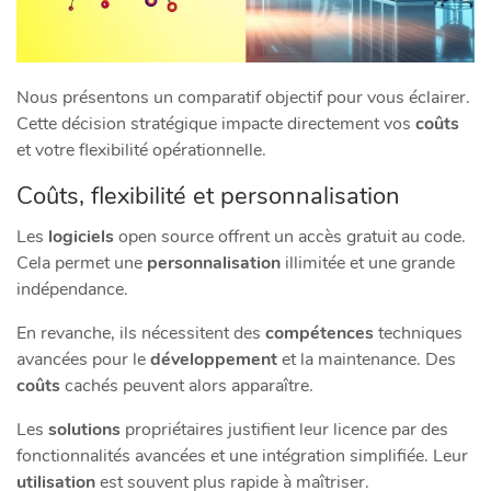
Nous présentons un comparatif objectif pour vous éclairer.
Cette décision stratégique impacte directement vos
coûts
et votre flexibilité opérationnelle.
Coûts, flexibilité et personnalisation
Les
logiciels
open source offrent un accès gratuit au code.
Cela permet une
personnalisation
illimitée et une grande
indépendance.
En revanche, ils nécessitent des
compétences
techniques
avancées pour le
développement
et la maintenance. Des
coûts
cachés peuvent alors apparaître.
Les
solutions
propriétaires justifient leur licence par des
fonctionnalités avancées et une intégration simplifiée. Leur
utilisation
est souvent plus rapide à maîtriser.