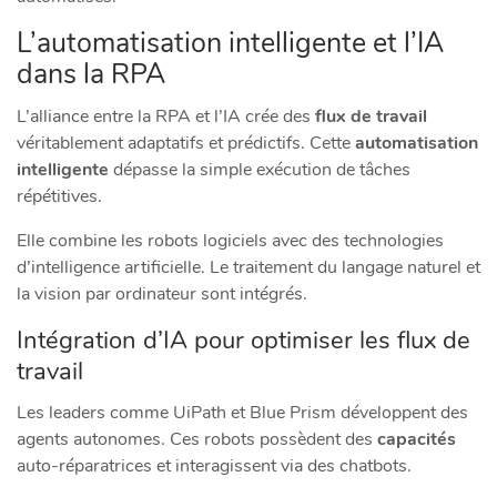
L’automatisation intelligente et l’IA
dans la RPA
L’alliance entre la RPA et l’IA crée des
flux de travail
véritablement adaptatifs et prédictifs. Cette
automatisation
intelligente
dépasse la simple exécution de tâches
répétitives.
Elle combine les robots logiciels avec des technologies
d’intelligence artificielle. Le traitement du langage naturel et
la vision par ordinateur sont intégrés.
Intégration d’IA pour optimiser les flux de
travail
Les leaders comme UiPath et Blue Prism développent des
agents autonomes. Ces robots possèdent des
capacités
auto-réparatrices et interagissent via des chatbots.