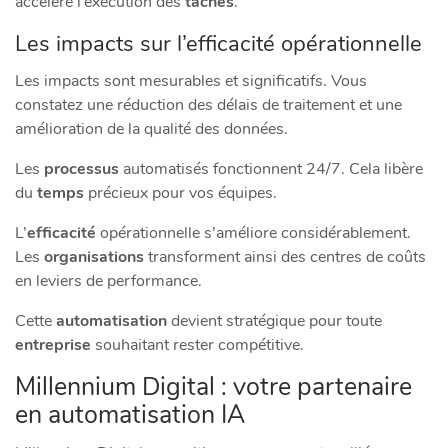
accélère l’exécution des
tâches
.
Les impacts sur l’efficacité opérationnelle
Les impacts sont mesurables et significatifs. Vous
constatez une réduction des délais de traitement et une
amélioration de la qualité des données.
Les
processus
automatisés fonctionnent 24/7. Cela libère
du
temps
précieux pour vos équipes.
L’
efficacité
opérationnelle s’améliore considérablement.
Les
organisations
transforment ainsi des centres de coûts
en leviers de performance.
Cette
automatisation
devient stratégique pour toute
entreprise
souhaitant rester compétitive.
Millennium Digital : votre partenaire
en automatisation IA