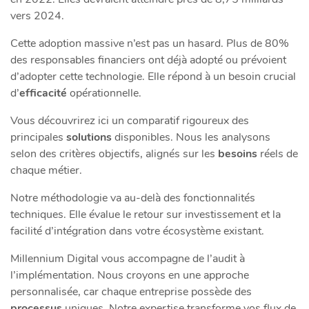
vers 2024.
Cette adoption massive n’est pas un hasard. Plus de 80%
des responsables financiers ont déjà adopté ou prévoient
d’adopter cette technologie. Elle répond à un besoin crucial
d’
efficacité
opérationnelle.
Vous découvrirez ici un comparatif rigoureux des
principales
solutions
disponibles. Nous les analysons
selon des critères objectifs, alignés sur les
besoins
réels de
chaque métier.
Notre méthodologie va au-delà des fonctionnalités
techniques. Elle évalue le retour sur investissement et la
facilité d’intégration dans votre écosystème existant.
Millennium Digital vous accompagne de l’audit à
l’implémentation. Nous croyons en une approche
personnalisée, car chaque entreprise possède des
processus
uniques. Notre expertise transforme vos flux de