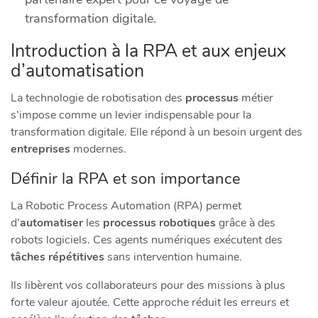
transformation digitale.
Introduction à la RPA et aux enjeux
d’automatisation
La technologie de robotisation des
processus
métier
s’impose comme un levier indispensable pour la
transformation digitale. Elle répond à un besoin urgent des
entreprises
modernes.
Définir la RPA et son importance
La Robotic Process Automation (RPA) permet
d’
automatiser
les
processus robotiques
grâce à des
robots logiciels. Ces agents numériques exécutent des
tâches répétitives
sans intervention humaine.
Ils libèrent vos collaborateurs pour des missions à plus
forte valeur ajoutée. Cette approche réduit les erreurs et