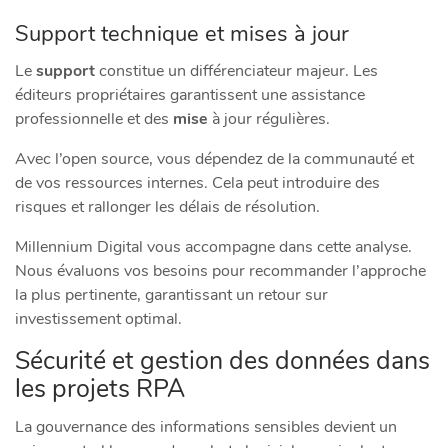
Support technique et mises à jour
Le
support
constitue un différenciateur majeur. Les
éditeurs propriétaires garantissent une assistance
professionnelle et des
mise
à jour régulières.
Avec l’open source, vous dépendez de la communauté et
de vos ressources internes. Cela peut introduire des
risques et rallonger les délais de résolution.
Millennium Digital vous accompagne dans cette analyse.
Nous évaluons vos besoins pour recommander l’approche
la plus pertinente, garantissant un retour sur
investissement optimal.
Sécurité et gestion des données dans
les projets RPA
La gouvernance des informations sensibles devient un