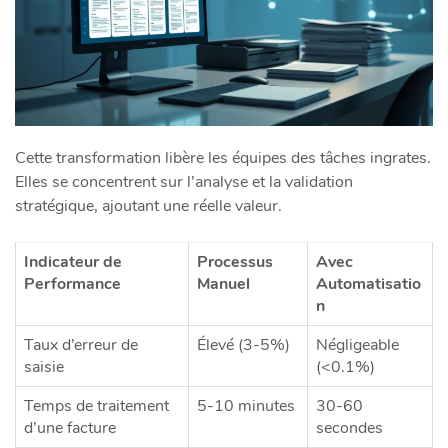
Cette transformation libère les équipes des tâches ingrates.
Elles se concentrent sur l’analyse et la validation
stratégique, ajoutant une réelle valeur.
Indicateur de
Processus
Avec
Performance
Manuel
Automatisatio
n
Taux d’erreur de
Élevé (3-5%)
Négligeable
saisie
(<0.1%)
Temps de traitement
5-10 minutes
30-60
d’une facture
secondes