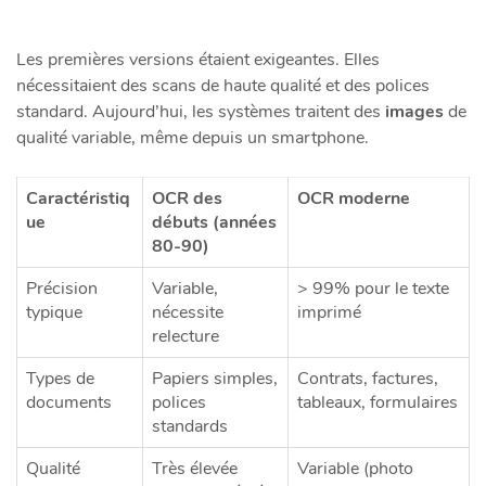
Les premières versions étaient exigeantes. Elles
nécessitaient des scans de haute qualité et des polices
standard. Aujourd’hui, les systèmes traitent des
images
de
qualité variable, même depuis un smartphone.
Caractéristiq
OCR des
OCR moderne
ue
débuts (années
80-90)
Précision
Variable,
> 99% pour le texte
typique
nécessite
imprimé
relecture
Types de
Papiers simples,
Contrats, factures,
documents
polices
tableaux, formulaires
standards
Qualité
Très élevée
Variable (photo