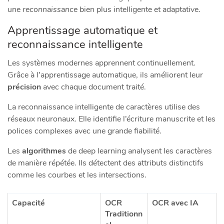
une
reconnaissance
bien plus intelligente et adaptative.
Apprentissage automatique et
reconnaissance intelligente
Les systèmes modernes apprennent continuellement.
Grâce à l’apprentissage automatique, ils améliorent leur
précision
avec chaque document traité.
La reconnaissance intelligente de caractères utilise des
réseaux neuronaux. Elle identifie l’écriture manuscrite et les
polices complexes avec une grande fiabilité.
Les
algorithmes
de deep learning analysent les caractères
de manière répétée. Ils détectent des attributs distinctifs
comme les courbes et les intersections.
Capacité
OCR
OCR avec IA
Traditionn