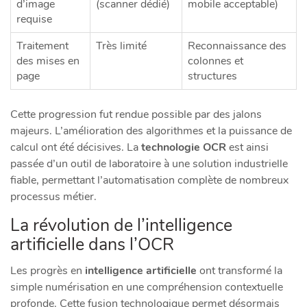
d’image
(scanner dédié)
mobile acceptable)
requise
Traitement
Très limité
Reconnaissance des
des mises en
colonnes et
page
structures
Cette progression fut rendue possible par des jalons
majeurs. L’amélioration des algorithmes et la puissance de
calcul ont été décisives. La
technologie OCR
est ainsi
passée d’un outil de laboratoire à une solution industrielle
fiable, permettant l’automatisation complète de nombreux
processus métier.
La révolution de l’intelligence
artificielle dans l’OCR
Les progrès en
intelligence artificielle
ont transformé la
simple numérisation en une compréhension contextuelle
profonde. Cette fusion technologique permet désormais