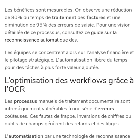
Les bénéfices sont mesurables. On observe une réduction
de 80% du temps de
traitement
des
factures
et une
diminution de 95% des erreurs de saisie. Pour une vision
détaillée de ce processus, consultez ce
guide sur la
reconnaissance automatique
des.
Les équipes se concentrent alors sur l’analyse financière et
le pilotage stratégique. L’automatisation libère du temps
pour des tâches à plus forte valeur ajoutée.
L’optimisation des workflows grâce à
l’OCR
Les
processus
manuels de traitement documentaire sont
intrinsèquement vulnérables à une série d’
erreurs
coûteuses. Ces fautes de frappe, inversions de chiffres ou
oublis de champs génèrent des retards et des litiges.
L’
automatisation
par une technologie de reconnaissance