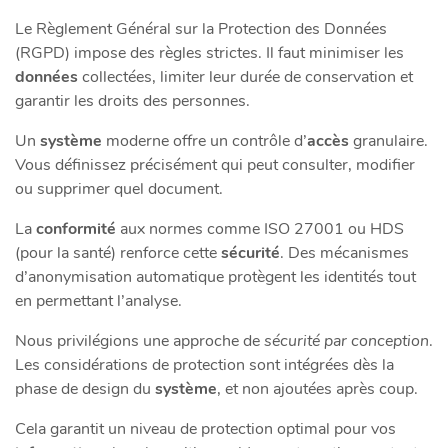
Le Règlement Général sur la Protection des Données
(RGPD) impose des règles strictes. Il faut minimiser les
données
collectées, limiter leur durée de conservation et
garantir les droits des personnes.
Un
système
moderne offre un contrôle d’
accès
granulaire.
Vous définissez précisément qui peut consulter, modifier
ou supprimer quel document.
La
conformité
aux normes comme ISO 27001 ou HDS
(pour la santé) renforce cette
sécurité
. Des mécanismes
d’anonymisation automatique protègent les identités tout
en permettant l’analyse.
Nous privilégions une approche de
sécurité par conception
.
Les considérations de protection sont intégrées dès la
phase de design du
système
, et non ajoutées après coup.
Cela garantit un niveau de protection optimal pour vos