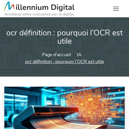
ocr définition : pourquoi l’OCR est
utile
Page d'accueil
IA
ocr définition : pourquoi l’OCR est utile