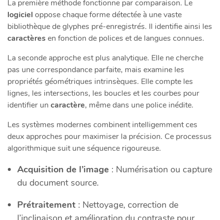
La première méthode fonctionne par comparaison. Le
logiciel
oppose chaque forme détectée à une vaste
bibliothèque de glyphes pré-enregistrés. Il identifie ainsi les
caractères
en fonction de polices et de langues connues.
La seconde approche est plus analytique. Elle ne cherche
pas une correspondance parfaite, mais examine les
propriétés géométriques intrinsèques. Elle compte les
lignes, les intersections, les boucles et les courbes pour
identifier un
caractère
, même dans une police inédite.
Les systèmes modernes combinent intelligemment ces
deux approches pour maximiser la précision. Ce processus
algorithmique suit une séquence rigoureuse.
Acquisition de l’image
: Numérisation ou capture
du document source.
Prétraitement
: Nettoyage, correction de
l’inclinaison et amélioration du contraste pour