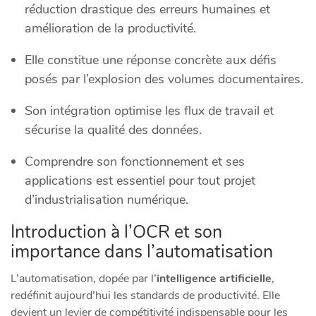
réduction drastique des erreurs humaines et
amélioration de la productivité.
Elle constitue une réponse concrète aux défis
posés par l’explosion des volumes documentaires.
Son intégration optimise les flux de travail et
sécurise la qualité des données.
Comprendre son fonctionnement et ses
applications est essentiel pour tout projet
d’industrialisation numérique.
Introduction à l’OCR et son
importance dans l’automatisation
L’automatisation, dopée par l’
intelligence artificielle
,
redéfinit aujourd’hui les standards de productivité. Elle
devient un levier de compétitivité indispensable pour les