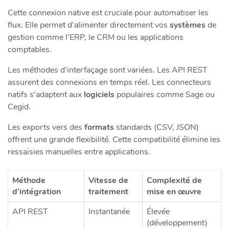
Cette connexion native est cruciale pour automatiser les
flux. Elle permet d’alimenter directement vos
systèmes
de
gestion comme l’ERP, le CRM ou les applications
comptables.
Les méthodes d’interfaçage sont variées. Les API REST
assurent des connexions en temps réel. Les connecteurs
natifs s’adaptent aux
logiciels
populaires comme Sage ou
Cegid.
Les exports vers des
formats
standards (CSV, JSON)
offrent une grande flexibilité. Cette compatibilité élimine les
ressaisies manuelles entre applications.
Méthode
Vitesse de
Complexité de
d’intégration
traitement
mise en œuvre
API REST
Instantanée
Élevée
(développement)