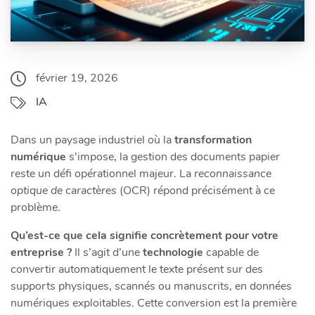
février 19, 2026
IA
Dans un paysage industriel où la
transformation
numérique
s’impose, la gestion des documents papier
reste un défi opérationnel majeur. La
reconnaissance
optique de caractères
(OCR) répond précisément à ce
problème.
Qu’est-ce que cela signifie concrètement pour votre
entreprise ?
Il s’agit d’une
technologie
capable de
convertir automatiquement le texte présent sur des
supports physiques, scannés ou manuscrits, en données
numériques exploitables. Cette conversion est la première