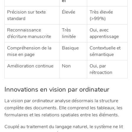
el
Précision sur texte
Élevée
Très élevée
standard
(>99%)
Reconnaissance
Très
Oui, avec
d’écriture manuscrite
limitée
apprentissage
Compréhension de la
Basique
Contextuelle et
mise en page
sémantique
Amélioration continue
Non
Oui, par
rétroaction
Innovations en vision par ordinateur
La vision par ordinateur analyse désormais la structure
complète des documents. Elle comprend les tableaux, les
formulaires et les relations spatiales entre les éléments.
Couplé au traitement du langage naturel, le système ne lit