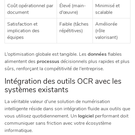
Coût opérationnel par
Élevé (main-
Minimisé et
document
d’œuvre)
scalable
Satisfaction et
Faible (tâches
Améliorée
implication des
répétitives)
(rôle
équipes
valorisant)
L’optimisation globale est tangible. Les
données
fiables
alimentent des
processus
décisionnels plus rapides et plus
sûrs, renforçant la compétitivité de l’entreprise.
Intégration des outils OCR avec les
systèmes existants
La véritable valeur d’une solution de numérisation
intelligente réside dans son intégration fluide aux outils que
vous utilisez quotidiennement. Un
logiciel
performant doit
communiquer sans friction avec votre écosystème
informatique.