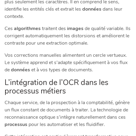
plus seulement les caractères. Il en comprend le sens,
identifie les entités clés et extrait les
données
dans leur
contexte.
Ces
algorithmes
traitent des
images
de qualité variable. Ils
corrigent automatiquement les distorsions et améliorent le
contraste pour une extraction optimale.
Vos corrections manuelles alimentent un cercle vertueux.
Le système apprend et s’adapte spécifiquement à vos flux
de
données
et à vos types de documents.
L’intégration de l’OCR dans les
processus métiers
Chaque service, de la prospection à la comptabilité, génère
un flux constant de documents à traiter. La technologie de
reconnaissance optique s’intègre naturellement dans ces
processus
pour les automatiser et les fluidifier.