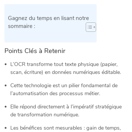
Gagnez du temps en lisant notre
sommaire :
Points Clés à Retenir
L’OCR transforme tout texte physique (papier,
scan, écriture) en données numériques éditable.
Cette technologie est un pilier fondamental de
l’automatisation des processus métier.
Elle répond directement à l’impératif stratégique
de transformation numérique.
Les bénéfices sont mesurables : gain de temps,