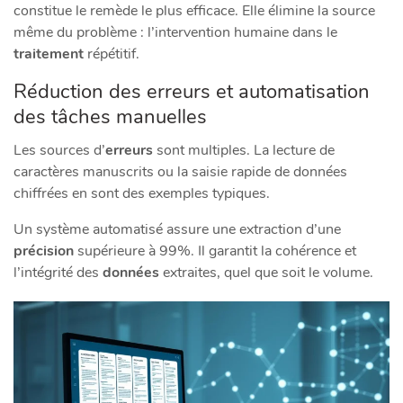
constitue le remède le plus efficace. Elle élimine la source
même du problème : l’intervention humaine dans le
traitement
répétitif.
Réduction des erreurs et automatisation
des tâches manuelles
Les sources d’
erreurs
sont multiples. La lecture de
caractères manuscrits ou la saisie rapide de données
chiffrées en sont des exemples typiques.
Un système automatisé assure une extraction d’une
précision
supérieure à 99%. Il garantit la cohérence et
l’intégrité des
données
extraites, quel que soit le volume.