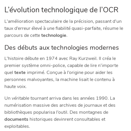
L’évolution technologique de l’OCR
L’amélioration spectaculaire de la précision, passant d’un
taux d’erreur élevé à une fiabilité quasi-parfaite, résume le
parcours de cette
technologie
.
Des débuts aux technologies modernes
L’histoire débute en 1974 avec Ray Kurzweil. Il créa le
premier système omni-police, capable de lire n’importe
quel
texte
imprimé. Conçue à l’origine pour aider les
personnes malvoyantes, la machine lisait le contenu à
haute voix.
Un
véritable tournant
arriva dans les années 1990. La
numérisation massive des archives de journaux et des
bibliothèques popularisa l’outil. Des montagnes de
documents
historiques devinrent consultables et
exploitables.