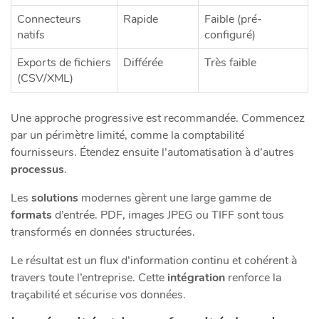
Connecteurs
Rapide
Faible (pré-
natifs
configuré)
Exports de fichiers
Différée
Très faible
(CSV/XML)
Une approche progressive est recommandée. Commencez
par un périmètre limité, comme la comptabilité
fournisseurs. Étendez ensuite l’automatisation à d’autres
processus
.
Les
solutions
modernes gèrent une large gamme de
formats
d’entrée. PDF, images JPEG ou TIFF sont tous
transformés en données structurées.
Le résultat est un flux d’information continu et cohérent à
travers toute l’entreprise. Cette
intégration
renforce la
traçabilité et sécurise vos données.