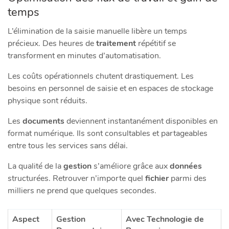
temps
L’élimination de la saisie manuelle libère un temps
précieux. Des heures de
traitement
répétitif se
transforment en minutes d’automatisation.
Les coûts opérationnels chutent drastiquement. Les
besoins en personnel de saisie et en espaces de stockage
physique sont réduits.
Les
documents
deviennent instantanément disponibles en
format numérique. Ils sont consultables et partageables
entre tous les services sans délai.
La qualité de la
gestion
s’améliore grâce aux
données
structurées. Retrouver n’importe quel
fichier
parmi des
milliers ne prend que quelques secondes.
Aspect
Gestion
Avec Technologie de