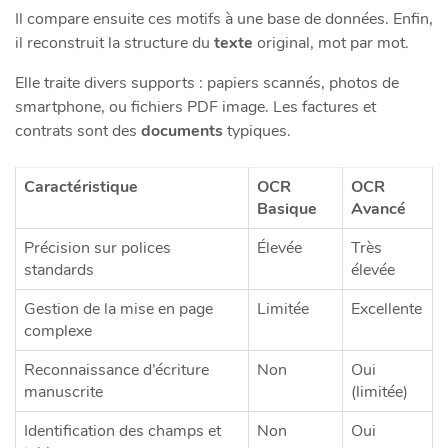
Il compare ensuite ces motifs à une base de données. Enfin,
il reconstruit la structure du
texte
original, mot par mot.
Elle traite divers supports : papiers scannés, photos de
smartphone, ou fichiers PDF image. Les factures et
contrats sont des
documents
typiques.
Caractéristique
OCR
OCR
Basique
Avancé
Précision sur polices
Élevée
Très
standards
élevée
Gestion de la mise en page
Limitée
Excellente
complexe
Reconnaissance d’écriture
Non
Oui
manuscrite
(limitée)
Identification des champs et
Non
Oui