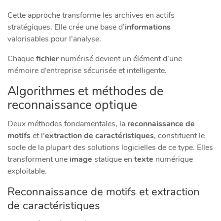
Cette approche transforme les archives en actifs
stratégiques. Elle crée une base d’
informations
valorisables pour l’analyse.
Chaque
fichier
numérisé devient un élément d’une
mémoire d’entreprise sécurisée et intelligente.
Algorithmes et méthodes de
reconnaissance optique
Deux méthodes fondamentales, la
reconnaissance de
motifs
et l’
extraction de caractéristiques
, constituent le
socle de la plupart des solutions logicielles de ce type. Elles
transforment une
image
statique en
texte
numérique
exploitable.
Reconnaissance de motifs et extraction
de caractéristiques