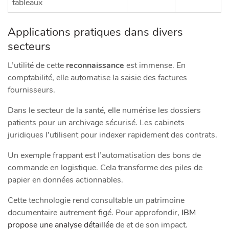
tableaux
Applications pratiques dans divers
secteurs
L’utilité de cette
reconnaissance
est immense. En
comptabilité, elle automatise la saisie des factures
fournisseurs.
Dans le secteur de la santé, elle numérise les dossiers
patients pour un archivage sécurisé. Les cabinets
juridiques l’utilisent pour indexer rapidement des contrats.
Un
exemple
frappant est l’automatisation des bons de
commande en logistique. Cela transforme des piles de
papier en données actionnables.
Cette technologie rend consultable un patrimoine
documentaire autrement figé. Pour approfondir,
IBM
propose une analyse détaillée
de et de son impact.