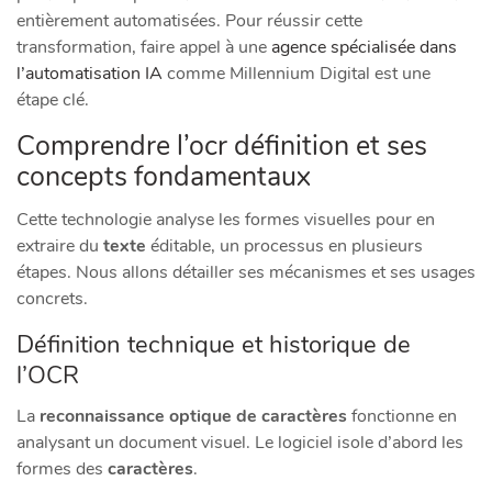
entièrement automatisées. Pour réussir cette
transformation, faire appel à une
agence spécialisée dans
l’automatisation IA
comme Millennium Digital est une
étape clé.
Comprendre l’ocr définition et ses
concepts fondamentaux
Cette technologie analyse les formes visuelles pour en
extraire du
texte
éditable, un processus en plusieurs
étapes. Nous allons détailler ses mécanismes et ses usages
concrets.
Définition technique et historique de
l’OCR
La
reconnaissance optique de caractères
fonctionne en
analysant un document visuel. Le logiciel isole d’abord les
formes des
caractères
.