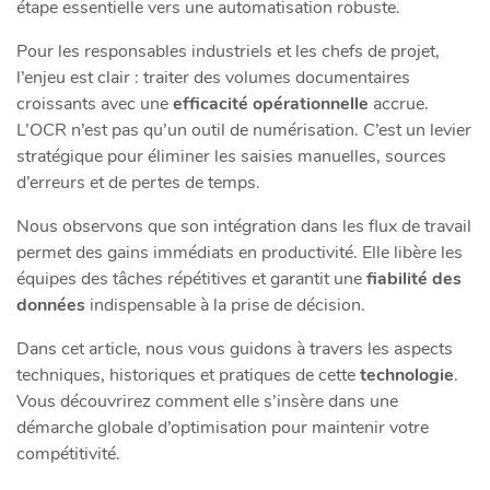
étape essentielle vers une automatisation robuste.
Pour les responsables industriels et les chefs de projet,
l’enjeu est clair : traiter des volumes documentaires
croissants avec une
efficacité opérationnelle
accrue.
L’OCR n’est pas qu’un outil de numérisation. C’est un levier
stratégique pour éliminer les saisies manuelles, sources
d’erreurs et de pertes de temps.
Nous observons que son intégration dans les flux de travail
permet des gains immédiats en productivité. Elle libère les
équipes des tâches répétitives et garantit une
fiabilité des
données
indispensable à la prise de décision.
Dans cet article, nous vous guidons à travers les aspects
techniques, historiques et pratiques de cette
technologie
.
Vous découvrirez comment elle s’insère dans une
démarche globale d’optimisation pour maintenir votre
compétitivité.