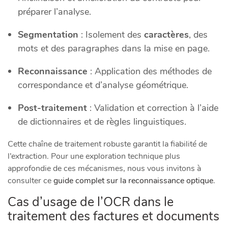
préparer l’analyse.
Segmentation
: Isolement des
caractères
, des
mots et des paragraphes dans la mise en page.
Reconnaissance
: Application des méthodes de
correspondance et d’analyse géométrique.
Post-traitement
: Validation et correction à l’aide
de dictionnaires et de règles linguistiques.
Cette chaîne de traitement robuste garantit la fiabilité de
l’extraction. Pour une exploration technique plus
approfondie de ces mécanismes, nous vous invitons à
consulter ce
guide complet sur la reconnaissance optique
.
Cas d’usage de l’OCR dans le
traitement des factures et documents