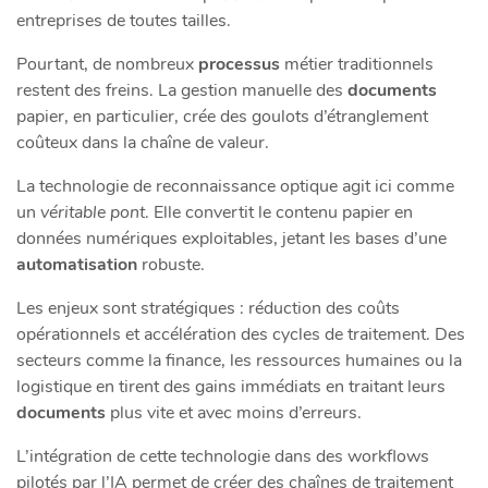
entreprises de toutes tailles.
Pourtant, de nombreux
processus
métier traditionnels
restent des freins. La gestion manuelle des
documents
papier, en particulier, crée des goulots d’étranglement
coûteux dans la chaîne de valeur.
La technologie de reconnaissance optique agit ici comme
un
véritable pont
. Elle convertit le contenu papier en
données numériques exploitables, jetant les bases d’une
automatisation
robuste.
Les enjeux sont stratégiques : réduction des coûts
opérationnels et accélération des cycles de traitement. Des
secteurs comme la finance, les ressources humaines ou la
logistique en tirent des gains immédiats en traitant leurs
documents
plus vite et avec moins d’erreurs.
L’intégration de cette technologie dans des workflows
pilotés par l’IA permet de créer des chaînes de traitement