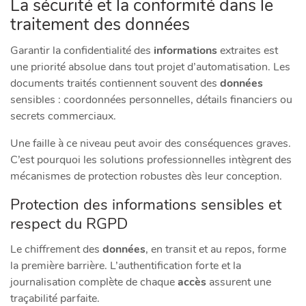
La sécurité et la conformité dans le
traitement des données
Garantir la confidentialité des
informations
extraites est
une priorité absolue dans tout projet d’automatisation. Les
documents traités contiennent souvent des
données
sensibles : coordonnées personnelles, détails financiers ou
secrets commerciaux.
Une faille à ce niveau peut avoir des conséquences graves.
C’est pourquoi les solutions professionnelles intègrent des
mécanismes de protection robustes dès leur conception.
Protection des informations sensibles et
respect du RGPD
Le chiffrement des
données
, en transit et au repos, forme
la première barrière. L’authentification forte et la
journalisation complète de chaque
accès
assurent une
traçabilité parfaite.