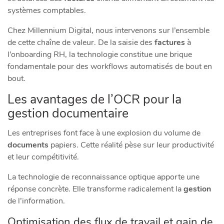
systèmes comptables.
Chez Millennium Digital, nous intervenons sur l’ensemble
de cette chaîne de valeur. De la saisie des
factures
à
l’onboarding RH, la technologie constitue une brique
fondamentale pour des workflows automatisés de bout en
bout.
Les avantages de l’OCR pour la
gestion documentaire
Les entreprises font face à une explosion du volume de
documents
papiers. Cette réalité pèse sur leur productivité
et leur compétitivité.
La technologie de reconnaissance optique apporte une
réponse concrète. Elle transforme radicalement la
gestion
de l’information.
Optimisation des flux de travail et gain de