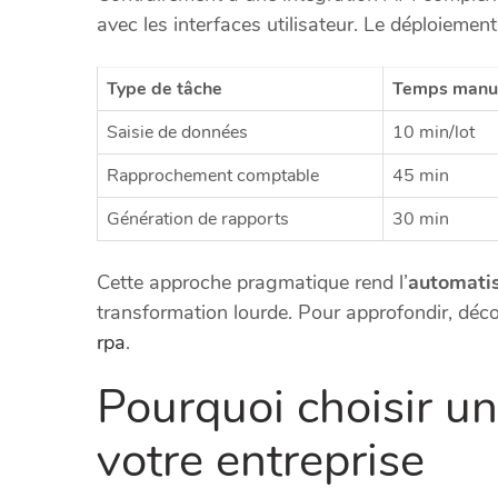
avec les interfaces utilisateur. Le déploiement
Type de tâche
Temps manu
Saisie de données
10 min/lot
Rapprochement comptable
45 min
Génération de rapports
30 min
Cette approche pragmatique rend l’
automati
transformation lourde. Pour approfondir, déco
rpa
.
Pourquoi choisir un
votre entreprise