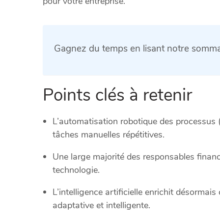
pour votre entreprise.
Gagnez du temps en lisant notre sommai
Points clés à retenir
L’automatisation robotique des processus 
tâches manuelles répétitives.
Une large majorité des responsables financ
technologie.
L’intelligence artificielle enrichit désorma
adaptative et intelligente.