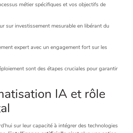
ocessus métier spécifiques et vos objectifs de
ur sur investissement mesurable en libérant du
ment expert avec un engagement fort sur les
déploiement sont des étapes cruciales pour garantir
atisation IA et rôle
al
d’hui sur leur capacité à intégrer des technologies