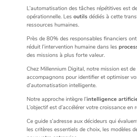
L’automatisation des tâches répétitives est d
opérationnelle. Les
outils
dédiés à cette trans
ressources humaines.
Près de 80% des responsables financiers ont d
réduit l’intervention humaine dans les
proces
des missions à plus forte valeur.
Chez Millennium Digital, notre mission est de
accompagnons pour identifier et optimiser v
d’
automatisation
intelligente.
Notre approche intègre l’
intelligence artifici
L’objectif est d’accélérer votre croissance en 
Ce guide s’adresse aux décideurs qui évaluent
les critères essentiels de choix, les modèles 