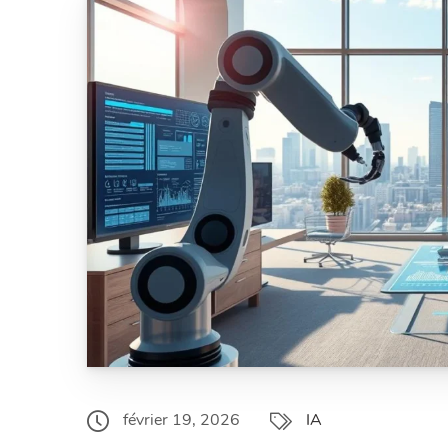
février 19, 2026
IA