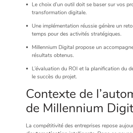
Le choix d’un outil doit se baser sur vos pr
transformation digitale.
Une implémentation réussie génère un reto
temps pour des activités stratégiques.
Millennium Digital propose un accompagne
résultats obtenus.
L’évaluation du ROI et la planification du 
le succès du projet.
Contexte de l’autom
de Millennium Digit
La compétitivité des entreprises repose aujour