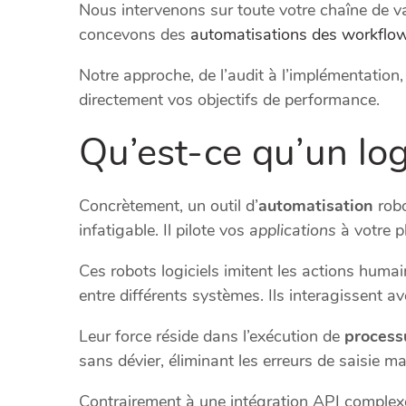
Nous intervenons sur toute votre chaîne de va
concevons des
automatisations des workflo
Notre approche, de l’audit à l’implémentation
directement vos objectifs de performance.
Qu’est-ce qu’un log
Concrètement, un outil d’
automatisation
robo
infatigable. Il pilote vos
applications
à votre p
Ces robots logiciels imitent les actions humain
entre différents systèmes. Ils interagissent 
Leur force réside dans l’exécution de
process
sans dévier, éliminant les erreurs de saisie ma
Contrairement à une intégration API complex