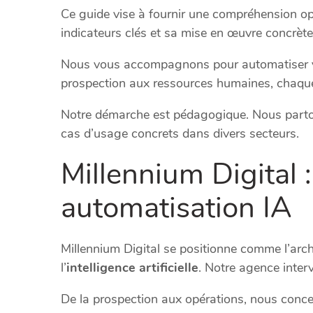
Ce guide vise à fournir une compréhension opé
indicateurs clés et sa mise en œuvre concrète
Nous vous accompagnons pour automatiser
prospection aux ressources humaines, chaque 
Notre démarche est pédagogique. Nous parto
cas d’usage concrets dans divers secteurs.
Millennium Digital :
automatisation IA
Millennium Digital se positionne comme l’arch
l’
intelligence artificielle
. Notre agence interv
De la prospection aux opérations, nous con