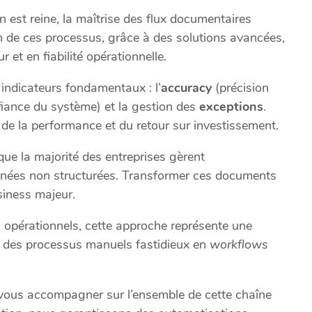
est reine, la maîtrise des flux documentaires
on de ces processus, grâce à des solutions avancées,
et en fiabilité opérationnelle.
 indicateurs fondamentaux : l’
accuracy
(précision
iance du système) et la gestion des
exceptions
.
de la performance et du retour sur investissement.
 que la majorité des entreprises gèrent
nées non structurées. Transformer ces documents
siness majeur.
s opérationnels, cette approche représente une
ir des processus manuels fastidieux en
workflows
 vous accompagner sur l’ensemble de cette chaîne