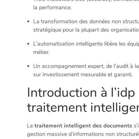
la performance.
La transformation des données non structur
stratégique pour la plupart des organisatio
L’automatisation intelligente libère les équ
métier.
Un accompagnement expert, de l’audit à la 
sur investissement mesurable et garanti.
Introduction à l’idp
traitement intellig
Le
traitement intelligent des documents
s’
gestion massive d’informations non structuré