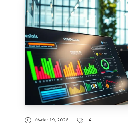
février 19, 2026
IA