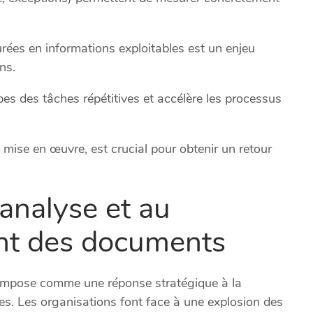
ées en informations exploitables est un enjeu
ns.
ipes des tâches répétitives et accélère les processus
mise en œuvre, est crucial pour obtenir un retour
 analyse et au
ent des documents
impose comme une réponse stratégique à la
es. Les organisations font face à une explosion des