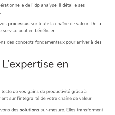
rationnelle de l’
idp analyse
. Il détaille ses
.
 vos
processus
sur toute la chaîne de valeur. De la
service peut en bénéficier.
ns des concepts fondamentaux pour arriver à des
 L’expertise en
itecte de vos gains de productivité grâce à
ient sur l’intégralité de votre chaîne de valeur.
cevons des
solutions
sur-mesure. Elles transforment