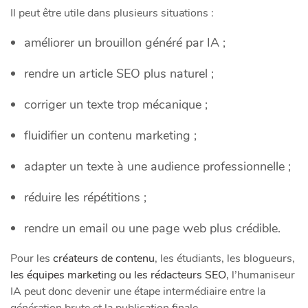
Il peut être utile dans plusieurs situations :
améliorer un brouillon généré par IA ;
rendre un article SEO plus naturel ;
corriger un texte trop mécanique ;
fluidifier un contenu marketing ;
adapter un texte à une audience professionnelle ;
réduire les répétitions ;
rendre un email ou une page web plus crédible.
Pour les
créateurs de contenu
, les étudiants, les blogueurs,
les équipes marketing ou les rédacteurs SEO
, l’humaniseur
IA peut donc devenir une étape intermédiaire entre la
génération brute et la publication finale.