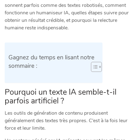
sonnent parfois comme des textes robotisés, comment
fonctionne un humaniseur IA, quelles étapes suivre pour
obtenir un résultat crédible, et pourquoi la relecture
humaine reste indispensable.
Gagnez du temps en lisant notre
sommaire :
Pourquoi un texte IA semble-t-il
parfois artificiel ?
Les outils de génération de contenu produisent
généralement des textes très propres. C’est à la fois leur
force et leur limite.