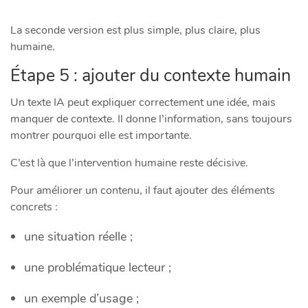
La seconde version est plus simple, plus claire, plus
humaine.
Étape 5 : ajouter du contexte humain
Un texte IA peut expliquer correctement une idée, mais
manquer de contexte. Il donne l’information, sans toujours
montrer pourquoi elle est importante.
C’est là que l’intervention humaine reste décisive.
Pour améliorer un contenu, il faut ajouter des éléments
concrets :
une situation réelle ;
une problématique lecteur ;
un exemple d’usage ;