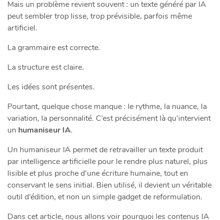
Mais un problème revient souvent : un texte généré par IA
peut sembler trop lisse, trop prévisible, parfois même
artificiel.
La grammaire est correcte.
La structure est claire.
Les idées sont présentes.
Pourtant, quelque chose manque : le rythme, la nuance, la
variation, la personnalité. C’est précisément là qu’intervient
un
humaniseur IA
.
Un humaniseur IA permet de retravailler un texte produit
par intelligence artificielle pour le rendre plus naturel, plus
lisible et plus proche d’une écriture humaine, tout en
conservant le sens initial. Bien utilisé, il devient un véritable
outil d’édition, et non un simple gadget de reformulation.
Dans cet article, nous allons voir pourquoi les contenus IA