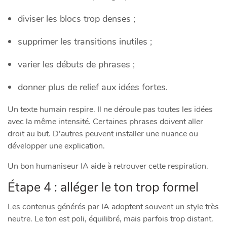
diviser les blocs trop denses ;
supprimer les transitions inutiles ;
varier les débuts de phrases ;
donner plus de relief aux idées fortes.
Un texte humain respire. Il ne déroule pas toutes les idées
avec la même intensité. Certaines phrases doivent aller
droit au but. D’autres peuvent installer une nuance ou
développer une explication.
Un bon humaniseur IA aide à retrouver cette respiration.
Étape 4 : alléger le ton trop formel
Les contenus générés par IA adoptent souvent un style très
neutre. Le ton est poli, équilibré, mais parfois trop distant.