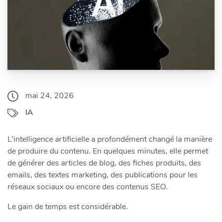
mai 24, 2026
IA
L’intelligence artificielle a profondément changé la manière
de produire du contenu. En quelques minutes, elle permet
de générer des articles de blog, des fiches produits, des
emails, des textes marketing, des publications pour les
réseaux sociaux ou encore des contenus SEO.
Le gain de temps est considérable.