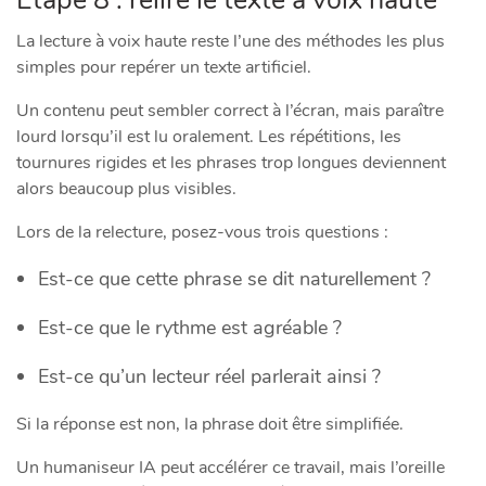
La lecture à voix haute reste l’une des méthodes les plus
simples pour repérer un texte artificiel.
Un contenu peut sembler correct à l’écran, mais paraître
lourd lorsqu’il est lu oralement. Les répétitions, les
tournures rigides et les phrases trop longues deviennent
alors beaucoup plus visibles.
Lors de la relecture, posez-vous trois questions :
Est-ce que cette phrase se dit naturellement ?
Est-ce que le rythme est agréable ?
Est-ce qu’un lecteur réel parlerait ainsi ?
Si la réponse est non, la phrase doit être simplifiée.
Un humaniseur IA peut accélérer ce travail, mais l’oreille