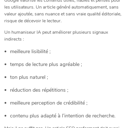
Google valorise les contenus utiles, fiables et pensés pour
les utilisateurs. Un article généré automatiquement, sans
valeur ajoutée, sans nuance et sans vraie qualité éditoriale,
risque de décevoir le lecteur.
Un humaniseur IA peut améliorer plusieurs signaux
indirects :
meilleure lisibilité ;
temps de lecture plus agréable ;
ton plus naturel ;
réduction des répétitions ;
meilleure perception de crédibilité ;
contenu plus adapté à l’intention de recherche.