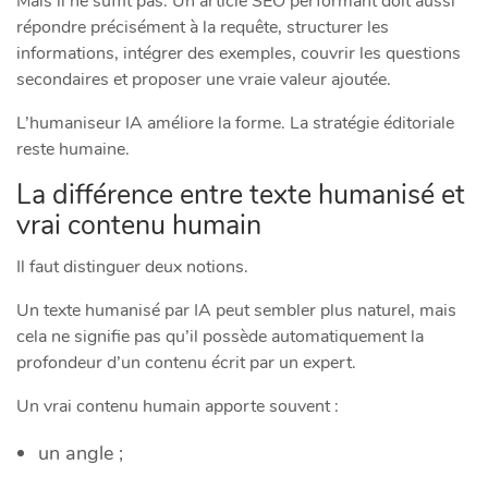
Mais il ne suffit pas. Un article SEO performant doit aussi
répondre précisément à la requête, structurer les
informations, intégrer des exemples, couvrir les questions
secondaires et proposer une vraie valeur ajoutée.
L’humaniseur IA améliore la forme. La stratégie éditoriale
reste humaine.
La différence entre texte humanisé et
vrai contenu humain
Il faut distinguer deux notions.
Un texte humanisé par IA peut sembler plus naturel, mais
cela ne signifie pas qu’il possède automatiquement la
profondeur d’un contenu écrit par un expert.
Un vrai contenu humain apporte souvent :
un angle ;