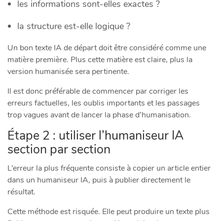
les informations sont-elles exactes ?
la structure est-elle logique ?
Un bon texte IA de départ doit être considéré comme une
matière première. Plus cette matière est claire, plus la
version humanisée sera pertinente.
Il est donc préférable de commencer par corriger les
erreurs factuelles, les oublis importants et les passages
trop vagues avant de lancer la phase d’humanisation.
Étape 2 : utiliser l’humaniseur IA
section par section
L’erreur la plus fréquente consiste à copier un article entier
dans un humaniseur IA, puis à publier directement le
résultat.
Cette méthode est risquée. Elle peut produire un texte plus