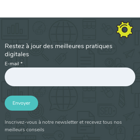
Restez à jour des meilleures pratiques
digitales
E-mail
*
Envoyer
Inscrivez-vous à notre newsletter et recevez tous nos
meilleurs conseils