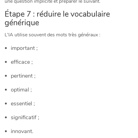
une question implicite et préparer le suivant.
Étape 7 : réduire le vocabulaire
générique
L’IA utilise souvent des mots très généraux :
important ;
efficace ;
pertinent ;
optimal ;
essentiel ;
significatif ;
innovant.