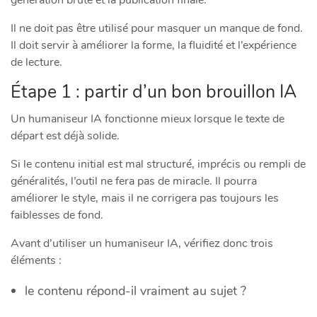
Il ne doit pas être utilisé pour masquer un manque de fond.
Il doit servir à améliorer la forme, la fluidité et l’expérience
de lecture.
Étape 1 : partir d’un bon brouillon IA
Un humaniseur IA fonctionne mieux lorsque le texte de
départ est déjà solide.
Si le contenu initial est mal structuré, imprécis ou rempli de
généralités, l’outil ne fera pas de miracle. Il pourra
améliorer le style, mais il ne corrigera pas toujours les
faiblesses de fond.
Avant d’utiliser un humaniseur IA, vérifiez donc trois
éléments :
le contenu répond-il vraiment au sujet ?