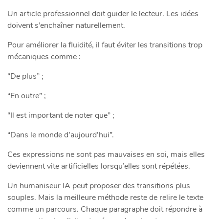
Un article professionnel doit guider le lecteur. Les idées
doivent s’enchaîner naturellement.
Pour améliorer la fluidité, il faut éviter les transitions trop
mécaniques comme :
“De plus” ;
“En outre” ;
“Il est important de noter que” ;
“Dans le monde d’aujourd’hui”.
Ces expressions ne sont pas mauvaises en soi, mais elles
deviennent vite artificielles lorsqu’elles sont répétées.
Un humaniseur IA peut proposer des transitions plus
souples. Mais la meilleure méthode reste de relire le texte
comme un parcours. Chaque paragraphe doit répondre à