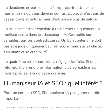
La deuxième erreur consiste à trop réécrire. Un texte
humanisé ne doit pas devenir confus. L’objectif n’est pas de
casser toute structure, mais d’introduire plus de naturel.
La troisième erreur consiste à rechercher uniquement un
meilleur score dans les détecteurs IA. Ces outils sont
variables, parfois contradictoires. Un bon contenu ne doit
pas être jugé uniquement sur un score, mais sur sa clarté,
son utilité et sa crédibilité.
La quatrième erreur consiste à négliger les faits. Si une
reformulation rend une information plus agréable mais
moins précise, elle doit être corrigée.
Humaniseur IA et SEO : quel intérêt ?
Pour un contenu SEO, l’humaniseur IA peut jouer un rôle
important.