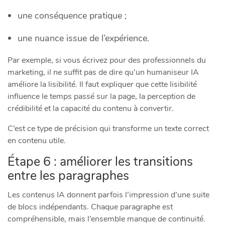
une conséquence pratique ;
une nuance issue de l’expérience.
Par exemple, si vous écrivez pour des professionnels du
marketing, il ne suffit pas de dire qu’un humaniseur IA
améliore la lisibilité. Il faut expliquer que cette lisibilité
influence le temps passé sur la page, la perception de
crédibilité et la capacité du contenu à convertir.
C’est ce type de précision qui transforme un texte correct
en contenu utile.
Étape 6 : améliorer les transitions
entre les paragraphes
Les contenus IA donnent parfois l’impression d’une suite
de blocs indépendants. Chaque paragraphe est
compréhensible, mais l’ensemble manque de continuité.