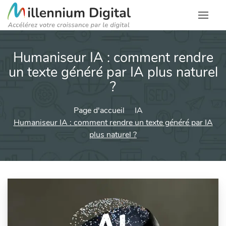
Humaniseur IA : comment rendre
un texte généré par IA plus naturel
?
Page d'accueil
IA
Humaniseur IA : comment rendre un texte généré par IA
plus naturel ?