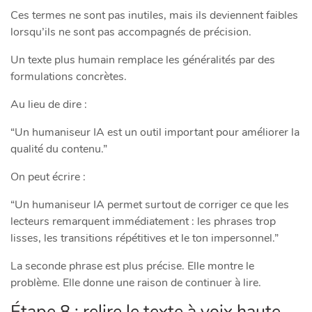
Ces termes ne sont pas inutiles, mais ils deviennent faibles
lorsqu’ils ne sont pas accompagnés de précision.
Un texte plus humain remplace les généralités par des
formulations concrètes.
Au lieu de dire :
“Un humaniseur IA est un outil important pour améliorer la
qualité du contenu.”
On peut écrire :
“Un humaniseur IA permet surtout de corriger ce que les
lecteurs remarquent immédiatement : les phrases trop
lisses, les transitions répétitives et le ton impersonnel.”
La seconde phrase est plus précise. Elle montre le
problème. Elle donne une raison de continuer à lire.
Étape 8 : relire le texte à voix haute