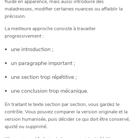
fluide en apparence, mais aussi introduire des
maladresses, modifier certaines nuances ou affaiblir la
précision.
La meilleure approche consiste à travailler
progressivement :
une introduction ;
un paragraphe important ;
une section trop répétitive ;
une conclusion trop mécanique.
En traitant le texte section par section, vous gardez le
contrôle. Vous pouvez comparer la version originale et la
version humanisée, puis décider ce qui doit être conservé,
ajusté ou supprimé.