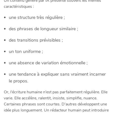
Un contenu généré par IA présente souvent les mêmes
caractéristiques :
une structure très régulière ;
des phrases de longueur similaire ;
des transitions prévisibles ;
un ton uniforme ;
une absence de variation émotionnelle ;
une tendance à expliquer sans vraiment incarner
le propos.
Or, l’écriture humaine n’est pas parfaitement régulière. Elle
varie. Elle accélère, ralentit, insiste, simplifie, nuance.
Certaines phrases sont courtes. D’autres développent une
idée plus longuement. Un rédacteur humain peut introduire