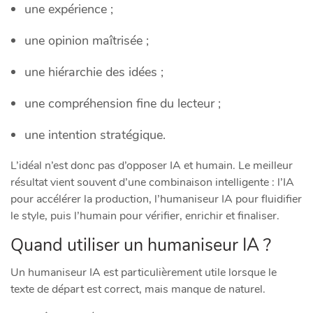
une expérience ;
une opinion maîtrisée ;
une hiérarchie des idées ;
une compréhension fine du lecteur ;
une intention stratégique.
L’idéal n’est donc pas d’opposer IA et humain. Le meilleur
résultat vient souvent d’une combinaison intelligente : l’IA
pour accélérer la production, l’humaniseur IA pour fluidifier
le style, puis l’humain pour vérifier, enrichir et finaliser.
Quand utiliser un humaniseur IA ?
Un humaniseur IA est particulièrement utile lorsque le
texte de départ est correct, mais manque de naturel.