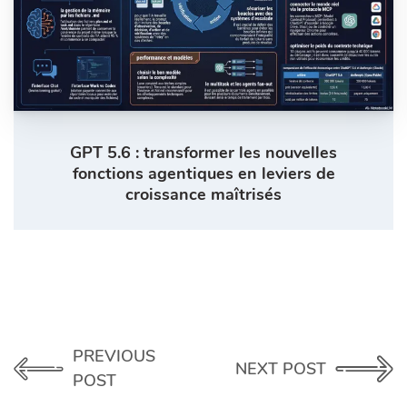
GPT 5.6 : transformer les nouvelles
fonctions agentiques en leviers de
croissance maîtrisés
PREVIOUS
NEXT POST
POST