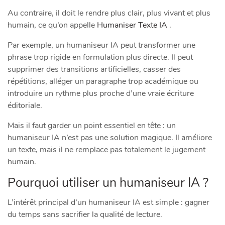
Au contraire, il doit le rendre plus clair, plus vivant et plus
humain, ce qu’on appelle
Humaniser Texte IA
.
Par exemple, un humaniseur IA peut transformer une
phrase trop rigide en formulation plus directe. Il peut
supprimer des transitions artificielles, casser des
répétitions, alléger un paragraphe trop académique ou
introduire un rythme plus proche d’une vraie écriture
éditoriale.
Mais il faut garder un point essentiel en tête : un
humaniseur IA n’est pas une solution magique. Il améliore
un texte, mais il ne remplace pas totalement le jugement
humain.
Pourquoi utiliser un humaniseur IA ?
L’intérêt principal d’un humaniseur IA est simple : gagner
du temps sans sacrifier la qualité de lecture.