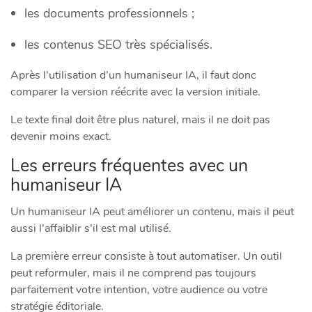
les documents professionnels ;
les contenus SEO très spécialisés.
Après l’utilisation d’un humaniseur IA, il faut donc
comparer la version réécrite avec la version initiale.
Le texte final doit être plus naturel, mais il ne doit pas
devenir moins exact.
Les erreurs fréquentes avec un
humaniseur IA
Un humaniseur IA peut améliorer un contenu, mais il peut
aussi l’affaiblir s’il est mal utilisé.
La première erreur consiste à tout automatiser. Un outil
peut reformuler, mais il ne comprend pas toujours
parfaitement votre intention, votre audience ou votre
stratégie éditoriale.