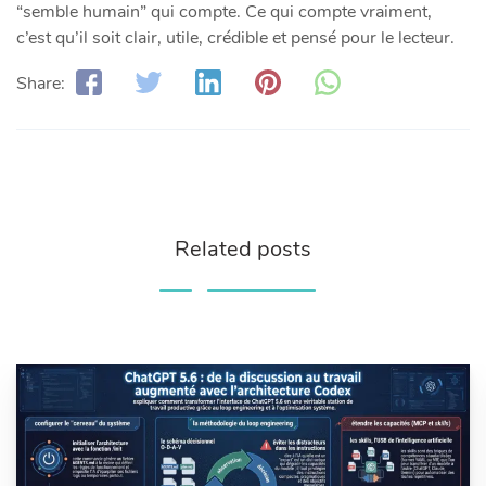
“semble humain” qui compte. Ce qui compte vraiment,
c’est qu’il soit clair, utile, crédible et pensé pour le lecteur.
Share:
Related posts