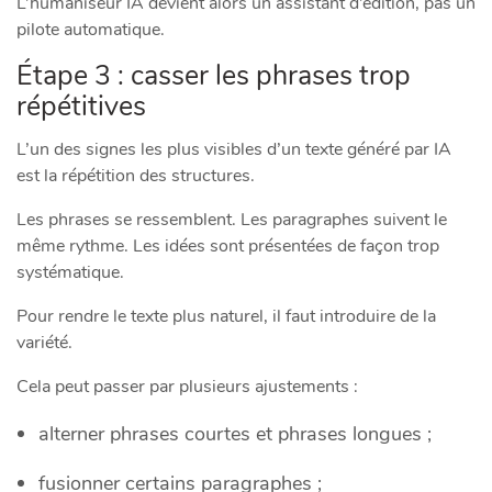
L’humaniseur IA devient alors un assistant d’édition, pas un
pilote automatique.
Étape 3 : casser les phrases trop
répétitives
L’un des signes les plus visibles d’un texte généré par IA
est la répétition des structures.
Les phrases se ressemblent. Les paragraphes suivent le
même rythme. Les idées sont présentées de façon trop
systématique.
Pour rendre le texte plus naturel, il faut introduire de la
variété.
Cela peut passer par plusieurs ajustements :
alterner phrases courtes et phrases longues ;
fusionner certains paragraphes ;