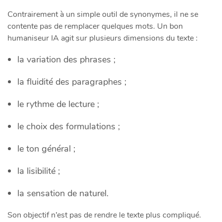
Contrairement à un simple outil de synonymes, il ne se
contente pas de remplacer quelques mots. Un bon
humaniseur IA agit sur plusieurs dimensions du texte :
la variation des phrases ;
la fluidité des paragraphes ;
le rythme de lecture ;
le choix des formulations ;
le ton général ;
la lisibilité ;
la sensation de naturel.
Son objectif n’est pas de rendre le texte plus compliqué.