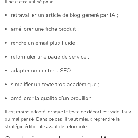
Il peut être utilisé pour :
retravailler un article de blog généré par IA ;
améliorer une fiche produit ;
rendre un email plus fluide ;
reformuler une page de service ;
adapter un contenu SEO ;
simplifier un texte trop académique ;
améliorer la qualité d’un brouillon.
Il est moins adapté lorsque le texte de départ est vide, faux
ou mal pensé. Dans ce cas, il vaut mieux reprendre la
stratégie éditoriale avant de reformuler.