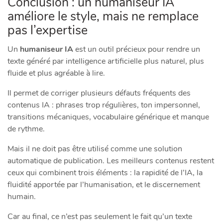
Conclusion : un humaniseur IA
améliore le style, mais ne remplace
pas l’expertise
Un
humaniseur IA
est un outil précieux pour rendre un
texte généré par intelligence artificielle plus naturel, plus
fluide et plus agréable à lire.
Il permet de corriger plusieurs défauts fréquents des
contenus IA : phrases trop régulières, ton impersonnel,
transitions mécaniques, vocabulaire générique et manque
de rythme.
Mais il ne doit pas être utilisé comme une solution
automatique de publication. Les meilleurs contenus restent
ceux qui combinent trois éléments : la rapidité de l’IA, la
fluidité apportée par l’humanisation, et le discernement
humain.
Car au final, ce n’est pas seulement le fait qu’un texte