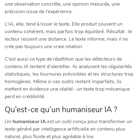
une observation concrète, une opinion mesurée, une
précision issue de l’expérience.
L’IA, elle, tend à lisser le texte. Elle produit souvent un
contenu cohérent, mais parfois trop équilibré. Résultat : le
lecteur ressent une distance. Le texte informe, mais il ne
crée pas toujours une vraie relation.
C’est aussi ce type de répétition que les détecteurs de
contenu IA tentent d’identifier. Ils analysent les régularités
statistiques, les tournures prévisibles et les structures trop
homogènes. Même si ces outils restent imparfaits, ils
mettent en évidence une réalité : un texte trop mécanique
perd en crédibilité.
Qu’est-ce qu’un humaniseur IA ?
Un
humaniseur IA
est un outil conçu pour transformer un
texte généré par intelligence artificielle en contenu plus
naturel, plus fluide et plus agréable à lire.