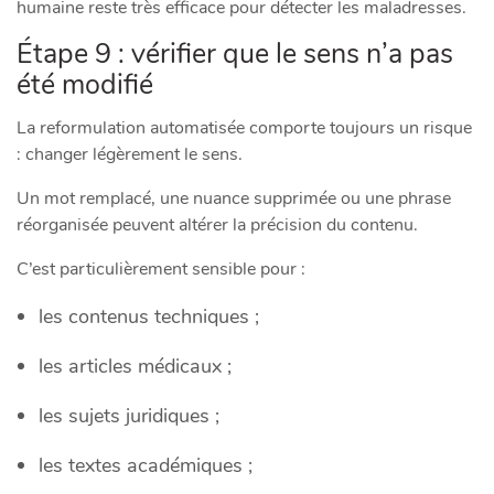
humaine reste très efficace pour détecter les maladresses.
Étape 9 : vérifier que le sens n’a pas
été modifié
La reformulation automatisée comporte toujours un risque
: changer légèrement le sens.
Un mot remplacé, une nuance supprimée ou une phrase
réorganisée peuvent altérer la précision du contenu.
C’est particulièrement sensible pour :
les contenus techniques ;
les articles médicaux ;
les sujets juridiques ;
les textes académiques ;