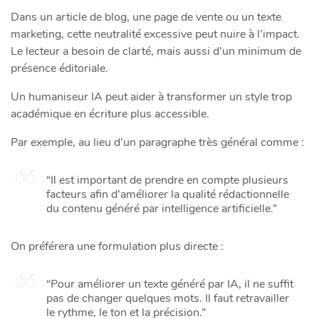
Dans un article de blog, une page de vente ou un texte
marketing, cette neutralité excessive peut nuire à l’impact.
Le lecteur a besoin de clarté, mais aussi d’un minimum de
présence éditoriale.
Un humaniseur IA peut aider à transformer un style trop
académique en écriture plus accessible.
Par exemple, au lieu d’un paragraphe très général comme :
“Il est important de prendre en compte plusieurs
facteurs afin d’améliorer la qualité rédactionnelle
du contenu généré par intelligence artificielle.”
On préférera une formulation plus directe :
“Pour améliorer un texte généré par IA, il ne suffit
pas de changer quelques mots. Il faut retravailler
le rythme, le ton et la précision.”