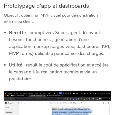
Prototypage d’app et dashboards
Objectif : obtenir un MVP visuel pour démonstration
interne ou client.
Recette
: prompt vers Super agent décrivant
besoins fonctionnels ; génération d’une
application mockup (pages web, dashboards KPI,
MVP forms) utilisable pour cahier des charges.
Utilité
: réduit le coût de spécification et accélère
le passage à la réalisation technique via un
prestataire.