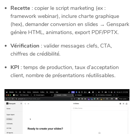
Recette
: copier le script marketing (ex :
framework webinar), inclure charte graphique
(hex), demander conversion en slides → Genspark
génère HTML, animations, export PDF/PPTX.
Vérification
: valider messages clefs, CTA,
chiffres de crédibilité.
KPI
: temps de production, taux d’acceptation
client, nombre de présentations réutilisables.