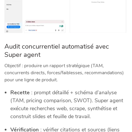
Audit concurrentiel automatisé avec
Super agent
Objectif : produire un rapport stratégique (TAM,
concurrents directs, forces/faiblesses, recommandations)
pour une ligne de produit.
Recette
: prompt détaillé + schéma d’analyse
(TAM, pricing comparison, SWOT). Super agent
exécute recherches web, scrape, synthétise et
construit slides et feuille de travail.
Vérification
: vérifier citations et sources (liens