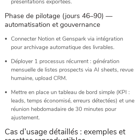
présentations exportées.
Phase de pilotage (jours 46–90) —
automatisation et gouvernance
Connecter Notion et Genspark via intégration
pour archivage automatique des livrables.
Déployer 1 processus récurrent : génération
mensuelle de listes prospects via AI sheets, revue
humaine, upload CRM.
Mettre en place un tableau de bord simple (KPI :
leads, temps économisé, erreurs détectées) et une
réunion hebdomadaire de 30 minutes pour
ajustement.
Cas d’usage détaillés : exemples et