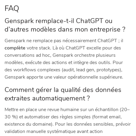
FAQ
Genspark remplace‑t‑il ChatGPT ou
d’autres modèles dans mon entreprise ?
Genspark ne remplace pas nécessairement ChatGPT ; il
complète
votre stack. Là où ChatGPT excelle pour des
conversations ad hoc, Genspark orchestre plusieurs
modèles, exécute des actions et intègre des outils. Pour
des workflows complexes (audit, lead gen, prototypes),
Genspark apporte une valeur opérationnelle supérieure.
Comment gérer la qualité des données
extraites automatiquement ?
Mettre en place une revue humaine sur un échantillon (20–
30 %) et automatiser des règles simples (format email,
existence du domaine). Pour les données sensibles, prévoir
validation manuelle systématique avant action