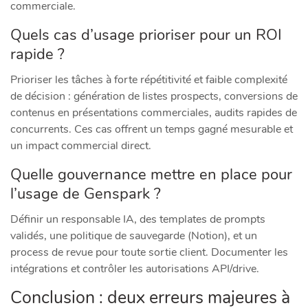
commerciale.
Quels cas d’usage prioriser pour un ROI
rapide ?
Prioriser les tâches à forte répétitivité et faible complexité
de décision : génération de listes prospects, conversions de
contenus en présentations commerciales, audits rapides de
concurrents. Ces cas offrent un temps gagné mesurable et
un impact commercial direct.
Quelle gouvernance mettre en place pour
l’usage de Genspark ?
Définir un responsable IA, des templates de prompts
validés, une politique de sauvegarde (Notion), et un
process de revue pour toute sortie client. Documenter les
intégrations et contrôler les autorisations API/drive.
Conclusion : deux erreurs majeures à