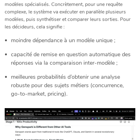
modèles spécialisés. Concrètement, pour une requête
complexe, le système va exécuter en parallèle plusieurs
modèles, puis synthétiser et comparer leurs sorties. Pour
les décideurs, cela signifie :
moindre dépendance à un modèle unique ;
capacité de remise en question automatique des
réponses via la comparaison inter‑modèle ;
meilleures probabilités d’obtenir une analyse
robuste pour des sujets métiers (concurrence,
go‑to‑market, pricing).