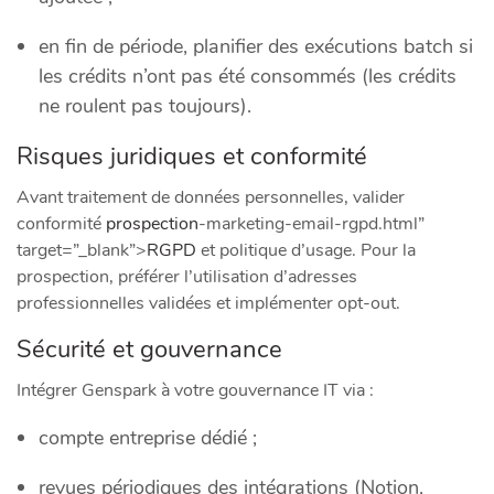
en fin de période, planifier des exécutions batch si
les crédits n’ont pas été consommés (les crédits
ne roulent pas toujours).
Risques juridiques et conformité
Avant traitement de données personnelles, valider
conformité
prospection
-marketing-email-rgpd.html”
target=”_blank”>
RGPD
et politique d’usage. Pour la
prospection, préférer l’utilisation d’adresses
professionnelles validées et implémenter opt‑out.
Sécurité et gouvernance
Intégrer Genspark à votre gouvernance IT via :
compte entreprise dédié ;
revues périodiques des intégrations (Notion,