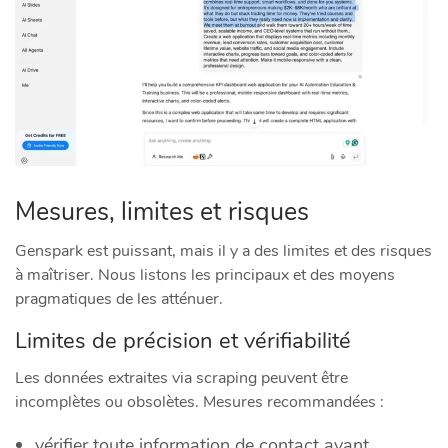
Mesures, limites et risques
Genspark est puissant, mais il y a des limites et des risques
à maîtriser. Nous listons les principaux et des moyens
pragmatiques de les atténuer.
Limites de précision et vérifiabilité
Les données extraites via scraping peuvent être
incomplètes ou obsolètes. Mesures recommandées :
vérifier toute information de contact avant