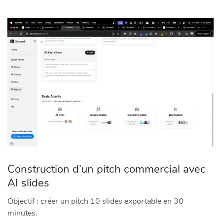
Construction d’un pitch commercial avec
AI slides
Objectif : créer un pitch 10 slides exportable en 30
minutes.