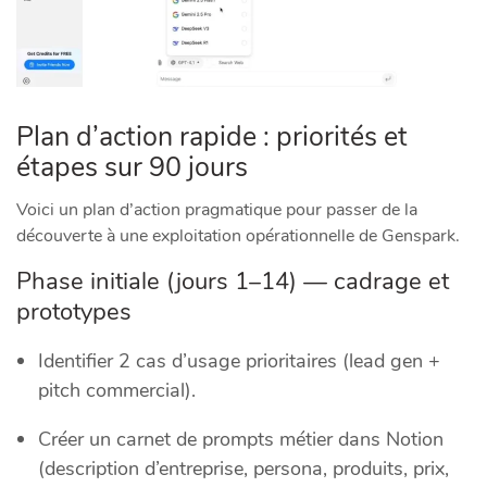
Plan d’action rapide : priorités et
étapes sur 90 jours
Voici un plan d’action pragmatique pour passer de la
découverte à une exploitation opérationnelle de Genspark.
Phase initiale (jours 1–14) — cadrage et
prototypes
Identifier 2 cas d’usage prioritaires (lead gen +
pitch commercial).
Créer un carnet de prompts métier dans Notion
(description d’entreprise, persona, produits, prix,