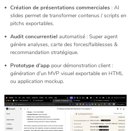
Création de présentations commerciales
: AI
slides permet de transformer contenus / scripts en
pitchs exportables.
Audit concurrentiel
automatisé : Super agent
génère analyses, carte des forces/faiblesses &
recommandation stratégique.
Prototype d’app
pour démonstration client :
génération d’un MVP visuel exportable en HTML
ou application mockup.