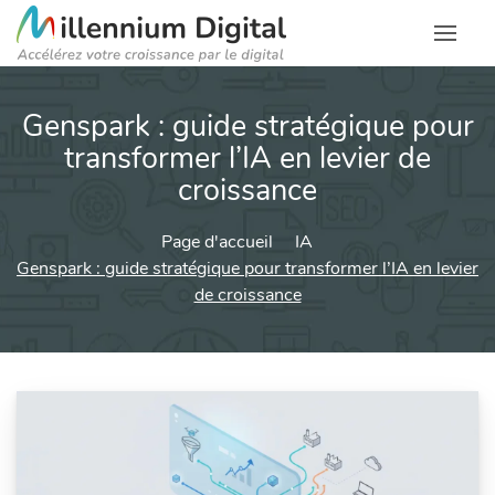
Genspark : guide stratégique pour
transformer l’IA en levier de
croissance
Page d'accueil
IA
Genspark : guide stratégique pour transformer l’IA en levier
de croissance