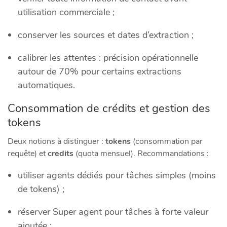
utilisation commerciale ;
conserver les sources et dates d’extraction ;
calibrer les attentes : précision opérationnelle
autour de 70% pour certains extractions
automatiques.
Consommation de crédits et gestion des
tokens
Deux notions à distinguer :
tokens
(consommation par
requête) et
credits
(quota mensuel). Recommandations :
utiliser agents dédiés pour tâches simples (moins
de tokens) ;
réserver Super agent pour tâches à forte valeur
ajoutée ;