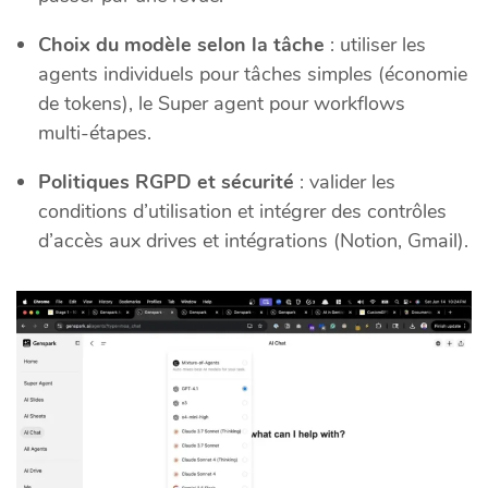
Choix du modèle selon la tâche
: utiliser les
agents individuels pour tâches simples (économie
de tokens), le Super agent pour workflows
multi‑étapes.
Politiques RGPD et sécurité
: valider les
conditions d’utilisation et intégrer des contrôles
d’accès aux drives et intégrations (Notion, Gmail).