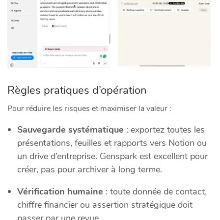
Règles pratiques d’opération
Pour réduire les risques et maximiser la valeur :
Sauvegarde systématique
: exportez toutes les
présentations, feuilles et rapports vers Notion ou
un drive d’entreprise. Genspark est excellent pour
créer, pas pour archiver à long terme.
Vérification humaine
: toute donnée de contact,
chiffre financier ou assertion stratégique doit
passer par une revue.