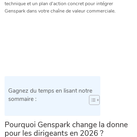
technique et un plan d’action concret pour intégrer
Genspark dans votre chaîne de valeur commerciale.
Gagnez du temps en lisant notre
sommaire :
Pourquoi Genspark change la donne
pour les dirigeants en 2026 ?