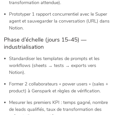
transformation attendue).
Prototyper 1 rapport concurrentiel avec le Super
agent et sauvegarder la conversation (URL) dans
Notion.
Phase d’échelle (jours 15–45) —
industrialisation
Standardiser les templates de prompts et les
workflows (sheets → tests → exports vers
Notion).
Former 2 collaborateurs « power users » (sales +
product) à Genspark et règles de vérification.
Mesurer les premiers KPI : temps gagné, nombre
de leads qualifiés, taux de transformation des