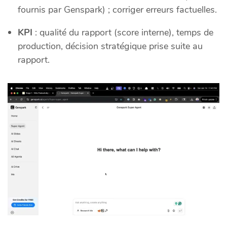
fournis par Genspark) ; corriger erreurs factuelles.
KPI
: qualité du rapport (score interne), temps de
production, décision stratégique prise suite au
rapport.