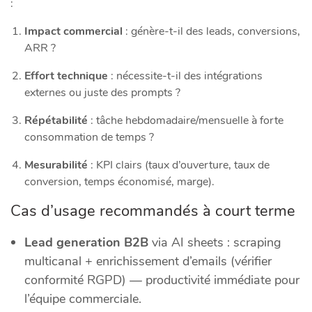
:
Impact commercial
: génère‑t‑il des leads, conversions,
ARR ?
Effort technique
: nécessite‑t‑il des intégrations
externes ou juste des prompts ?
Répétabilité
: tâche hebdomadaire/mensuelle à forte
consommation de temps ?
Mesurabilité
: KPI clairs (taux d’ouverture, taux de
conversion, temps économisé, marge).
Cas d’usage recommandés à court terme
Lead generation B2B
via AI sheets : scraping
multicanal + enrichissement d’emails (vérifier
conformité RGPD) — productivité immédiate pour
l’équipe commerciale.