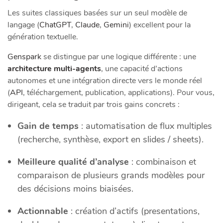
Les suites classiques basées sur un seul modèle de
langage (
ChatGPT
,
Claude
,
Gemini
) excellent pour la
génération textuelle.
Genspark
se distingue par une logique différente : une
architecture multi‑agents
, une capacité d’actions
autonomes et une intégration directe vers le monde réel
(
API
, téléchargement, publication, applications). Pour vous,
dirigeant, cela se traduit par trois gains concrets :
Gain de temps
: automatisation de flux multiples
(recherche, synthèse, export en slides / sheets).
Meilleure qualité d’analyse
: combinaison et
comparaison de plusieurs grands modèles pour
des décisions moins biaisées.
Actionnable
: création d’actifs (presentations,