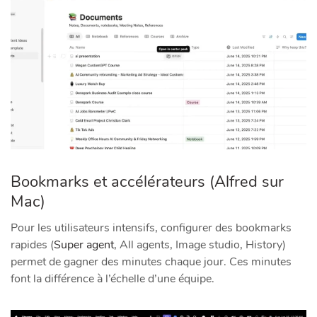
Bookmarks et accélérateurs (Alfred sur
Mac)
Pour les utilisateurs intensifs, configurer des bookmarks
rapides (
Super agent
, All agents, Image studio, History)
permet de gagner des minutes chaque jour. Ces minutes
font la différence à l’échelle d’une équipe.