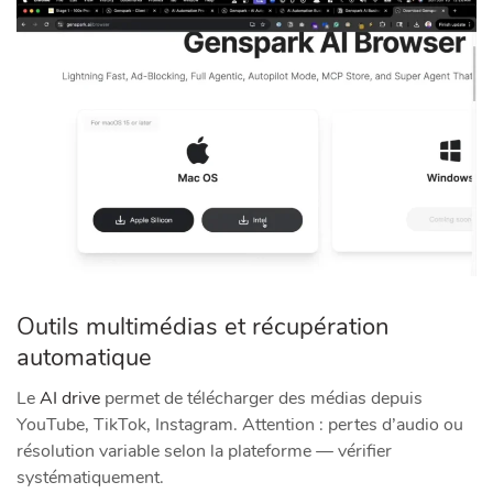
Outils multimédias et récupération
automatique
Le
AI drive
permet de télécharger des médias depuis
YouTube, TikTok, Instagram. Attention : pertes d’audio ou
résolution variable selon la plateforme — vérifier
systématiquement.