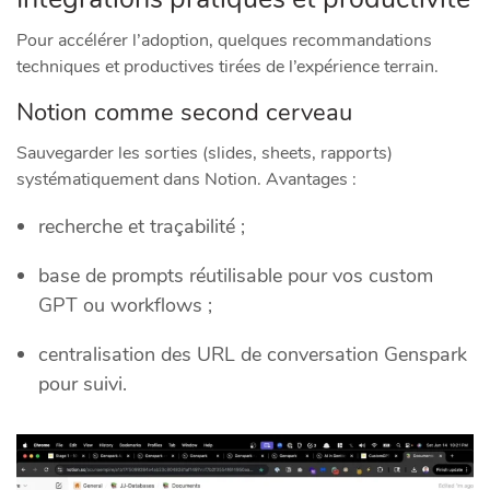
Pour accélérer l’adoption, quelques recommandations
techniques et productives tirées de l’expérience terrain.
Notion comme second cerveau
Sauvegarder les sorties (slides, sheets, rapports)
systématiquement dans Notion. Avantages :
recherche et traçabilité ;
base de prompts réutilisable pour vos custom
GPT ou workflows ;
centralisation des URL de conversation Genspark
pour suivi.