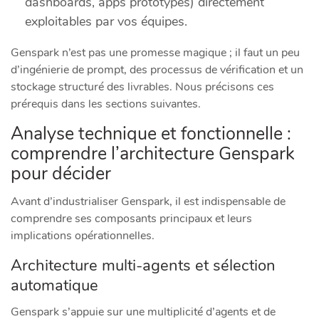
dashboards, apps prototypes) directement
exploitables par vos équipes.
Genspark n’est pas une promesse magique ; il faut un peu
d’ingénierie de prompt, des processus de vérification et un
stockage structuré des livrables. Nous précisons ces
prérequis dans les sections suivantes.
Analyse technique et fonctionnelle :
comprendre l’architecture Genspark
pour décider
Avant d’industrialiser Genspark, il est indispensable de
comprendre ses composants principaux et leurs
implications opérationnelles.
Architecture multi‑agents et sélection
automatique
Genspark s’appuie sur une multiplicité d’agents et de