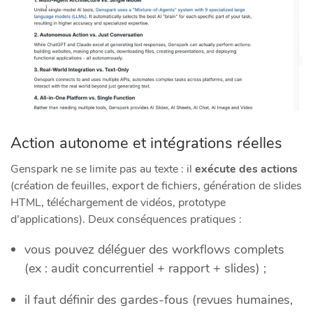
Action autonome et intégrations réelles
Genspark ne se limite pas au texte : il
exécute des actions
(création de feuilles, export de fichiers, génération de slides
HTML, téléchargement de vidéos, prototype
d’applications). Deux conséquences pratiques :
vous pouvez déléguer des workflows complets
(ex : audit concurrentiel + rapport + slides) ;
il faut définir des gardes‑fous (revues humaines,