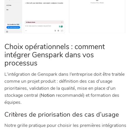
Choix opérationnels : comment
intégrer Genspark dans vos
processus
L’intégration de Genspark dans l’entreprise doit être traitée
comme un projet produit : définition des cas d’usage
prioritaires, validation de la qualité, mise en place d’un
stockage central (
Notion
recommandé) et formation des
équipes.
Critères de priorisation des cas d’usage
Notre grille pratique pour choisir les premières intégrations