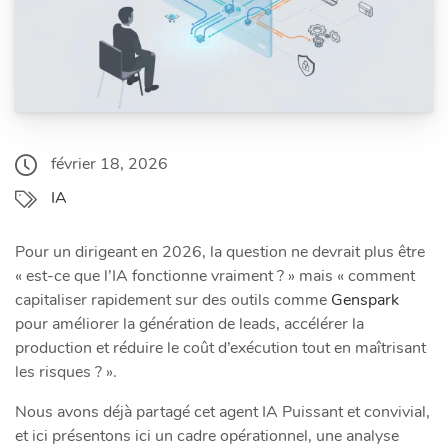
février 18, 2026
IA
Pour un dirigeant en 2026, la question ne devrait plus être
« est‑ce que l’IA fonctionne vraiment ? » mais « comment
capitaliser rapidement sur des outils comme
Genspark
pour améliorer la génération de leads, accélérer la
production et réduire le coût d’exécution tout en maîtrisant
les risques ? ».
Nous avons déjà partagé cet agent IA Puissant et convivial,
et ici présentons ici un cadre opérationnel, une analyse