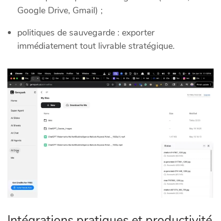
Google Drive, Gmail) ;
politiques de sauvegarde : exporter
immédiatement tout livrable stratégique.
Intégrations pratiques et productivité