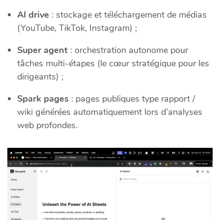
AI drive
: stockage et téléchargement de médias
(YouTube, TikTok, Instagram) ;
Super agent
: orchestration autonome pour
tâches multi‑étapes (le cœur stratégique pour les
dirigeants) ;
Spark pages
: pages publiques type rapport /
wiki générées automatiquement lors d’analyses
web profondes.