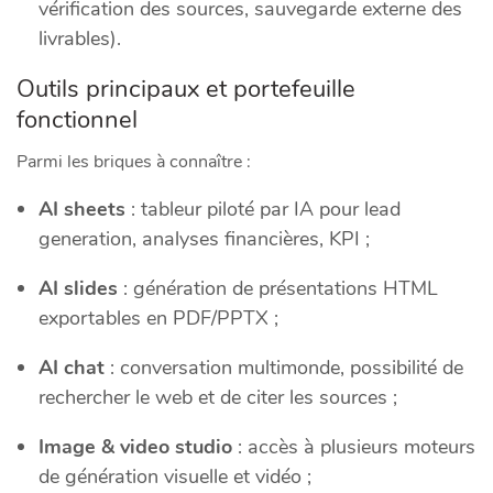
vérification des sources, sauvegarde externe des
livrables).
Outils principaux et portefeuille
fonctionnel
Parmi les briques à connaître :
AI sheets
: tableur piloté par IA pour lead
generation, analyses financières, KPI ;
AI slides
: génération de présentations HTML
exportables en PDF/PPTX ;
AI chat
: conversation multimonde, possibilité de
rechercher le web et de citer les sources ;
Image & video studio
: accès à plusieurs moteurs
de génération visuelle et vidéo ;