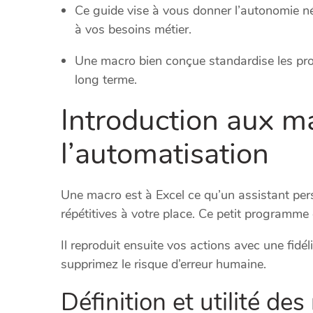
Ce guide vise à vous donner l’autonomie né
à vos besoins métier.
Une macro bien conçue standardise les pro
long terme.
Introduction aux ma
l’automatisation
Une macro est à Excel ce qu’un assistant perso
répétitives à votre place. Ce petit programme 
Il reproduit ensuite vos actions avec une fidé
supprimez le risque d’erreur humaine.
Définition et utilité de