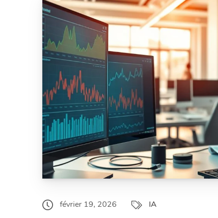
février 19, 2026
IA