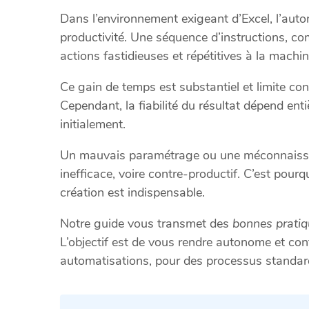
Dans l’environnement exigeant d’Excel, l’auto
productivité. Une séquence d’instructions, 
actions fastidieuses et répétitives à la machin
Ce gain de temps est substantiel et limite co
Cependant, la fiabilité du résultat dépend ent
initialement.
Un mauvais paramétrage ou une méconnaissan
inefficace, voire contre-productif. C’est pou
création est indispensable.
Notre guide vous transmet des
bonnes prati
L’objectif est de vous rendre autonome et con
automatisations, pour des processus standardi