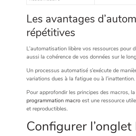
Les avantages d’automa
répétitives
L’automatisation libère vos ressources pour de
aussi la cohérence de vos données sur le lon
Un processus automatisé s’exécute de manière
variations dues à la fatigue ou à l’inattention.
Pour approfondir les principes des macros, la
programmation macro
est une ressource utile.
et reproductibles.
Configurer l’ongle