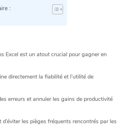
re :
ns Excel est un atout crucial pour gagner en
e directement la fiabilité et l’utilité de
s erreurs et annuler les gains de productivité
d’éviter les pièges fréquents rencontrés par les