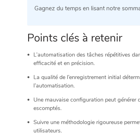
Gagnez du temps en lisant notre sommai
Points clés à retenir
L’automatisation des tâches répétitives da
efficacité et en précision.
La qualité de l’enregistrement initial détermin
l’automatisation.
Une mauvaise configuration peut générer de
escomptés.
Suivre une méthodologie rigoureuse permet 
utilisateurs.