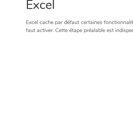
Excel
Excel cache par défaut certaines fonctionnal
faut activer. Cette étape préalable est indisp