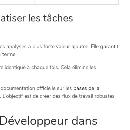
tiser les tâches
s analyses à plus forte valeur ajoutée. Elle garantit
g terme.
 identique à chaque fois. Cela élimine les
 documentation officielle sur les
bases de la
 L’objectif est de créer des flux de travail robustes
t Développeur dans