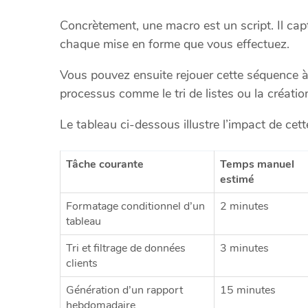
Concrètement, une macro est un script. Il cap
chaque mise en forme que vous effectuez.
Vous pouvez ensuite rejouer cette séquence à 
processus comme le tri de listes ou la créatio
Le tableau ci-dessous illustre l’impact de cet
Tâche courante
Temps manuel
estimé
Formatage conditionnel d’un
2 minutes
tableau
Tri et filtrage de données
3 minutes
clients
Génération d’un rapport
15 minutes
hebdomadaire