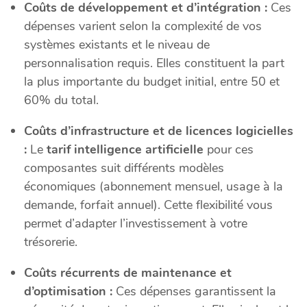
Coûts de développement et d’intégration :
Ces
dépenses varient selon la complexité de vos
systèmes existants et le niveau de
personnalisation requis. Elles constituent la part
la plus importante du budget initial, entre 50 et
60% du total.
Coûts d’infrastructure et de licences logicielles
:
Le
tarif intelligence artificielle
pour ces
composantes suit différents modèles
économiques (abonnement mensuel, usage à la
demande, forfait annuel). Cette flexibilité vous
permet d’adapter l’investissement à votre
trésorerie.
Coûts récurrents de maintenance et
d’optimisation :
Ces dépenses garantissent la