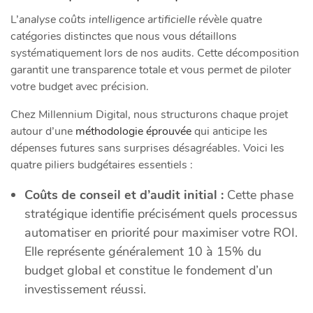
L’
analyse coûts intelligence artificielle
révèle quatre
catégories distinctes que nous vous détaillons
systématiquement lors de nos audits. Cette décomposition
garantit une transparence totale et vous permet de piloter
votre budget avec précision.
Chez Millennium Digital, nous structurons chaque projet
autour d’une
méthodologie éprouvée
qui anticipe les
dépenses futures sans surprises désagréables. Voici les
quatre piliers budgétaires essentiels :
Coûts de conseil et d’audit initial :
Cette phase
stratégique identifie précisément quels processus
automatiser en priorité pour maximiser votre ROI.
Elle représente généralement 10 à 15% du
budget global et constitue le fondement d’un
investissement réussi.