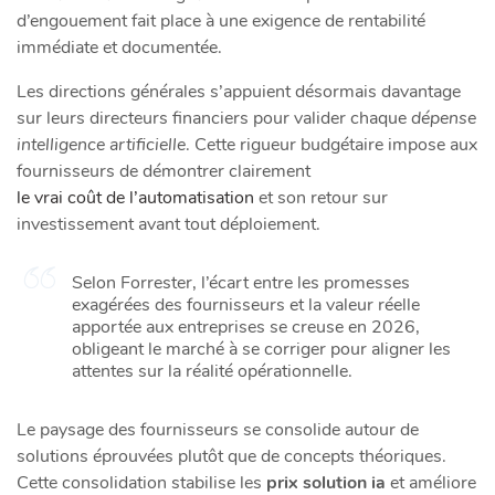
d’engouement fait place à une exigence de rentabilité
immédiate et documentée.
Les directions générales s’appuient désormais davantage
sur leurs directeurs financiers pour valider chaque
dépense
intelligence artificielle
. Cette rigueur budgétaire impose aux
fournisseurs de démontrer clairement
le vrai coût de l’automatisation
et son retour sur
investissement avant tout déploiement.
Selon Forrester, l’écart entre les promesses
exagérées des fournisseurs et la valeur réelle
apportée aux entreprises se creuse en 2026,
obligeant le marché à se corriger pour aligner les
attentes sur la réalité opérationnelle.
Le paysage des fournisseurs se consolide autour de
solutions éprouvées plutôt que de concepts théoriques.
Cette consolidation stabilise les
prix solution ia
et améliore