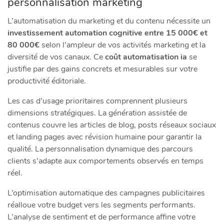
personnalisation marketing
L’automatisation du marketing et du contenu nécessite un
investissement automation cognitive entre 15 000€ et
80 000€
selon l’ampleur de vos activités marketing et la
diversité de vos canaux. Ce
coût automatisation ia
se
justifie par des gains concrets et mesurables sur votre
productivité éditoriale.
Les cas d’usage prioritaires comprennent plusieurs
dimensions stratégiques. La génération assistée de
contenus couvre les articles de blog, posts réseaux sociaux
et landing pages avec révision humaine pour garantir la
qualité. La personnalisation dynamique des parcours
clients s’adapte aux comportements observés en temps
réel.
L’optimisation automatique des campagnes publicitaires
réalloue votre budget vers les segments performants.
L’analyse de sentiment et de performance affine votre