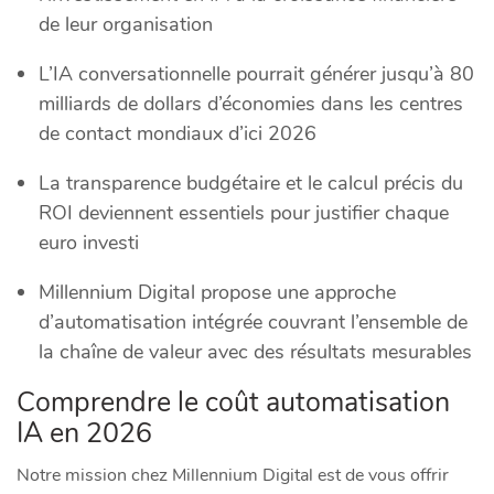
de leur organisation
L’IA conversationnelle pourrait générer jusqu’à 80
milliards de dollars d’économies dans les centres
de contact mondiaux d’ici 2026
La transparence budgétaire et le calcul précis du
ROI deviennent essentiels pour justifier chaque
euro investi
Millennium Digital propose une approche
d’automatisation intégrée couvrant l’ensemble de
la chaîne de valeur avec des résultats mesurables
Comprendre le coût automatisation
IA en 2026
Notre mission chez Millennium Digital est de vous offrir