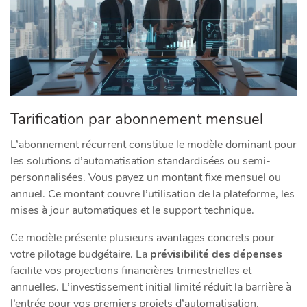
Tarification par abonnement mensuel
L’abonnement récurrent constitue le modèle dominant pour
les solutions d’automatisation standardisées ou semi-
personnalisées. Vous payez un montant fixe mensuel ou
annuel. Ce montant couvre l’utilisation de la plateforme, les
mises à jour automatiques et le support technique.
Ce modèle présente plusieurs avantages concrets pour
votre pilotage budgétaire. La
prévisibilité des dépenses
facilite vos projections financières trimestrielles et
annuelles. L’investissement initial limité réduit la barrière à
l’entrée pour vos premiers projets d’automatisation.