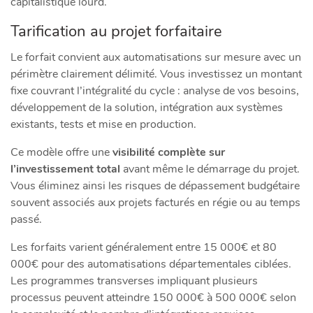
capitalistique lourd.
Tarification au projet forfaitaire
Le forfait convient aux automatisations sur mesure avec un
périmètre clairement délimité. Vous investissez un montant
fixe couvrant l’intégralité du cycle : analyse de vos besoins,
développement de la solution, intégration aux systèmes
existants, tests et mise en production.
Ce modèle offre une
visibilité complète sur
l’investissement total
avant même le démarrage du projet.
Vous éliminez ainsi les risques de dépassement budgétaire
souvent associés aux projets facturés en régie ou au temps
passé.
Les forfaits varient généralement entre 15 000€ et 80
000€ pour des automatisations départementales ciblées.
Les programmes transverses impliquant plusieurs
processus peuvent atteindre 150 000€ à 500 000€ selon