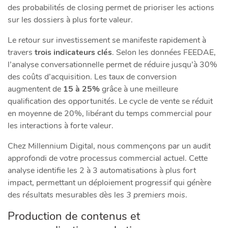
des probabilités de closing permet de prioriser les actions
sur les dossiers à plus forte valeur.
Le retour sur investissement se manifeste rapidement à
travers
trois indicateurs clés
. Selon les données FEEDAE,
l’analyse conversationnelle permet de réduire jusqu’à 30%
des coûts d’acquisition. Les taux de conversion
augmentent de
15 à 25%
grâce à une meilleure
qualification des opportunités. Le cycle de vente se réduit
en moyenne de 20%, libérant du temps commercial pour
les interactions à forte valeur.
Chez Millennium Digital, nous commençons par un audit
approfondi de votre processus commercial actuel. Cette
analyse identifie les 2 à 3 automatisations à plus fort
impact, permettant un déploiement progressif qui génère
des résultats mesurables dès les
3 premiers mois
.
Production de contenus et