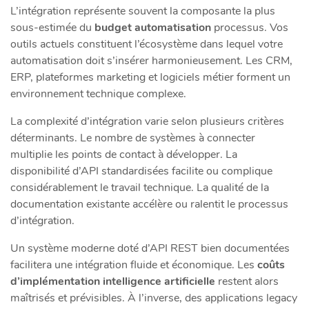
L’intégration représente souvent la composante la plus
sous-estimée du
budget automatisation
processus. Vos
outils actuels constituent l’écosystème dans lequel votre
automatisation doit s’insérer harmonieusement. Les CRM,
ERP, plateformes marketing et logiciels métier forment un
environnement technique complexe.
La complexité d’intégration varie selon plusieurs critères
déterminants. Le nombre de systèmes à connecter
multiplie les points de contact à développer. La
disponibilité d’API standardisées facilite ou complique
considérablement le travail technique. La qualité de la
documentation existante accélère ou ralentit le processus
d’intégration.
Un système moderne doté d’API REST bien documentées
facilitera une intégration fluide et économique. Les
coûts
d’implémentation intelligence artificielle
restent alors
maîtrisés et prévisibles. À l’inverse, des applications legacy