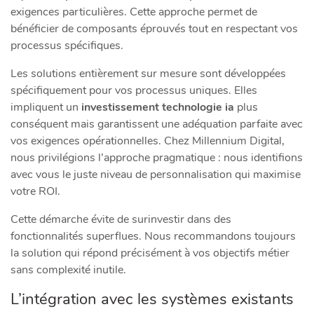
exigences particulières. Cette approche permet de
bénéficier de composants éprouvés tout en respectant vos
processus spécifiques.
Les solutions entièrement sur mesure sont développées
spécifiquement pour vos processus uniques. Elles
impliquent un
investissement technologie ia
plus
conséquent mais garantissent une adéquation parfaite avec
vos exigences opérationnelles. Chez Millennium Digital,
nous privilégions l’approche pragmatique : nous identifions
avec vous le juste niveau de personnalisation qui maximise
votre ROI.
Cette démarche évite de surinvestir dans des
fonctionnalités superflues. Nous recommandons toujours
la solution qui répond précisément à vos objectifs métier
sans complexité inutile.
L’intégration avec les systèmes existants