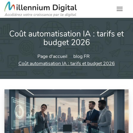
Coût automatisation IA : tarifs et
budget 2026
Page d'accueil
blog FR
Coût automatisation IA : tarifs et budget 2026