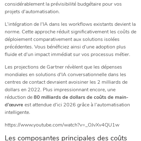
considérablement la prévisibilité budgétaire pour vos
projets d’automatisation.
L’intégration de l’IA dans les workflows existants devient la
norme. Cette approche réduit significativement les coûts de
déploiement comparativement aux solutions isolées
précédentes. Vous bénéficiez ainsi d’une adoption plus
fluide et d’un impact immédiat sur vos processus métier.
Les projections de Gartner révèlent que les dépenses
mondiales en solutions d’IA conversationnelle dans les
centres de contact devraient avoisiner les 2 milliards de
dollars en 2022. Plus impressionnant encore, une
réduction de
80 milliards de dollars de coûts de main-
d’œuvre
est attendue d’ici 2026 grâce à l’automatisation
intelligente.
https://www.youtube.com/watch?v=_OJvXv4QU1w
Les composantes principales des coûts