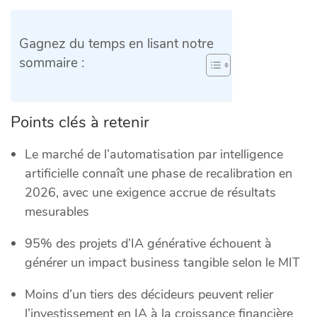
Gagnez du temps en lisant notre
sommaire :
Points clés à retenir
Le marché de l’automatisation par intelligence
artificielle connaît une phase de recalibration en
2026, avec une exigence accrue de résultats
mesurables
95% des projets d’IA générative échouent à
générer un impact business tangible selon le MIT
Moins d’un tiers des décideurs peuvent relier
l’investissement en IA à la croissance financière