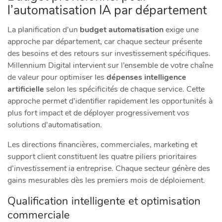
l’automatisation IA par département
La planification d’un
budget automatisation
exige une
approche par département, car chaque secteur présente
des besoins et des retours sur investissement spécifiques.
Millennium Digital intervient sur l’ensemble de votre chaîne
de valeur pour optimiser les
dépenses intelligence
artificielle
selon les spécificités de chaque service. Cette
approche permet d’identifier rapidement les opportunités à
plus fort impact et de déployer progressivement vos
solutions d’automatisation.
Les directions financières, commerciales, marketing et
support client constituent les quatre piliers prioritaires
d’
investissement ia entreprise
. Chaque secteur génère des
gains mesurables dès les premiers mois de déploiement.
Qualification intelligente et optimisation
commerciale