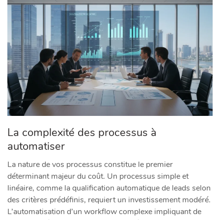
La complexité des processus à
automatiser
La nature de vos processus constitue le premier
déterminant majeur du coût. Un processus simple et
linéaire, comme la qualification automatique de leads selon
des critères prédéfinis, requiert un investissement modéré.
L’automatisation d’un workflow complexe impliquant de