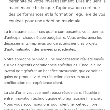
pérennité de votre investissement. Elles incluent la
maintenance technique, l’optimisation continue
des performances et la formation régulière de vos
équipes pour une adoption maximale.
La transparence sur ces quatre composantes vous permet
d’anticiper chaque étape budgétaire. Vous évitez ainsi les
dépassements imprévus qui caractérisaient les projets
d’automatisation des années précédentes.
Notre approche privilégie une budgétisation réaliste basée
sur vos objectifs opérationnels spécifiques. Chaque euro
investi doit générer un bénéfice mesurable, que ce soit en
gains de productivité, en réduction d’erreurs ou en
amélioration de l’expérience client.
La clé d’un investissement réussi réside dans l’équilibre
entre innovation technologique et pragmatisme financier.
Nous vous accompagnons pour identifier cet équilibre