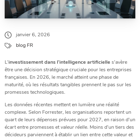
janvier 6, 2026
blog FR
L’
investissement dans l’intelligence artificielle
s’avère
être une décision stratégique cruciale pour les entreprises
françaises. En 2026, le marché atteint une phase de
maturité, où les résultats tangibles prennent le pas sur les
promesses technologiques.
Les données récentes mettent en lumière une réalité
complexe. Selon Forrester, les organisations reportent un
quart de leurs dépenses prévues pour 2027, en raison d’un
écart entre promesses et
valeur réelle
. Moins d’un tiers des
décideurs parviennent à établir un lien entre cette valeur et