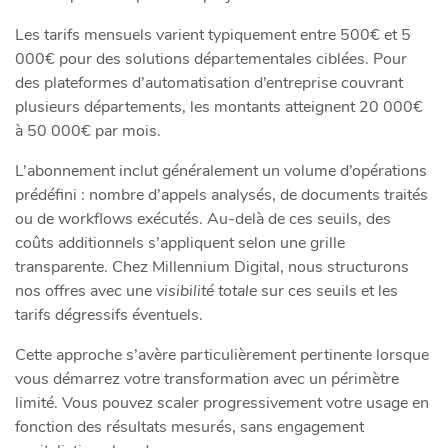
Les tarifs mensuels varient typiquement entre 500€ et 5
000€ pour des solutions départementales ciblées. Pour
des plateformes d’automatisation d’entreprise couvrant
plusieurs départements, les montants atteignent 20 000€
à 50 000€ par mois.
L’abonnement inclut généralement un volume d’opérations
prédéfini : nombre d’appels analysés, de documents traités
ou de workflows exécutés. Au-delà de ces seuils, des
coûts additionnels s’appliquent selon une grille
transparente. Chez Millennium Digital, nous structurons
nos offres avec une
visibilité totale
sur ces seuils et les
tarifs dégressifs éventuels.
Cette approche s’avère particulièrement pertinente lorsque
vous démarrez votre transformation avec un périmètre
limité. Vous pouvez scaler progressivement votre usage en
fonction des résultats mesurés, sans engagement