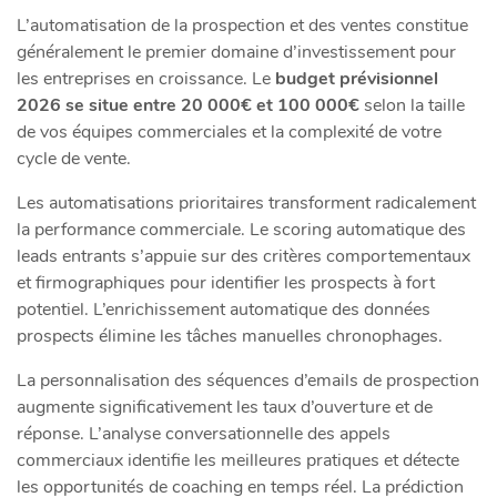
L’automatisation de la prospection et des ventes constitue
généralement le premier domaine d’investissement pour
les entreprises en croissance. Le
budget prévisionnel
2026 se situe entre 20 000€ et 100 000€
selon la taille
de vos équipes commerciales et la complexité de votre
cycle de vente.
Les automatisations prioritaires transforment radicalement
la performance commerciale. Le scoring automatique des
leads entrants s’appuie sur des critères comportementaux
et firmographiques pour identifier les prospects à fort
potentiel. L’enrichissement automatique des données
prospects élimine les tâches manuelles chronophages.
La personnalisation des séquences d’emails de prospection
augmente significativement les taux d’ouverture et de
réponse. L’analyse conversationnelle des appels
commerciaux identifie les meilleures pratiques et détecte
les opportunités de coaching en temps réel. La prédiction