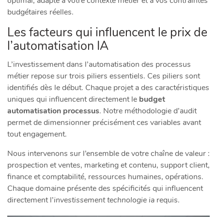
optimal, adapté à votre contexte métier et à vos contraintes
budgétaires réelles.
Les facteurs qui influencent le prix de
l’automatisation IA
L’investissement dans l’automatisation des processus
métier repose sur trois piliers essentiels. Ces piliers sont
identifiés dès le début. Chaque projet a des caractéristiques
uniques qui influencent directement le
budget
automatisation processus
. Notre méthodologie d’audit
permet de dimensionner précisément ces variables avant
tout engagement.
Nous intervenons sur l’ensemble de votre chaîne de valeur :
prospection et ventes, marketing et contenu, support client,
finance et comptabilité, ressources humaines, opérations.
Chaque domaine présente des spécificités qui influencent
directement l’
investissement technologie ia
requis.