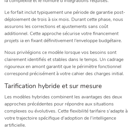
la complexité et le nombre d’intégrations requises.
Le forfait inclut typiquement une période de garantie post-
déploiement de trois à six mois. Durant cette phase, nous
assurons les corrections et ajustements sans coût
additionnel. Cette approche sécurise votre
financement
projets ia
en fixant définitivement l’enveloppe budgétaire.
Nous privilégions ce modèle lorsque vos besoins sont
clairement identifiés et stables dans le temps. Un cadrage
rigoureux en amont garantit que le périmètre fonctionnel
correspond précisément à votre cahier des charges initial.
Tarification hybride et sur mesure
Les modèles hybrides combinent les avantages des deux
approches précédentes pour répondre aux situations
complexes ou évolutives. Cette flexibilité tarifaire s’adapte à
votre trajectoire spécifique d’adoption de l’intelligence
artificielle.