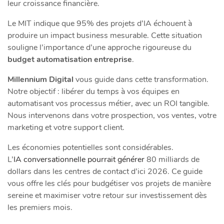
leur croissance financière.
Le MIT indique que 95% des projets d’IA échouent à
produire un impact business mesurable. Cette situation
souligne l’importance d’une approche rigoureuse du
budget automatisation entreprise
.
Millennium Digital
vous guide dans cette transformation.
Notre objectif : libérer du temps à vos équipes en
automatisant vos processus métier, avec un ROI tangible.
Nous intervenons dans votre prospection, vos ventes, votre
marketing et votre support client.
Les économies potentielles sont considérables.
L’
IA conversationnelle pourrait générer
80 milliards de
dollars dans les centres de contact d’ici 2026. Ce guide
vous offre les clés pour budgétiser vos projets de manière
sereine et maximiser votre retour sur investissement dès
les premiers mois.