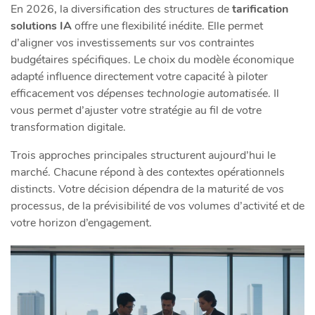
En 2026, la diversification des structures de
tarification
solutions IA
offre une flexibilité inédite. Elle permet
d’aligner vos investissements sur vos contraintes
budgétaires spécifiques. Le choix du modèle économique
adapté influence directement votre capacité à piloter
efficacement vos
dépenses technologie automatisée
. Il
vous permet d’ajuster votre stratégie au fil de votre
transformation digitale.
Trois approches principales structurent aujourd’hui le
marché. Chacune répond à des contextes opérationnels
distincts. Votre décision dépendra de la maturité de vos
processus, de la prévisibilité de vos volumes d’activité et de
votre horizon d’engagement.