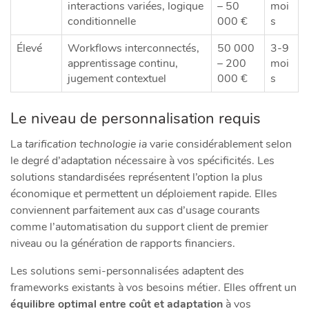
interactions variées, logique
– 50
moi
conditionnelle
000 €
s
Élevé
Workflows interconnectés,
50 000
3-9
apprentissage continu,
– 200
moi
jugement contextuel
000 €
s
Le niveau de personnalisation requis
La
tarification technologie ia
varie considérablement selon
le degré d’adaptation nécessaire à vos spécificités. Les
solutions standardisées représentent l’option la plus
économique et permettent un déploiement rapide. Elles
conviennent parfaitement aux cas d’usage courants
comme l’automatisation du support client de premier
niveau ou la génération de rapports financiers.
Les solutions semi-personnalisées adaptent des
frameworks existants à vos besoins métier. Elles offrent un
équilibre optimal entre coût et adaptation
à vos