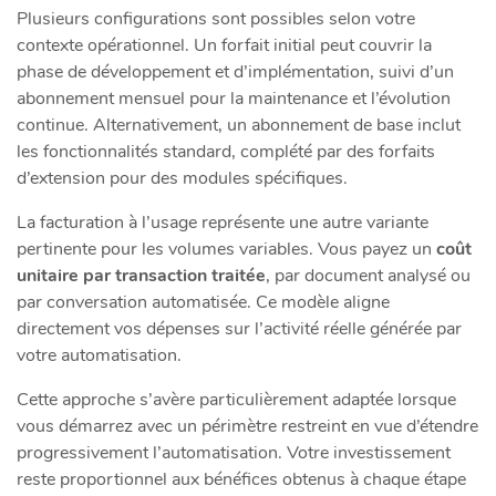
Plusieurs configurations sont possibles selon votre
contexte opérationnel. Un forfait initial peut couvrir la
phase de développement et d’implémentation, suivi d’un
abonnement mensuel pour la maintenance et l’évolution
continue. Alternativement, un abonnement de base inclut
les fonctionnalités standard, complété par des forfaits
d’extension pour des modules spécifiques.
La facturation à l’usage représente une autre variante
pertinente pour les volumes variables. Vous payez un
coût
unitaire par transaction traitée
, par document analysé ou
par conversation automatisée. Ce modèle aligne
directement vos dépenses sur l’activité réelle générée par
votre automatisation.
Cette approche s’avère particulièrement adaptée lorsque
vous démarrez avec un périmètre restreint en vue d’étendre
progressivement l’automatisation. Votre investissement
reste proportionnel aux bénéfices obtenus à chaque étape