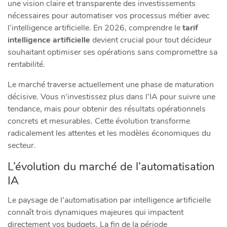
une vision claire et transparente des investissements
nécessaires pour automatiser vos processus métier avec
l’intelligence artificielle. En 2026, comprendre le
tarif
intelligence artificielle
devient crucial pour tout décideur
souhaitant optimiser ses opérations sans compromettre sa
rentabilité.
Le marché traverse actuellement une phase de maturation
décisive. Vous n’investissez plus dans l’IA pour suivre une
tendance, mais pour obtenir des résultats opérationnels
concrets et mesurables. Cette évolution transforme
radicalement les attentes et les modèles économiques du
secteur.
L’évolution du marché de l’automatisation
IA
Le paysage de l’automatisation par intelligence artificielle
connaît trois dynamiques majeures qui impactent
directement vos budgets. La fin de la période