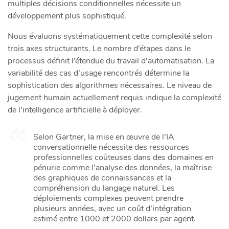
multiples décisions conditionnelles nécessite un
développement plus sophistiqué.
Nous évaluons systématiquement cette complexité selon
trois axes structurants. Le nombre d’étapes dans le
processus définit l’étendue du travail d’automatisation. La
variabilité des cas d’usage rencontrés détermine la
sophistication des algorithmes nécessaires. Le niveau de
jugement humain actuellement requis indique la complexité
de l’intelligence artificielle à déployer.
Selon Gartner, la mise en œuvre de l’IA
conversationnelle nécessite des ressources
professionnelles coûteuses dans des domaines en
pénurie comme l’analyse des données, la maîtrise
des graphiques de connaissances et la
compréhension du langage naturel. Les
déploiements complexes peuvent prendre
plusieurs années, avec un coût d’intégration
estimé entre 1000 et 2000 dollars par agent.