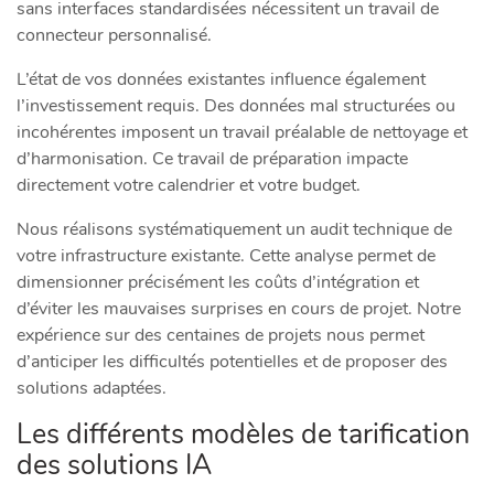
sans interfaces standardisées nécessitent un travail de
connecteur personnalisé.
L’état de vos données existantes influence également
l’investissement requis. Des données mal structurées ou
incohérentes imposent un travail préalable de nettoyage et
d’harmonisation. Ce travail de préparation impacte
directement votre calendrier et votre budget.
Nous réalisons systématiquement un audit technique de
votre infrastructure existante. Cette analyse permet de
dimensionner précisément les coûts d’intégration et
d’éviter les mauvaises surprises en cours de projet. Notre
expérience sur des centaines de projets nous permet
d’anticiper les difficultés potentielles et de proposer des
solutions adaptées.
Les différents modèles de tarification
des solutions IA