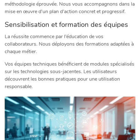
méthodologie éprouvée. Nous vous accompagnons dans la
mise en œuvre d’un plan d’action concret et progressif.
Sensibilisation et formation des équipes
La réussite commence par l’éducation de vos
collaborateurs. Nous déployons des formations adaptées à
chaque métier.
Vos équipes techniques bénéficient de modules spécialisés
sur les technologies sous-jacentes. Les utilisateurs
découvrent les bonnes pratiques pour une utilisation
responsable.