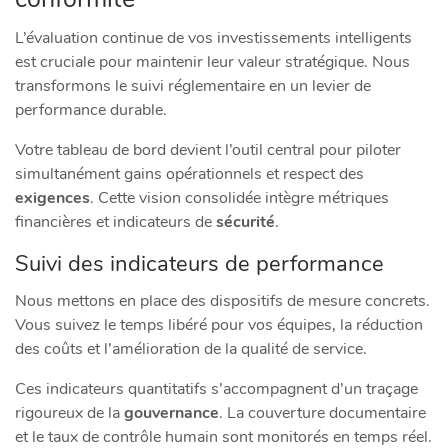
L’évaluation continue de vos investissements intelligents
est cruciale pour maintenir leur valeur stratégique. Nous
transformons le suivi réglementaire en un levier de
performance durable.
Votre tableau de bord devient l’outil central pour piloter
simultanément gains opérationnels et respect des
exigences
. Cette vision consolidée intègre métriques
financières et indicateurs de
sécurité
.
Suivi des indicateurs de performance
Nous mettons en place des dispositifs de mesure concrets.
Vous suivez le temps libéré pour vos équipes, la réduction
des coûts et l’amélioration de la qualité de service.
Ces indicateurs quantitatifs s’accompagnent d’un traçage
rigoureux de la
gouvernance
. La couverture documentaire
et le taux de contrôle humain sont monitorés en temps réel.