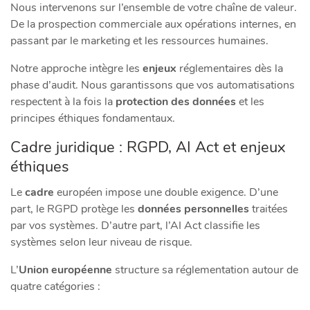
Nous intervenons sur l’ensemble de votre chaîne de valeur.
De la prospection commerciale aux opérations internes, en
passant par le marketing et les ressources humaines.
Notre approche intègre les
enjeux
réglementaires dès la
phase d’audit. Nous garantissons que vos automatisations
respectent à la fois la
protection des données
et les
principes éthiques fondamentaux.
Cadre juridique : RGPD, AI Act et enjeux
éthiques
Le
cadre
européen impose une double exigence. D’une
part, le RGPD protège les
données personnelles
traitées
par vos systèmes. D’autre part, l’AI Act classifie les
systèmes selon leur niveau de risque.
L’
Union européenne
structure sa réglementation autour de
quatre catégories :