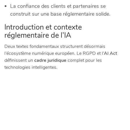
La confiance des clients et partenaires se
construit sur une base réglementaire solide.
Introduction et contexte
réglementaire de l’IA
Deux textes fondamentaux structurent désormais
l’écosystème numérique européen. Le RGPD et l’
AI Act
définissent un
cadre juridique
complet pour les
technologies intelligentes.