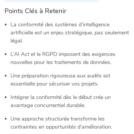
Points Clés à Retenir
La conformité des systèmes d’intelligence
artificielle est un enjeu stratégique, pas seulement
légal.
L’AI Act et le RGPD imposent des exigences
nouvelles pour les traitements de données.
Une préparation rigoureuse aux audits est
essentielle pour sécuriser vos projets.
Intégrer la conformité dès le début crée un
avantage concurrentiel durable.
Une approche structurée transforme les
contraintes en opportunités d’amélioration.