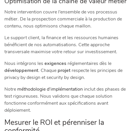
Optimisation de la chaîne de valeur métier
Notre intervention couvre l’ensemble de vos processus
métier. De la prospection commerciale à la production de
contenu, nous optimisons chaque maillon.
Le support client, la finance et les ressources humaines
bénéficient de nos automatisations. Cette approche
transversale maximise votre retour sur investissement.
Nous intégrons les
exigences
réglementaires dès le
développement
. Chaque
projet
respecte les principes de
privacy by design et security by design.
Notre
méthodologie d’implémentation
inclut des phases de
test rigoureuses. Nous validons que chaque solution
fonctionne conformément aux spécifications avant
déploiement.
Mesurer le ROI et pérenniser la
conformité