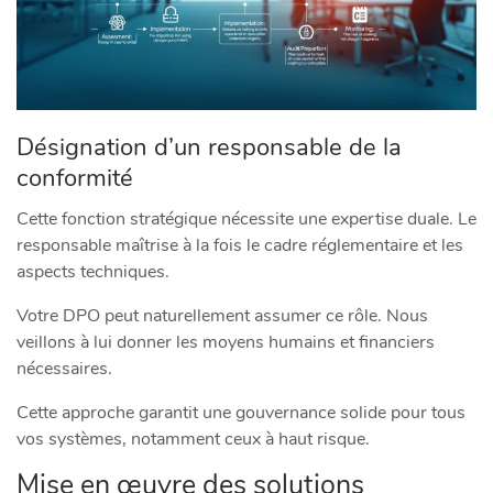
Désignation d’un responsable de la
conformité
Cette fonction stratégique nécessite une expertise duale. Le
responsable maîtrise à la fois le cadre réglementaire et les
aspects techniques.
Votre DPO peut naturellement assumer ce rôle. Nous
veillons à lui donner les moyens humains et financiers
nécessaires.
Cette approche garantit une gouvernance solide pour tous
vos systèmes, notamment ceux à haut risque.
Mise en œuvre des solutions