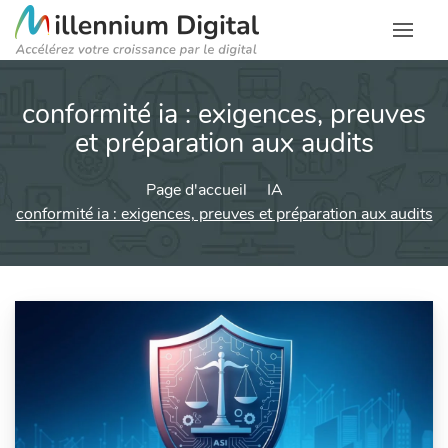
conformité ia : exigences, preuves
et préparation aux audits
Page d'accueil
IA
conformité ia : exigences, preuves et préparation aux audits