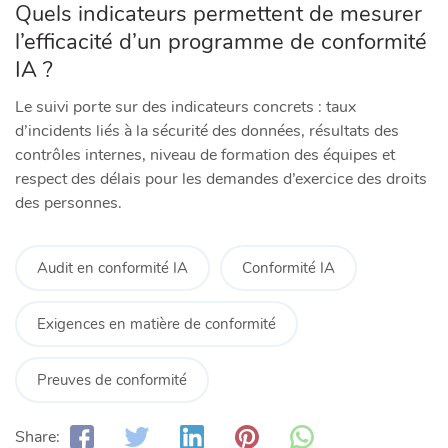
Quels indicateurs permettent de mesurer
l’efficacité d’un programme de conformité
IA ?
Le suivi porte sur des indicateurs concrets : taux
d’incidents liés à la sécurité des données, résultats des
contrôles internes, niveau de formation des équipes et
respect des délais pour les demandes d’exercice des droits
des personnes.
Audit en conformité IA
Conformité IA
Exigences en matière de conformité
Preuves de conformité
Share: