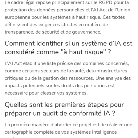
Le cadre légal repose principalement sur le RGPD pour la
protection des données personnelles et l’AI Act de l’Union
européenne pour les systèmes à haut risque. Ces textes
définissent des exigences strictes en matière de
transparence, de sécurité et de gouvernance.
Comment identifier si un système d’IA est
considéré comme "à haut risque" ?
L’AI Act établit une liste précise des domaines concernés,
comme certains secteurs de la santé, des infrastructures
critiques ou de la gestion des ressources. Une analyse des
impacts potentiels sur les droits des personnes est
nécessaire pour classer vos systèmes.
Quelles sont les premières étapes pour
préparer un audit de conformité IA ?
La première manière d’aborder ce projet est de réaliser une
cartographie complète de vos systèmes intelligence