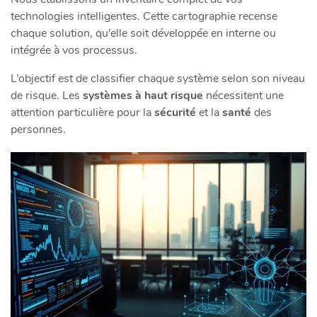
technologies intelligentes. Cette cartographie recense
chaque solution, qu’elle soit développée en interne ou
intégrée à vos processus.
L’objectif est de classifier chaque système selon son niveau
de risque. Les
systèmes à haut risque
nécessitent une
attention particulière pour la
sécurité
et la
santé
des
personnes.