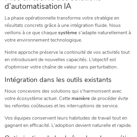
d’automatisation IA
La phase opérationnelle transforme votre stratégie en
résultats concrets grâce à une intégration fluide. Nous
veillons à ce que chaque
système
s’adapte naturellement à
votre environnement technologique.
Notre approche préserve la continuité de vos activités tout
en introduisant de nouvelles capacités. L’objectif est
d’optimiser votre chaîne de valeur sans perturbation.
Intégration dans les outils existants
Nous concevons des solutions qui s’harmonisent avec
votre écosystème actuel. Cette
manière
de procéder évite
les refontes coûteuses et les interruptions de service.
Vos équipes conservent leurs habitudes de travail tout en
gagnant en efficacité. L’adoption devient naturelle et rapide.