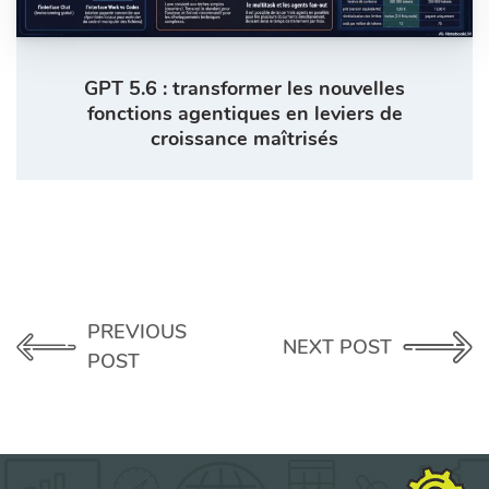
GPT 5.6 : transformer les nouvelles
fonctions agentiques en leviers de
croissance maîtrisés
PREVIOUS
NEXT POST
POST