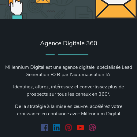
Agence Digitale 360
Millennium Digital est une agence digitale spécialisée Lead
Generation B2B par l'automatisation IA.
Identifiez, attirez, intéressez et convertissez plus de
prospects sur tous les canaux en 360°.
De la stratégie à la mise en œuvre, accélérez votre
croissance en confiance avec Millennium Digital