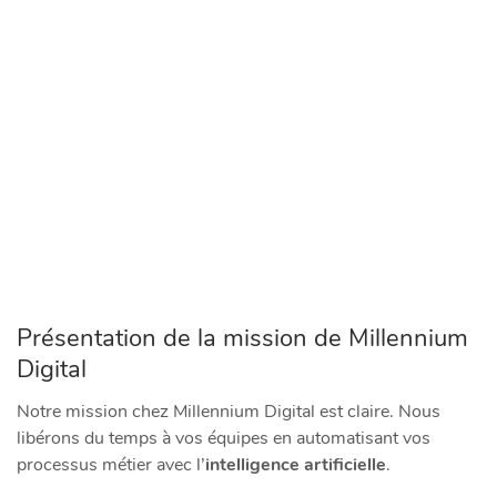
Présentation de la mission de Millennium
Digital
Notre mission chez Millennium Digital est claire. Nous
libérons du temps à vos équipes en automatisant vos
processus métier avec l’
intelligence artificielle
.