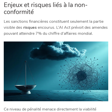
Enjeux et risques liés à la non-
conformité
Les sanctions financières constituent seulement la partie
visible des
risques
encourus. L’AI Act prévoit des amendes
pouvant atteindre 7% du chiffre d’affaires mondial.
Ce niveau de pénalité menace directement la viabilité