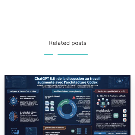
Related posts