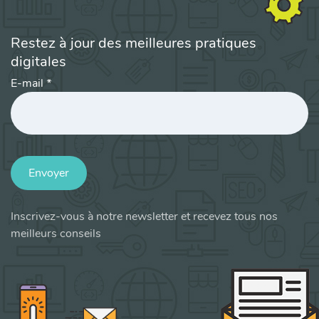
Restez à jour des meilleures pratiques
digitales
E-mail
*
Envoyer
Inscrivez-vous à notre newsletter et recevez tous nos
meilleurs conseils