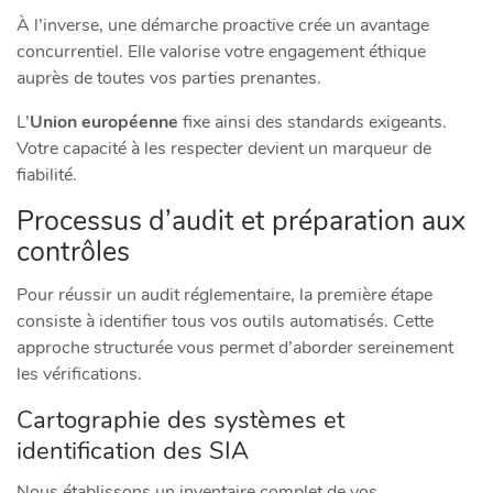
À l’inverse, une démarche proactive crée un avantage
concurrentiel. Elle valorise votre engagement éthique
auprès de toutes vos parties prenantes.
L’
Union européenne
fixe ainsi des standards exigeants.
Votre capacité à les respecter devient un marqueur de
fiabilité.
Processus d’audit et préparation aux
contrôles
Pour réussir un audit réglementaire, la première étape
consiste à identifier tous vos outils automatisés. Cette
approche structurée vous permet d’aborder sereinement
les vérifications.
Cartographie des systèmes et
identification des SIA
Nous établissons un inventaire complet de vos