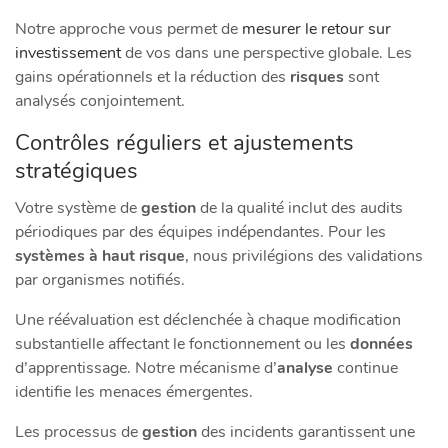
Notre approche vous permet de
mesurer le retour sur
investissement
de vos dans une perspective globale. Les
gains opérationnels et la réduction des
risques
sont
analysés conjointement.
Contrôles réguliers et ajustements
stratégiques
Votre système de
gestion
de la qualité inclut des audits
périodiques par des équipes indépendantes. Pour les
systèmes à haut risque
, nous privilégions des validations
par organismes notifiés.
Une réévaluation est déclenchée à chaque modification
substantielle affectant le fonctionnement ou les
données
d’apprentissage. Notre mécanisme d’
analyse
continue
identifie les menaces émergentes.
Les processus de
gestion
des incidents garantissent une