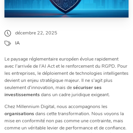
décembre 22, 2025
IA
Le paysage réglementaire européen évolue rapidement
avec l’arrivée de l’AI Act et le renforcement du RGPD. Pour
les entreprises, le déploiement de technologies intelligentes
devient un enjeu stratégique majeur. Il ne s’agit plus
seulement d’innovation, mais de
sécuriser ses
investissements
dans un cadre juridique exigeant.
Chez Millennium Digital, nous accompagnons les
organisations
dans cette transformation. Nous voyons la
mise en conformité non pas comme une contrainte, mais
comme un véritable levier de performance et de confiance.