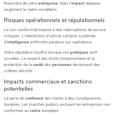
financière de votre
entreprise
. Mais l’
impact
dépasse
largement le cadre monétaire.
Risques opérationnels et réputationnels
La non-conformité expose à des interruptions de service
critiques. L’interdiction d’utiliser certains systèmes
d’
intelligence
artificielle paralyse vos opérations.
Votre réputation souffre lorsque vos
pratiques
sont
scrutées. Le respect des droits fondamentaux et la
protection de la
santé
des
personnes
deviennent des
critères décisifs.
Impacts commerciaux et sanctions
potentielles
La perte de
confiance
des clients a des conséquences
durables. Les marchés publics excluent les entreprises non
conformes au
cadre
européen.