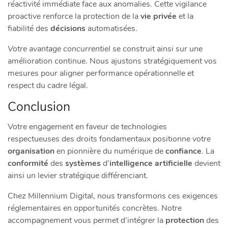
réactivité immédiate face aux anomalies. Cette vigilance
proactive renforce la protection de la
vie privée
et la
fiabilité des
décisions
automatisées.
Votre avantage concurrentiel
se construit ainsi sur une
amélioration continue. Nous ajustons stratégiquement vos
mesures pour aligner performance opérationnelle et
respect du cadre légal.
Conclusion
Votre engagement en faveur de technologies
respectueuses des droits fondamentaux positionne votre
organisation
en pionnière du numérique de
confiance
. La
conformité
des
systèmes
d’
intelligence artificielle
devient
ainsi un levier stratégique différenciant.
Chez Millennium Digital, nous transformons ces exigences
réglementaires en opportunités concrètes. Notre
accompagnement vous permet d’intégrer la
protection
des