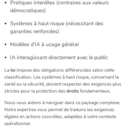
Pratiques interdites (contraires aux valeurs
démocratiques)
Systèmes à haut risque (nécessitant des
garanties renforcées)
Modèles d’IA à usage général
IA interagissant directement avec le public
La
loi
impose des obligations différenciées selon cette
classification. Les systèmes à haut risque, concernant la
santé ou la sécurité, doivent respecter des exigences plus
strictes pour la protection des
droits
fondamentaux.
Nous vous aidons à naviguer dans ce paysage complexe.
Notre expertise vous permet de traduire les exigences
légales en actions concrètes, adaptées à votre contexte
opérationnel.