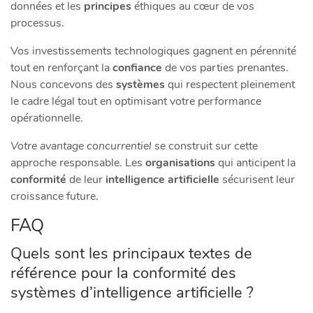
données et les
principes
éthiques au cœur de vos
processus.
Vos investissements technologiques gagnent en pérennité
tout en renforçant la
confiance
de vos parties prenantes.
Nous concevons des
systèmes
qui respectent pleinement
le cadre légal tout en optimisant votre performance
opérationnelle.
Votre avantage concurrentiel
se construit sur cette
approche responsable. Les
organisations
qui anticipent la
conformité
de leur
intelligence artificielle
sécurisent leur
croissance future.
FAQ
Quels sont les principaux textes de
référence pour la conformité des
systèmes d’intelligence artificielle ?