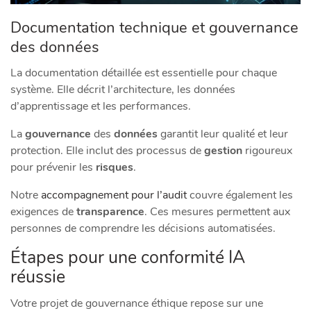
Documentation technique et gouvernance
des données
La documentation détaillée est essentielle pour chaque
système. Elle décrit l’architecture, les données
d’apprentissage et les performances.
La
gouvernance
des
données
garantit leur qualité et leur
protection. Elle inclut des processus de
gestion
rigoureux
pour prévenir les
risques
.
Notre
accompagnement pour l’audit
couvre également les
exigences de
transparence
. Ces mesures permettent aux
personnes de comprendre les décisions automatisées.
Étapes pour une conformité IA
réussie
Votre projet de gouvernance éthique repose sur une