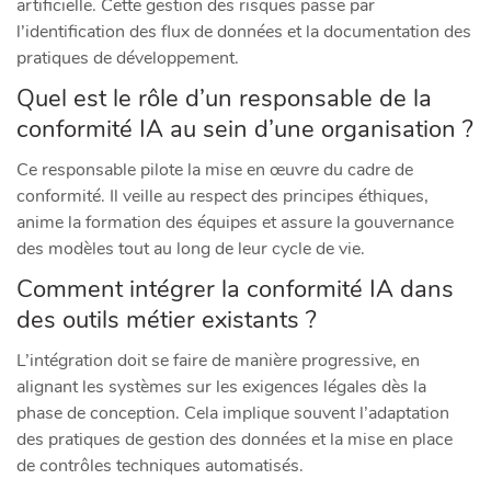
artificielle. Cette gestion des risques passe par
l’identification des flux de données et la documentation des
pratiques de développement.
Quel est le rôle d’un responsable de la
conformité IA au sein d’une organisation ?
Ce responsable pilote la mise en œuvre du cadre de
conformité. Il veille au respect des principes éthiques,
anime la formation des équipes et assure la gouvernance
des modèles tout au long de leur cycle de vie.
Comment intégrer la conformité IA dans
des outils métier existants ?
L’intégration doit se faire de manière progressive, en
alignant les systèmes sur les exigences légales dès la
phase de conception. Cela implique souvent l’adaptation
des pratiques de gestion des données et la mise en place
de contrôles techniques automatisés.