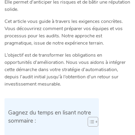
Elle permet d’anticiper les risques et de bâtir une réputation
solide.
Cet article vous guide à travers les exigences concrètes.
Vous découvrirez comment préparer vos équipes et vos
processus pour les audits. Notre approche est
pragmatique, issue de notre expérience terrain.
L’objectif est de transformer les obligations en
opportunités d’amélioration. Nous vous aidons à intégrer
cette démarche dans votre stratégie d’automatisation,
depuis l’audit initial jusqu’à l’obtention d’un retour sur
investissement mesurable.
Gagnez du temps en lisant notre
sommaire :