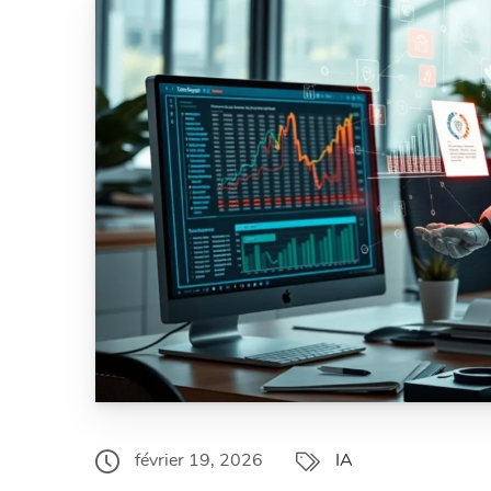
février 19, 2026
IA