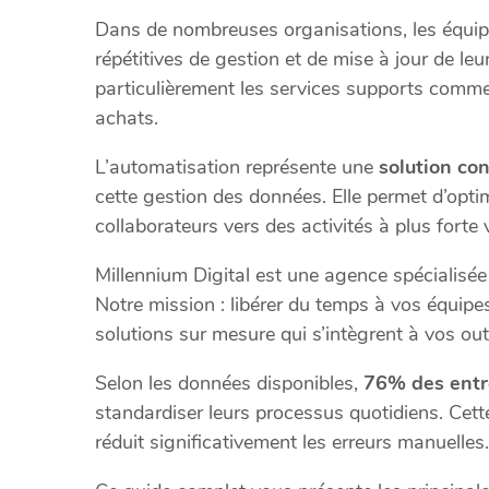
Dans de nombreuses organisations, les équip
répétitives de gestion et de mise à jour de leur
particulièrement les services supports comme
achats.
L’automatisation représente une
solution con
cette gestion des données. Elle permet d’optimis
collaborateurs vers des activités à plus forte 
Millennium Digital est une agence spécialisée d
Notre mission : libérer du temps à vos équipe
solutions sur mesure qui s’intègrent à vos outi
Selon les données disponibles,
76% des entr
standardiser leurs processus quotidiens. Cet
réduit significativement les erreurs manuelles.