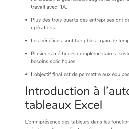
travail avec l’IA.
Plus des trois quarts des entreprises ont d
opérations.
Les bénéfices sont tangibles : gain de temp
Plusieurs méthodes complémentaires exist
besoins spécifiques.
L’objectif final est de permettre aux équip
Introduction à l’au
tableaux Excel
L’omniprésence des tableurs dans les foncti