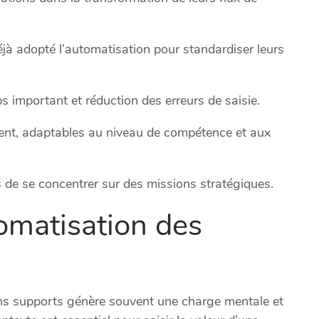
éjà adopté l’automatisation pour standardiser leurs
s important et réduction des erreurs de saisie.
ent, adaptables au niveau de compétence et aux
es de se concentrer sur des missions stratégiques.
tomatisation des
ons supports génère souvent une charge mentale et