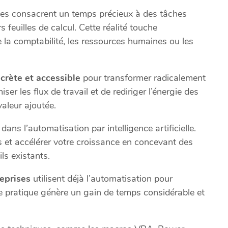
es consacrent un temps précieux à des tâches
s feuilles de calcul. Cette réalité touche
 la comptabilité, les ressources humaines ou les
crète et accessible
pour transformer radicalement
er les flux de travail et de rediriger l’énergie des
valeur ajoutée.
ans l’automatisation par intelligence artificielle.
s et accélérer votre croissance en concevant des
ls existants.
eprises
utilisent déjà l’automatisation pour
te pratique génère un gain de temps considérable et