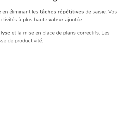
 en éliminant les
tâches répétitives
de saisie. Vos
ctivités à plus haute
valeur
ajoutée.
lyse
et la mise en place de plans correctifs. Les
se de productivité.