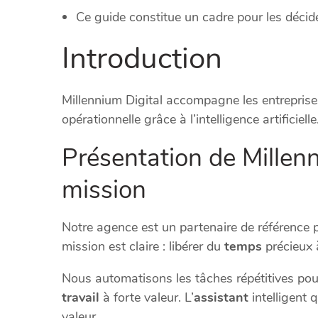
Ce guide constitue un cadre pour les décid
Introduction
Millennium Digital accompagne les entreprise
opérationnelle grâce à l’intelligence artificielle
Présentation de Millenn
mission
Notre agence est un partenaire de référence 
mission est claire : libérer du
temps
précieux 
Nous automatisons les tâches répétitives pou
travail
à forte valeur. L’
assistant
intelligent 
valeur.