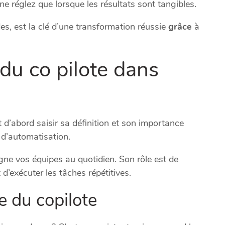
e réglez que lorsque les résultats sont tangibles.
es, est la clé d’une transformation réussie
grâce
à
 du co pilote dans
t d’abord saisir sa définition et son importance
t d’automatisation.
e vos équipes au quotidien. Son rôle est de
d’exécuter les tâches répétitives.
e du copilote