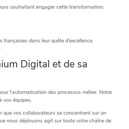
eurs souhaitant engager cette transformation.
s françaises dans leur quête d’excellence
.
ium Digital et de sa
pour l’automatisation des processus métier. Notre
à vos équipes.
r que vos collaborateurs se concentrent sur un
que nous déployons agit sur toute votre chaîne de