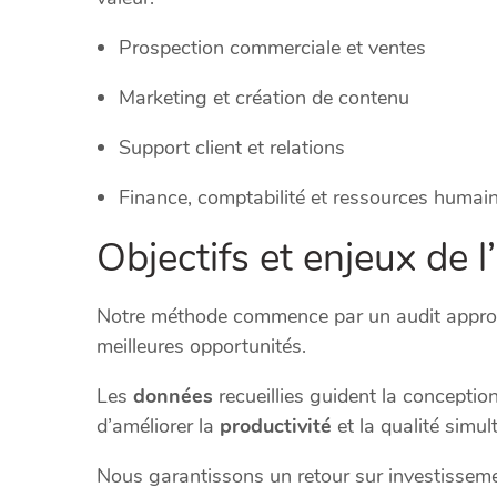
Prospection commerciale et ventes
Marketing et création de contenu
Support client et relations
Finance, comptabilité et ressources humai
Objectifs et enjeux de 
Notre méthode commence par un audit approfon
meilleures opportunités.
Les
données
recueillies guident la conceptio
d’améliorer la
productivité
et la qualité simu
Nous garantissons un retour sur investissem