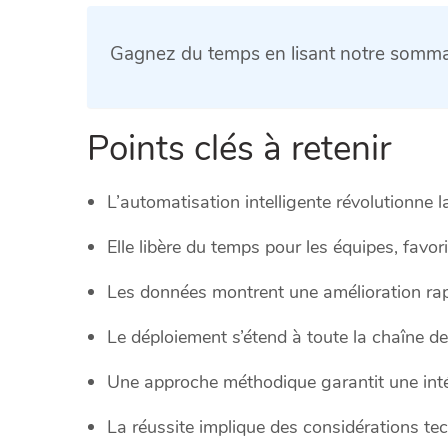
Gagnez du temps en lisant notre sommai
Points clés à retenir
L’automatisation intelligente révolutionne 
Elle libère du temps pour les équipes, favori
Les données montrent une amélioration rapid
Le déploiement s’étend à toute la chaîne de 
Une approche méthodique garantit une inté
La réussite implique des considérations tec