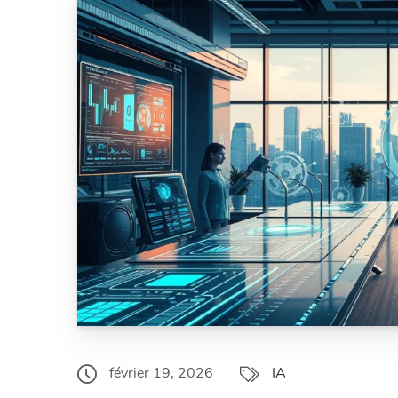
février 19, 2026
IA