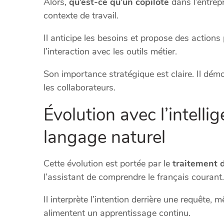
Alors,
qu’est-ce qu’un copilote
dans l’entrep
contexte de travail.
Il anticipe les besoins et propose des action
l’interaction avec les outils métier.
Son importance stratégique est claire. Il démocr
les collaborateurs.
Évolution avec l’intellige
langage naturel
Cette évolution est portée par le
traitement 
l’assistant de comprendre le français courant.
Il interprète l’intention derrière une requête,
alimentent un apprentissage continu.