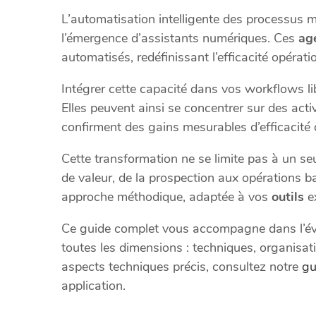
L’automatisation intelligente des processus 
l’émergence d’assistants numériques. Ces
ag
automatisés, redéfinissant l’efficacité opératio
Intégrer cette capacité dans vos workflows l
Elles peuvent ainsi se concentrer sur des acti
confirment des gains mesurables d’efficacité
Cette transformation ne se limite pas à un seu
de valeur, de la prospection aux opérations b
approche méthodique, adaptée à vos
outils
ex
Ce guide complet vous accompagne dans l’évalu
toutes les dimensions : techniques, organisati
aspects techniques précis, consultez notre
gu
application.