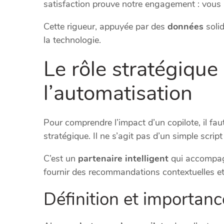
satisfaction prouve notre engagement : vous n
Cette rigueur, appuyée par des
données
solid
la technologie.
Le rôle stratégique
l’automatisation
Pour comprendre l’impact d’un copilote, il fau
stratégique. Il ne s’agit pas d’un simple scrip
C’est un
partenaire intelligent
qui accompagn
fournir des recommandations contextuelles et 
Définition et importanc