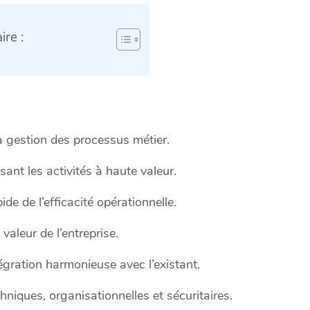
re :
la gestion des processus métier.
sant les activités à haute valeur.
e de l’efficacité opérationnelle.
valeur de l’entreprise.
gration harmonieuse avec l’existant.
hniques, organisationnelles et sécuritaires.