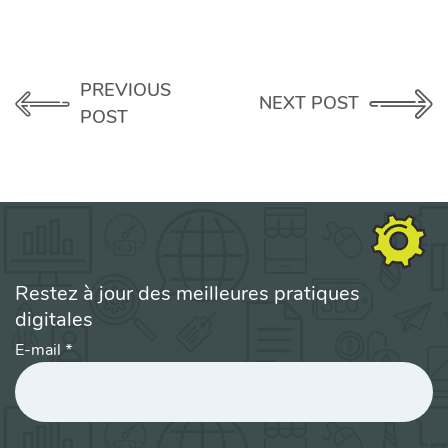
PREVIOUS
NEXT POST
POST
Restez à jour des meilleures pratiques
digitales
E-mail
*