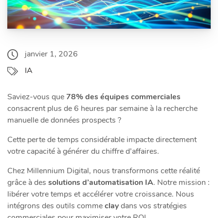
janvier 1, 2026
IA
Saviez-vous que
78% des équipes commerciales
consacrent plus de 6 heures par semaine à la recherche
manuelle de données prospects ?
Cette perte de temps considérable impacte directement
votre capacité à générer du chiffre d’affaires.
Chez Millennium Digital, nous transformons cette réalité
grâce à des
solutions d’automatisation IA
. Notre mission :
libérer votre temps et accélérer votre croissance. Nous
intégrons des outils comme
clay
dans vos stratégies
commerciales pour maximiser votre ROI.