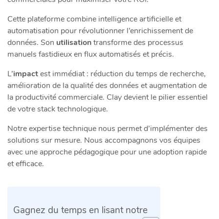
Cette plateforme combine intelligence artificielle et
automatisation pour révolutionner l’enrichissement de
données. Son
utilisation
transforme des processus
manuels fastidieux en flux automatisés et précis.
L’
impact
est immédiat : réduction du temps de recherche,
amélioration de la qualité des données et augmentation de
la productivité commerciale. Clay devient le pilier essentiel
de votre stack technologique.
Notre expertise technique nous permet d’implémenter des
solutions sur mesure. Nous accompagnons vos équipes
avec une approche pédagogique pour une adoption rapide
et efficace.
Gagnez du temps en lisant notre