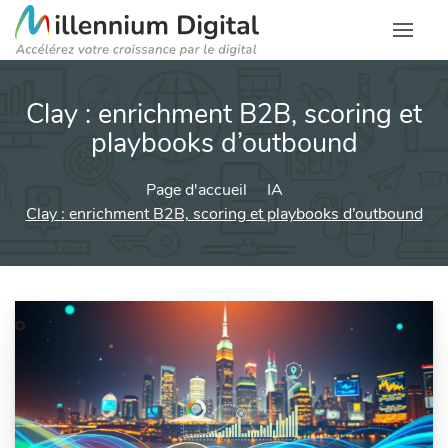
Clay : enrichment B2B, scoring et
playbooks d’outbound
Page d'accueil
IA
Clay : enrichment B2B, scoring et playbooks d’outbound