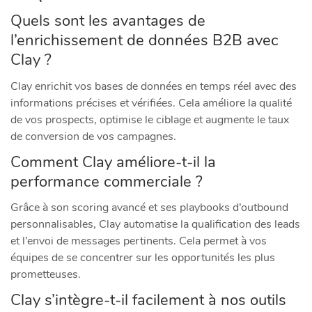
Quels sont les avantages de
l’enrichissement de données B2B avec
Clay ?
Clay enrichit vos bases de données en temps réel avec des
informations précises et vérifiées. Cela améliore la qualité
de vos prospects, optimise le ciblage et augmente le taux
de conversion de vos campagnes.
Comment Clay améliore-t-il la
performance commerciale ?
Grâce à son scoring avancé et ses playbooks d’outbound
personnalisables, Clay automatise la qualification des leads
et l’envoi de messages pertinents. Cela permet à vos
équipes de se concentrer sur les opportunités les plus
prometteuses.
Clay s’intègre-t-il facilement à nos outils