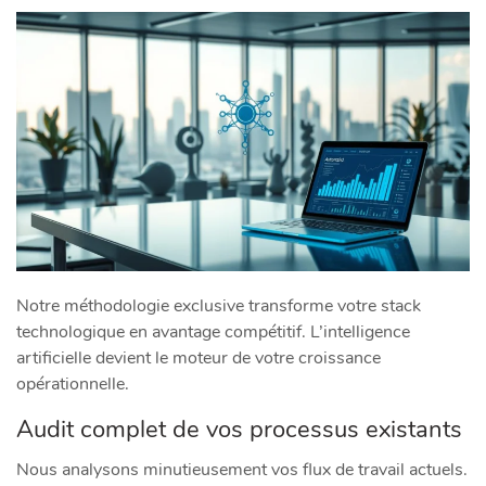
Notre méthodologie exclusive transforme votre stack
technologique en avantage compétitif. L’intelligence
artificielle devient le moteur de votre croissance
opérationnelle.
Audit complet de vos processus existants
Nous analysons minutieusement vos flux de travail actuels.