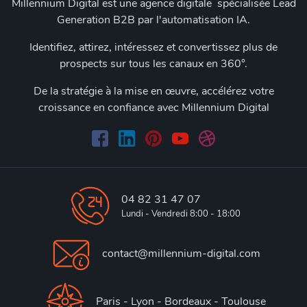
Millennium Digital est une agence digitale spécialisée Lead
Generation B2B par l'automatisation IA.
Identifiez, attirez, intéressez et convertissez plus de
prospects sur tous les canaux en 360°.
De la stratégie à la mise en œuvre, accélérez votre
croissance en confiance avec Millennium Digital
04 82 31 47 07
Lundi - Vendredi 8:00 - 18:00
contact@millennium-digital.com
Paris - Lyon - Bordeaux - Toulouse