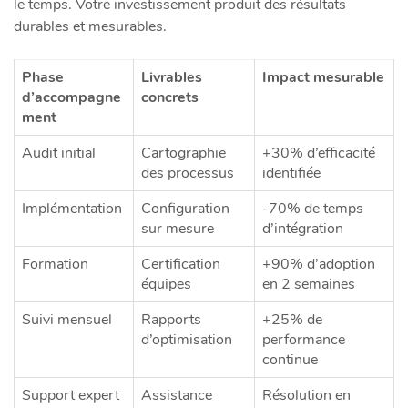
le temps. Votre investissement produit des résultats
durables et mesurables.
Phase
Livrables
Impact mesurable
d’accompagne
concrets
ment
Audit initial
Cartographie
+30% d’efficacité
des processus
identifiée
Implémentation
Configuration
-70% de temps
sur mesure
d’intégration
Formation
Certification
+90% d’adoption
équipes
en 2 semaines
Suivi mensuel
Rapports
+25% de
d’optimisation
performance
continue
Support expert
Assistance
Résolution en