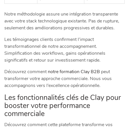
Notre méthodologie assure une intégration transparente
avec votre stack technologique existante. Pas de rupture,
seulement des améliorations progressives et durables.
Les témoignages clients confirment l’impact
transformationnel de notre accompagnement.
Simplification des workflows, gains opérationnels
significatifs et retour sur investissement rapide.
Découvrez comment
notre formation Clay B2B
peut
transformer votre approche commerciale. Nous vous
accompagnons vers l’excellence opérationnelle.
Les fonctionnalités clés de Clay pour
booster votre performance
commerciale
Découvrez comment cette plateforme transforme vos