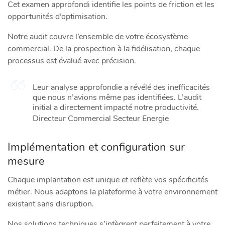
Cet examen approfondi identifie les points de friction et les
opportunités d’optimisation.
Notre audit couvre l’ensemble de votre écosystème
commercial. De la prospection à la fidélisation, chaque
processus est évalué avec précision.
Leur analyse approfondie a révélé des inefficacités
que nous n’avions même pas identifiées. L’audit
initial a directement impacté notre productivité.
Directeur Commercial Secteur Energie
Implémentation et configuration sur
mesure
Chaque implantation est unique et reflète vos spécificités
métier. Nous adaptons la plateforme à votre environnement
existant sans disruption.
Nos solutions techniques s’intègrent parfaitement à votre