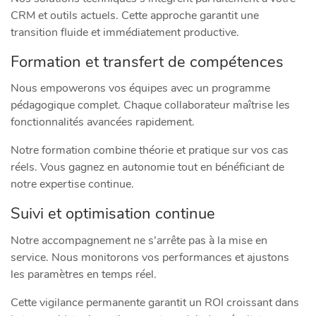
CRM et outils actuels. Cette approche garantit une
transition fluide et immédiatement productive.
Formation et transfert de compétences
Nous empowerons vos équipes avec un programme
pédagogique complet. Chaque collaborateur maîtrise les
fonctionnalités avancées rapidement.
Notre formation combine théorie et pratique sur vos cas
réels. Vous gagnez en autonomie tout en bénéficiant de
notre expertise continue.
Suivi et optimisation continue
Notre accompagnement ne s’arrête pas à la mise en
service. Nous monitorons vos performances et ajustons
les paramètres en temps réel.
Cette vigilance permanente garantit un ROI croissant dans