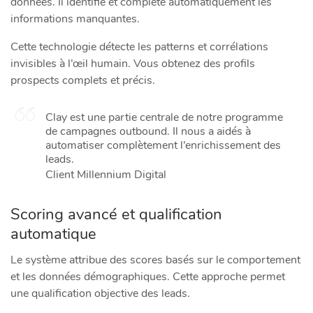
données. Il identifie et complète automatiquement les
informations manquantes.
Cette technologie détecte les patterns et corrélations
invisibles à l’œil humain. Vous obtenez des profils
prospects complets et précis.
Clay est une partie centrale de notre programme
de campagnes outbound. Il nous a aidés à
automatiser complètement l’enrichissement des
leads.
Client Millennium Digital
Scoring avancé et qualification
automatique
Le système attribue des scores basés sur le comportement
et les données démographiques. Cette approche permet
une qualification objective des leads.