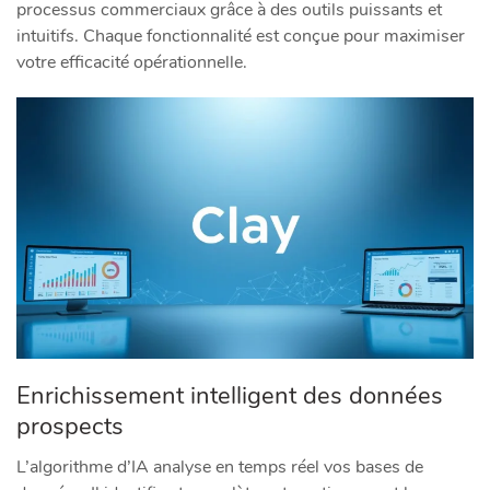
processus commerciaux grâce à des outils puissants et
intuitifs. Chaque fonctionnalité est conçue pour maximiser
votre efficacité opérationnelle.
Enrichissement intelligent des données
prospects
L’algorithme d’IA analyse en temps réel vos bases de