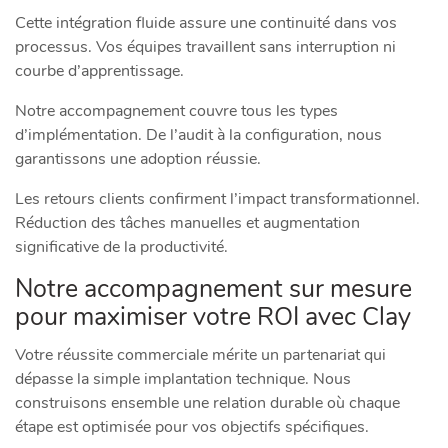
Cette intégration fluide assure une continuité dans vos
processus. Vos équipes travaillent sans interruption ni
courbe d’apprentissage.
Notre accompagnement couvre tous les types
d’implémentation. De l’audit à la configuration, nous
garantissons une adoption réussie.
Les retours clients confirment l’impact transformationnel.
Réduction des tâches manuelles et augmentation
significative de la productivité.
Notre accompagnement sur mesure
pour maximiser votre ROI avec Clay
Votre réussite commerciale mérite un partenariat qui
dépasse la simple implantation technique. Nous
construisons ensemble une relation durable où chaque
étape est optimisée pour vos objectifs spécifiques.