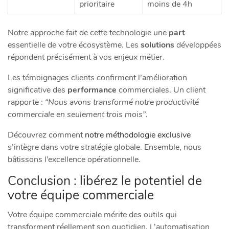
prioritaire
moins de 4h
Notre approche fait de cette technologie une
part
essentielle de votre écosystème. Les
solutions
développées
répondent précisément à vos enjeux métier.
Les témoignages clients confirment l’amélioration
significative des
performance
commerciales. Un client
rapporte :
“Nous avons transformé notre productivité
commerciale en seulement trois mois”
.
Découvrez comment
notre méthodologie exclusive
s’intègre dans votre stratégie globale. Ensemble, nous
bâtissons l’excellence opérationnelle.
Conclusion : libérez le potentiel de
votre équipe commerciale
Votre équipe commerciale mérite des outils qui
transforment réellement son quotidien. L’automatisation