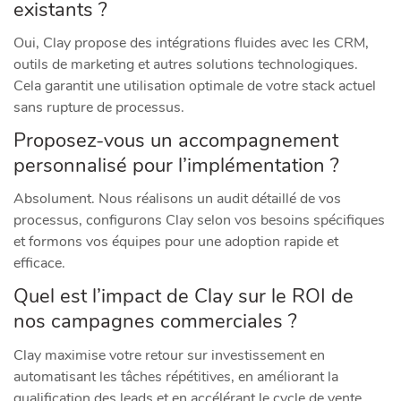
existants ?
Oui, Clay propose des intégrations fluides avec les CRM,
outils de marketing et autres solutions technologiques.
Cela garantit une utilisation optimale de votre stack actuel
sans rupture de processus.
Proposez-vous un accompagnement
personnalisé pour l’implémentation ?
Absolument. Nous réalisons un audit détaillé de vos
processus, configurons Clay selon vos besoins spécifiques
et formons vos équipes pour une adoption rapide et
efficace.
Quel est l’impact de Clay sur le ROI de
nos campagnes commerciales ?
Clay maximise votre retour sur investissement en
automatisant les tâches répétitives, en améliorant la
qualification des leads et en accélérant le cycle de vente.