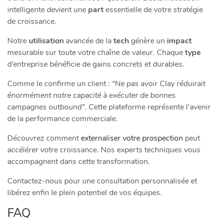
intelligente devient une
part
essentielle de votre stratégie
de croissance.
Notre
utilisation
avancée de la
tech
génère un
impact
mesurable sur toute votre chaîne de valeur. Chaque
type
d’entreprise bénéficie de gains concrets et durables.
Comme le confirme un client :
“Ne pas avoir Clay réduirait
énormément notre capacité à exécuter de bonnes
campagnes outbound”
. Cette plateforme représente l’avenir
de la performance commerciale.
Découvrez comment
externaliser votre prospection
peut
accélérer votre croissance. Nos experts techniques vous
accompagnent dans cette transformation.
Contactez-nous pour une consultation personnalisée et
libérez enfin le plein potentiel de vos équipes.
FAQ