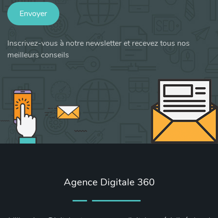
Envoyer
Inscrivez-vous à notre newsletter et recevez tous nos
meilleurs conseils
Agence Digitale 360