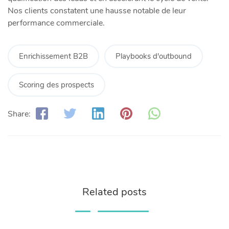
Nos clients constatent une hausse notable de leur
performance commerciale.
Enrichissement B2B
Playbooks d'outbound
Scoring des prospects
Share:
Related posts