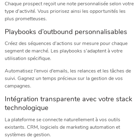
Chaque prospect reçoit une note personnalisée selon votre
type d’activité. Vous priorisez ainsi les opportunités les
plus prometteuses.
Playbooks d’outbound personnalisables
Créez des séquences d’actions sur mesure pour chaque
segment de marché. Les playbooks s’adaptent à votre
utilisation spécifique.
Automatisez l’envoi d’emails, les relances et les tâches de
suivi. Gagnez un temps précieux sur la gestion de vos
campagnes.
Intégration transparente avec votre stack
technologique
La plateforme se connecte naturellement à vos outils
existants. CRM, logiciels de marketing automation et
systèmes de gestion.