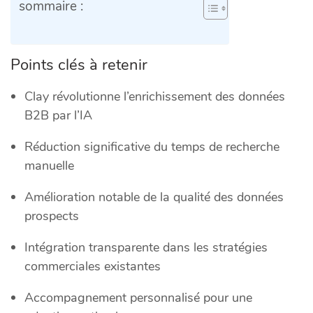
sommaire :
Points clés à retenir
Clay révolutionne l’enrichissement des données
B2B par l’IA
Réduction significative du temps de recherche
manuelle
Amélioration notable de la qualité des données
prospects
Intégration transparente dans les stratégies
commerciales existantes
Accompagnement personnalisé pour une