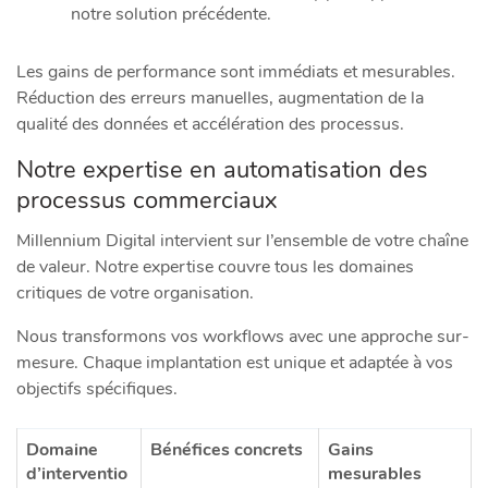
notre solution précédente.
Les gains de performance sont immédiats et mesurables.
Réduction des erreurs manuelles, augmentation de la
qualité des données et accélération des processus.
Notre expertise en automatisation des
processus commerciaux
Millennium Digital intervient sur l’ensemble de votre chaîne
de valeur. Notre expertise couvre tous les domaines
critiques de votre organisation.
Nous transformons vos workflows avec une approche sur-
mesure. Chaque implantation est unique et adaptée à vos
objectifs spécifiques.
Domaine
Bénéfices concrets
Gains
d’interventio
mesurables