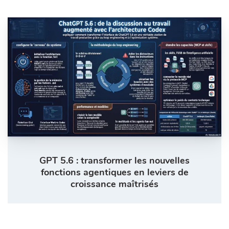
GPT 5.6 : transformer les nouvelles
fonctions agentiques en leviers de
croissance maîtrisés