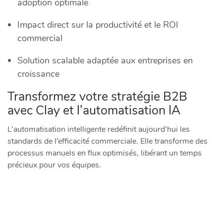
adoption optimale
Impact direct sur la productivité et le ROI
commercial
Solution scalable adaptée aux entreprises en
croissance
Transformez votre stratégie B2B
avec Clay et l’automatisation IA
L’automatisation intelligente redéfinit aujourd’hui les
standards de l’efficacité commerciale. Elle transforme des
processus manuels en flux optimisés, libérant un temps
précieux pour vos équipes.