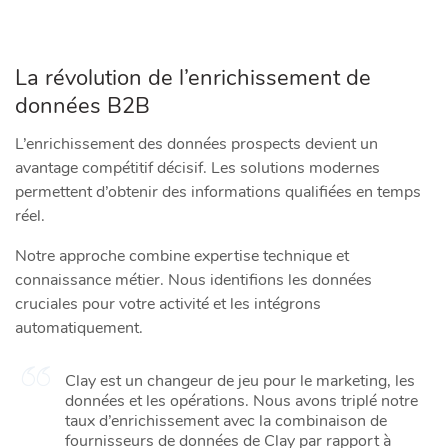
La révolution de l’enrichissement de
données B2B
L’enrichissement des données prospects devient un
avantage compétitif décisif. Les solutions modernes
permettent d’obtenir des informations qualifiées en temps
réel.
Notre approche combine expertise technique et
connaissance métier. Nous identifions les données
cruciales pour votre activité et les intégrons
automatiquement.
Clay est un changeur de jeu pour le marketing, les
données et les opérations. Nous avons triplé notre
taux d’enrichissement avec la combinaison de
fournisseurs de données de Clay par rapport à