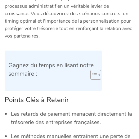
processus administratif en un véritable levier de
croissance. Vous découvrirez des scénarios concrets, un
timing optimal et l’importance de la personnalisation pour
protéger votre trésorerie tout en renforçant la relation avec
vos partenaires.
Gagnez du temps en lisant notre
sommaire :
Points Clés à Retenir
Les retards de paiement menacent directement la
trésorerie des entreprises françaises.
Les méthodes manuelles entraînent une perte de