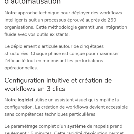
d’automatisation
Notre approche technique pour déployer des workflows
intelligents suit un processus éprouvé auprès de 250
organisations. Cette méthodologie garantit une intégration
fluide avec vos outils existants.
Le déploiement s’articule autour de cinq étapes
structurées. Chaque phase est conçue pour maximiser
l’efficacité tout en minimisant les perturbations
opérationnelles.
Configuration intuitive et création de
workflows en 3 clics
Notre
logiciel
utilise un assistant visuel qui simplifie la
configuration. La création de workflows devient accessible
sans compétences techniques particulières.
Le paramétrage complet d’un
système
de rappels prend
seulement 15 minutes. Cette rapidité d’exécution permet