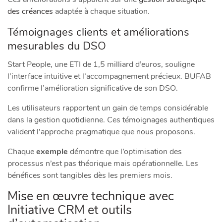
des créances
adaptée à chaque situation.
Témoignages clients et améliorations
mesurables du DSO
Start People, une ETI de 1,5 milliard d’euros, souligne
l’interface intuitive et l’accompagnement précieux. BUFAB
confirme l’amélioration significative de son DSO.
Les utilisateurs rapportent un gain de temps considérable
dans la gestion quotidienne. Ces témoignages authentiques
valident l’approche pragmatique que nous proposons.
Chaque
exemple
démontre que l’optimisation des
processus n’est pas théorique mais opérationnelle. Les
bénéfices sont tangibles dès les premiers mois.
Mise en œuvre technique avec
Initiative CRM et outils