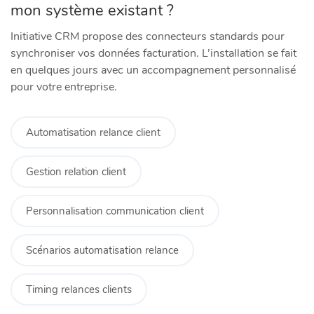
mon système existant ?
Initiative CRM propose des connecteurs standards pour
synchroniser vos données facturation. L’installation se fait
en quelques jours avec un accompagnement personnalisé
pour votre entreprise.
Automatisation relance client
Gestion relation client
Personnalisation communication client
Scénarios automatisation relance
Timing relances clients