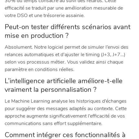
30% du temps consacré au suivi des retards. Cette
efficacité se traduit par une amélioration mesurable de
votre DSO et une trésorerie assainie.
Peut-on tester différents scénarios avant
mise en production ?
Absolument. Notre logiciel permet de simuler l’envoi des
relances automatiques et d’ajuster le timing (J+3, J+7…)
selon vos processus métier. Vous validez ainsi chaque
paramètre en conditions réelles.
L’intelligence artificielle améliore-t-elle
vraiment la personnalisation ?
Le Machine Learning analyse les historiques d’échanges
pour suggérer des messages adaptés au contexte. Cette
approche augmente significativement l’efficacité de vos
communications sans effort supplémentaire.
Comment intégrer ces fonctionnalités à