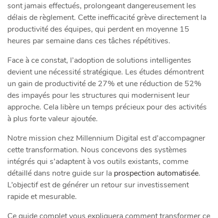
sont jamais effectués, prolongeant dangereusement les
délais de règlement. Cette inefficacité grève directement la
productivité des équipes, qui perdent en moyenne 15
heures par semaine dans ces tâches répétitives.
Face à ce constat, l’adoption de solutions intelligentes
devient une nécessité stratégique. Les études démontrent
un gain de productivité de 27% et une réduction de 52%
des impayés pour les structures qui modernisent leur
approche. Cela libère un temps précieux pour des activités
à plus forte valeur ajoutée.
Notre mission chez Millennium Digital est d’accompagner
cette transformation. Nous concevons des systèmes
intégrés qui s’adaptent à vos outils existants, comme
détaillé dans notre guide sur la
prospection automatisée
.
L’objectif est de générer un retour sur investissement
rapide et mesurable.
Ce guide complet vous expliquera comment transformer ce