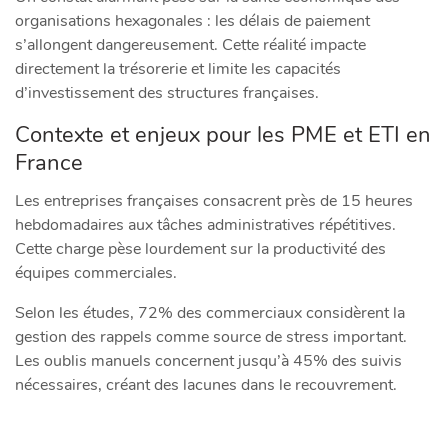
organisations hexagonales : les délais de paiement
s’allongent dangereusement. Cette réalité impacte
directement la trésorerie et limite les capacités
d’investissement des structures françaises.
Contexte et enjeux pour les PME et ETI en
France
Les entreprises françaises consacrent près de 15 heures
hebdomadaires aux tâches administratives répétitives.
Cette charge pèse lourdement sur la productivité des
équipes commerciales.
Selon les études, 72% des commerciaux considèrent la
gestion des rappels comme source de stress important.
Les oublis manuels concernent jusqu’à 45% des suivis
nécessaires, créant des lacunes dans le recouvrement.