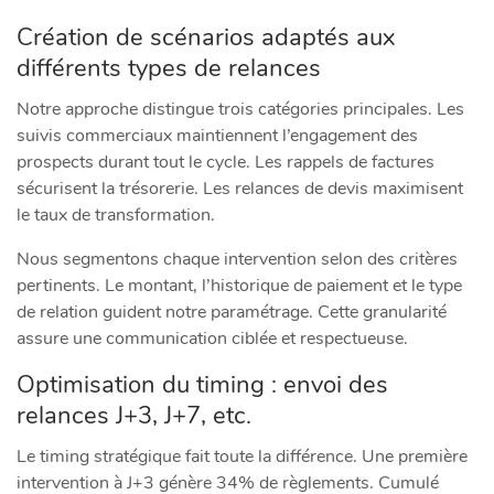
Création de scénarios adaptés aux
différents types de relances
Notre approche distingue trois catégories principales. Les
suivis commerciaux maintiennent l’engagement des
prospects durant tout le cycle. Les rappels de factures
sécurisent la trésorerie. Les relances de devis maximisent
le taux de transformation.
Nous segmentons chaque intervention selon des critères
pertinents. Le montant, l’historique de paiement et le type
de relation guident notre paramétrage. Cette granularité
assure une communication ciblée et respectueuse.
Optimisation du timing : envoi des
relances J+3, J+7, etc.
Le timing stratégique fait toute la différence. Une première
intervention à J+3 génère 34% de règlements. Cumulé