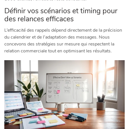
Définir vos scénarios et timing pour
des relances efficaces
L’efficacité des rappels dépend directement de la précision
du calendrier et de l’adaptation des messages. Nous
concevons des stratégies sur mesure qui respectent la
relation commerciale tout en optimisant les résultats.