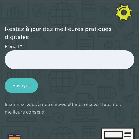
Restez à jour des meilleures pratiques
digitales
E-mail
*
Envoyer
Inscrivez-vous à notre newsletter et recevez tous nos
meilleurs conseils