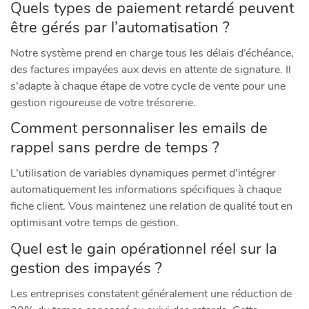
Quels types de paiement retardé peuvent
être gérés par l’automatisation ?
Notre système prend en charge tous les délais d’échéance,
des factures impayées aux devis en attente de signature. Il
s’adapte à chaque étape de votre cycle de vente pour une
gestion rigoureuse de votre trésorerie.
Comment personnaliser les emails de
rappel sans perdre de temps ?
L’utilisation de variables dynamiques permet d’intégrer
automatiquement les informations spécifiques à chaque
fiche client. Vous maintenez une relation de qualité tout en
optimisant votre temps de gestion.
Quel est le gain opérationnel réel sur la
gestion des impayés ?
Les entreprises constatent généralement une réduction de