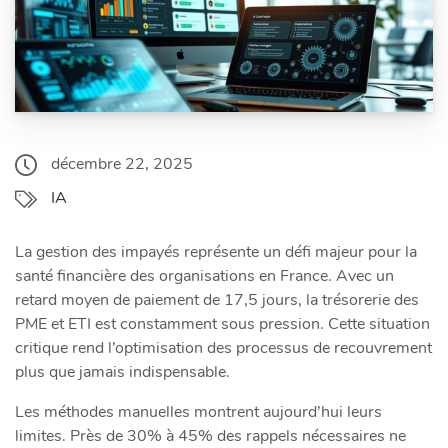
décembre 22, 2025
IA
La gestion des impayés représente un défi majeur pour la
santé financière des organisations en France. Avec un
retard moyen de paiement de 17,5 jours, la trésorerie des
PME et ETI est constamment sous pression. Cette situation
critique rend l’optimisation des processus de recouvrement
plus que jamais indispensable.
Les méthodes manuelles montrent aujourd’hui leurs
limites. Près de 30% à 45% des rappels nécessaires ne