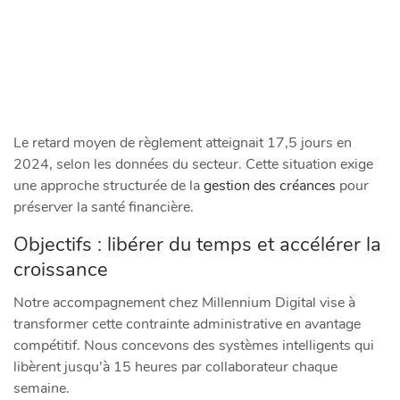
Le retard moyen de règlement atteignait 17,5 jours en
2024, selon les données du secteur. Cette situation exige
une approche structurée de la
gestion des créances
pour
préserver la santé financière.
Objectifs : libérer du temps et accélérer la
croissance
Notre accompagnement chez Millennium Digital vise à
transformer cette contrainte administrative en avantage
compétitif. Nous concevons des systèmes intelligents qui
libèrent jusqu’à 15 heures par collaborateur chaque
semaine.