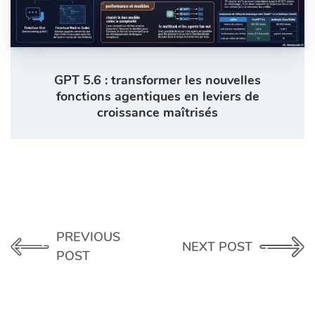
GPT 5.6 : transformer les nouvelles
fonctions agentiques en leviers de
croissance maîtrisés
PREVIOUS
NEXT POST
POST