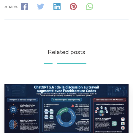
Share:
Related posts