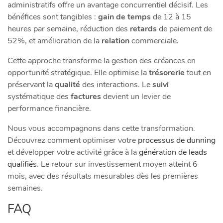
administratifs offre un avantage concurrentiel décisif. Les
bénéfices sont tangibles :
gain de temps
de 12 à 15
heures par semaine, réduction des
retards
de paiement de
52%, et amélioration de la
relation
commerciale.
Cette approche transforme la gestion des créances en
opportunité stratégique. Elle optimise la
trésorerie
tout en
préservant la
qualité
des interactions. Le
suivi
systématique des
factures
devient un levier de
performance financière.
Nous vous accompagnons dans cette transformation.
Découvrez comment optimiser votre
processus de dunning
et développer votre activité grâce à la
génération de leads
qualifiés
. Le retour sur investissement moyen atteint 6
mois, avec des résultats mesurables dès les premières
semaines.
FAQ