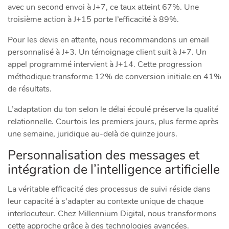
avec un second envoi à J+7, ce taux atteint 67%. Une
troisième action à J+15 porte l’efficacité à 89%.
Pour les devis en attente, nous recommandons un email
personnalisé à J+3. Un témoignage client suit à J+7. Un
appel programmé intervient à J+14. Cette progression
méthodique transforme 12% de conversion initiale en 41%
de résultats.
L’adaptation du ton selon le délai écoulé préserve la qualité
relationnelle. Courtois les premiers jours, plus ferme après
une semaine, juridique au-delà de quinze jours.
Personnalisation des messages et
intégration de l’intelligence artificielle
La véritable efficacité des processus de suivi réside dans
leur capacité à s’adapter au contexte unique de chaque
interlocuteur. Chez Millennium Digital, nous transformons
cette approche grâce à des technologies avancées.