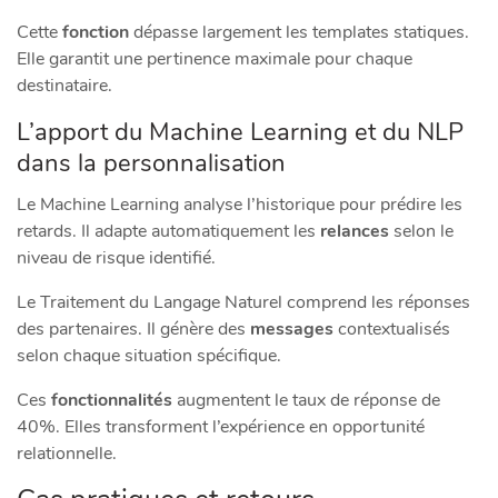
Cette
fonction
dépasse largement les templates statiques.
Elle garantit une pertinence maximale pour chaque
destinataire.
L’apport du Machine Learning et du NLP
dans la personnalisation
Le Machine Learning analyse l’historique pour prédire les
retards. Il adapte automatiquement les
relances
selon le
niveau de risque identifié.
Le Traitement du Langage Naturel comprend les réponses
des partenaires. Il génère des
messages
contextualisés
selon chaque situation spécifique.
Ces
fonctionnalités
augmentent le taux de réponse de
40%. Elles transforment l’expérience en opportunité
relationnelle.