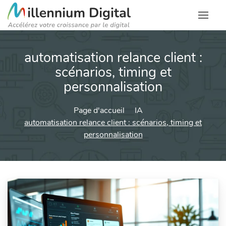
automatisation relance client :
scénarios, timing et
personnalisation
Page d'accueil
IA
automatisation relance client : scénarios, timing et
personnalisation