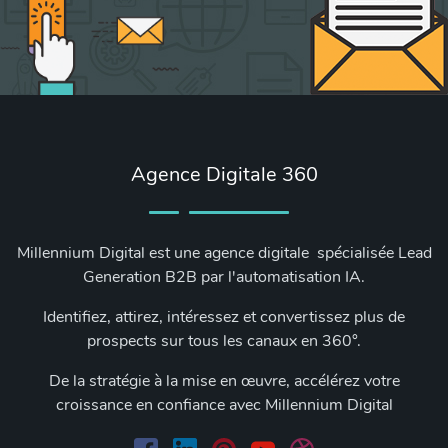
Agence Digitale 360
Millennium Digital est une agence digitale spécialisée Lead
Generation B2B par l'automatisation IA.
Identifiez, attirez, intéressez et convertissez plus de
prospects sur tous les canaux en 360°.
De la stratégie à la mise en œuvre, accélérez votre
croissance en confiance avec Millennium Digital