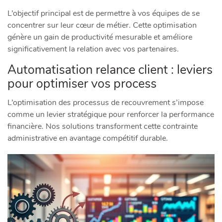
L’objectif principal est de permettre à vos équipes de se
concentrer sur leur cœur de métier. Cette optimisation
génère un gain de productivité mesurable et améliore
significativement la relation avec vos partenaires.
Automatisation relance client : leviers
pour optimiser vos process
L’optimisation des processus de recouvrement s’impose
comme un levier stratégique pour renforcer la performance
financière. Nos solutions transforment cette contrainte
administrative en avantage compétitif durable.