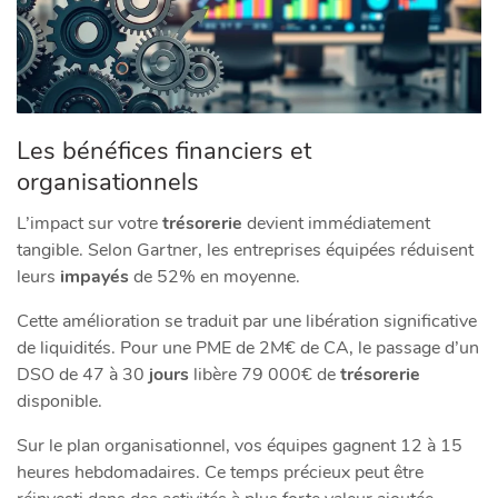
Les bénéfices financiers et
organisationnels
L’impact sur votre
trésorerie
devient immédiatement
tangible. Selon Gartner, les entreprises équipées réduisent
leurs
impayés
de 52% en moyenne.
Cette amélioration se traduit par une libération significative
de liquidités. Pour une PME de 2M€ de CA, le passage d’un
DSO de 47 à 30
jours
libère 79 000€ de
trésorerie
disponible.
Sur le plan organisationnel, vos équipes gagnent 12 à 15
heures hebdomadaires. Ce temps précieux peut être