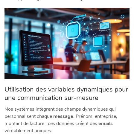
Utilisation des variables dynamiques pour
une communication sur-mesure
Nos systèmes intègrent des champs dynamiques qui
personnalisent chaque
message
. Prénom, entreprise,
montant de facture : ces données créent des
emails
véritablement uniques.