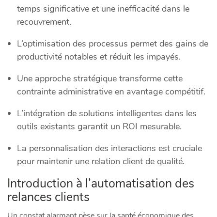
temps significative et une inefficacité dans le
recouvrement.
L’optimisation des processus permet des gains de
productivité notables et réduit les impayés.
Une approche stratégique transforme cette
contrainte administrative en avantage compétitif.
L’intégration de solutions intelligentes dans les
outils existants garantit un ROI mesurable.
La personnalisation des interactions est cruciale
pour maintenir une relation client de qualité.
Introduction à l’automatisation des
relances clients
Un constat alarmant pèse sur la santé économique des