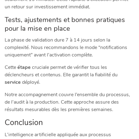
un retour sur investissement immédiat.
Tests, ajustements et bonnes pratiques
pour la mise en place
La phase de validation dure 7 à 14 jours selon la
complexité. Nous recommandons le mode “notifications
uniquement” avant l’activation complète.
Cette
étape
cruciale permet de vérifier tous les
déclencheurs et contenus. Elle garantit la fiabilité du
service
déployé.
Notre accompagnement couvre l’ensemble du processus,
de l’audit à la production. Cette approche assure des
résultats mesurables dès les premières semaines.
Conclusion
L’intelligence artificielle appliquée aux processus