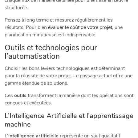
chaque flux de manière détaillée pour une mise en œuvre
structurée.
Pensez à long terme et mesurez régulièrement les
résultats. Pour bien
évaluer le coût de votre projet
, une
planification minutieuse est indispensable.
Outils et technologies pour
l’automatisation
Choisir les bons leviers technologiques est déterminant
pour la réussite de votre projet. Le paysage actuel offre une
gamme étendue de solutions.
Ces
outils
transforment la manière dont les opérations sont
conçues et exécutées.
L’Intelligence Artificielle et l’apprentissage
machine
L’
intelligence artificielle
représente un saut qualitatif