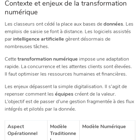
Contexte et enjeux de la transformation
numérique
Les classeurs ont cédé la place aux bases de
données
. Les
emplois de saisie se font à distance. Les logiciels assistés
par
intelligence artificielle
gèrent désormais de
nombreuses tâches.
Cette
transformation numérique
impose une adaptation
rapide. La concurrence et les attentes clients sont élevées.
Il faut optimiser les ressources humaines et financières.
Les enjeux dépassent la simple digitalisation. Il s’agit de
repenser comment les
équipes
créent de la valeur.
L’objectif est de passer d’une gestion fragmentée à des flux
intégrés et pilotés par la donnée.
Aspect
Modèle
Modèle Numérique
Opérationnel
Traditionne