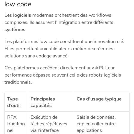
low code
Les
logiciels
modernes orchestrent des workflows
complexes. Ils assurent l’intégration entre différents
systèmes
.
Les plateformes
low code
constituent une innovation clé.
Elles permettent aux utilisateurs métier de créer des
solutions sans codage avancé.
Ces plateformes accèdent directement aux API. Leur
performance dépasse souvent celle des robots logiciels
traditionnels.
Type
Principales
Cas d’usage typique
d’outil
capacités
RPA
Exécution de
Saisie de données,
tradition
tâches répétitives
copier-coller entre
nel
via l’interface
applications