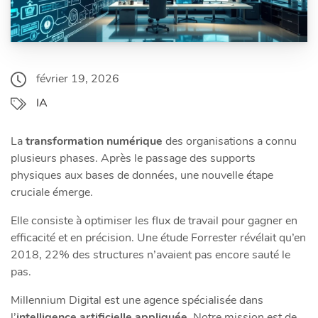
février 19, 2026
IA
La
transformation numérique
des organisations a connu
plusieurs phases. Après le passage des supports
physiques aux bases de données, une nouvelle étape
cruciale émerge.
Elle consiste à optimiser les flux de travail pour gagner en
efficacité et en précision. Une étude Forrester révélait qu’en
2018, 22% des structures n’avaient pas encore sauté le
pas.
Millennium Digital est une agence spécialisée dans
l’
intelligence artificielle appliquée
. Notre mission est de