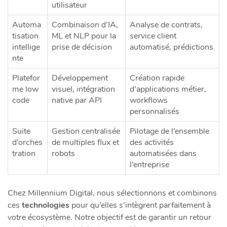
utilisateur
Automa
Combinaison d’IA,
Analyse de contrats,
tisation
ML et NLP pour la
service client
intellige
prise de décision
automatisé, prédictions
nte
Platefor
Développement
Création rapide
me low
visuel, intégration
d’applications métier,
code
native par API
workflows
personnalisés
Suite
Gestion centralisée
Pilotage de l’ensemble
d’orches
de multiples flux et
des activités
tration
robots
automatisées dans
l’entreprise
Chez Millennium Digital, nous sélectionnons et combinons
ces
technologies
pour qu’elles s’intègrent parfaitement à
votre écosystème. Notre objectif est de garantir un retour