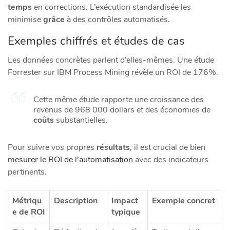
temps
en corrections. L’exécution standardisée les
minimise
grâce
à des contrôles automatisés.
Exemples chiffrés et études de cas
Les données concrètes parlent d’elles-mêmes. Une étude
Forrester sur IBM Process Mining révèle un ROI de 176%.
Cette même étude rapporte une croissance des
revenus de 968 000 dollars et des économies de
coûts
substantielles.
Pour suivre vos propres
résultats
, il est crucial de bien
mesurer le ROI de l’automatisation
avec des indicateurs
pertinents.
Métriqu
Description
Impact
Exemple concret
e de ROI
typique