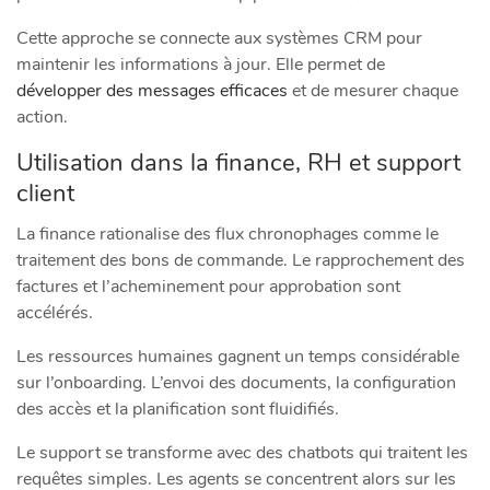
Cette approche se connecte aux systèmes CRM pour
maintenir les informations à jour. Elle permet de
développer des messages efficaces
et de mesurer chaque
action.
Utilisation dans la finance, RH et support
client
La finance rationalise des flux chronophages comme le
traitement des bons de commande. Le rapprochement des
factures et l’acheminement pour approbation sont
accélérés.
Les ressources humaines gagnent un temps considérable
sur l’onboarding. L’envoi des documents, la configuration
des accès et la planification sont fluidifiés.
Le support se transforme avec des chatbots qui traitent les
requêtes simples. Les agents se concentrent alors sur les