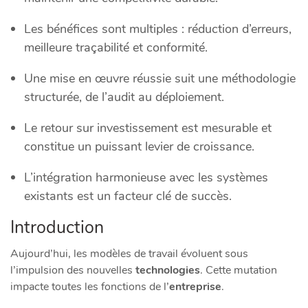
Les bénéfices sont multiples : réduction d’erreurs,
meilleure traçabilité et conformité.
Une mise en œuvre réussie suit une méthodologie
structurée, de l’audit au déploiement.
Le retour sur investissement est mesurable et
constitue un puissant levier de croissance.
L’intégration harmonieuse avec les systèmes
existants est un facteur clé de succès.
Introduction
Aujourd’hui, les modèles de travail évoluent sous
l’impulsion des nouvelles
technologies
. Cette mutation
impacte toutes les fonctions de l’
entreprise
.