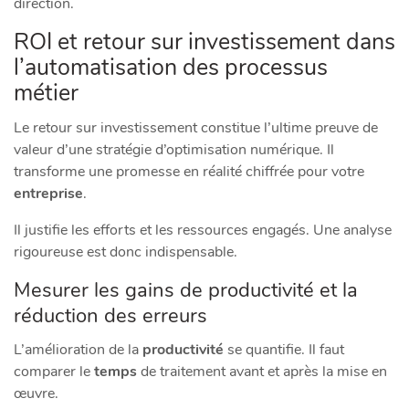
direction.
ROI et retour sur investissement dans
l’automatisation des processus
métier
Le retour sur investissement constitue l’ultime preuve de
valeur d’une stratégie d’optimisation numérique. Il
transforme une promesse en réalité chiffrée pour votre
entreprise
.
Il justifie les efforts et les ressources engagés. Une analyse
rigoureuse est donc indispensable.
Mesurer les gains de productivité et la
réduction des erreurs
L’amélioration de la
productivité
se quantifie. Il faut
comparer le
temps
de traitement avant et après la mise en
œuvre.