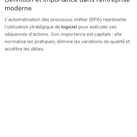
moderne
L’automatisation des processus métier (BPA) représente
l’utilisation stratégique de
logiciel
pour exécuter ces
séquences d’actions. Son importance est capitale : elle
normalise les pratiques, élimine les variations de qualité et
accélère les délais.