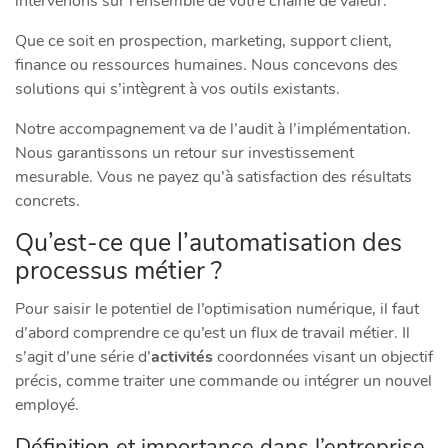
intervenons sur l’ensemble de votre chaîne de valeur.
Que ce soit en prospection, marketing, support client,
finance ou ressources humaines. Nous concevons des
solutions qui s’intègrent à vos outils existants.
Notre accompagnement va de l’audit à l’implémentation.
Nous garantissons un retour sur investissement
mesurable. Vous ne payez qu’à satisfaction des résultats
concrets.
Qu’est-ce que l’automatisation des
processus métier ?
Pour saisir le potentiel de l’optimisation numérique, il faut
d’abord comprendre ce qu’est un flux de travail métier. Il
s’agit d’une série d’
activités
coordonnées visant un objectif
précis, comme traiter une commande ou intégrer un nouvel
employé.
Définition et importance dans l’entreprise