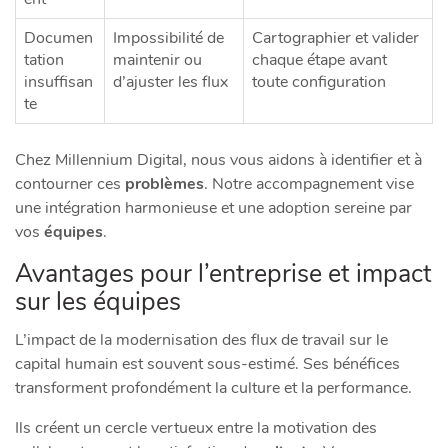
Documen
Impossibilité de
Cartographier et valider
tation
maintenir ou
chaque étape avant
insuffisan
d’ajuster les flux
toute configuration
te
Chez Millennium Digital, nous vous aidons à identifier et à
contourner ces
problèmes
. Notre accompagnement vise
une intégration harmonieuse et une adoption sereine par
vos
équipes
.
Avantages pour l’entreprise et impact
sur les équipes
L’impact de la modernisation des flux de travail sur le
capital humain est souvent sous-estimé. Ses bénéfices
transforment profondément la culture et la performance.
Ils créent un cercle vertueux entre la motivation des