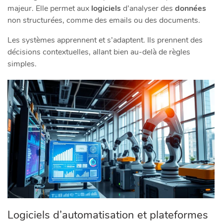
majeur. Elle permet aux
logiciels
d’analyser des
données
non structurées, comme des emails ou des documents.
Les systèmes apprennent et s’adaptent. Ils prennent des
décisions contextuelles, allant bien au-delà de règles
simples.
Logiciels d’automatisation et plateformes