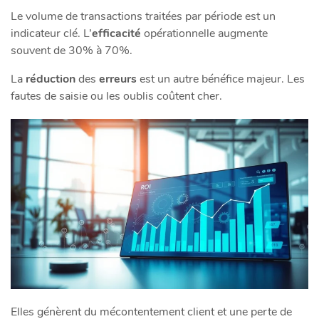
Le volume de transactions traitées par période est un
indicateur clé. L’
efficacité
opérationnelle augmente
souvent de 30% à 70%.
La
réduction
des
erreurs
est un autre bénéfice majeur. Les
fautes de saisie ou les oublis coûtent cher.
Elles génèrent du mécontentement client et une perte de