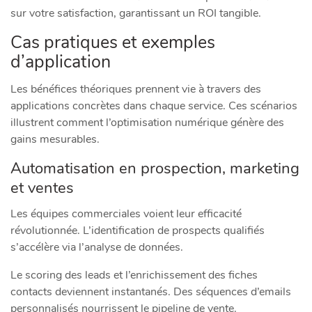
sur votre satisfaction, garantissant un ROI tangible.
Cas pratiques et exemples
d’application
Les bénéfices théoriques prennent vie à travers des
applications concrètes dans chaque service. Ces scénarios
illustrent comment l’optimisation numérique génère des
gains mesurables.
Automatisation en prospection, marketing
et ventes
Les équipes commerciales voient leur efficacité
révolutionnée. L’identification de prospects qualifiés
s’accélère via l’analyse de données.
Le scoring des leads et l’enrichissement des fiches
contacts deviennent instantanés. Des séquences d’emails
personnalisés nourrissent le pipeline de vente.