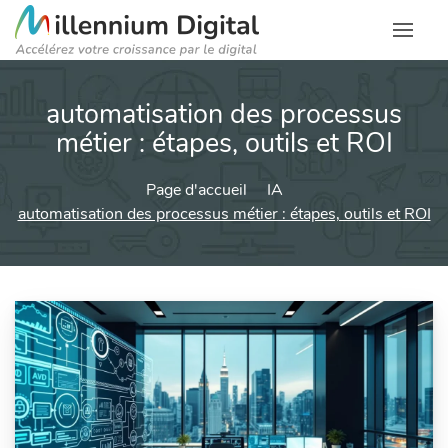
automatisation des processus
métier : étapes, outils et ROI
Page d'accueil
IA
automatisation des processus métier : étapes, outils et ROI