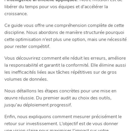
libérer du temps pour vos équipes et d’accélérer la
croissance.
Ce guide vous offre une compréhension complète de cette
discipline. Nous abordons de manière structurée pourquoi
cette optimisation n’est plus une option, mais une nécessité
pour rester compétitif.
Vous découvrirez comment elle réduit les erreurs, améliore
la responsabilité et garantit la conformité. Elle élimine aussi
les inefficacités liées aux tâches répétitives sur de gros
volumes de données.
Nous détaillons les étapes concrètes pour une mise en
œuvre réussie. Du premier audit au choix des outils,
jusqu’au déploiement progressif.
Enfin, nous expliquons comment mesurer précisément le
retour sur investissement. L’objectif est de vous donner
une vision claire pour maximiser l’impact sur votre