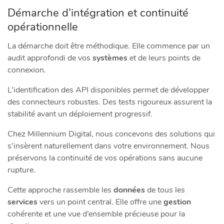
Démarche d’intégration et continuité
opérationnelle
La démarche doit être méthodique. Elle commence par un
audit approfondi de vos
systèmes
et de leurs points de
connexion.
L’identification des API disponibles permet de développer
des connecteurs robustes. Des tests rigoureux assurent la
stabilité avant un déploiement progressif.
Chez Millennium Digital, nous concevons des solutions qui
s’insèrent naturellement dans votre environnement. Nous
préservons la continuité de vos opérations sans aucune
rupture.
Cette approche rassemble les
données
de tous les
services
vers un point central. Elle offre une
gestion
cohérente et une vue d’ensemble précieuse pour la