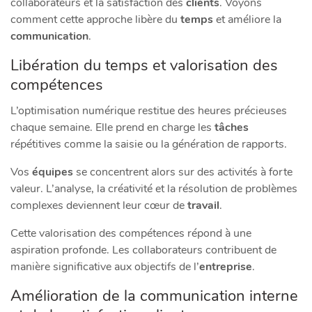
collaborateurs et la satisfaction des
clients
. Voyons
comment cette approche libère du
temps
et améliore la
communication
.
Libération du temps et valorisation des
compétences
L’optimisation numérique restitue des heures précieuses
chaque semaine. Elle prend en charge les
tâches
répétitives comme la saisie ou la génération de rapports.
Vos
équipes
se concentrent alors sur des activités à forte
valeur. L’analyse, la créativité et la résolution de problèmes
complexes deviennent leur cœur de
travail
.
Cette valorisation des compétences répond à une
aspiration profonde. Les collaborateurs contribuent de
manière significative aux objectifs de l’
entreprise
.
Amélioration de la communication interne