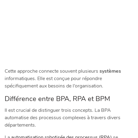
Cette approche connecte souvent plusieurs
systèmes
informatiques. Elle est conçue pour répondre
spécifiquement aux besoins de l’organisation.
Différence entre BPA, RPA et BPM
Il est crucial de distinguer trois concepts. La BPA
automatise des processus complexes à travers divers
départements.
La
automatisation robotisée des processus (RPA)
se