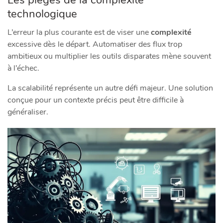
technologique
L’erreur la plus courante est de viser une
complexité
excessive dès le départ. Automatiser des flux trop
ambitieux ou multiplier les outils disparates mène souvent
à l’échec.
La scalabilité représente un autre défi majeur. Une solution
conçue pour un contexte précis peut être difficile à
généraliser.