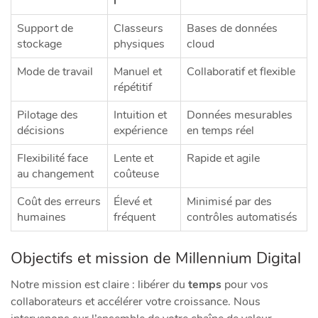
l
Support de
Classeurs
Bases de données
stockage
physiques
cloud
Mode de travail
Manuel et
Collaboratif et flexible
répétitif
Pilotage des
Intuition et
Données mesurables
décisions
expérience
en temps réel
Flexibilité face
Lente et
Rapide et agile
au changement
coûteuse
Coût des erreurs
Élevé et
Minimisé par des
humaines
fréquent
contrôles automatisés
Objectifs et mission de Millennium Digital
Notre mission est claire : libérer du
temps
pour vos
collaborateurs et accélérer votre croissance. Nous