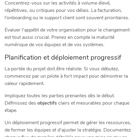
Concentrez-vous sur les activités à volume élevé,
répétitives, ou critiques pour vos délais. La facturation,
l’onboarding ou le support client sont souvent prioritaires.
Évaluer l’appétit de votre organisation pour le changement
est tout aussi crucial. Prenez en compte la maturité
numérique de vos équipes et de vos systèmes.
Planification et déploiement progressif
La portée du projet doit être réaliste. Si vous débutez,
commencez par un pilote à fort impact pour démontrer la
valeur rapidement.
Impliquez toutes les parties prenantes dès le début.
Définissez des
objectifs
clairs et mesurables pour chaque
étape.
Un déploiement progressif permet de gérer les ressources,
de former les équipes et d’ajuster la stratégie. Documentez