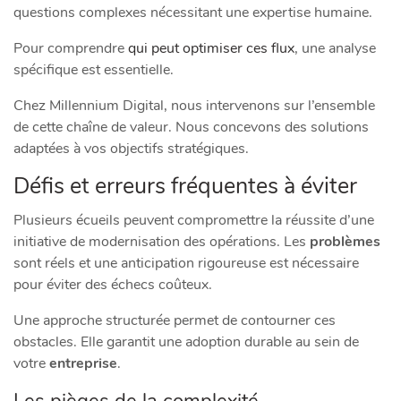
questions complexes nécessitant une expertise humaine.
Pour comprendre
qui peut optimiser ces flux
, une analyse
spécifique est essentielle.
Chez Millennium Digital, nous intervenons sur l’ensemble
de cette chaîne de valeur. Nous concevons des solutions
adaptées à vos objectifs stratégiques.
Défis et erreurs fréquentes à éviter
Plusieurs écueils peuvent compromettre la réussite d’une
initiative de modernisation des opérations. Les
problèmes
sont réels et une anticipation rigoureuse est nécessaire
pour éviter des échecs coûteux.
Une approche structurée permet de contourner ces
obstacles. Elle garantit une adoption durable au sein de
votre
entreprise
.
Les pièges de la complexité