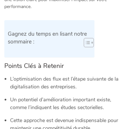
performance.
Gagnez du temps en lisant notre
sommaire :
Points Clés à Retenir
L’optimisation des flux est l’étape suivante de la
digitalisation des entreprises.
Un potentiel d’amélioration important existe,
comme l’indiquent les études sectorielles.
Cette approche est devenue indispensable pour
maintenir une compétitivité durable.