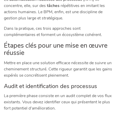
concentre, elle, sur des
tâches
répétitives en imitant les
actions humaines. Le BPM, enfin, est une discipline de
gestion plus large et stratégique.
Dans la pratique, ces trois approches sont
complémentaires et forment un écosystème cohérent.
Étapes clés pour une mise en œuvre
réussie
Mettre en place une solution efficace nécessite de suivre un
cheminement structuré. Cette rigueur garantit que les gains
espérés se concrétisent pleinement.
Audit et identification des processus
La première phase consiste en un audit complet de vos flux
existants. Vous devez identifier ceux qui présentent le plus
fort potentiel d’amélioration.