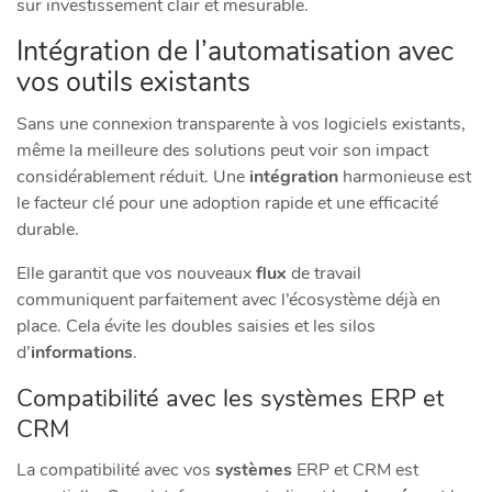
sur investissement clair et mesurable.
Intégration de l’automatisation avec
vos outils existants
Sans une connexion transparente à vos logiciels existants,
même la meilleure des solutions peut voir son impact
considérablement réduit. Une
intégration
harmonieuse est
le facteur clé pour une adoption rapide et une efficacité
durable.
Elle garantit que vos nouveaux
flux
de travail
communiquent parfaitement avec l’écosystème déjà en
place. Cela évite les doubles saisies et les silos
d’
informations
.
Compatibilité avec les systèmes ERP et
CRM
La compatibilité avec vos
systèmes
ERP et CRM est