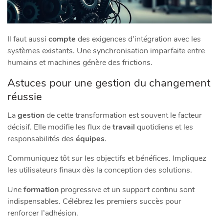
Il faut aussi
compte
des exigences d’intégration avec les
systèmes existants. Une synchronisation imparfaite entre
humains et machines génère des frictions.
Astuces pour une gestion du changement
réussie
La
gestion
de cette transformation est souvent le facteur
décisif. Elle modifie les flux de
travail
quotidiens et les
responsabilités des
équipes
.
Communiquez tôt sur les objectifs et bénéfices. Impliquez
les utilisateurs finaux dès la conception des solutions.
Une
formation
progressive et un support continu sont
indispensables. Célébrez les premiers succès pour
renforcer l’adhésion.