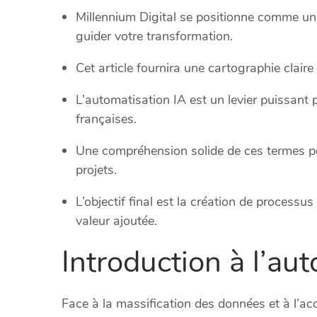
Millennium Digital se positionne comme un 
guider votre transformation.
Cet article fournira une cartographie claire 
L’automatisation IA est un levier puissant p
françaises.
Une compréhension solide de ces termes per
projets.
L’objectif final est la création de processus
valeur ajoutée.
Introduction à l’au
Face à la massification des données et à l’acc