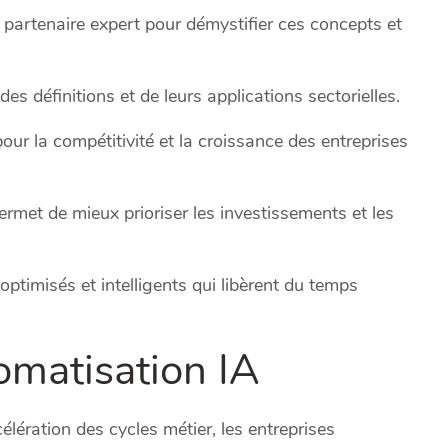
partenaire expert pour démystifier ces concepts et
des définitions et de leurs applications sectorielles.
our la compétitivité et la croissance des entreprises
met de mieux prioriser les investissements et les
 optimisés et intelligents qui libèrent du temps
tomatisation IA
élération des cycles métier, les entreprises