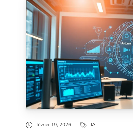
février 19, 2026
IA