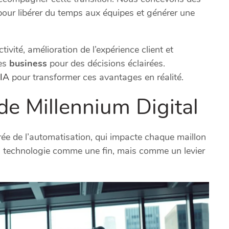
our libérer du temps aux équipes et générer une
ivité, amélioration de l’expérience client et
ées
business
pour des décisions éclairées.
 IA
pour transformer ces avantages en réalité.
de Millennium Digital
rée de l’automatisation, qui impacte chaque maillon
a technologie comme une fin, mais comme un levier