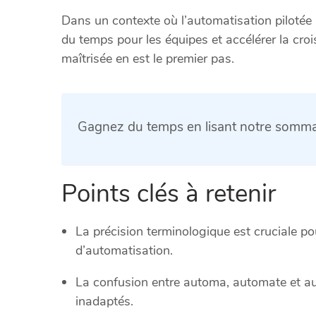
Dans un contexte où l’automatisation pilotée par
du temps pour les équipes et accélérer la croi
maîtrisée en est le premier pas.
Gagnez du temps en lisant notre sommai
Points clés à retenir
La précision terminologique est cruciale po
d’automatisation.
La confusion entre automa, automate et a
inadaptés.