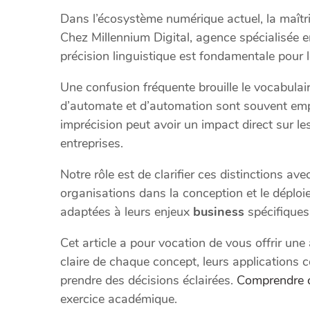
Dans l’écosystème numérique actuel, la maîtri
Chez Millennium Digital, agence spécialisée 
précision linguistique est fondamentale pour 
Une confusion fréquente brouille le vocabulair
d’automate et d’automation sont souvent emp
imprécision peut avoir un impact direct sur le
entreprises.
Notre rôle est de clarifier ces distinctions 
organisations dans la conception et le déploi
adaptées à leurs enjeux
business
spécifiques
Cet article a pour vocation de vous offrir une
claire de chaque concept, leurs applications c
prendre des décisions éclairées.
Comprendre 
exercice académique.