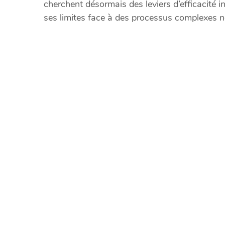
cherchent désormais des leviers d’efficacité in
ses limites face à des processus complexes n