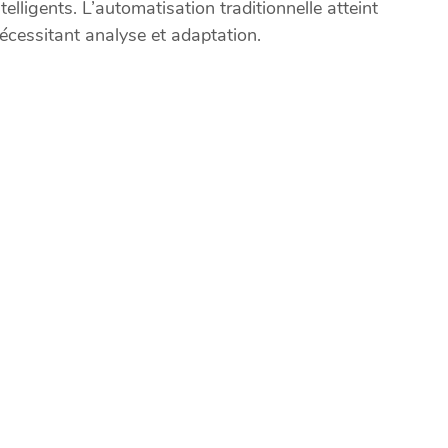
telligents. L’automatisation traditionnelle atteint
écessitant analyse et adaptation.