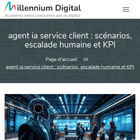
agent ia service client : scénarios,
escalade humaine et KPI
Page d'accueil
IA
agent ia service client : scénarios, escalade humaine et KPI