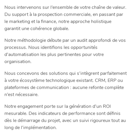
Nous intervenons sur l’ensemble de votre chaîne de valeur.
Du support à la prospection commerciale, en passant par
le marketing et la finance, notre approche holistique
garantit une cohérence globale.
Notre méthodologie débute par un audit approfondi de vos
processus. Nous identifions les opportunités
d’automatisation les plus pertinentes pour votre
organisation.
Nous concevons des solutions qui s’intègrent parfaitement
à votre écosystème technologique existant. CRM, ERP ou
plateformes de communication : aucune refonte complète
n’est nécessaire.
Notre engagement porte sur la génération d’un ROI
mesurable. Des indicateurs de performance sont définis
dès le démarrage du projet, avec un suivi rigoureux tout au
long de l’implémentation.