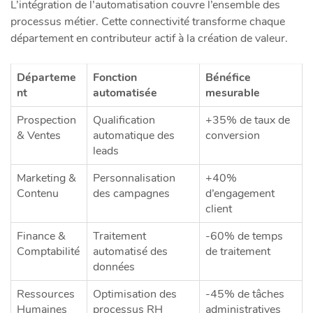
L’intégration de l’automatisation couvre l’ensemble des
processus métier. Cette connectivité transforme chaque
département en contributeur actif à la création de valeur.
Départeme
Fonction
Bénéfice
nt
automatisée
mesurable
Prospection
Qualification
+35% de taux de
& Ventes
automatique des
conversion
leads
Marketing &
Personnalisation
+40%
Contenu
des campagnes
d’engagement
client
Finance &
Traitement
-60% de temps
Comptabilité
automatisé des
de traitement
données
Ressources
Optimisation des
-45% de tâches
Humaines
processus RH
administratives