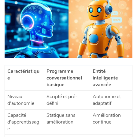
Caractéristiqu
Programme
Entité
e
conversationnel
intelligente
basique
avancée
Niveau
Scripté et pré-
Autonome et
d’autonomie
défini
adaptatif
Capacité
Statique sans
Amélioration
d’apprentissag
amélioration
continue
e