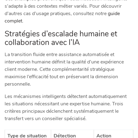
s’adapte à des contextes métier variés. Pour découvrir
d’autres cas d’usage pratiques, consultez notre
guide
complet
.
Stratégies d’escalade humaine et
collaboration avec l’IA
La transition fluide entre assistance automatisée et
intervention humaine définit la qualité d’une expérience
client moderne. Cette complémentarité stratégique
maximise l’efficacité tout en préservant la dimension
personnelle.
Les mécanismes intelligents détectent automatiquement
les situations nécessitant une expertise humaine. Trois
critères principaux déclenchent systématiquement le
transfert vers un conseiller spécialisé.
Type de situation
Détection
Action