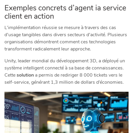
Exemples concrets d’agent ia service
client en action
L’implémentation réussie se mesure à travers des cas
d’usage tangibles dans divers secteurs d’activité. Plusieurs
organisations démontrent comment ces technologies
transforment radicalement leur approche.
Unity, leader mondial du développement 3D, a déployé un
système intelligent connecté à sa base de connaissances.
Cette
solution
a permis de rediriger 8 000 tickets vers le
self-service, générant 1,3 million de dollars d’économies.