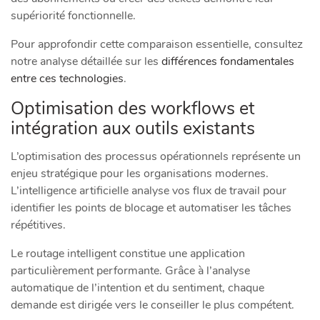
supériorité fonctionnelle.
Pour approfondir cette comparaison essentielle, consultez
notre analyse détaillée sur les
différences fondamentales
entre ces technologies
.
Optimisation des workflows et
intégration aux outils existants
L’optimisation des processus opérationnels représente un
enjeu stratégique pour les organisations modernes.
L’intelligence artificielle analyse vos flux de travail pour
identifier les points de blocage et automatiser les tâches
répétitives.
Le routage intelligent constitue une application
particulièrement performante. Grâce à l’analyse
automatique de l’intention et du sentiment, chaque
demande est dirigée vers le conseiller le plus compétent.