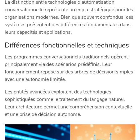
La distinction entre technologies d’automatisation
conversationnelle représente un enjeu stratégique pour les
organisations modernes. Bien que souvent confondus, ces
systèmes présentent des différences fondamentales dans
leurs capacités et applications.
Différences fonctionnelles et techniques
Les programmes conversationnels traditionnels opèrent
principalement via des scénarios prédéfinis. Leur
fonctionnement repose sur des arbres de décision simples
avec une autonomie limitée.
Les entités avancées exploitent des technologies
sophistiquées comme le traitement du langage naturel.
Leur architecture permet une compréhension contextuelle
et une prise de décision autonome.