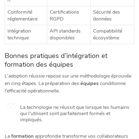
Conformité
Certifications
Sécurité des
réglementaire
RGPD
données
Intégration
API standards
Compatibilité
technique
disponibles
écosystème
Bonnes pratiques d’intégration et
formation des équipes
L’adoption réussie repose sur une méthodologie éprouvée
en cinq étapes. La préparation des
équipes
conditionne
l’efficacité opérationnelle.
La technologie ne réussit que lorsque les humains
qui l’utilisent sont parfaitement formés et
impliqués.
La
formation
approfondie transforme vos collaborateurs