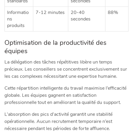
standards
secondes
Informatio
7-12 minutes
20-40
88%
ns
secondes
produits
Optimisation de la productivité des
équipes
La délégation des tâches répétitives libère un temps
précieux. Les conseillers se concentrent exclusivement sur
les cas complexes nécessitant une expertise humaine.
Cette répartition intelligente du travail maximise l’efficacité
globale. Les équipes gagnent en satisfaction
professionnelle tout en améliorant la qualité du support.
L’absorption des pics d’activité garantit une stabilité
opérationnelle. Aucun recrutement temporaire n’est
nécessaire pendant les périodes de forte affluence.