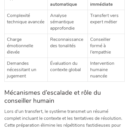
automatique
immédiate
Complexité
Analyse
Transfert vers
technique avancée
sémantique
expert métier
approfondie
Charge
Reconnaissance
Conseiller
émotionnelle
des tonalités
formé à
élevée
l’empathie
Demandes
Évaluation du
Intervention
nécessitant un
contexte global
humaine
jugement
nuancée
Mécanismes d’escalade et rôle du
conseiller humain
Lors d’un transfert, le système transmet un résumé
complet incluant le contexte et les tentatives de résolution.
Cette préparation élimine les répétitions fastidieuses pour