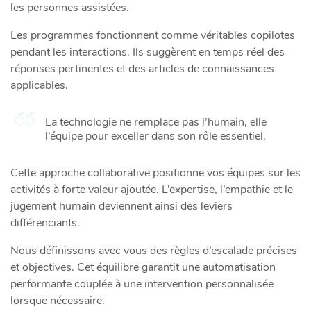
les personnes assistées.
Les programmes fonctionnent comme véritables copilotes
pendant les interactions. Ils suggèrent en temps réel des
réponses pertinentes et des articles de connaissances
applicables.
La technologie ne remplace pas l’humain, elle
l’équipe pour exceller dans son rôle essentiel.
Cette approche collaborative positionne vos équipes sur les
activités à forte valeur ajoutée. L’expertise, l’empathie et le
jugement humain deviennent ainsi des leviers
différenciants.
Nous définissons avec vous des règles d’escalade précises
et objectives. Cet équilibre garantit une automatisation
performante couplée à une intervention personnalisée
lorsque nécessaire.