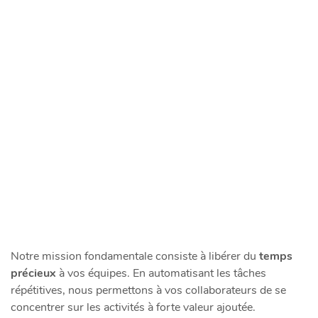
Notre mission fondamentale consiste à libérer du
temps
précieux
à vos équipes. En automatisant les tâches
répétitives, nous permettons à vos collaborateurs de se
concentrer sur les activités à forte valeur ajoutée.