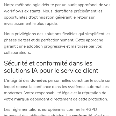
Notre méthodologie débute par un audit approfondi de vos
workflows existants. Nous identifions précisément les
opportunités d’optimisation générant le retour sur
investissement le plus rapide.
Nous privilégions des solutions flexibles qui simplifient les
phases de test et de perfectionnement. Cette approche
garantit une adoption progressive et maîtrisée par vos
collaborateurs.
Sécurité et conformité dans les
solutions IA pour le service client
L’intégrité des
données
personnelles constitue le socle sur
lequel repose la confiance dans les systèmes automatisés
modernes. Votre responsabilité légale et la réputation de
votre
marque
dépendent directement de cette protection.
Les réglementations européennes comme le RGPD
imposent des obligations strictes. La
conformité
n’est pas