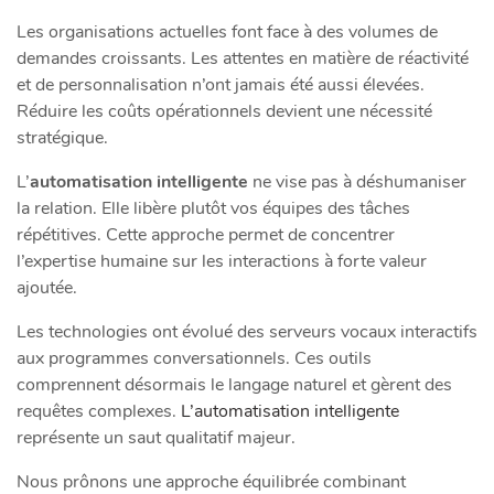
Les organisations actuelles font face à des volumes de
demandes croissants. Les attentes en matière de réactivité
et de personnalisation n’ont jamais été aussi élevées.
Réduire les coûts opérationnels devient une nécessité
stratégique.
L’
automatisation intelligente
ne vise pas à déshumaniser
la relation. Elle libère plutôt vos équipes des tâches
répétitives. Cette approche permet de concentrer
l’expertise humaine sur les interactions à forte valeur
ajoutée.
Les technologies ont évolué des serveurs vocaux interactifs
aux programmes conversationnels. Ces outils
comprennent désormais le langage naturel et gèrent des
requêtes complexes.
L’automatisation intelligente
représente un saut qualitatif majeur.
Nous prônons une approche équilibrée combinant