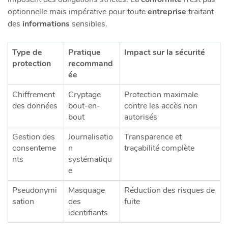
optionnelle mais impérative pour toute
entreprise
traitant
des
informations
sensibles.
Type de
Pratique
Impact sur la sécurité
protection
recommand
ée
Chiffrement
Cryptage
Protection maximale
des données
bout-en-
contre les accès non
bout
autorisés
Gestion des
Journalisatio
Transparence et
consenteme
n
traçabilité complète
nts
systématiqu
e
Pseudonymi
Masquage
Réduction des risques de
sation
des
fuite
identifiants