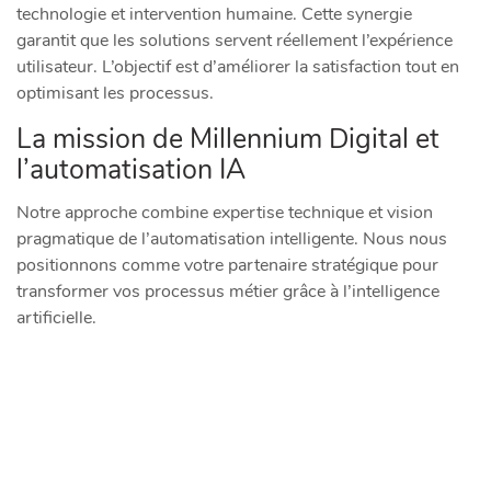
technologie et intervention humaine. Cette synergie
garantit que les solutions servent réellement l’expérience
utilisateur. L’objectif est d’améliorer la satisfaction tout en
optimisant les processus.
La mission de Millennium Digital et
l’automatisation IA
Notre approche combine expertise technique et vision
pragmatique de l’automatisation intelligente. Nous nous
positionnons comme votre partenaire stratégique pour
transformer vos processus métier grâce à l’intelligence
artificielle.