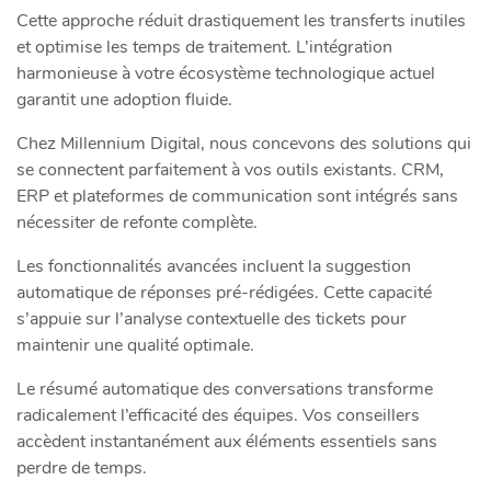
Cette approche réduit drastiquement les transferts inutiles
et optimise les temps de traitement. L’intégration
harmonieuse à votre écosystème technologique actuel
garantit une adoption fluide.
Chez Millennium Digital, nous concevons des solutions qui
se connectent parfaitement à vos outils existants. CRM,
ERP et plateformes de communication sont intégrés sans
nécessiter de refonte complète.
Les fonctionnalités avancées incluent la suggestion
automatique de réponses pré-rédigées. Cette capacité
s’appuie sur l’analyse contextuelle des tickets pour
maintenir une qualité optimale.
Le résumé automatique des conversations transforme
radicalement l’efficacité des équipes. Vos conseillers
accèdent instantanément aux éléments essentiels sans
perdre de temps.