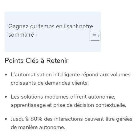
Gagnez du temps en lisant notre
sommaire :
Points Clés à Retenir
L’automatisation intelligente répond aux volumes
croissants de demandes clients.
Les solutions modernes offrent autonomie,
apprentissage et prise de décision contextuelle.
Jusqu’à 80% des interactions peuvent être gérées
de manière autonome.