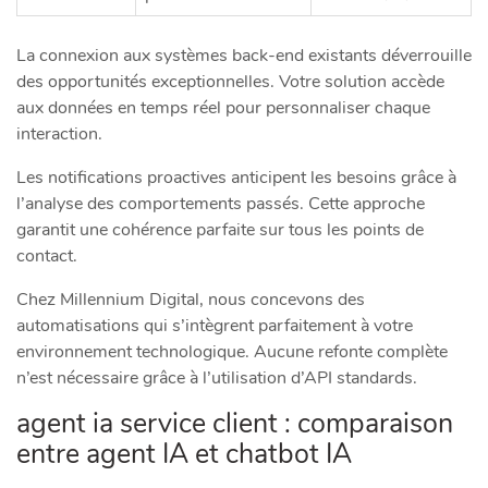
La connexion aux systèmes back-end existants déverrouille
des opportunités exceptionnelles. Votre solution accède
aux données en temps réel pour personnaliser chaque
interaction.
Les notifications proactives anticipent les besoins grâce à
l’analyse des comportements passés. Cette approche
garantit une cohérence parfaite sur tous les points de
contact.
Chez Millennium Digital, nous concevons des
automatisations qui s’intègrent parfaitement à votre
environnement technologique. Aucune refonte complète
n’est nécessaire grâce à l’utilisation d’API standards.
agent ia service client : comparaison
entre agent IA et chatbot IA