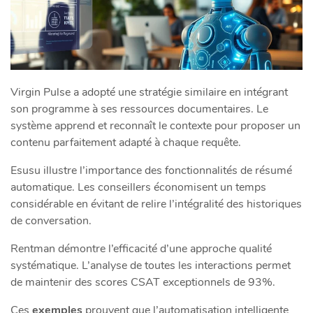
Virgin Pulse a adopté une stratégie similaire en intégrant
son programme à ses ressources documentaires. Le
système apprend et reconnaît le contexte pour proposer un
contenu parfaitement adapté à chaque requête.
Esusu illustre l’importance des fonctionnalités de résumé
automatique. Les conseillers économisent un temps
considérable en évitant de relire l’intégralité des historiques
de conversation.
Rentman démontre l’efficacité d’une approche qualité
systématique. L’analyse de toutes les interactions permet
de maintenir des scores CSAT exceptionnels de 93%.
Ces
exemples
prouvent que l’automatisation intelligente