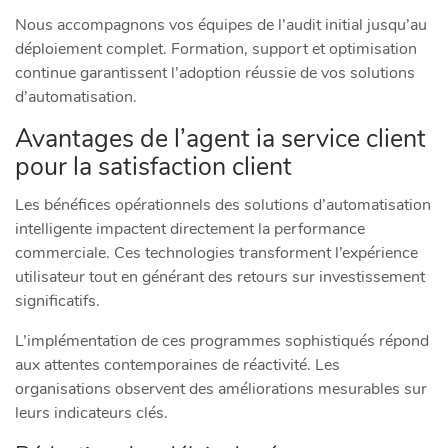
Nous accompagnons vos équipes de l’audit initial jusqu’au
déploiement complet. Formation, support et optimisation
continue garantissent l’adoption réussie de vos solutions
d’automatisation.
Avantages de l’agent ia service client
pour la satisfaction client
Les bénéfices opérationnels des solutions d’automatisation
intelligente impactent directement la performance
commerciale. Ces technologies transforment l’expérience
utilisateur tout en générant des retours sur investissement
significatifs.
L’implémentation de ces programmes sophistiqués répond
aux attentes contemporaines de réactivité. Les
organisations observent des améliorations mesurables sur
leurs indicateurs clés.