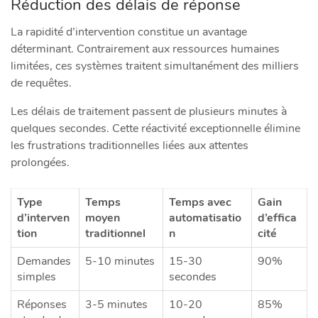
Réduction des délais de réponse
La rapidité d’intervention constitue un avantage
déterminant. Contrairement aux ressources humaines
limitées, ces systèmes traitent simultanément des milliers
de requêtes.
Les délais de traitement passent de plusieurs minutes à
quelques secondes. Cette réactivité exceptionnelle élimine
les frustrations traditionnelles liées aux attentes
prolongées.
Type
Temps
Temps avec
Gain
d’interven
moyen
automatisatio
d’effica
tion
traditionnel
n
cité
Demandes
5-10 minutes
15-30
90%
simples
secondes
Réponses
3-5 minutes
10-20
85%