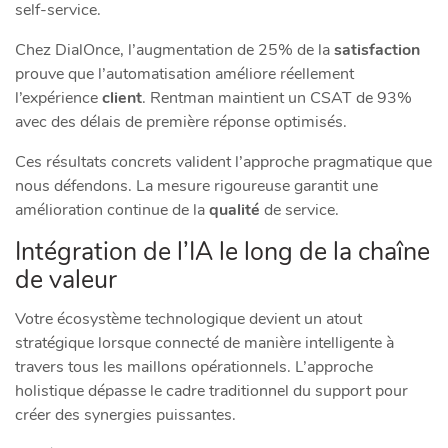
self-service.
Chez DialOnce, l’augmentation de 25% de la
satisfaction
prouve que l’automatisation améliore réellement
l’expérience
client
. Rentman maintient un CSAT de 93%
avec des délais de première réponse optimisés.
Ces résultats concrets valident l’approche pragmatique que
nous défendons. La mesure rigoureuse garantit une
amélioration continue de la
qualité
de service.
Intégration de l’IA le long de la chaîne
de valeur
Votre écosystème technologique devient un atout
stratégique lorsque connecté de manière intelligente à
travers tous les maillons opérationnels. L’approche
holistique dépasse le cadre traditionnel du support pour
créer des synergies puissantes.