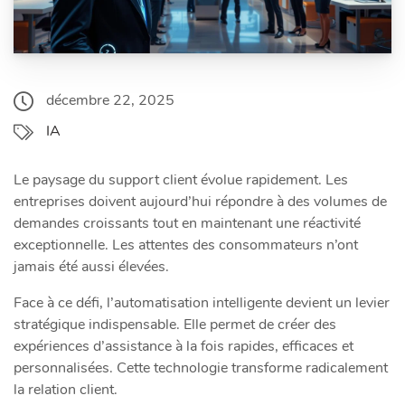
décembre 22, 2025
IA
Le paysage du support client évolue rapidement. Les
entreprises doivent aujourd’hui répondre à des volumes de
demandes croissants tout en maintenant une réactivité
exceptionnelle. Les attentes des consommateurs n’ont
jamais été aussi élevées.
Face à ce défi, l’automatisation intelligente devient un levier
stratégique indispensable. Elle permet de créer des
expériences d’assistance à la fois rapides, efficaces et
personnalisées. Cette technologie transforme radicalement
la relation client.