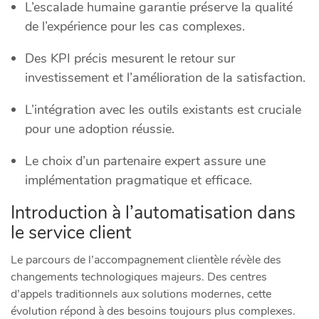
L’escalade humaine garantie préserve la qualité
de l’expérience pour les cas complexes.
Des KPI précis mesurent le retour sur
investissement et l’amélioration de la satisfaction.
L’intégration avec les outils existants est cruciale
pour une adoption réussie.
Le choix d’un partenaire expert assure une
implémentation pragmatique et efficace.
Introduction à l’automatisation dans
le service client
Le parcours de l’accompagnement clientèle révèle des
changements technologiques majeurs. Des centres
d’appels traditionnels aux solutions modernes, cette
évolution répond à des besoins toujours plus complexes.