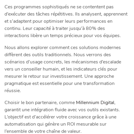
Ces programmes sophistiqués ne se contentent pas
d’exécuter des tâches répétitives. Ils analysent, apprennent
et s’adaptent pour optimiser leurs performances en
continu. Leur capacité à traiter jusqu’à 80% des
interactions libère un temps précieux pour vos équipes.
Nous allons explorer comment ces solutions modernes
diffèrent des outils traditionnels. Nous verrons des
scénarios d’usage concrets, les mécanismes d’escalade
vers un conseiller humain, et les indicateurs clés pour
mesurer le retour sur investissement. Une approche
pragmatique est essentielle pour une transformation
réussie.
Choisir le bon partenaire, comme
Millennium Digital
,
garantit une intégration fluide avec vos outils existants.
L’objectif est d’accélérer votre croissance grâce à une
automatisation qui génère un ROI mesurable sur
l’ensemble de votre chaîne de valeur.