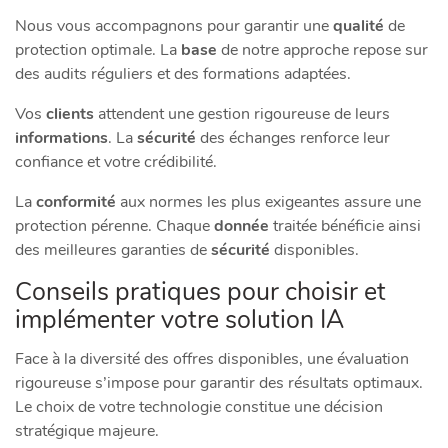
Nous vous accompagnons pour garantir une
qualité
de
protection optimale. La
base
de notre approche repose sur
des audits réguliers et des formations adaptées.
Vos
clients
attendent une gestion rigoureuse de leurs
informations
. La
sécurité
des échanges renforce leur
confiance et votre crédibilité.
La
conformité
aux normes les plus exigeantes assure une
protection pérenne. Chaque
donnée
traitée bénéficie ainsi
des meilleures garanties de
sécurité
disponibles.
Conseils pratiques pour choisir et
implémenter votre solution IA
Face à la diversité des offres disponibles, une évaluation
rigoureuse s’impose pour garantir des résultats optimaux.
Le choix de votre technologie constitue une décision
stratégique majeure.