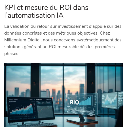
KPI et mesure du ROI dans
l’automatisation IA
La validation du retour sur investissement s’appuie sur des
données concrètes et des métriques objectives. Chez
Millennium Digital, nous concevons systématiquement des
solutions générant un ROI mesurable dès les premières
phases.