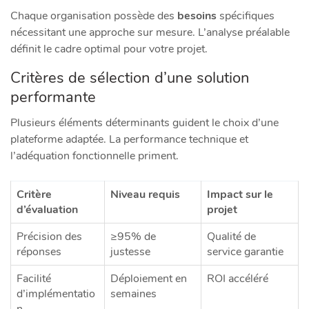
Chaque organisation possède des
besoins
spécifiques
nécessitant une approche sur mesure. L’analyse préalable
définit le cadre optimal pour votre projet.
Critères de sélection d’une solution
performante
Plusieurs éléments déterminants guident le choix d’une
plateforme adaptée. La performance technique et
l’adéquation fonctionnelle priment.
Critère
Niveau requis
Impact sur le
d’évaluation
projet
Précision des
≥95% de
Qualité de
réponses
justesse
service garantie
Facilité
Déploiement en
ROI accéléré
d’implémentatio
semaines
n