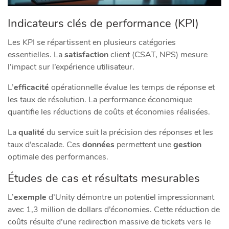
Indicateurs clés de performance (KPI)
Les KPI se répartissent en plusieurs catégories
essentielles. La
satisfaction
client (CSAT, NPS) mesure
l’impact sur l’expérience utilisateur.
L’
efficacité
opérationnelle évalue les temps de réponse et
les taux de résolution. La performance économique
quantifie les réductions de coûts et économies réalisées.
La
qualité
du service suit la précision des réponses et les
taux d’escalade. Ces
données
permettent une
gestion
optimale des performances.
Études de cas et résultats mesurables
L’
exemple
d’Unity démontre un potentiel impressionnant
avec 1,3 million de dollars d’économies. Cette réduction de
coûts résulte d’une redirection massive de tickets vers le