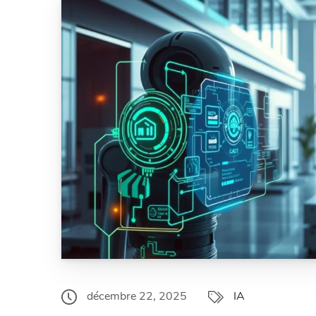
décembre 22, 2025
IA