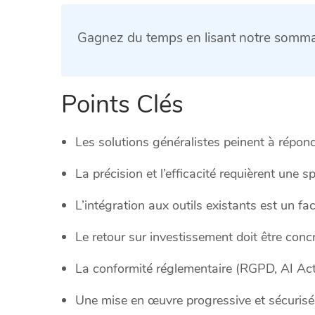
Gagnez du temps en lisant notre sommai
Points Clés
Les solutions généralistes peinent à répond
La précision et l’efficacité requièrent une sp
L’intégration aux outils existants est un fa
Le retour sur investissement doit être conc
La conformité réglementaire (RGPD, AI Act)
Une mise en œuvre progressive et sécurisée