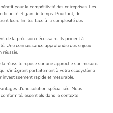
ératif pour la compétitivité des entreprises. Les
 efficacité et gain de temps. Pourtant, de
ent leurs limites face à la complexité des
nt de la précision nécessaire. Ils peinent à
ivité. Une connaissance approfondie des enjeux
n réussie.
 la réussite repose sur une approche sur-mesure.
qui s’intègrent parfaitement à votre écosystème
sur investissement rapide et mesurable.
vantages d’une solution spécialisée. Nous
conformité, essentiels dans le contexte