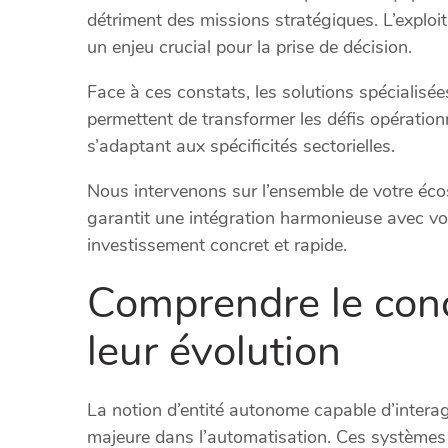
détriment des missions stratégiques. L’explo
un enjeu crucial pour la prise de décision.
Face à ces constats, les solutions spécialis
permettent de transformer les défis opératio
s’adaptant aux spécificités sectorielles.
Nous intervenons sur l’ensemble de votre éc
garantit une intégration harmonieuse avec vo
investissement concret et rapide.
Comprendre le conc
leur évolution
La notion d’entité autonome capable d’inter
majeure dans l’automatisation. Ces systèmes