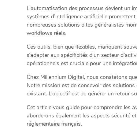
L’automatisation des processus devient un imp
systèmes d’intelligence artificielle promettent
nombreuses solutions dites généralistes montr
workflows réels.
Ces outils, bien que flexibles, manquent souve
s’adapter aux spécificités d’un secteur d’act
opérationnels est cruciale pour une intégratio
Chez Millennium Digital, nous constatons que
Notre mission est de concevoir des solutions 
existant. L’objectif est de générer un retour 
Cet article vous guide pour comprendre les a
aborderons également les aspects sécurité et 
réglementaire français.