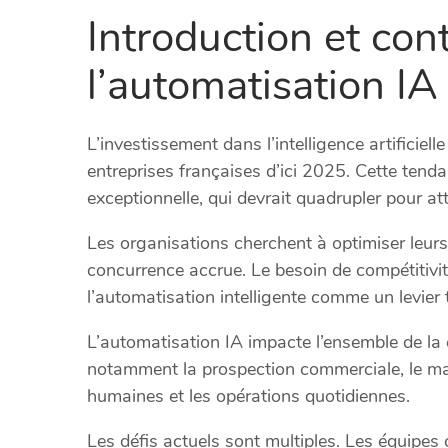
Introduction et con
l’automatisation IA
L’investissement dans l’intelligence artificie
entreprises françaises d’ici 2025. Cette ten
exceptionnelle, qui devrait quadrupler pour att
Les organisations cherchent à optimiser leurs
concurrence accrue. Le besoin de compétitivi
l’automatisation intelligente comme un levier
L’automatisation IA impacte l’ensemble de la 
notamment la prospection commerciale, le mark
humaines et les opérations quotidiennes.
Les défis actuels sont multiples. Les équipes