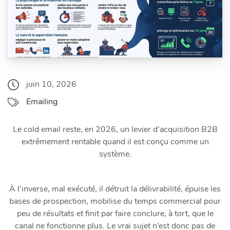
juin 10, 2026
Emailing
Le cold email reste, en 2026, un levier d’acquisition B2B
extrêmement rentable quand il est conçu comme un
système.
À l’inverse, mal exécuté, il détruit la délivrabilité, épuise les
bases de prospection, mobilise du temps commercial pour
peu de résultats et finit par faire conclure, à tort, que le
canal ne fonctionne plus. Le vrai sujet n’est donc pas de