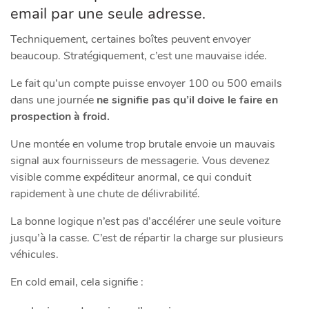
email par une seule adresse.
Techniquement, certaines boîtes peuvent envoyer
beaucoup. Stratégiquement, c’est une mauvaise idée.
Le fait qu’un compte puisse envoyer 100 ou 500 emails
dans une journée
ne signifie pas qu’il doive le faire en
prospection à froid.
Une montée en volume trop brutale envoie un mauvais
signal aux fournisseurs de messagerie. Vous devenez
visible comme expéditeur anormal, ce qui conduit
rapidement à une chute de délivrabilité.
La bonne logique n’est pas d’accélérer une seule voiture
jusqu’à la casse. C’est de répartir la charge sur plusieurs
véhicules.
En cold email, cela signifie :