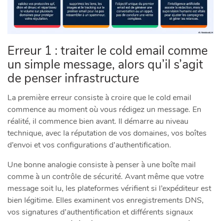
Erreur 1 : traiter le cold email comme
un simple message, alors qu’il s’agit
de penser infrastructure
La première erreur consiste à croire que le cold email
commence au moment où vous rédigez un message. En
réalité, il commence bien avant. Il démarre au niveau
technique, avec la réputation de vos domaines, vos boîtes
d’envoi et vos configurations d’authentification.
Une bonne analogie consiste à penser à une boîte mail
comme à un contrôle de sécurité. Avant même que votre
message soit lu, les plateformes vérifient si l’expéditeur est
bien légitime. Elles examinent vos enregistrements DNS,
vos signatures d’authentification et différents signaux