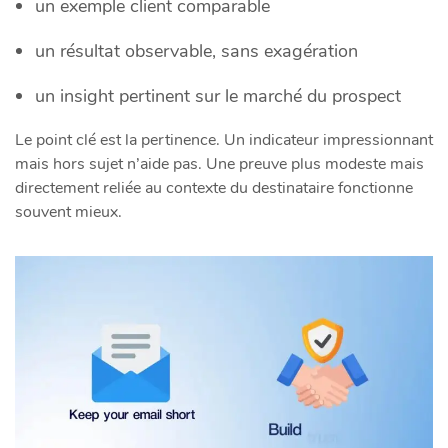
un exemple client comparable
un résultat observable, sans exagération
un insight pertinent sur le marché du prospect
Le point clé est la pertinence. Un indicateur impressionnant
mais hors sujet n’aide pas. Une preuve plus modeste mais
directement reliée au contexte du destinataire fonctionne
souvent mieux.