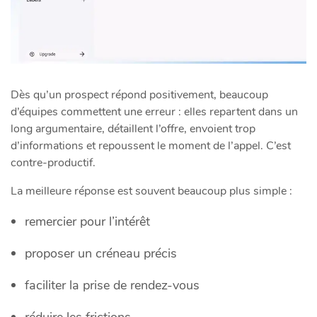
Dès qu’un prospect répond positivement, beaucoup
d’équipes commettent une erreur : elles repartent dans un
long argumentaire, détaillent l’offre, envoient trop
d’informations et repoussent le moment de l’appel. C’est
contre-productif.
La meilleure réponse est souvent beaucoup plus simple :
remercier pour l’intérêt
proposer un créneau précis
faciliter la prise de rendez-vous