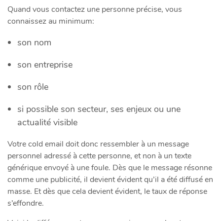
Quand vous contactez une personne précise, vous
connaissez au minimum:
son nom
son entreprise
son rôle
si possible son secteur, ses enjeux ou une
actualité visible
Votre cold email doit donc ressembler à un message
personnel adressé à cette personne, et non à un texte
générique envoyé à une foule. Dès que le message résonne
comme une publicité, il devient évident qu’il a été diffusé en
masse. Et dès que cela devient évident, le taux de réponse
s’effondre.