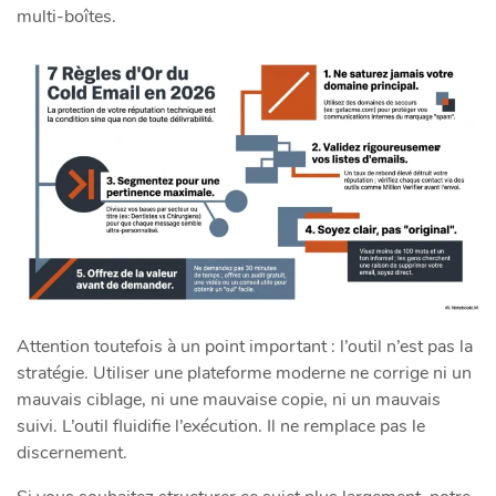
multi-boîtes.
Attention toutefois à un point important : l’outil n’est pas la
stratégie. Utiliser une plateforme moderne ne corrige ni un
mauvais ciblage, ni une mauvaise copie, ni un mauvais
suivi. L’outil fluidifie l’exécution. Il ne remplace pas le
discernement.