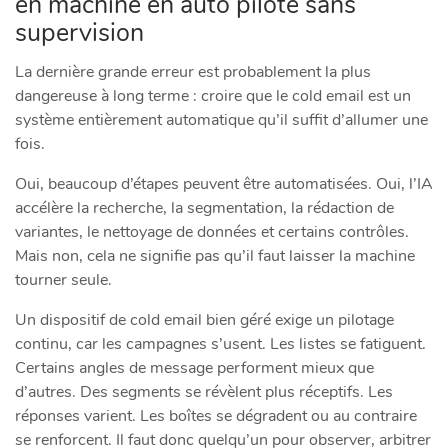
en machine en auto pilote sans
supervision
La dernière grande erreur est probablement la plus
dangereuse à long terme : croire que le cold email est un
système entièrement automatique qu’il suffit d’allumer une
fois.
Oui, beaucoup d’étapes peuvent être automatisées. Oui, l’IA
accélère la recherche, la segmentation, la rédaction de
variantes, le nettoyage de données et certains contrôles.
Mais non, cela ne signifie pas qu’il faut laisser la machine
tourner seule.
Un dispositif de cold email bien géré exige un pilotage
continu, car les campagnes s’usent. Les listes se fatiguent.
Certains angles de message performent mieux que
d’autres. Des segments se révèlent plus réceptifs. Les
réponses varient. Les boîtes se dégradent ou au contraire
se renforcent. Il faut donc quelqu’un pour observer, arbitrer