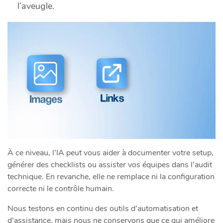
l’aveugle.
À ce niveau, l’IA peut vous aider à documenter votre setup,
générer des checklists ou assister vos équipes dans l’audit
technique. En revanche, elle ne remplace ni la configuration
correcte ni le contrôle humain.
Nous testons en continu des outils d’automatisation et
d’assistance, mais nous ne conservons que ce qui améliore