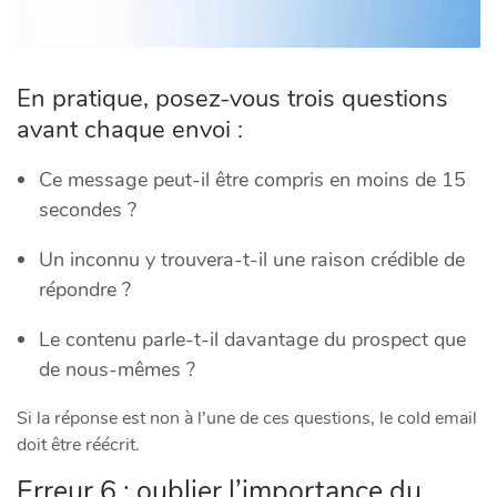
En pratique, posez-vous trois questions
avant chaque envoi :
Ce message peut-il être compris en moins de 15
secondes ?
Un inconnu y trouvera-t-il une raison crédible de
répondre ?
Le contenu parle-t-il davantage du prospect que
de nous-mêmes ?
Si la réponse est non à l’une de ces questions, le cold email
doit être réécrit.
Erreur 6 : oublier l’importance du