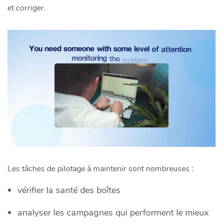
et corriger.
Les tâches de pilotage à maintenir sont nombreuses :
vérifier la santé des boîtes
analyser les campagnes qui performent le mieux