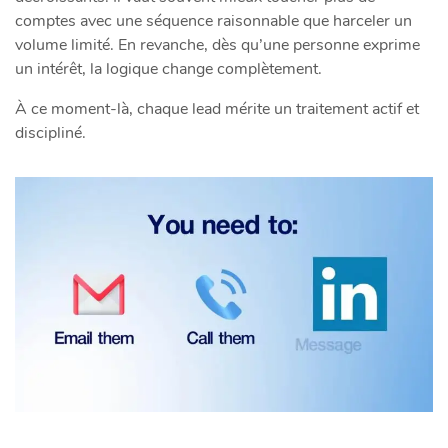
comptes avec une séquence raisonnable que harceler un
volume limité. En revanche, dès qu’une personne exprime
un intérêt, la logique change complètement.
À ce moment-là, chaque lead mérite un traitement actif et
discipliné.