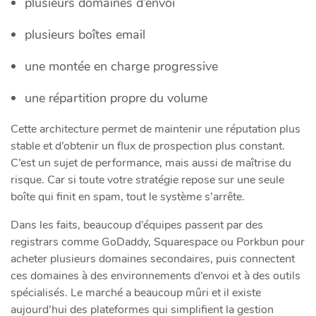
plusieurs domaines d’envoi
plusieurs boîtes email
une montée en charge progressive
une répartition propre du volume
Cette architecture permet de maintenir une réputation plus
stable et d’obtenir un flux de prospection plus constant.
C’est un sujet de performance, mais aussi de maîtrise du
risque. Car si toute votre stratégie repose sur une seule
boîte qui finit en spam, tout le système s’arrête.
Dans les faits, beaucoup d’équipes passent par des
registrars comme GoDaddy, Squarespace ou Porkbun pour
acheter plusieurs domaines secondaires, puis connectent
ces domaines à des environnements d’envoi et à des outils
spécialisés. Le marché a beaucoup mûri et il existe
aujourd’hui des plateformes qui simplifient la gestion