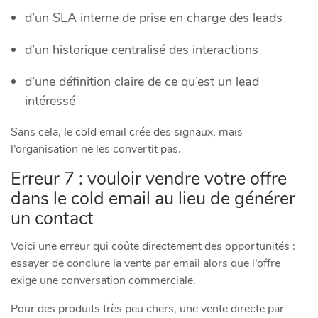
d’un SLA interne de prise en charge des leads
d’un historique centralisé des interactions
d’une définition claire de ce qu’est un lead
intéressé
Sans cela, le cold email crée des signaux, mais
l’organisation ne les convertit pas.
Erreur 7 : vouloir vendre votre offre
dans le cold email au lieu de générer
un contact
Voici une erreur qui coûte directement des opportunités :
essayer de conclure la vente par email alors que l’offre
exige une conversation commerciale.
Pour des produits très peu chers, une vente directe par