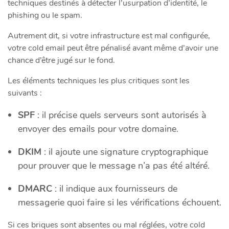
techniques destinés à détecter l’usurpation d’identité, le
phishing ou le spam.
Autrement dit, si votre infrastructure est mal configurée,
votre cold email peut être pénalisé avant même d’avoir une
chance d’être jugé sur le fond.
Les éléments techniques les plus critiques sont les
suivants :
SPF
: il précise quels serveurs sont autorisés à
envoyer des emails pour votre domaine.
DKIM
: il ajoute une signature cryptographique
pour prouver que le message n’a pas été altéré.
DMARC
: il indique aux fournisseurs de
messagerie quoi faire si les vérifications échouent.
Si ces briques sont absentes ou mal réglées, votre cold