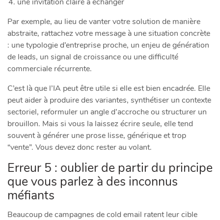
une invitation claire à échanger
Par exemple, au lieu de vanter votre solution de manière
abstraite, rattachez votre message à une situation concrète
: une typologie d’entreprise proche, un enjeu de génération
de leads, un signal de croissance ou une difficulté
commerciale récurrente.
C’est là que l’IA peut être utile si elle est bien encadrée. Elle
peut aider à produire des variantes, synthétiser un contexte
sectoriel, reformuler un angle d’accroche ou structurer un
brouillon. Mais si vous la laissez écrire seule, elle tend
souvent à générer une prose lisse, générique et trop
“vente”. Vous devez donc rester au volant.
Erreur 5 : oublier de partir du principe
que vous parlez à des inconnus
méfiants
Beaucoup de campagnes de cold email ratent leur cible