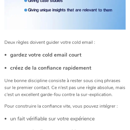
Deux règles doivent guider votre cold email :
gardez votre cold email court
créez de la confiance rapidement
Une bonne discipline consiste à rester sous cinq phrases
sur le premier contact. Ce n’est pas une règle absolue, mais
c’est un excellent garde-fou contre la sur-explication.
Pour construire la confiance vite, vous pouvez intégrer :
un fait vérifiable sur votre expérience