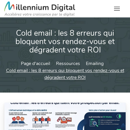
Cold email : les 8 erreurs qui
bloquent vos rendez-vous et
dégradent votre ROI
Page d'accueil
Ressources
Emailing
Cold email : les 8 erreurs qui bloquent vos rendez-vous et
dégradent votre ROI