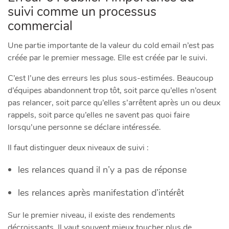
suivi comme un processus
commercial
Une partie importante de la valeur du cold email n’est pas
créée par le premier message. Elle est créée par le suivi.
C’est l’une des erreurs les plus sous-estimées. Beaucoup
d’équipes abandonnent trop tôt, soit parce qu’elles n’osent
pas relancer, soit parce qu’elles s’arrêtent après un ou deux
rappels, soit parce qu’elles ne savent pas quoi faire
lorsqu’une personne se déclare intéressée.
Il faut distinguer deux niveaux de suivi :
les relances quand il n’y a pas de réponse
les relances après manifestation d’intérêt
Sur le premier niveau, il existe des rendements
décroissants. Il vaut souvent mieux toucher plus de