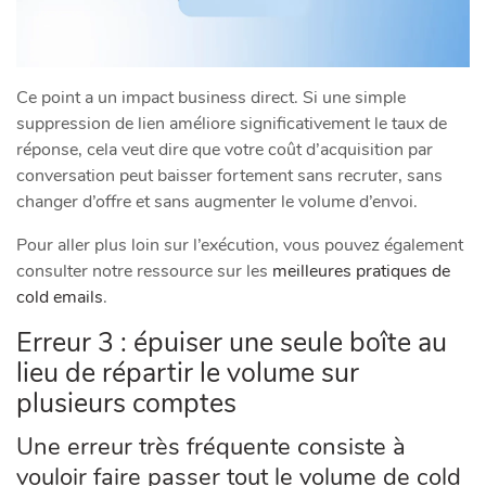
Ce point a un impact business direct. Si une simple
suppression de lien améliore significativement le taux de
réponse, cela veut dire que votre coût d’acquisition par
conversation peut baisser fortement sans recruter, sans
changer d’offre et sans augmenter le volume d’envoi.
Pour aller plus loin sur l’exécution, vous pouvez également
consulter notre ressource sur les
meilleures pratiques de
cold emails
.
Erreur 3 : épuiser une seule boîte au
lieu de répartir le volume sur
plusieurs comptes
Une erreur très fréquente consiste à
vouloir faire passer tout le volume de cold