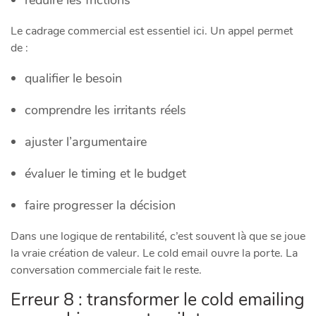
réduire les frictions
Le cadrage commercial est essentiel ici. Un appel permet
de :
qualifier le besoin
comprendre les irritants réels
ajuster l’argumentaire
évaluer le timing et le budget
faire progresser la décision
Dans une logique de rentabilité, c’est souvent là que se joue
la vraie création de valeur. Le cold email ouvre la porte. La
conversation commerciale fait le reste.
Erreur 8 : transformer le cold emailing