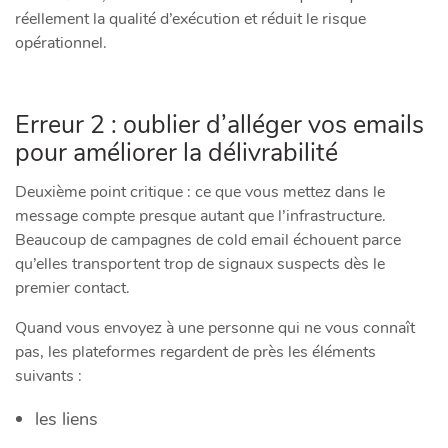
réellement la qualité d’exécution et réduit le risque
opérationnel.
Erreur 2 : oublier d’alléger vos emails
pour améliorer la délivrabilité
Deuxième point critique : ce que vous mettez dans le
message compte presque autant que l’infrastructure.
Beaucoup de campagnes de cold email échouent parce
qu’elles transportent trop de signaux suspects dès le
premier contact.
Quand vous envoyez à une personne qui ne vous connaît
pas, les plateformes regardent de près les éléments
suivants :
les liens