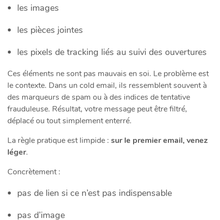
les images
les pièces jointes
les pixels de tracking liés au suivi des ouvertures
Ces éléments ne sont pas mauvais en soi. Le problème est
le contexte. Dans un cold email, ils ressemblent souvent à
des marqueurs de spam ou à des indices de tentative
frauduleuse. Résultat, votre message peut être filtré,
déplacé ou tout simplement enterré.
La règle pratique est limpide :
sur le premier email, venez
léger
.
Concrètement :
pas de lien si ce n’est pas indispensable
pas d’image