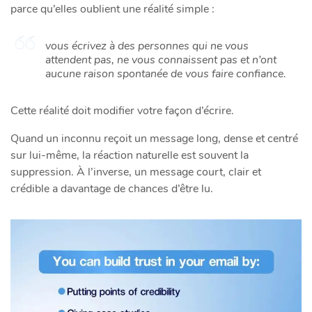
parce qu’elles oublient une réalité simple :
vous écrivez à des personnes qui ne vous
attendent pas, ne vous connaissent pas et n’ont
aucune raison spontanée de vous faire confiance.
Cette réalité doit modifier votre façon d’écrire.
Quand un inconnu reçoit un message long, dense et centré
sur lui-même, la réaction naturelle est souvent la
suppression. À l’inverse, un message court, clair et
crédible a davantage de chances d’être lu.