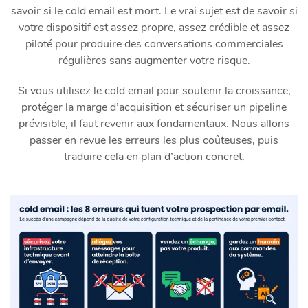
savoir si le cold email est mort. Le vrai sujet est de savoir si
votre dispositif est assez propre, assez crédible et assez
piloté pour produire des conversations commerciales
régulières sans augmenter votre risque.
Si vous utilisez le cold email pour soutenir la croissance,
protéger la marge d’acquisition et sécuriser un pipeline
prévisible, il faut revenir aux fondamentaux. Nous allons
passer en revue les erreurs les plus coûteuses, puis
traduire cela en plan d’action concret.