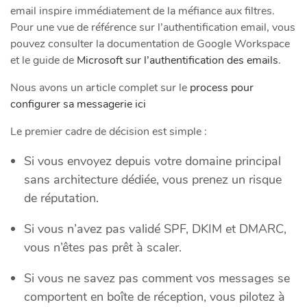
email inspire immédiatement de la méfiance aux filtres.
Pour une vue de référence sur l’authentification email, vous
pouvez consulter la documentation de Google Workspace
et le guide de
Microsoft sur l’authentification des emails
.
Nous avons un article complet sur le
process pour
configurer sa messagerie ici
Le premier cadre de décision est simple :
Si vous envoyez depuis votre domaine principal
sans architecture dédiée, vous prenez un risque
de réputation.
Si vous n’avez pas validé SPF, DKIM et DMARC,
vous n’êtes pas prêt à scaler.
Si vous ne savez pas comment vos messages se
comportent en boîte de réception, vous pilotez à