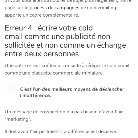
Si vous souhaitez structurer ce sujet plus largement, notre
page sur le
process de campagnes de cold emailing
apporte un cadre complémentaire.
Erreur 4 : écrire votre cold
email comme une publicité non
sollicitée et non comme un échange
entre deux personnes
Une autre erreur coûteuse consiste à rédiger le cold email
comme une plaquette commerciale miniature.
C’est l’un des meilleurs moyens de déclencher
l’indifférence.
Un message de prospection n’a pas besoin d’avoir l’air
“marketing”.
Il doit avoir l’air pertinent. La différence est décisive.