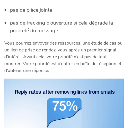
pas de pièce jointe
pas de tracking d’ouverture si cela dégrade la
propreté du message
Vous pourrez envoyer des ressources, une étude de cas ou
un lien de prise de rendez-vous après un premier signal
d’intérêt. Avant cela, votre priorité n’est pas de tout
montrer. Votre priorité est d’entrer en boîte de réception et
d’obtenir une réponse.