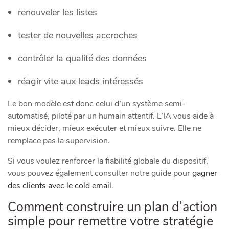
renouveler les listes
tester de nouvelles accroches
contrôler la qualité des données
réagir vite aux leads intéressés
Le bon modèle est donc celui d’un système semi-
automatisé, piloté par un humain attentif. L’IA vous aide à
mieux décider, mieux exécuter et mieux suivre. Elle ne
remplace pas la supervision.
Si vous voulez renforcer la fiabilité globale du dispositif,
vous pouvez également consulter notre guide pour
gagner
des clients avec le cold email
.
Comment construire un plan d’action
simple pour remettre votre stratégie