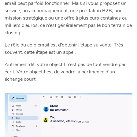
email peut parfois fonctionner. Mais si vous proposez un
service, un accompagnement, une prestation B2B, une
mission stratégique ou une offre à plusieurs centaines ou
milliers d’euros, ce n’est généralement pas le bon terrain de
closing.
Le rôle du cold email est d’obtenir l’étape suivante. Très
souvent, cette étape est un appel.
Autrement dit, votre objectif n’est pas de tout vendre par
écrit. Votre objectif est de vendre la pertinence d’un
échange court.