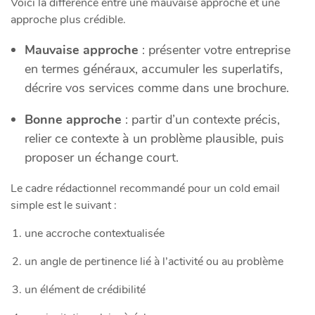
Voici la différence entre une mauvaise approche et une
approche plus crédible.
Mauvaise approche
: présenter votre entreprise
en termes généraux, accumuler les superlatifs,
décrire vos services comme dans une brochure.
Bonne approche
: partir d’un contexte précis,
relier ce contexte à un problème plausible, puis
proposer un échange court.
Le cadre rédactionnel recommandé pour un cold email
simple est le suivant :
une accroche contextualisée
un angle de pertinence lié à l’activité ou au problème
un élément de crédibilité