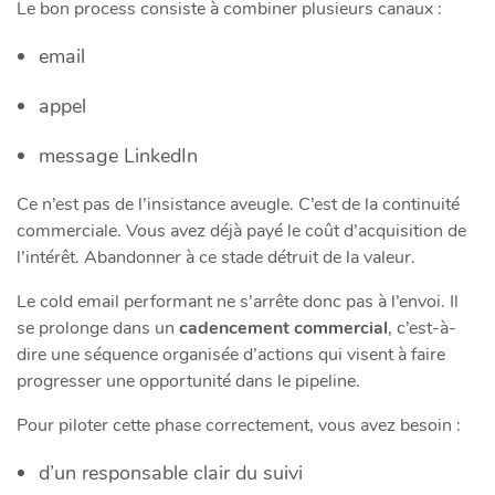
Le bon process consiste à combiner plusieurs canaux :
email
appel
message LinkedIn
Ce n’est pas de l’insistance aveugle. C’est de la continuité
commerciale. Vous avez déjà payé le coût d’acquisition de
l’intérêt. Abandonner à ce stade détruit de la valeur.
Le cold email performant ne s’arrête donc pas à l’envoi. Il
se prolonge dans un
cadencement commercial
, c’est-à-
dire une séquence organisée d’actions qui visent à faire
progresser une opportunité dans le pipeline.
Pour piloter cette phase correctement, vous avez besoin :
d’un responsable clair du suivi