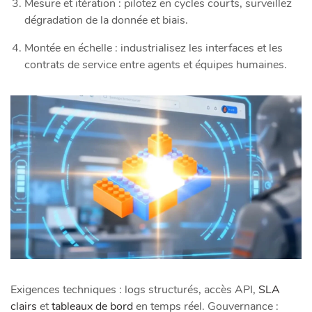
Mesure et itération : pilotez en cycles courts, surveillez
dégradation de la donnée et biais.
Montée en échelle : industrialisez les interfaces et les
contrats de service entre agents et équipes humaines.
Exigences techniques : logs structurés, accès API,
SLA
clairs
et
tableaux de bord
en temps réel. Gouvernance :