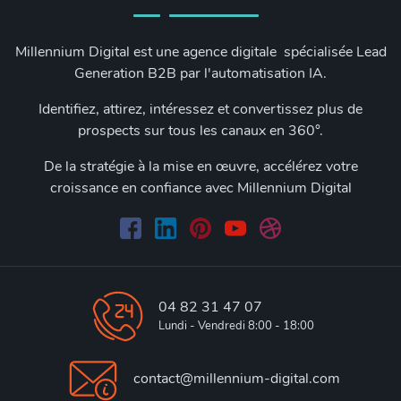
Millennium Digital est une agence digitale spécialisée Lead
Generation B2B par l'automatisation IA.
Identifiez, attirez, intéressez et convertissez plus de
prospects sur tous les canaux en 360°.
De la stratégie à la mise en œuvre, accélérez votre
croissance en confiance avec Millennium Digital
04 82 31 47 07
Lundi - Vendredi 8:00 - 18:00
contact@millennium-digital.com