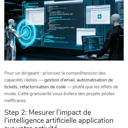
Pour un dirigeant : priorisez la compréhension des
capacités réelles —
gestion d’email
,
automatisation de
tickets
,
refactorisation de code
— plutôt que les effets de
mode. Cette granularité vous évitera des projets pilotes
inefficaces.
Step 2: Mesurer l’impact de
l’intelligence artificielle application