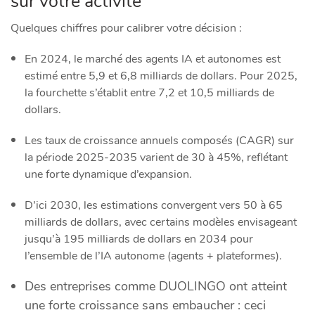
sur votre activité
Quelques chiffres pour calibrer votre décision :
En 2024, le marché des agents IA et autonomes est
estimé entre 5,9 et 6,8 milliards de dollars.​ Pour 2025,
la fourchette s’établit entre 7,2 et 10,5 milliards de
dollars.​
Les taux de croissance annuels composés (CAGR) sur
la période 2025-2035 varient de 30 à 45%, reflétant
une forte dynamique d’expansion.​
D’ici 2030, les estimations convergent vers 50 à 65
milliards de dollars, avec certains modèles envisageant
jusqu’à 195 milliards de dollars en 2034 pour
l’ensemble de l’IA autonome (agents + plateformes).​
Des entreprises comme DUOLINGO ont atteint
une forte croissance sans embaucher : ceci