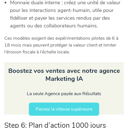
Monnaie duale interne : créez une unité de valeur
pour les interactions agent-humain, utile pour
fidéliser et payer les services rendus par des
agents ou des collaborateurs humains.
Ces modèles exigent des expérimentations pilotes de 6 à
18 mois mais peuvent protéger la valeur client et limiter
l’érosion fiscale à l’échelle locale.
Boostez vos ventes avec notre agence
Marketing IA
La seule Agence payée aux Résultats
Passez la vitesse supérieure
Step 6: Plan d’action 1000 jours