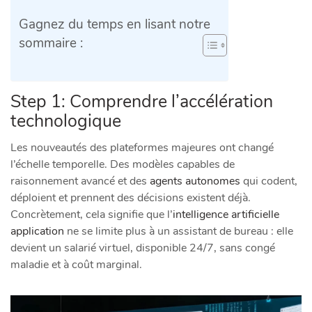
Gagnez du temps en lisant notre
sommaire :
Step 1: Comprendre l’accélération
technologique
Les nouveautés des plateformes majeures ont changé
l’échelle temporelle. Des modèles capables de
raisonnement avancé et des
agents autonomes
qui codent,
déploient et prennent des décisions existent déjà.
Concrètement, cela signifie que l’
intelligence artificielle
application
ne se limite plus à un assistant de bureau : elle
devient un salarié virtuel, disponible 24/7, sans congé
maladie et à coût marginal.