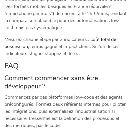
Des forfaits mobiles basiques en France (équivalent
“smartphone par mois”) démarrent à 5-15 €/mois, rendant
la comparaison plausible pour des automatisations low-
cost mais pas systématique
Mesurez chaque étape par 3 indicateurs :
coût total de
possession
, temps gagné et impact client. Si l’un de ces
indicateurs stagne, stoppez et itérez.
FAQ
Comment commencer sans être
développeur ?
Commencez par des plateformes low-code et des agents
préconfigurés. Formez deux référents internes pour piloter
les intégrations, puis externalisez l’industrialisation si
nécessaire. L’essentiel est la définition des processus et
des métriques, pas le code.