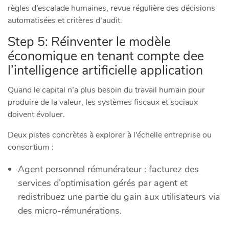
règles d’escalade humaines, revue régulière des décisions
automatisées et critères d’audit.
Step 5: Réinventer le modèle
économique en tenant compte dee
l’intelligence artificielle application
Quand le capital n’a plus besoin du travail humain pour
produire de la valeur, les systèmes fiscaux et sociaux
doivent évoluer.
Deux pistes concrètes à explorer à l’échelle entreprise ou
consortium :
Agent personnel rémunérateur : facturez des
services d’optimisation gérés par agent et
redistribuez une partie du gain aux utilisateurs via
des micro-rémunérations.