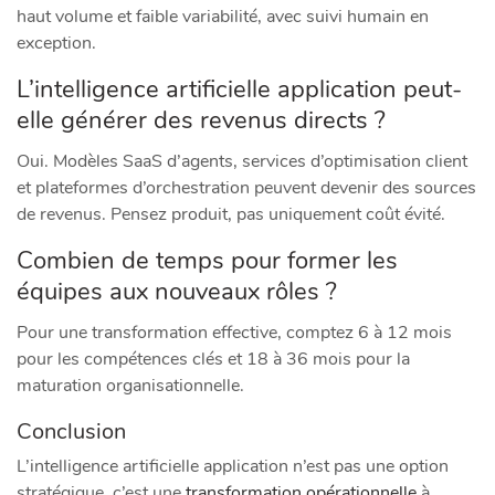
haut volume et faible variabilité, avec suivi humain en
exception.
L’intelligence artificielle application peut-
elle générer des revenus directs ?
Oui. Modèles SaaS d’agents, services d’optimisation client
et plateformes d’orchestration peuvent devenir des sources
de revenus. Pensez produit, pas uniquement coût évité.
Combien de temps pour former les
équipes aux nouveaux rôles ?
Pour une transformation effective, comptez 6 à 12 mois
pour les compétences clés et 18 à 36 mois pour la
maturation organisationnelle.
Conclusion
L’intelligence artificielle application n’est pas une option
stratégique, c’est une
transformation opérationnelle
à