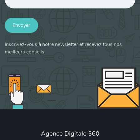
Envoyer
Inscrivez-vous à notre newsletter et recevez tous nos
meilleurs conseils
Agence Digitale 360