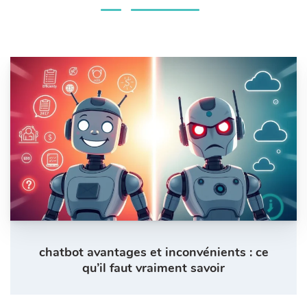
chatbot avantages et inconvénients : ce
qu’il faut vraiment savoir