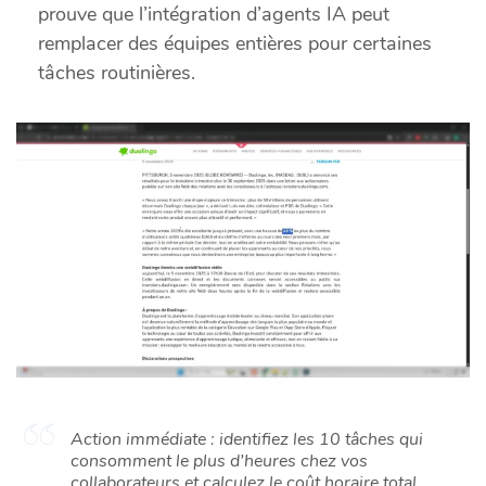
prouve que l’intégration d’agents IA peut
remplacer des équipes entières pour certaines
tâches routinières.
Action immédiate : identifiez les 10 tâches qui
consomment le plus d’heures chez vos
collaborateurs et calculez le coût horaire total.