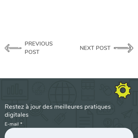
PREVIOUS
NEXT POST
POST
Restez à jour des meilleures pratiques
digitales
E-mail
*