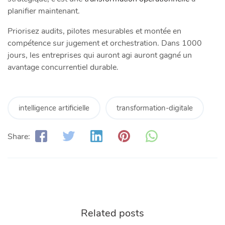
planifier maintenant.
Priorisez audits, pilotes mesurables et montée en
compétence sur jugement et orchestration. Dans 1000
jours, les entreprises qui auront agi auront gagné un
avantage concurrentiel durable.
intelligence artificielle
transformation-digitale
Share:
Related posts