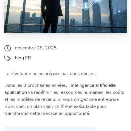
novembre 28, 2025
blog FR
La révolution ne se prépare pas dans dix ans.
Dans les 3 prochaines années, l’
intelligence artificielle
application
va redéfinir les ressources humaines, les coûts
et les modèles de revenu. Si vous dirigez une entreprise
B2B, voici un plan clair, chiffré et exécutable pour
transformer cette menace en opportunité.