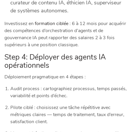
curateur de contenu IA, éthicien IA, superviseur
de systèmes autonomes.
Investissez en
formation ciblée
: 6 à 12 mois pour acquérir
des compétences d’orchestration d’agents et de
gouvernance IA peut rapporter des salaires 2 à 3 fois
supérieurs à une position classique.
Step 4: Déployer des agents IA
opérationnels
Déploiement pragmatique en 4 étapes :
Audit process : cartographiez processus, temps passés,
variabilité et points d’échec.
Pilote ciblé : choisissez une tâche répétitive avec
métriques claires — temps de traitement, taux d’erreur,
satisfaction client.