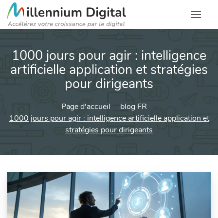
1000 jours pour agir : intelligence
artificielle application et stratégies
pour dirigeants
Page d'accueil
blog FR
1000 jours pour agir : intelligence artificielle application et
stratégies pour dirigeants