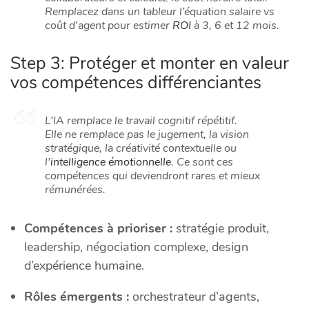
Remplacez dans un tableur l’équation salaire vs
coût d’agent pour estimer
ROI
à 3, 6 et 12 mois.
Step 3: Protéger et monter en valeur
vos compétences différenciantes
L’IA remplace le travail cognitif répétitif.
Elle ne remplace pas le jugement, la vision
stratégique, la créativité contextuelle ou
l’
intelligence émotionnelle
. Ce sont ces
compétences qui deviendront rares et mieux
rémunérées.
Compétences à prioriser :
stratégie produit,
leadership, négociation complexe, design
d’expérience humaine.
Rôles émergents :
orchestrateur d’agents,