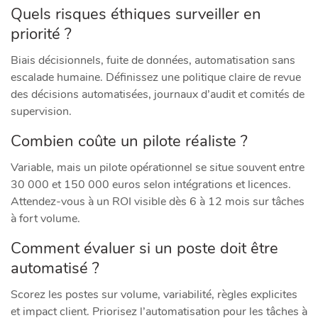
Quels risques éthiques surveiller en
priorité ?
Biais décisionnels, fuite de données, automatisation sans
escalade humaine. Définissez une politique claire de revue
des décisions automatisées, journaux d’audit et comités de
supervision.
Combien coûte un pilote réaliste ?
Variable, mais un pilote opérationnel se situe souvent entre
30 000 et 150 000 euros selon intégrations et licences.
Attendez-vous à un ROI visible dès 6 à 12 mois sur tâches
à fort volume.
Comment évaluer si un poste doit être
automatisé ?
Scorez les postes sur volume, variabilité, règles explicites
et impact client. Priorisez l’automatisation pour les tâches à