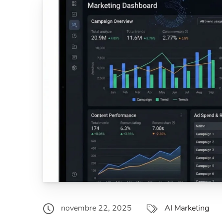
novembre 22, 2025
AI Marketing