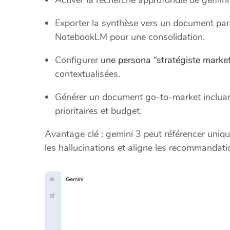
Exporter la synthèse vers un document par
NotebookLM pour une consolidation.
Configurer
une persona “stratégiste marke
contextualisées.
Générer un document go-to-market incluant
prioritaires et budget.
Avantage clé : gemini 3 peut référencer uniqu
les hallucinations et aligne les recommandation