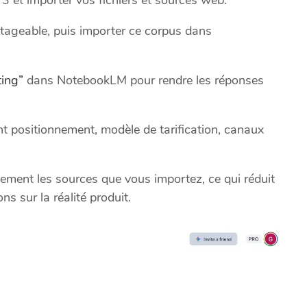
tageable, puis importer ce corpus dans
ting”
dans NotebookLM pour rendre les réponses
 positionnement, modèle de tarification, canaux
ement les sources que vous importez, ce qui réduit
s sur la réalité produit.