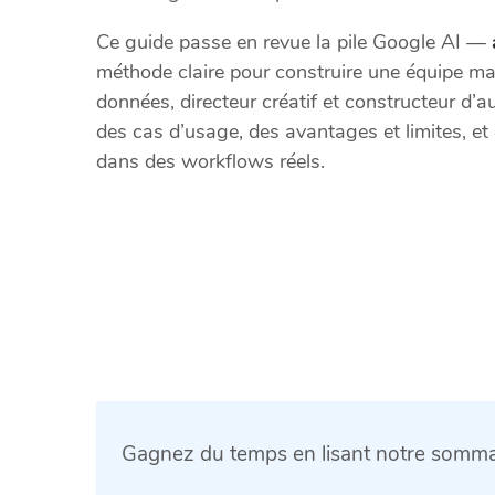
Ce guide passe en revue la pile Google AI —
méthode claire pour construire une équipe mark
données, directeur créatif et constructeur d’
des cas d’usage, des avantages et limites, e
dans des workflows réels.
Gagnez du temps en lisant notre sommai