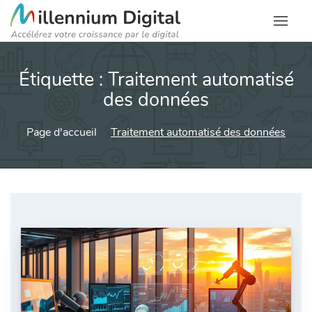
Étiquette :
Traitement automatisé
des données
Page d'accueil
Traitement automatisé des données