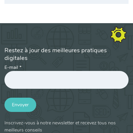
Restez à jour des meilleures pratiques
digitales
E-mail
*
Envoyer
Inscrivez-vous à notre newsletter et recevez tous nos
meilleurs conseils