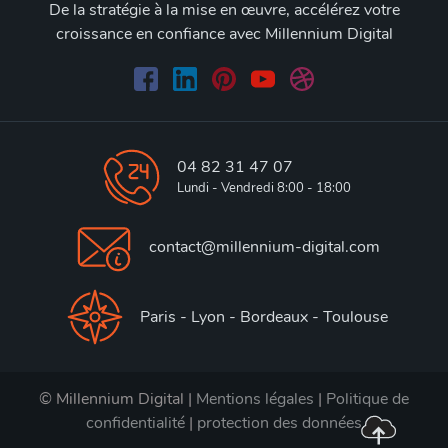
De la stratégie à la mise en œuvre, accélérez votre
croissance en confiance avec Millennium Digital
04 82 31 47 07
Lundi - Vendredi 8:00 - 18:00
contact@millennium-digital.com
Paris - Lyon - Bordeaux - Toulouse
© Millennium Digital |
Mentions légales
|
Politique de
confidentialité
|
protection des données