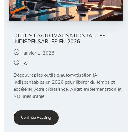
OUTILS D’AUTOMATISATION IA : LES
INDISPENSABLES EN 2026
janvier 1, 2026
IA
Découvrez les outils d’automatisation IA
indispensables en 2026 pour libérer du temps et
accélérer votre croissance. Audit, implémentation et
ROI mesurable.
Continue Reading