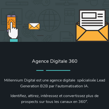
Agence Digitale 360
Millennium Digital est une agence digitale spécialisée Lead
Generation B2B par l'automatisation IA.
Identifiez, attirez, intéressez et convertissez plus de
prospects sur tous les canaux en 360°.