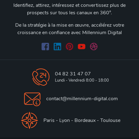
Identifiez, attirez, intéressez et convertissez plus de
prospects sur tous les canaux en 360°.
De la stratégie à la mise en œuvre, accélérez votre
croissance en confiance avec Millennium Digital
04 82 31 47 07
Lundi - Vendredi 8:00 - 18:00
contact@millennium-digital.com
Paris - Lyon - Bordeaux - Toulouse