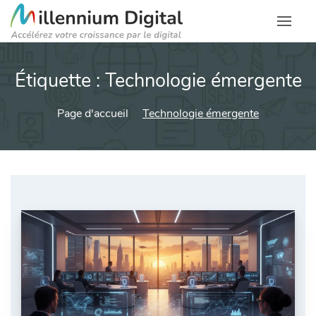
Étiquette :
Technologie émergente
Page d'accueil
Technologie émergente