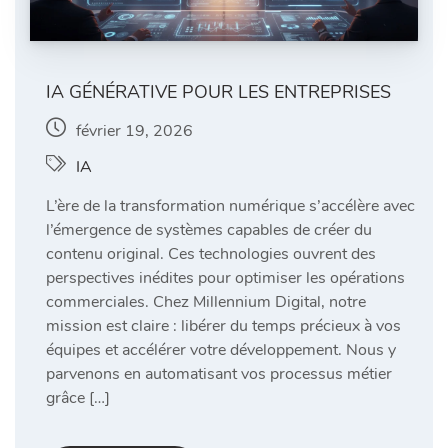
IA GÉNÉRATIVE POUR LES ENTREPRISES
février 19, 2026
IA
L’ère de la transformation numérique s’accélère avec
l’émergence de systèmes capables de créer du
contenu original. Ces technologies ouvrent des
perspectives inédites pour optimiser les opérations
commerciales. Chez Millennium Digital, notre
mission est claire : libérer du temps précieux à vos
équipes et accélérer votre développement. Nous y
parvenons en automatisant vos processus métier
grâce […]