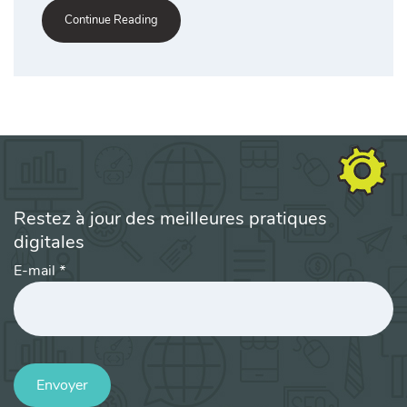
Continue Reading
Restez à jour des meilleures pratiques
digitales
E-mail
*
Envoyer