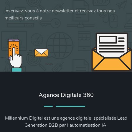
Inscrivez-vous à notre newsletter et recevez tous nos
meilleurs conseils
Agence Digitale 360
Millennium Digital est une agence digitale spécialisée Lead
Generation B2B par l'automatisation IA.