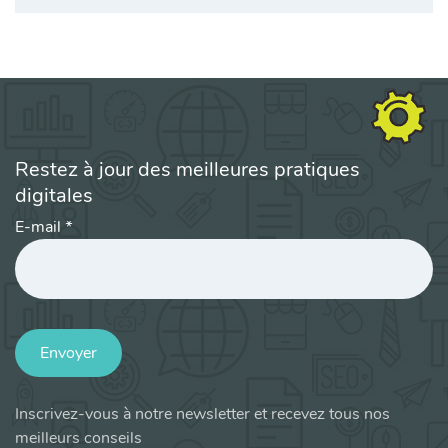
Restez à jour des meilleures pratiques
digitales
E-mail
*
Envoyer
Inscrivez-vous à notre newsletter et recevez tous nos
meilleurs conseils