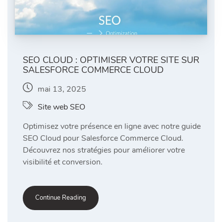
SEO CLOUD : OPTIMISER VOTRE SITE SUR
SALESFORCE COMMERCE CLOUD
mai 13, 2025
Site web SEO
Optimisez votre présence en ligne avec notre guide
SEO Cloud pour Salesforce Commerce Cloud.
Découvrez nos stratégies pour améliorer votre
visibilité et conversion.
Continue Reading