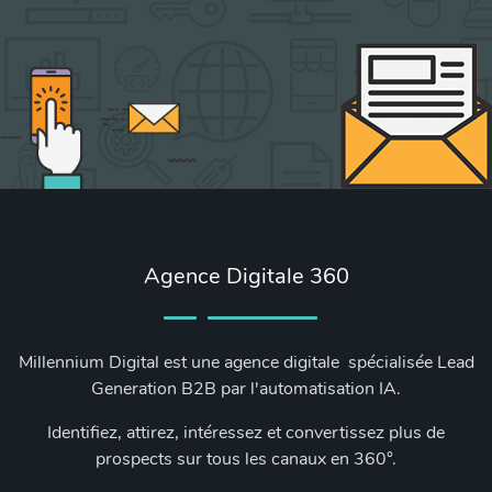
Agence Digitale 360
Millennium Digital est une agence digitale spécialisée Lead
Generation B2B par l'automatisation IA.
Identifiez, attirez, intéressez et convertissez plus de
prospects sur tous les canaux en 360°.