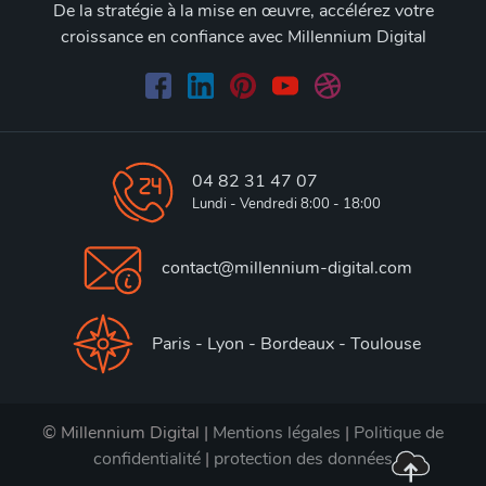
De la stratégie à la mise en œuvre, accélérez votre
croissance en confiance avec Millennium Digital
04 82 31 47 07
Lundi - Vendredi 8:00 - 18:00
contact@millennium-digital.com
Paris - Lyon - Bordeaux - Toulouse
© Millennium Digital |
Mentions légales
|
Politique de
confidentialité
|
protection des données