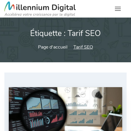
Étiquette :
Tarif SEO
Page d'accueil
Tarif SEO