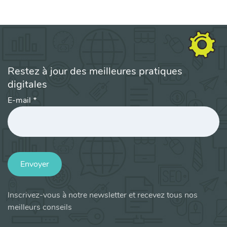
Restez à jour des meilleures pratiques
digitales
E-mail
*
Envoyer
Inscrivez-vous à notre newsletter et recevez tous nos
meilleurs conseils