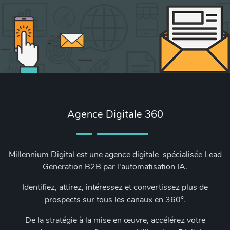
Agence Digitale 360
Millennium Digital est une agence digitale spécialisée Lead
Generation B2B par l'automatisation IA.
Identifiez, attirez, intéressez et convertissez plus de
prospects sur tous les canaux en 360°.
De la stratégie à la mise en œuvre, accélérez votre