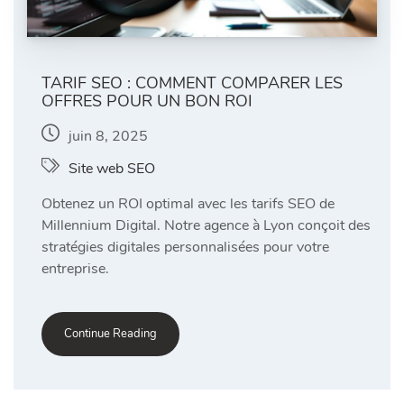
TARIF SEO : COMMENT COMPARER LES
OFFRES POUR UN BON ROI
juin 8, 2025
Site web SEO
Obtenez un ROI optimal avec les tarifs SEO de
Millennium Digital. Notre agence à Lyon conçoit des
stratégies digitales personnalisées pour votre
entreprise.
Continue Reading