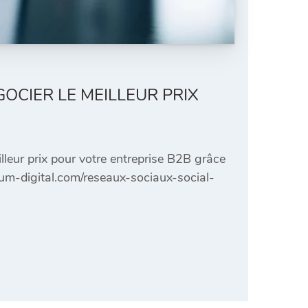
OCIER LE MEILLEUR PRIX
leur prix pour votre entreprise B2B grâce
ium-digital.com/reseaux-sociaux-social-