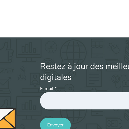
Restez à jour des meille
digitales
E-mail
*
Envoyer