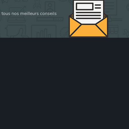
z tous nos meilleurs conseils