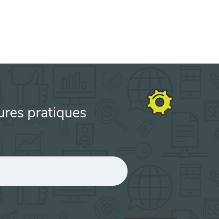
ures pratiques