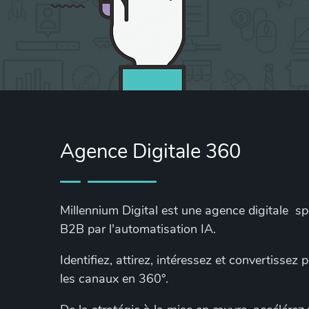
Agence Digitale 360
Millennium Digital est une agence digitale s
B2B par l'automatisation IA.
Identifiez, attirez, intéressez et convertissez
les canaux en 360°.