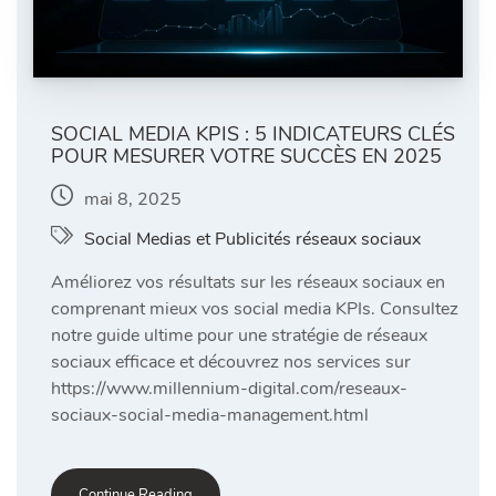
SOCIAL MEDIA KPIS : 5 INDICATEURS CLÉS
POUR MESURER VOTRE SUCCÈS EN 2025
mai 8, 2025
Social Medias et Publicités réseaux sociaux
Améliorez vos résultats sur les réseaux sociaux en
comprenant mieux vos social media KPIs. Consultez
notre guide ultime pour une stratégie de réseaux
sociaux efficace et découvrez nos services sur
https://www.millennium-digital.com/reseaux-
sociaux-social-media-management.html
Continue Reading