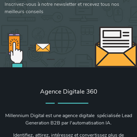
Inscrivez-vous à notre newsletter et recevez tous nos
meilleurs conseils
Agence Digitale 360
Millennium Digital est une agence digitale spécialisée Lead
Generation B2B par l'automatisation IA.
Identifiez, attirez, intéressez et convertissez plus de