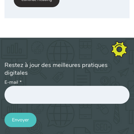
Restez à jour des meilleures pratiques
digitales
E-mail
*
Envoyer