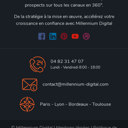
prospects sur tous les canaux en 360°.
De la stratégie à la mise en œuvre, accélérez votre
croissance en confiance avec Millennium Digital
04 82 31 47 07
Lundi - Vendredi 8:00 - 18:00
contact@millennium-digital.com
Paris - Lyon - Bordeaux - Toulouse
© Millennium Digital |
Mentions légales
|
Politique de