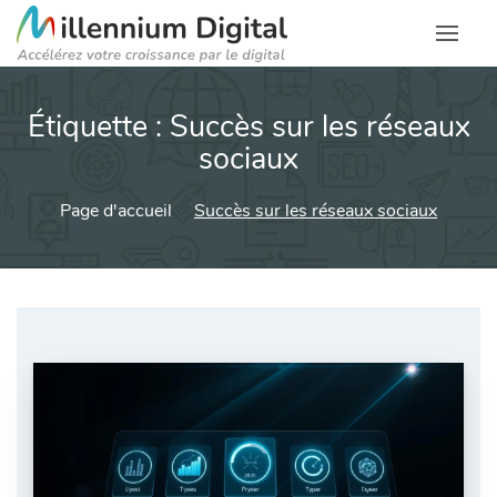
Étiquette :
Succès sur les réseaux
sociaux
Page d'accueil
Succès sur les réseaux sociaux