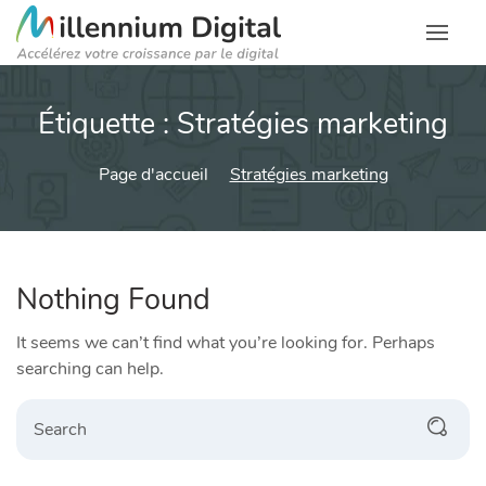
Étiquette :
Stratégies marketing
Page d'accueil
Stratégies marketing
Nothing Found
It seems we can’t find what you’re looking for. Perhaps
searching can help.