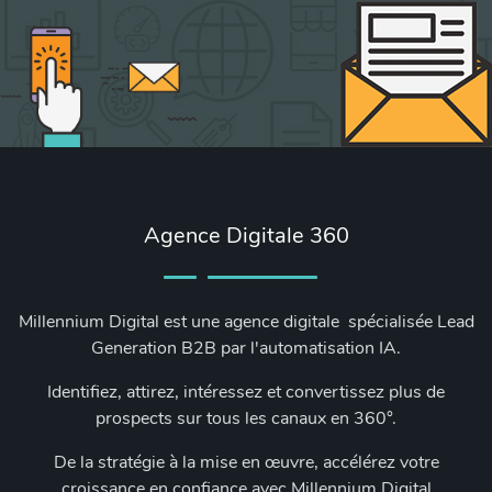
Agence Digitale 360
Millennium Digital est une agence digitale spécialisée Lead
Generation B2B par l'automatisation IA.
Identifiez, attirez, intéressez et convertissez plus de
prospects sur tous les canaux en 360°.
De la stratégie à la mise en œuvre, accélérez votre
croissance en confiance avec Millennium Digital