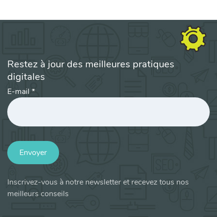
Restez à jour des meilleures pratiques
digitales
E-mail
*
Envoyer
Inscrivez-vous à notre newsletter et recevez tous nos
meilleurs conseils