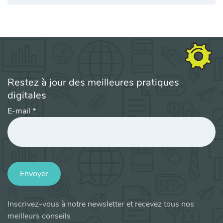
Restez à jour des meilleures pratiques
digitales
E-mail
*
Envoyer
Inscrivez-vous à notre newsletter et recevez tous nos
meilleurs conseils