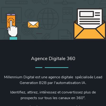
Agence Digitale 360
Millennium Digital est une agence digitale spécialisée Lead
Generation B2B par l'automatisation IA.
Identifiez, attirez, intéressez et convertissez plus de
prospects sur tous les canaux en 360°.