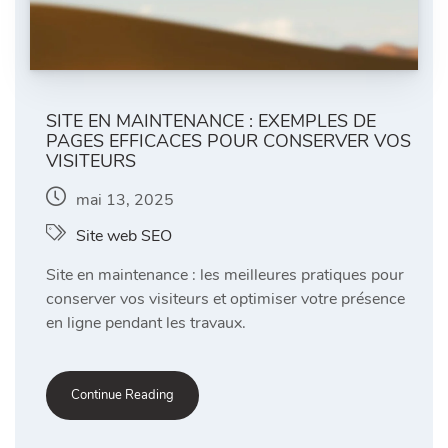
SITE EN MAINTENANCE : EXEMPLES DE
PAGES EFFICACES POUR CONSERVER VOS
VISITEURS
mai 13, 2025
Site web SEO
Site en maintenance : les meilleures pratiques pour
conserver vos visiteurs et optimiser votre présence
en ligne pendant les travaux.
Continue Reading