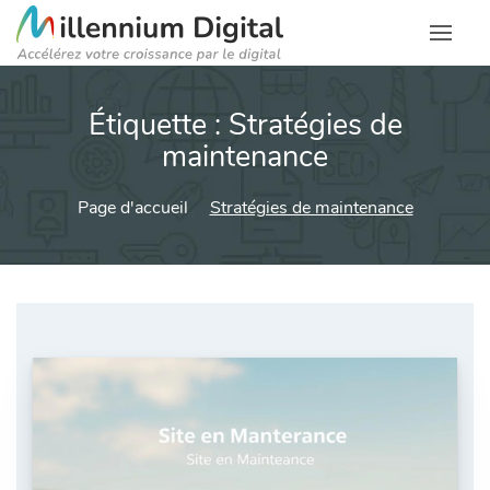
Étiquette :
Stratégies de
maintenance
Page d'accueil
Stratégies de maintenance