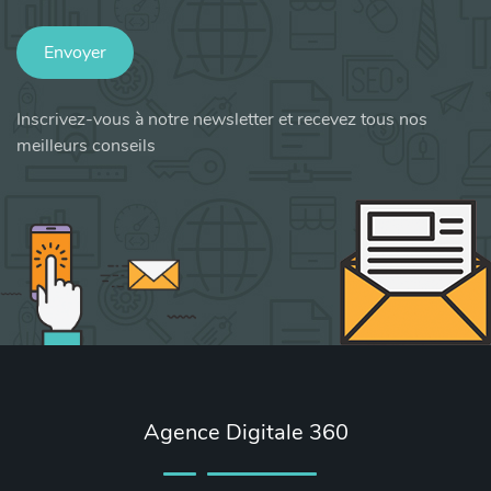
Envoyer
Inscrivez-vous à notre newsletter et recevez tous nos
meilleurs conseils
Agence Digitale 360