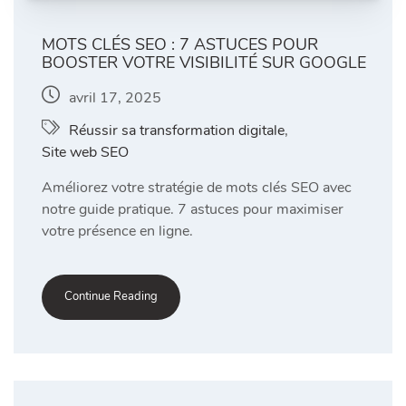
MOTS CLÉS SEO : 7 ASTUCES POUR
BOOSTER VOTRE VISIBILITÉ SUR GOOGLE
avril 17, 2025
Réussir sa transformation digitale
,
Site web SEO
Améliorez votre stratégie de mots clés SEO avec
notre guide pratique. 7 astuces pour maximiser
votre présence en ligne.
Continue Reading