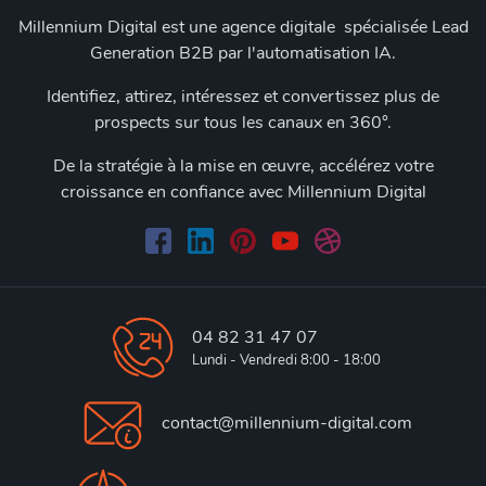
Millennium Digital est une agence digitale spécialisée Lead
Generation B2B par l'automatisation IA.
Identifiez, attirez, intéressez et convertissez plus de
prospects sur tous les canaux en 360°.
De la stratégie à la mise en œuvre, accélérez votre
croissance en confiance avec Millennium Digital
04 82 31 47 07
Lundi - Vendredi 8:00 - 18:00
contact@millennium-digital.com