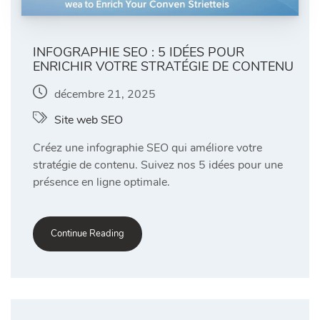
INFOGRAPHIE SEO : 5 IDÉES POUR
ENRICHIR VOTRE STRATÉGIE DE CONTENU
décembre 21, 2025
Site web SEO
Créez une infographie SEO qui améliore votre
stratégie de contenu. Suivez nos 5 idées pour une
présence en ligne optimale.
Continue Reading