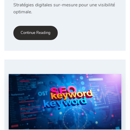
Stratégies digitales sur-mesure pour une visibilité
optimale.
Continue Reading