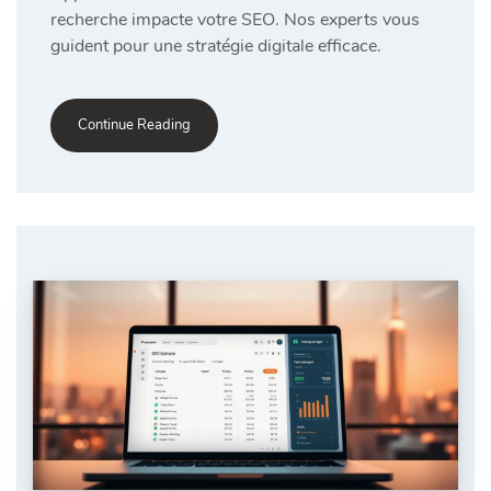
recherche impacte votre SEO. Nos experts vous
guident pour une stratégie digitale efficace.
Continue Reading