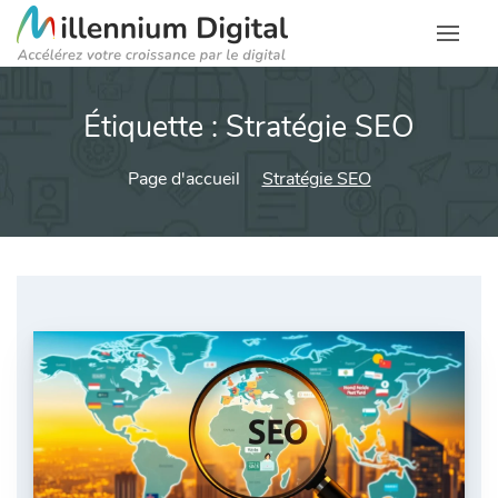
Étiquette :
Stratégie SEO
Page d'accueil
Stratégie SEO