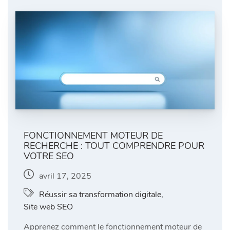
FONCTIONNEMENT MOTEUR DE
RECHERCHE : TOUT COMPRENDRE POUR
VOTRE SEO
avril 17, 2025
Réussir sa transformation digitale
,
Site web SEO
Apprenez comment le fonctionnement moteur de