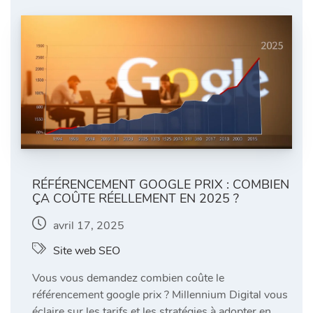
RÉFÉRENCEMENT GOOGLE PRIX : COMBIEN
ÇA COÛTE RÉELLEMENT EN 2025 ?
avril 17, 2025
Site web SEO
Vous vous demandez combien coûte le
référencement google prix ? Millennium Digital vous
éclaire sur les tarifs et les stratégies à adopter en