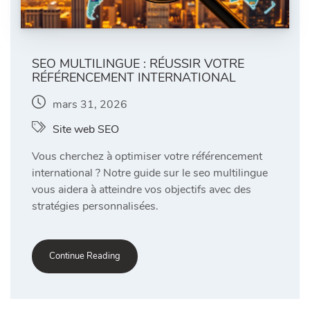
SEO MULTILINGUE : RÉUSSIR VOTRE
RÉFÉRENCEMENT INTERNATIONAL
mars 31, 2026
Site web SEO
Vous cherchez à optimiser votre référencement
international ? Notre guide sur le seo multilingue
vous aidera à atteindre vos objectifs avec des
stratégies personnalisées.
Continue Reading