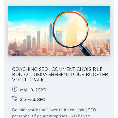
COACHING SEO : COMMENT CHOISIR LE
BON ACCOMPAGNEMENT POUR BOOSTER
VOTRE TRAFIC
mai 13, 2025
Site web SEO
Boostez votre trafic avec notre coaching SEO
personnalisé pour entreprises B2B à Lyon.