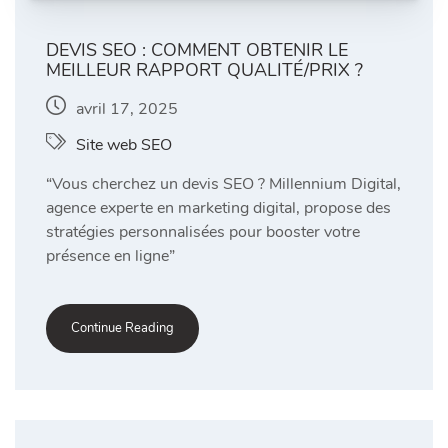
DEVIS SEO : COMMENT OBTENIR LE
MEILLEUR RAPPORT QUALITÉ/PRIX ?
avril 17, 2025
Site web SEO
“Vous cherchez un devis SEO ? Millennium Digital,
agence experte en marketing digital, propose des
stratégies personnalisées pour booster votre
présence en ligne”
Continue Reading