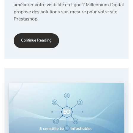
améliorer votre visibilité en ligne ? Millennium Digital
propose des solutions sur-mesure pour votre site
Prestashop.
Continue Reading