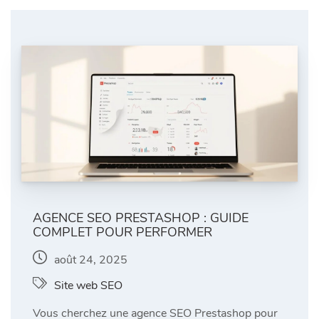
AGENCE SEO PRESTASHOP : GUIDE
COMPLET POUR PERFORMER
août 24, 2025
Site web SEO
Vous cherchez une agence SEO Prestashop pour