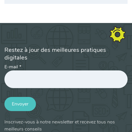
Restez à jour des meilleures pratiques
digitales
E-mail
*
Envoyer
Inscrivez-vous à notre newsletter et recevez tous nos
meilleurs conseils