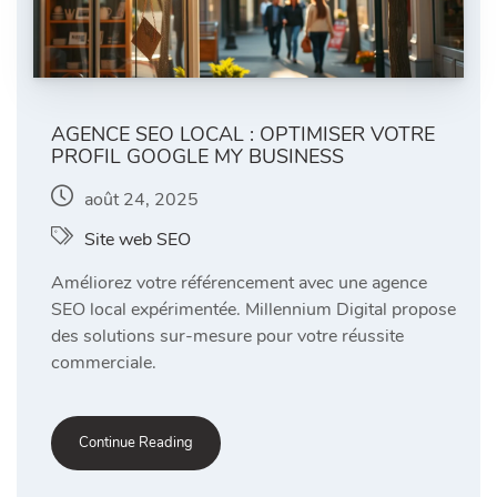
AGENCE SEO LOCAL : OPTIMISER VOTRE
PROFIL GOOGLE MY BUSINESS
août 24, 2025
Site web SEO
Améliorez votre référencement avec une agence
SEO local expérimentée. Millennium Digital propose
des solutions sur-mesure pour votre réussite
commerciale.
Continue Reading