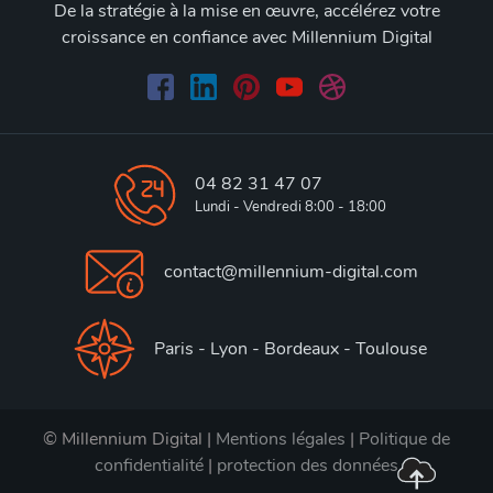
De la stratégie à la mise en œuvre, accélérez votre
croissance en confiance avec Millennium Digital
04 82 31 47 07
Lundi - Vendredi 8:00 - 18:00
contact@millennium-digital.com
Paris - Lyon - Bordeaux - Toulouse
© Millennium Digital |
Mentions légales
|
Politique de
confidentialité
|
protection des données