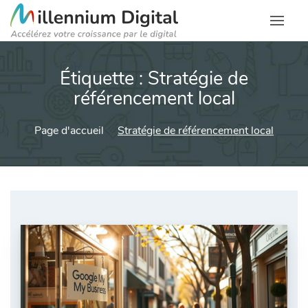
Étiquette :
Stratégie de
référencement local
Page d'accueil
Stratégie de référencement local