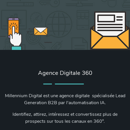
Agence Digitale 360
Millennium Digital est une agence digitale spécialisée Lead
Generation B2B par l'automatisation IA.
Identifiez, attirez, intéressez et convertissez plus de
prospects sur tous les canaux en 360°.