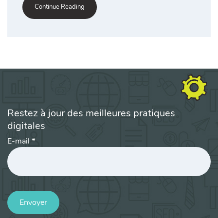
Continue Reading
Restez à jour des meilleures pratiques
digitales
E-mail
*
Envoyer