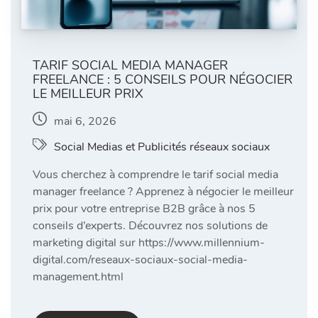
TARIF SOCIAL MEDIA MANAGER
FREELANCE : 5 CONSEILS POUR NÉGOCIER
LE MEILLEUR PRIX
mai 6, 2026
Social Medias et Publicités réseaux sociaux
Vous cherchez à comprendre le tarif social media
manager freelance ? Apprenez à négocier le meilleur
prix pour votre entreprise B2B grâce à nos 5
conseils d’experts. Découvrez nos solutions de
marketing digital sur https://www.millennium-
digital.com/reseaux-sociaux-social-media-
management.html