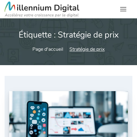
Étiquette :
Stratégie de prix
Page d'accueil
Stratégie de prix