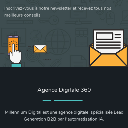
Inscrivez-vous à notre newsletter et recevez tous nos
meilleurs conseils
Agence Digitale 360
Millennium Digital est une agence digitale spécialisée Lead
Generation B2B par l'automatisation IA.