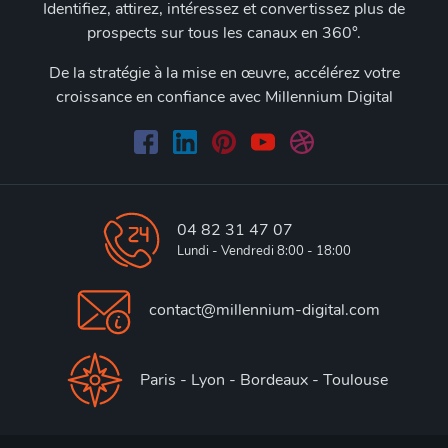
Identifiez, attirez, intéressez et convertissez plus de
prospects sur tous les canaux en 360°.
De la stratégie à la mise en œuvre, accélérez votre
croissance en confiance avec Millennium Digital
04 82 31 47 07
Lundi - Vendredi 8:00 - 18:00
contact@millennium-digital.com
Paris - Lyon - Bordeaux - Toulouse