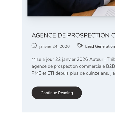
AGENCE DE PROSPECTION CO
janvier 24, 2026
Lead Generation
Mise à jour 22 janvier 2026 Auteur : Thi
agence de prospection commerciale B2B e
PME et ETI depuis plus de quinze ans, j’a
Continue Reading