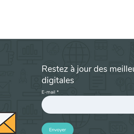
Restez à jour des meille
digitales
E-mail
*
Envoyer