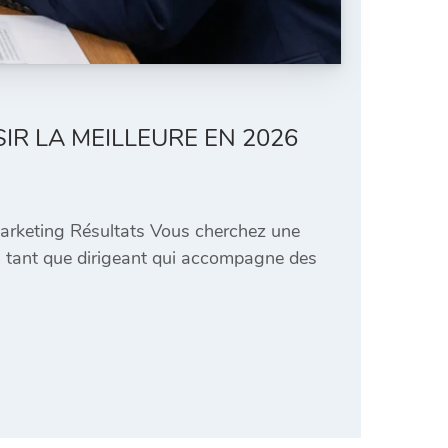
IR LA MEILLEURE EN 2026
 Marketing Résultats Vous cherchez une
n tant que dirigeant qui accompagne des