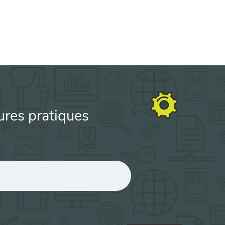
ures pratiques