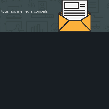
z tous nos meilleurs conseils