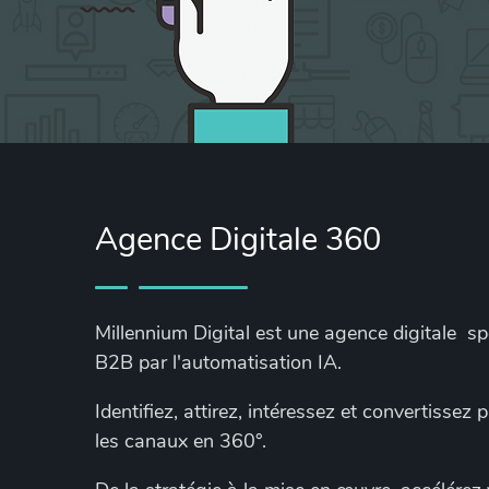
Agence Digitale 360
Millennium Digital est une agence digitale s
B2B par l'automatisation IA.
Identifiez, attirez, intéressez et convertissez
les canaux en 360°.