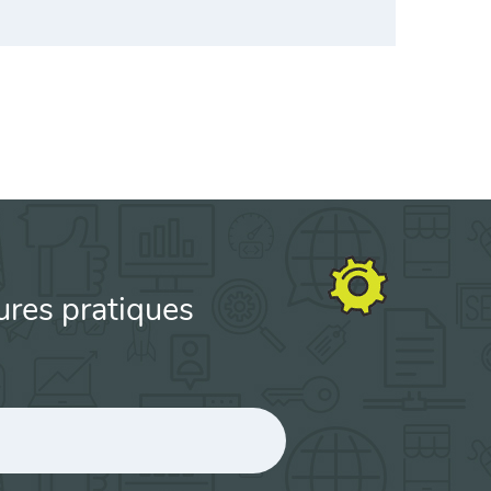
ures pratiques