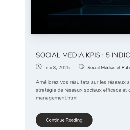
SOCIAL MEDIA KPIS : 5 IN
mai 8, 2025
Social Medias et Pub
Améliorez vos résultats sur les réseaux
stratégie de réseaux sociaux efficace et
management.html
Continue Reading