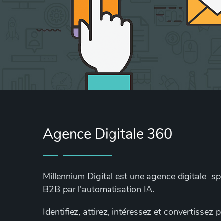
Agence Digitale 360
Millennium Digital est une agence digitale s
B2B par l'automatisation IA.
Identifiez, attirez, intéressez et convertissez