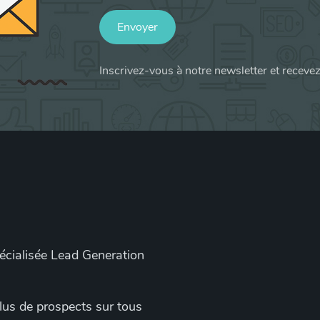
Envoyer
Inscrivez-vous à notre newsletter et receve
pécialisée Lead Generation
 plus de prospects sur tous