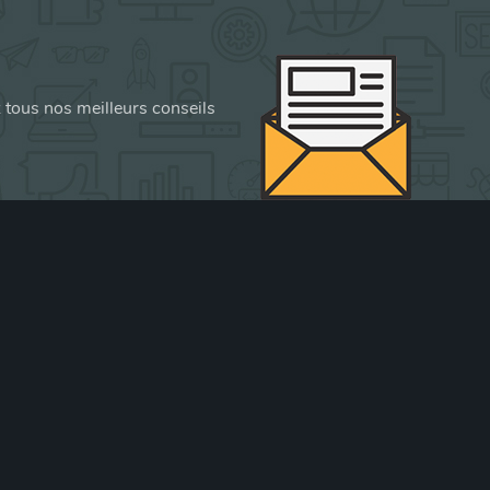
z tous nos meilleurs conseils