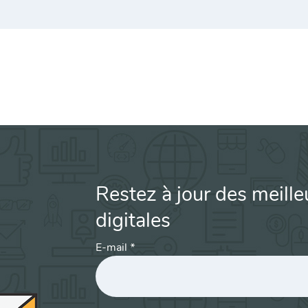
Restez à jour des meille
digitales
E-mail
*