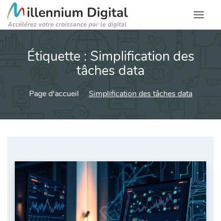
Étiquette :
Simplification des
tâches data
Page d'accueil
Simplification des tâches data