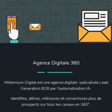
Agence Digitale 360
Millennium Digital est une agence digitale spécialisée Lead
Generation B2B par l'automatisation IA.
Identifiez, attirez, intéressez et convertissez plus de
prospects sur tous les canaux en 360°.