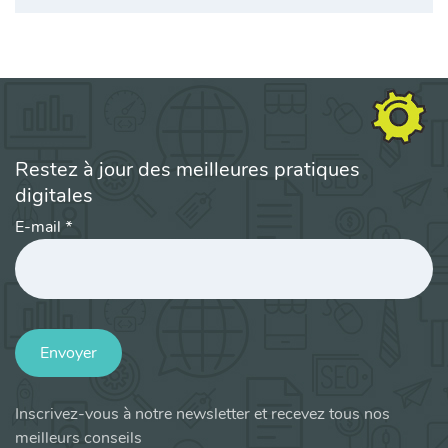
Restez à jour des meilleures pratiques
digitales
E-mail
*
Envoyer
Inscrivez-vous à notre newsletter et recevez tous nos
meilleurs conseils