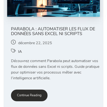
PARABOLA : AUTOMATISER LES FLUX DE
DONNÉES SANS EXCEL NI SCRIPTS
décembre 22, 2025
IA
Découvrez comment Parabola peut automatiser vos
flux de données sans Excel ni scripts. Guide pratique
pour optimiser vos processus métier avec
l’intelligence artificielle.
Continue Reading