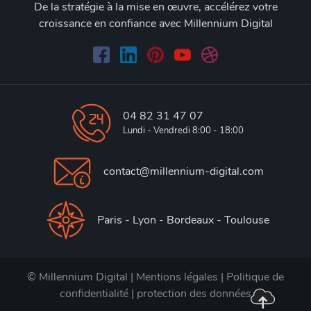
De la stratégie à la mise en œuvre, accélérez votre
croissance en confiance avec Millennium Digital
04 82 31 47 07
Lundi - Vendredi 8:00 - 18:00
contact@millennium-digital.com
Paris - Lyon - Bordeaux - Toulouse
© Millennium Digital |
Mentions légales
|
Politique de
confidentialité
|
protection des données