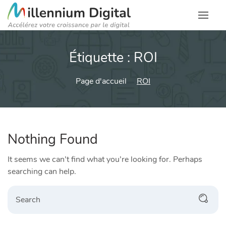
Étiquette :
ROI
Page d'accueil
ROI
Nothing Found
It seems we can’t find what you’re looking for. Perhaps
searching can help.