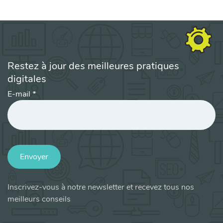
Restez à jour des meilleures pratiques
digitales
E-mail
*
Envoyer
Inscrivez-vous à notre newsletter et recevez tous nos
meilleurs conseils