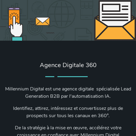
Agence Digitale 360
Millennium Digital est une agence digitale spécialisée Lead
Generation B2B par l'automatisation IA.
Identifiez, attirez, intéressez et convertissez plus de
prospects sur tous les canaux en 360°.
De la stratégie à la mise en œuvre, accélérez votre
croissance en confiance avec Millennium Digital