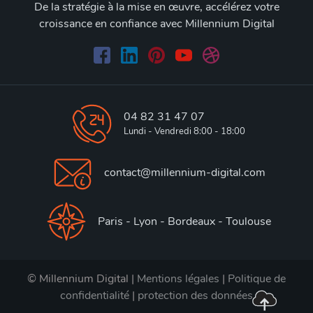
De la stratégie à la mise en œuvre, accélérez votre
croissance en confiance avec Millennium Digital
04 82 31 47 07
Lundi - Vendredi 8:00 - 18:00
contact@millennium-digital.com
Paris - Lyon - Bordeaux - Toulouse
© Millennium Digital |
Mentions légales
|
Politique de
confidentialité
|
protection des données