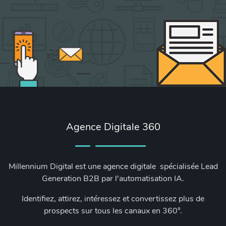
Agence Digitale 360
Millennium Digital est une agence digitale spécialisée Lead
Generation B2B par l'automatisation IA.
Identifiez, attirez, intéressez et convertissez plus de
prospects sur tous les canaux en 360°.