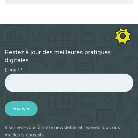
Restez à jour des meilleures pratiques
digitales
E-mail
*
Envoyer
Inscrivez-vous à notre newsletter et recevez tous nos
meilleurs conseils