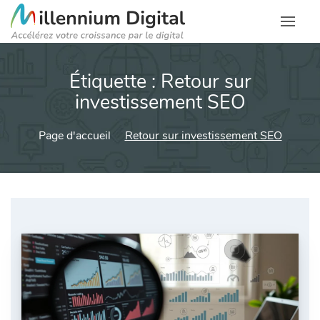
Étiquette :
Retour sur
investissement SEO
Page d'accueil
Retour sur investissement SEO