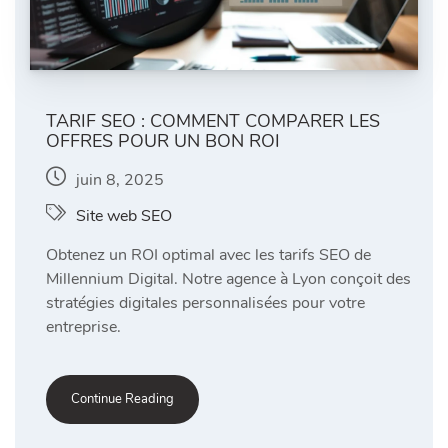
TARIF SEO : COMMENT COMPARER LES
OFFRES POUR UN BON ROI
juin 8, 2025
Site web SEO
Obtenez un ROI optimal avec les tarifs SEO de
Millennium Digital. Notre agence à Lyon conçoit des
stratégies digitales personnalisées pour votre
entreprise.
Continue Reading