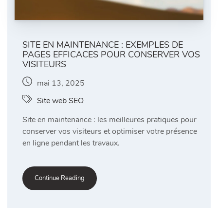
SITE EN MAINTENANCE : EXEMPLES DE
PAGES EFFICACES POUR CONSERVER VOS
VISITEURS
mai 13, 2025
Site web SEO
Site en maintenance : les meilleures pratiques pour
conserver vos visiteurs et optimiser votre présence
en ligne pendant les travaux.
Continue Reading