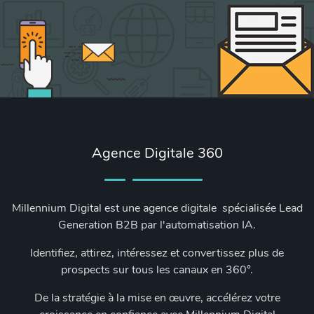
Agence Digitale 360
Millennium Digital est une agence digitale spécialisée Lead
Generation B2B par l'automatisation IA.
Identifiez, attirez, intéressez et convertissez plus de
prospects sur tous les canaux en 360°.
De la stratégie à la mise en œuvre, accélérez votre