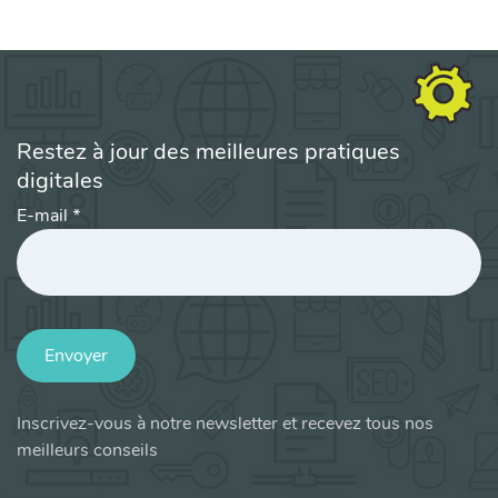
Restez à jour des meilleures pratiques
digitales
E-mail
*
Envoyer
Inscrivez-vous à notre newsletter et recevez tous nos
meilleurs conseils