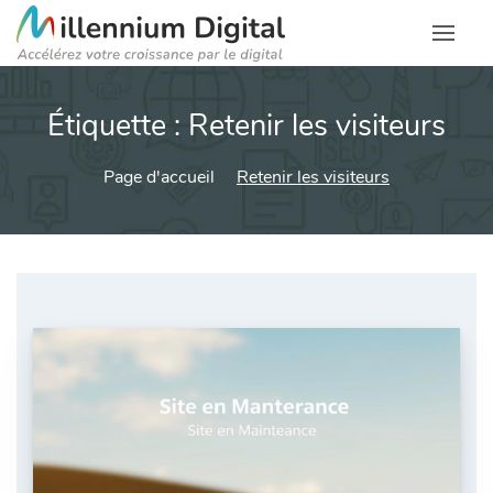
Étiquette :
Retenir les visiteurs
Page d'accueil
Retenir les visiteurs